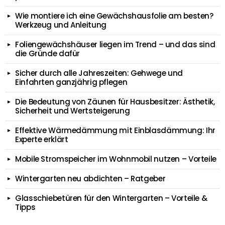
Wie montiere ich eine Gewächshausfolie am besten?
Werkzeug und Anleitung
Foliengewächshäuser liegen im Trend – und das sind
die Gründe dafür
Sicher durch alle Jahreszeiten: Gehwege und
Einfahrten ganzjährig pflegen
Die Bedeutung von Zäunen für Hausbesitzer: Ästhetik,
Sicherheit und Wertsteigerung
Effektive Wärmedämmung mit Einblasdämmung: Ihr
Experte erklärt
Mobile Stromspeicher im Wohnmobil nutzen – Vorteile
Wintergarten neu abdichten – Ratgeber
Glasschiebetüren für den Wintergarten – Vorteile &
Tipps