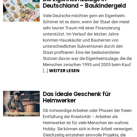
Deutschland – Baukindergeld
Viele Deutsche möchten gern ein Eigenheim.
Schöner ist es dann, wenn der Staat den meist
sehr teuren Traum mit einer Finanzierung
unterstützt. Im Verlauf der letzten Jahre
konnten Hauskäufer und Bauherren von
unterschiedlichen Subventionen durch den
Staat profitieren: Eine der bedeutendsten
Stützen davon war die Eigenheimzulage, die die
Menschen zwischen 1995 und 2005 beim Kauf
WEITER LESEN
[…]
Das ideale Geschenk für
Heimwerker
Ob notwendige Arbeiten oder Phasen der freien
Entfaltung der Kreativität – Arbeiten als
Heimwerker ist für viele Menschen ein wahres
Hobby. Sie können sich in ihrer Arbeit verewigen.
Gleichzeitig entstehen sinnvolle Projekte, die