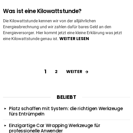
Was ist eine Kilowattstunde?
Die Kilowattstunde kennen wir von der alljährlichen
Energieabrechnung und wir zahlen dafür bares Geld an den
Energieversorger. Hier kommt jetzt eine kleine Erklärung was jetzt
WEITER LESEN
eine Kilowattstunde genau ist.
1
WEITER
2
BELIEBT
Platz schaffen mit System: die richtigen Werkzeuge
fürs Entrümpeln
Einzigartige Car Wrapping Werkzeuge für
professionelle Anwender