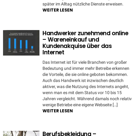
später im Alltag nützliche Dienste erweisen.
WEITER LESEN
Handwerker zunehmend online
– Wareneinkauf und
Kundenakquise über das
Internet
Das Internet ist für viele Branchen von großer
Bedeutung und immer mehr Betreibe erkennen
die Vorteile, die sie online geboten bekommen.
Auch das Handwerk ist inzwischen deutlich
aktiver, was die Nutzung des Internets angeht,
wenn man es mit dem Status vor 10 bis 15
Jahren vergleicht. Während damals noch relativ
wenige Betriebe eine eigene Webseite […]
WEITER LESEN
Berufsbekleidung –