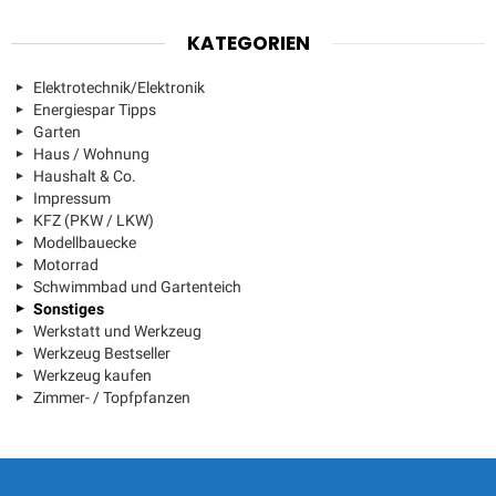
KATEGORIEN
Elektrotechnik/Elektronik
Energiespar Tipps
Garten
Haus / Wohnung
Haushalt & Co.
Impressum
KFZ (PKW / LKW)
Modellbauecke
Motorrad
Schwimmbad und Gartenteich
Sonstiges
Werkstatt und Werkzeug
Werkzeug Bestseller
Werkzeug kaufen
Zimmer- / Topfpfanzen