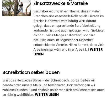
Einsatzzwecke & Vorteile
Berufsbekleidung ist ein Thema, dass in vielen
Branchen eine essentielle Rolle spielt. Gerade im
Bereich Handwerk wird häufig Wert darauf
gelegt, dass entsprechende Berufsbekleidung
vorhanden ist und auch getragen wird. Sie bietet
nicht nur eine Menge an Komfort, sondern
natürlich auch im Segment der Sicherheit
entscheidende Vorteile. Hinzu kommt, dass viele
WEITER
Arbeitnehmer während ihrer Arbeit […]
LESEN
Schreibtisch selber bauen
Er ist das Herz jedes Büros – der Schreibtisch. Dort arbeiten wir,
beantworten unsere Mails und telefonieren. Dort verbringen wir
zahllose Stunden – und deshalb sollte man sich am Schreibtisch auch
WEITER LESEN
so richtig wohlfühlen.