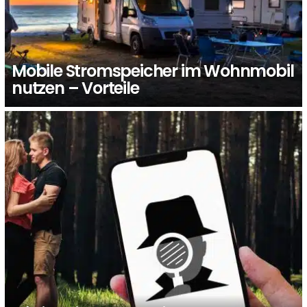
Mobile Stromspeicher im Wohnmobil
nutzen – Vorteile