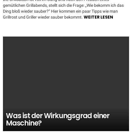
gemütlichen Grillabends, stellt sich die Frage: „Wie bekomm ich das
Ding bloß wieder sauber?“ Hier kommen ein paar Tipps wie man
WEITER LESEN
Grillrost und Griller wieder sauber bekommt.
Was ist der Wirkungsgrad einer
Maschine?