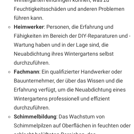
Feuchtigkeitsschäden und anderen Problemen
führen kann.
Heimwerker
: Personen, die Erfahrung und
Fähigkeiten im Bereich der DIY-Reparaturen und -
Wartung haben und in der Lage sind, die
Neuabdichtung ihres Wintergartens selbst
durchzuführen.
Fachmann
: Ein qualifizierter Handwerker oder
Bauunternehmer, der über das Wissen und die
Erfahrung verfügt, um die Neuabdichtung eines
Wintergartens professionell und effizient
durchzuführen.
Schimmelbildung
: Das Wachstum von
Schimmelpilzen auf Oberflächen in feuchten oder