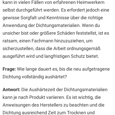
kann in vielen Fällen von erfahrenen Heimwerkern
selbst durchgeführt werden. Es erfordert jedoch eine
gewisse Sorgfalt und Kenntnisse über die richtige
Anwendung der Dichtungsmaterialien. Wenn du
unsicher bist oder größere Schäden feststellst, ist es
ratsam, einen Fachmann hinzuzuziehen, um
sicherzustellen, dass die Arbeit ordnungsgemäß
ausgeführt wird und langfristigen Schutz bietet.
Frage:
Wie lange dauert es, bis die neu aufgetragene
Dichtung vollständig aushärtet?
Antwort:
Die Aushärtezeit der Dichtungsmaterialien
kann je nach Produkt variieren. Es ist wichtig, die
Anweisungen des Herstellers zu beachten und die
Dichtung ausreichend Zeit zum Trocknen und