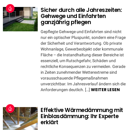
Sicher durch alle Jahreszeiten:
Gehwege und Einfahrten
ganzjährig pflegen
Gepflegte Gehwege und Einfahrten sind nicht
nur ein optischer Pluspunkt, sondern eine Frage
der Sicherheit und Verantwortung. Ob private
Wohnanlage, Gewerbeobjekt oder kommunale
Fläche – die Instandhaltung dieser Bereiche ist
essenziell, um Rutschgefahr, Schäden und
rechtliche Konsequenzen zu vermeiden. Gerade
in Zeiten zunehmender Wetterextreme sind
vorausschauende Pflegemaßnahmen
unverzichtbar. Im Jahresverlauf ändern sich die
WEITER LESEN
Anforderungen deutlich. […]
Effektive Wärmedämmung mit
Einblasdämmung: Ihr Experte
erklärt