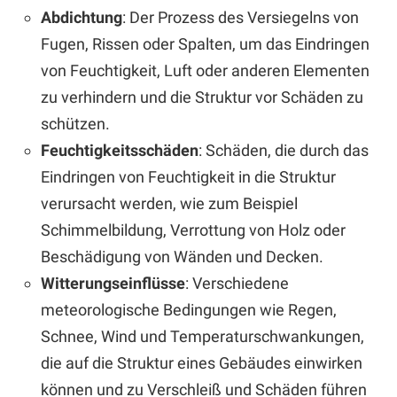
Abdichtung
: Der Prozess des Versiegelns von
Fugen, Rissen oder Spalten, um das Eindringen
von Feuchtigkeit, Luft oder anderen Elementen
zu verhindern und die Struktur vor Schäden zu
schützen.
Feuchtigkeitsschäden
: Schäden, die durch das
Eindringen von Feuchtigkeit in die Struktur
verursacht werden, wie zum Beispiel
Schimmelbildung, Verrottung von Holz oder
Beschädigung von Wänden und Decken.
Witterungseinflüsse
: Verschiedene
meteorologische Bedingungen wie Regen,
Schnee, Wind und Temperaturschwankungen,
die auf die Struktur eines Gebäudes einwirken
können und zu Verschleiß und Schäden führen