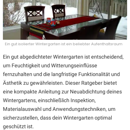
Ein gut isolierter Wintergarten ist ein beliebter Aufenthaltsraum
Ein gut abgedichteter Wintergarten ist entscheidend,
um Feuchtigkeit und Witterungseinflüsse
fernzuhalten und die langfristige Funktionalität und
Ästhetik zu gewährleisten. Dieser Ratgeber bietet
eine kompakte Anleitung zur Neuabdichtung deines
Wintergartens, einschließlich Inspektion,
Materialauswahl und Anwendungstechniken, um
sicherzustellen, dass dein Wintergarten optimal
geschützt ist.