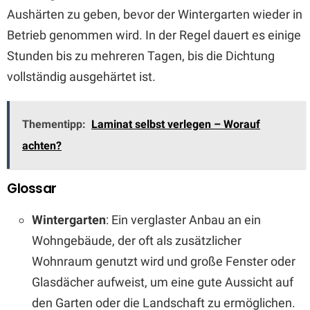
Aushärten zu geben, bevor der Wintergarten wieder in
Betrieb genommen wird. In der Regel dauert es einige
Stunden bis zu mehreren Tagen, bis die Dichtung
vollständig ausgehärtet ist.
Thementipp:
Laminat selbst verlegen – Worauf
achten?
Glossar
Wintergarten
: Ein verglaster Anbau an ein
Wohngebäude, der oft als zusätzlicher
Wohnraum genutzt wird und große Fenster oder
Glasdächer aufweist, um eine gute Aussicht auf
den Garten oder die Landschaft zu ermöglichen.