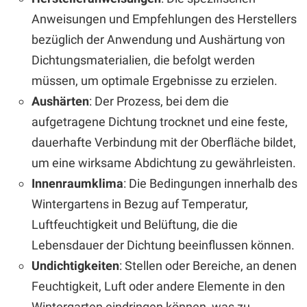
Anweisungen und Empfehlungen des Herstellers
bezüglich der Anwendung und Aushärtung von
Dichtungsmaterialien, die befolgt werden
müssen, um optimale Ergebnisse zu erzielen.
Aushärten
: Der Prozess, bei dem die
aufgetragene Dichtung trocknet und eine feste,
dauerhafte Verbindung mit der Oberfläche bildet,
um eine wirksame Abdichtung zu gewährleisten.
Innenraumklima
: Die Bedingungen innerhalb des
Wintergartens in Bezug auf Temperatur,
Luftfeuchtigkeit und Belüftung, die die
Lebensdauer der Dichtung beeinflussen können.
Undichtigkeiten
: Stellen oder Bereiche, an denen
Feuchtigkeit, Luft oder andere Elemente in den
Wintergarten eindringen können, was zu