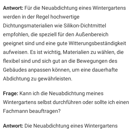
Antwort:
Für die Neuabdichtung eines Wintergartens
werden in der Regel hochwertige
Dichtungsmaterialien wie Silikon-Dichtmittel
empfohlen, die speziell für den Außenbereich
geeignet sind und eine gute Witterungsbeständigkeit
aufweisen. Es ist wichtig, Materialien zu wählen, die
flexibel sind und sich gut an die Bewegungen des
Gebäudes anpassen können, um eine dauerhafte
Abdichtung zu gewährleisten.
Frage:
Kann ich die Neuabdichtung meines
Wintergartens selbst durchführen oder sollte ich einen
Fachmann beauftragen?
Antwort:
Die Neuabdichtung eines Wintergartens