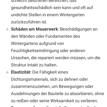
schlecht belüfteten Bereichen, das
gesundheitsschädlich sein kann und oft auf
undichte Stellen in einem Wintergarten
zurückzuführen ist.
Schäden am Mauerwerk
: Beschädigungen an
den Wänden oder Fundamenten des
Wintergartens aufgrund von
Feuchtigkeitseindringung oder anderen
Ursachen, die repariert werden müssen, um die
Struktur intakt zu halten.
Elastizität
: Die Fähigkeit eines
Dichtungsmaterials, sich zu dehnen oder
zusammenzuziehen, um Bewegungen oder
Ausdehnungen der Bauteile zu absorbieren, ohne
zu reißen oder seine Wirksamkeit zu verlieren.