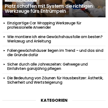
Platz schaffen mit System: die richtigen
Werkzeuge fürs Entrümpeln
Einzigartige Car Wrapping Werkzeuge für
professionelle Anwender
Wie montiere ich eine Gewächshausfolie am besten?
Werkzeug und Anleitung
Foliengewächshäuser liegen im Trend – und das sind
die Gründe dafür
Sicher durch alle Jahreszeiten: Gehwege und
Einfahrten ganzjährig pflegen
Die Bedeutung von Zäunen für Hausbesitzer: Ästhetik,
Sicherheit und Wertsteigerung
KATEGORIEN