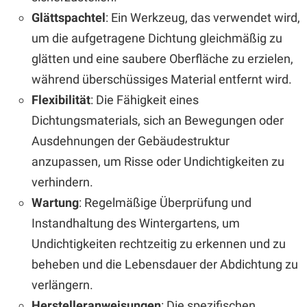
Glättspachtel
: Ein Werkzeug, das verwendet wird,
um die aufgetragene Dichtung gleichmäßig zu
glätten und eine saubere Oberfläche zu erzielen,
während überschüssiges Material entfernt wird.
Flexibilität
: Die Fähigkeit eines
Dichtungsmaterials, sich an Bewegungen oder
Ausdehnungen der Gebäudestruktur
anzupassen, um Risse oder Undichtigkeiten zu
verhindern.
Wartung
: Regelmäßige Überprüfung und
Instandhaltung des Wintergartens, um
Undichtigkeiten rechtzeitig zu erkennen und zu
beheben und die Lebensdauer der Abdichtung zu
verlängern.
Herstelleranweisungen
: Die spezifischen