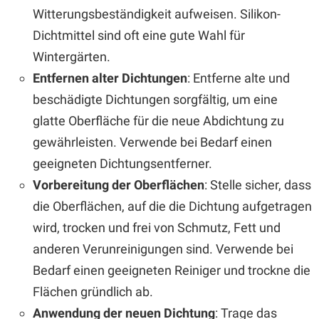
Witterungsbeständigkeit aufweisen. Silikon-
Dichtmittel sind oft eine gute Wahl für
Wintergärten.
Entfernen alter Dichtungen
: Entferne alte und
beschädigte Dichtungen sorgfältig, um eine
glatte Oberfläche für die neue Abdichtung zu
gewährleisten. Verwende bei Bedarf einen
geeigneten Dichtungsentferner.
Vorbereitung der Oberflächen
: Stelle sicher, dass
die Oberflächen, auf die die Dichtung aufgetragen
wird, trocken und frei von Schmutz, Fett und
anderen Verunreinigungen sind. Verwende bei
Bedarf einen geeigneten Reiniger und trockne die
Flächen gründlich ab.
Anwendung der neuen Dichtung
: Trage das