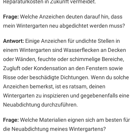
Reparaturkosten in Zukunft vermeidet.
Frage:
Welche Anzeichen deuten darauf hin, dass
mein Wintergarten neu abgedichtet werden muss?
Antwort:
Einige Anzeichen für undichte Stellen in
einem Wintergarten sind Wasserflecken an Decken
oder Wänden, feuchte oder schimmelige Bereiche,
Zugluft oder Kondensation an den Fenstern sowie
Risse oder beschädigte Dichtungen. Wenn du solche
Anzeichen bemerkst, ist es ratsam, deinen
Wintergarten zu inspizieren und gegebenenfalls eine
Neuabdichtung durchzuführen.
Frage:
Welche Materialien eignen sich am besten für
die Neuabdichtung meines Wintergartens?