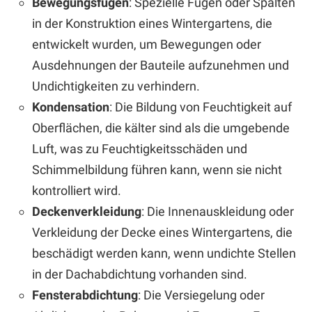
Bewegungsfugen
: Spezielle Fugen oder Spalten
in der Konstruktion eines Wintergartens, die
entwickelt wurden, um Bewegungen oder
Ausdehnungen der Bauteile aufzunehmen und
Undichtigkeiten zu verhindern.
Kondensation
: Die Bildung von Feuchtigkeit auf
Oberflächen, die kälter sind als die umgebende
Luft, was zu Feuchtigkeitsschäden und
Schimmelbildung führen kann, wenn sie nicht
kontrolliert wird.
Deckenverkleidung
: Die Innenauskleidung oder
Verkleidung der Decke eines Wintergartens, die
beschädigt werden kann, wenn undichte Stellen
in der Dachabdichtung vorhanden sind.
Fensterabdichtung
: Die Versiegelung oder