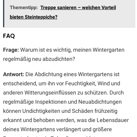
Thementipp:
Treppe sanieren – welchen Vorteil
bieten Steinteppiche?
FAQ
Frage:
Warum ist es wichtig, meinen Wintergarten
regelmäßig neu abzudichten?
Antwort:
Die Abdichtung eines Wintergartens ist
entscheidend, um ihn vor Feuchtigkeit, Wind und
anderen Witterungseinflüssen zu schützen. Durch
regelmäßige Inspektionen und Neuabdichtungen
können Undichtigkeiten und Schäden frühzeitig
erkannt und behoben werden, was die Lebensdauer
deines Wintergartens verlängert und größere