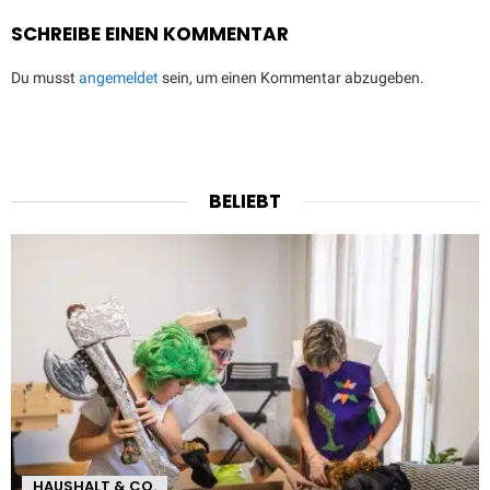
SCHREIBE EINEN KOMMENTAR
Du musst
angemeldet
sein, um einen Kommentar abzugeben.
BELIEBT
HAUSHALT & CO.