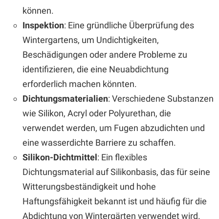
können.
Inspektion
: Eine gründliche Überprüfung des
Wintergartens, um Undichtigkeiten,
Beschädigungen oder andere Probleme zu
identifizieren, die eine Neuabdichtung
erforderlich machen könnten.
Dichtungsmaterialien
: Verschiedene Substanzen
wie Silikon, Acryl oder Polyurethan, die
verwendet werden, um Fugen abzudichten und
eine wasserdichte Barriere zu schaffen.
Silikon-Dichtmittel
: Ein flexibles
Dichtungsmaterial auf Silikonbasis, das für seine
Witterungsbeständigkeit und hohe
Haftungsfähigkeit bekannt ist und häufig für die
Abdichtung von Wintergärten verwendet wird.