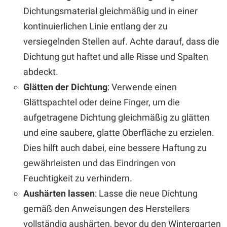
Dichtungsmaterial gleichmäßig und in einer
kontinuierlichen Linie entlang der zu
versiegelnden Stellen auf. Achte darauf, dass die
Dichtung gut haftet und alle Risse und Spalten
abdeckt.
Glätten der Dichtung
: Verwende einen
Glättspachtel oder deine Finger, um die
aufgetragene Dichtung gleichmäßig zu glätten
und eine saubere, glatte Oberfläche zu erzielen.
Dies hilft auch dabei, eine bessere Haftung zu
gewährleisten und das Eindringen von
Feuchtigkeit zu verhindern.
Aushärten lassen
: Lasse die neue Dichtung
gemäß den Anweisungen des Herstellers
vollständig aushärten, bevor du den Wintergarten