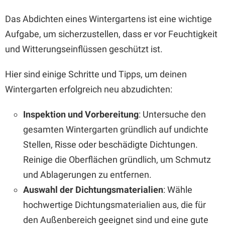
Das Abdichten eines Wintergartens ist eine wichtige
Aufgabe, um sicherzustellen, dass er vor Feuchtigkeit
und Witterungseinflüssen geschützt ist.
Hier sind einige Schritte und Tipps, um deinen
Wintergarten erfolgreich neu abzudichten:
Inspektion und Vorbereitung
: Untersuche den
gesamten Wintergarten gründlich auf undichte
Stellen, Risse oder beschädigte Dichtungen.
Reinige die Oberflächen gründlich, um Schmutz
und Ablagerungen zu entfernen.
Auswahl der Dichtungsmaterialien
: Wähle
hochwertige Dichtungsmaterialien aus, die für
den Außenbereich geeignet sind und eine gute