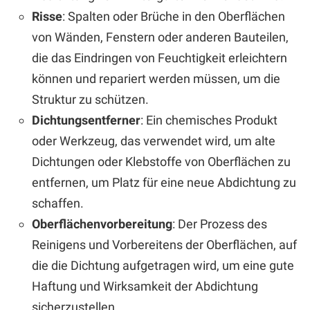
Risse
: Spalten oder Brüche in den Oberflächen
von Wänden, Fenstern oder anderen Bauteilen,
die das Eindringen von Feuchtigkeit erleichtern
können und repariert werden müssen, um die
Struktur zu schützen.
Dichtungsentferner
: Ein chemisches Produkt
oder Werkzeug, das verwendet wird, um alte
Dichtungen oder Klebstoffe von Oberflächen zu
entfernen, um Platz für eine neue Abdichtung zu
schaffen.
Oberflächenvorbereitung
: Der Prozess des
Reinigens und Vorbereitens der Oberflächen, auf
die die Dichtung aufgetragen wird, um eine gute
Haftung und Wirksamkeit der Abdichtung
sicherzustellen.