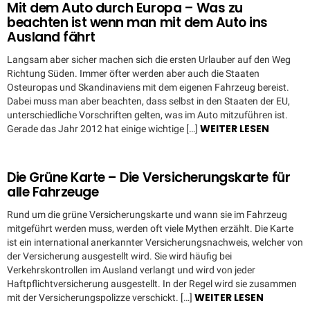
Mit dem Auto durch Europa – Was zu
beachten ist wenn man mit dem Auto ins
Ausland fährt
Langsam aber sicher machen sich die ersten Urlauber auf den Weg
Richtung Süden. Immer öfter werden aber auch die Staaten
Osteuropas und Skandinaviens mit dem eigenen Fahrzeug bereist.
Dabei muss man aber beachten, dass selbst in den Staaten der EU,
unterschiedliche Vorschriften gelten, was im Auto mitzuführen ist.
WEITER LESEN
Gerade das Jahr 2012 hat einige wichtige […]
Die Grüne Karte – Die Versicherungskarte für
alle Fahrzeuge
Rund um die grüne Versicherungskarte und wann sie im Fahrzeug
mitgeführt werden muss, werden oft viele Mythen erzählt. Die Karte
ist ein international anerkannter Versicherungsnachweis, welcher von
der Versicherung ausgestellt wird. Sie wird häufig bei
Verkehrskontrollen im Ausland verlangt und wird von jeder
Haftpflichtversicherung ausgestellt. In der Regel wird sie zusammen
WEITER LESEN
mit der Versicherungspolizze verschickt. […]