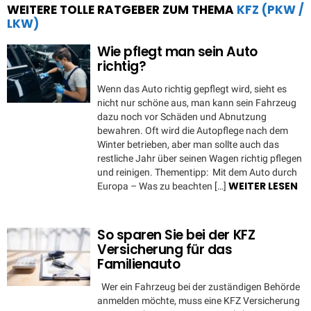
WEITERE TOLLE RATGEBER ZUM THEMA
KFZ (PKW /
LKW)
Wie pflegt man sein Auto
richtig?
Wenn das Auto richtig gepflegt wird, sieht es
nicht nur schöne aus, man kann sein Fahrzeug
dazu noch vor Schäden und Abnutzung
bewahren. Oft wird die Autopflege nach dem
Winter betrieben, aber man sollte auch das
restliche Jahr über seinen Wagen richtig pflegen
und reinigen. Thementipp: Mit dem Auto durch
WEITER LESEN
Europa – Was zu beachten […]
So sparen Sie bei der KFZ
Versicherung für das
Familienauto
Wer ein Fahrzeug bei der zuständigen Behörde
anmelden möchte, muss eine KFZ Versicherung