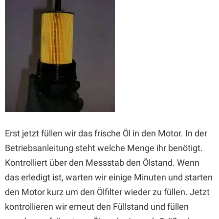
Erst jetzt füllen wir das frische Öl in den Motor. In der
Betriebsanleitung steht welche Menge ihr benötigt.
Kontrolliert über den Messstab den Ölstand. Wenn
das erledigt ist, warten wir einige Minuten und starten
den Motor kurz um den Ölfilter wieder zu füllen. Jetzt
kontrollieren wir erneut den Füllstand und füllen