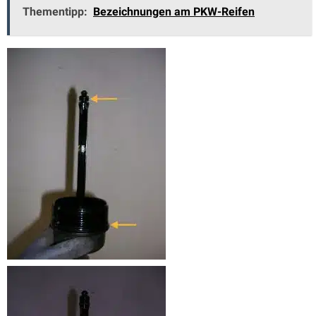
Thementipp:
Bezeichnungen am PKW-Reifen