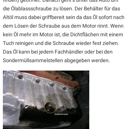
die Ölablassschraube zu lösen. Der Behälter für das
Altöl muss dabei griffbereit sein da das Öl sofort nach
dem Lösen der Schraube aus dem Motor rinnt. Wenn
kein Öl mehr im Motor ist, die Dichtflächen mit einem
Tuch reinigen und die Schraube wieder fest ziehen.
Das Öl kann bei jedem Fachhändler oder bei den
Sondermüllsammelstellen abgegeben werden.