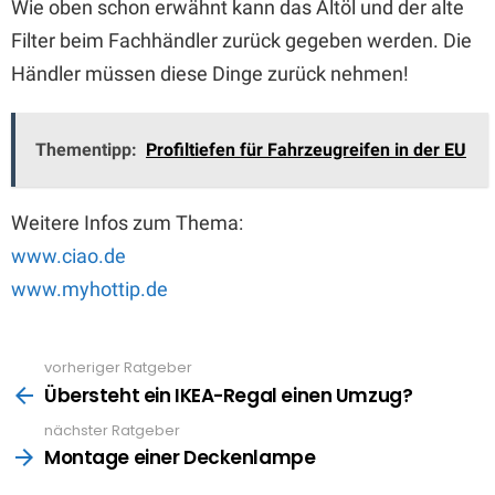
Wie oben schon erwähnt kann das Altöl und der alte
Filter beim Fachhändler zurück gegeben werden. Die
Händler müssen diese Dinge zurück nehmen!
Thementipp:
Profiltiefen für Fahrzeugreifen in der EU
Weitere Infos zum Thema:
www.ciao.de
www.myhottip.de
vorheriger Ratgeber
See
more
Übersteht ein IKEA-Regal einen Umzug?
nächster Ratgeber
Montage einer Deckenlampe