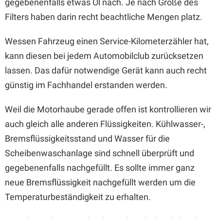
gegebenenfalls etwas Öl nach. Je nach Größe des
Filters haben darin recht beachtliche Mengen platz.
Wessen Fahrzeug einen Service-Kilometerzähler hat,
kann diesen bei jedem Automobilclub zurücksetzen
lassen. Das dafür notwendige Gerät kann auch recht
günstig im Fachhandel erstanden werden.
Weil die Motorhaube gerade offen ist kontrollieren wir
auch gleich alle anderen Flüssigkeiten. Kühlwasser-,
Bremsflüssigkeitsstand und Wasser für die
Scheibenwaschanlage sind schnell überprüft und
gegebenenfalls nachgefüllt. Es sollte immer ganz
neue Bremsflüssigkeit nachgefüllt werden um die
Temperaturbeständigkeit zu erhalten.