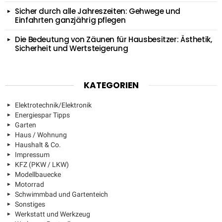
Sicher durch alle Jahreszeiten: Gehwege und
Einfahrten ganzjährig pflegen
Die Bedeutung von Zäunen für Hausbesitzer: Ästhetik,
Sicherheit und Wertsteigerung
KATEGORIEN
Elektrotechnik/Elektronik
Energiespar Tipps
Garten
Haus / Wohnung
Haushalt & Co.
Impressum
KFZ (PKW / LKW)
Modellbauecke
Motorrad
Schwimmbad und Gartenteich
Sonstiges
Werkstatt und Werkzeug