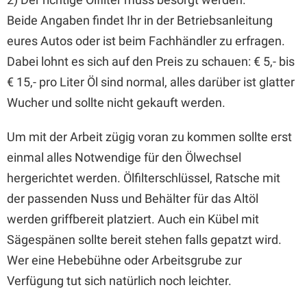
Beide Angaben findet Ihr in der Betriebsanleitung
eures Autos oder ist beim Fachhändler zu erfragen.
Dabei lohnt es sich auf den Preis zu schauen: € 5,- bis
€ 15,- pro Liter Öl sind normal, alles darüber ist glatter
Wucher und sollte nicht gekauft werden.
Um mit der Arbeit zügig voran zu kommen sollte erst
einmal alles Notwendige für den Ölwechsel
hergerichtet werden. Ölfilterschlüssel, Ratsche mit
der passenden Nuss und Behälter für das Altöl
werden griffbereit platziert. Auch ein Kübel mit
Sägespänen sollte bereit stehen falls gepatzt wird.
Wer eine Hebebühne oder Arbeitsgrube zur
Verfügung tut sich natürlich noch leichter.