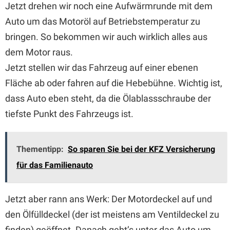
Jetzt drehen wir noch eine Aufwärmrunde mit dem
Auto um das Motoröl auf Betriebstemperatur zu
bringen. So bekommen wir auch wirklich alles aus
dem Motor raus.
Jetzt stellen wir das Fahrzeug auf einer ebenen
Fläche ab oder fahren auf die Hebebühne. Wichtig ist,
dass Auto eben steht, da die Ölablassschraube der
tiefste Punkt des Fahrzeugs ist.
Thementipp:
So sparen Sie bei der KFZ Versicherung
für das Familienauto
Jetzt aber rann ans Werk: Der Motordeckel auf und
den Ölfülldeckel (der ist meistens am Ventildeckel zu
finden) geöffnet. Danach geht’s unter das Auto um