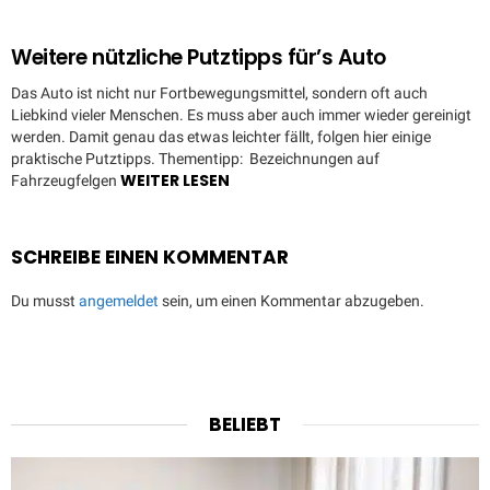
Weitere nützliche Putztipps für’s Auto
Das Auto ist nicht nur Fortbewegungsmittel, sondern oft auch
Liebkind vieler Menschen. Es muss aber auch immer wieder gereinigt
werden. Damit genau das etwas leichter fällt, folgen hier einige
praktische Putztipps. Thementipp: Bezeichnungen auf
WEITER LESEN
Fahrzeugfelgen
SCHREIBE EINEN KOMMENTAR
Du musst
angemeldet
sein, um einen Kommentar abzugeben.
BELIEBT