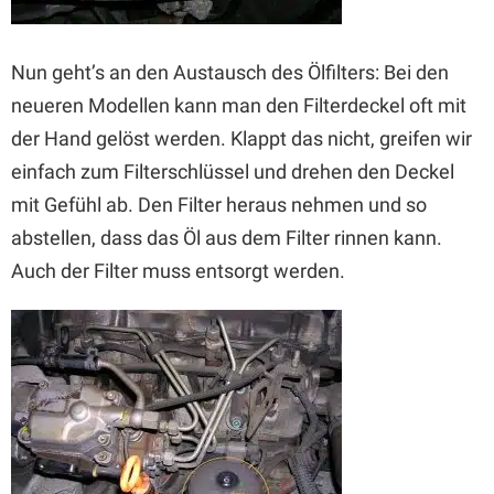
Nun geht’s an den Austausch des Ölfilters: Bei den
neueren Modellen kann man den Filterdeckel oft mit
der Hand gelöst werden. Klappt das nicht, greifen wir
einfach zum Filterschlüssel und drehen den Deckel
mit Gefühl ab. Den Filter heraus nehmen und so
abstellen, dass das Öl aus dem Filter rinnen kann.
Auch der Filter muss entsorgt werden.