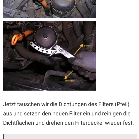
Jetzt tauschen wir die Dichtungen des Filters (Pfeil)
aus und setzen den neuen Filter ein und reinigen die
Dichtflächen und drehen den Filterdeckel wieder fest.