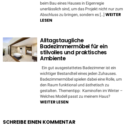
beim Bau eines Hauses in Eigenregie
unerlässlich sind, um das Projekt nicht nur zum
WEITER
Abschluss zu bringen, sondern es […]
LESEN
Alltagstaugliche
Badezimmermöbel für ein
stilvolles und praktisches
Ambiente
Ein gut ausgestattetes Badezimmer ist ein
wichtiger Bestandteil eines jeden Zuhauses.
Badezimmermöbel spielen dabei eine Rolle, um
den Raum funktional und ästhetisch zu
gestalten. Thementipp: Kaminofen im Winter –
Welches Modell passt zu meinem Haus?
WEITER LESEN
SCHREIBE EINEN KOMMENTAR