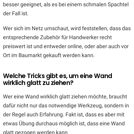
besser geeignet, als es bei einem schmalen Spachtel
der Fall ist.
Wer sich im Netz umschaut, wird feststellen, dass das
entsprechende Zubehör für Handwerker recht
preiswert ist und entweder online, oder aber auch vor
Ort im Baumarkt gekauft werden kann.
Welche Tricks gibt es, um eine Wand
wirklich glatt zu ziehen?
Wer eine Wand wirklich glatt ziehen möchte, braucht
dafür nicht nur das notwendige Werkzeug, sondern in
der Regel auch Erfahrung. Fakt ist, dass es aber mit
etwas Übung durchaus möglich ist, dass eine Wand
glatt gezogen werden kann.