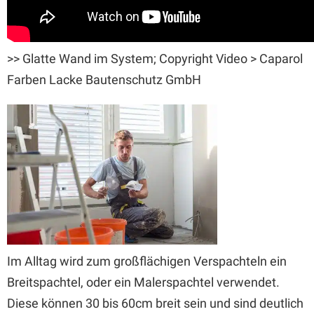
>> Glatte Wand im System; Copyright Video > Caparol
Farben Lacke Bautenschutz GmbH
Im Alltag wird zum großflächigen Verspachteln ein
Breitspachtel, oder ein Malerspachtel verwendet.
Diese können 30 bis 60cm breit sein und sind deutlich