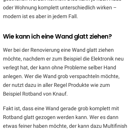
oder Wohnung komplett unterschiedlich wirken –
modern ist es aber in jedem Fall.
Wie kann ich eine Wand glatt ziehen?
Wer bei der Renovierung eine Wand glatt ziehen
möchte, nachdem er zum Beispiel die Elektronik neu
verlegt hat, der kann ohne Probleme selber Hand
anlegen. Wer die Wand grob verspachteln möchte,
der nutzt dazu in aller Regel Produkte wie zum
Beispiel Rotband von Knauf.
Fakt ist, dass eine Wand gerade grob komplett mit
Rotband glatt gezogen werden kann. Wer es dann
etwas feiner haben möchte, der kann dazu Multifinish