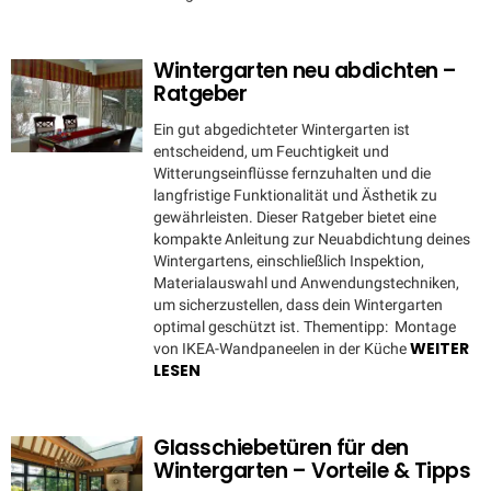
Wintergarten neu abdichten –
Ratgeber
Ein gut abgedichteter Wintergarten ist
entscheidend, um Feuchtigkeit und
Witterungseinflüsse fernzuhalten und die
langfristige Funktionalität und Ästhetik zu
gewährleisten. Dieser Ratgeber bietet eine
kompakte Anleitung zur Neuabdichtung deines
Wintergartens, einschließlich Inspektion,
Materialauswahl und Anwendungstechniken,
um sicherzustellen, dass dein Wintergarten
optimal geschützt ist. Thementipp: Montage
WEITER
von IKEA-Wandpaneelen in der Küche
LESEN
Glasschiebetüren für den
Wintergarten – Vorteile & Tipps