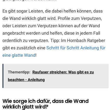
Es gibt sogar Leisten, die dabei helfen können, dass
die Wand wirklich glatt wird. Profile zum Verputzen,
oder Leisten zum Verputzen können auf der Wand
angebracht werden und helfen, diese in jedem Fall
ordentlich zu verputzen. Tipp: Im Hornbach Ratgeber
gibt es zusätzlich eine
Schritt für Schritt Anleitung für
eine glatte Wand
!
Thementipp:
Raufaser streichen: Was gibt es zu
beachten - Anleitung
Wie sorge ich dafür, dass die Wand
wirklich glatt wird?