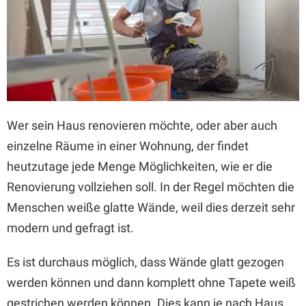
Wer sein Haus renovieren möchte, oder aber auch
einzelne Räume in einer Wohnung, der findet
heutzutage jede Menge Möglichkeiten, wie er die
Renovierung vollziehen soll. In der Regel möchten die
Menschen weiße glatte Wände, weil dies derzeit sehr
modern und gefragt ist.
Es ist durchaus möglich, dass Wände glatt gezogen
werden können und dann komplett ohne Tapete weiß
gestrichen werden können. Dies kann je nach Haus