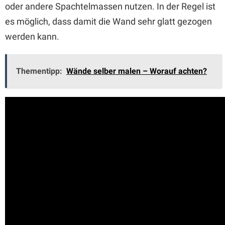
oder andere Spachtelmassen nutzen. In der Regel ist
es möglich, dass damit die Wand sehr glatt gezogen
werden kann.
Thementipp:
Wände selber malen – Worauf achten?