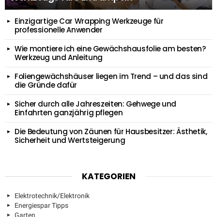
Einzigartige Car Wrapping Werkzeuge für
professionelle Anwender
Wie montiere ich eine Gewächshausfolie am besten?
Werkzeug und Anleitung
Foliengewächshäuser liegen im Trend – und das sind
die Gründe dafür
Sicher durch alle Jahreszeiten: Gehwege und
Einfahrten ganzjährig pflegen
Die Bedeutung von Zäunen für Hausbesitzer: Ästhetik,
Sicherheit und Wertsteigerung
KATEGORIEN
Elektrotechnik/Elektronik
Energiespar Tipps
Garten