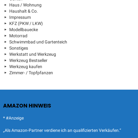
Haus / Wohnung
Haushalt & Co.
Impressum
KFZ (PKW / LKW)
Modellbauecke
Motorrad
Schwimmbad und Gartenteich
Sonstiges
Werkstatt und Werkzeug
Werkzeug Bestseller
Werkzeug kaufen
Zimmer- / Topfpfanzen
AMAZON HINWEIS
* #Anzeige
„Als Amazon-Partner verdiene ich an qualifizierten Verkäufen.“