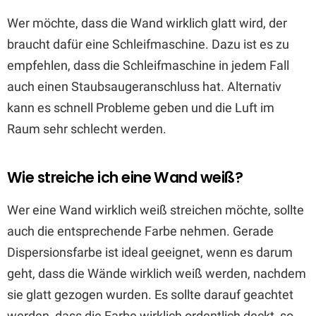
Wer möchte, dass die Wand wirklich glatt wird, der
braucht dafür eine Schleifmaschine. Dazu ist es zu
empfehlen, dass die Schleifmaschine in jedem Fall
auch einen Staubsaugeranschluss hat. Alternativ
kann es schnell Probleme geben und die Luft im
Raum sehr schlecht werden.
Wie streiche ich eine Wand weiß?
Wer eine Wand wirklich weiß streichen möchte, sollte
auch die entsprechende Farbe nehmen. Gerade
Dispersionsfarbe ist ideal geeignet, wenn es darum
geht, dass die Wände wirklich weiß werden, nachdem
sie glatt gezogen wurden. Es sollte darauf geachtet
werden, dass die Farbe wirklich ordentlich deckt, so