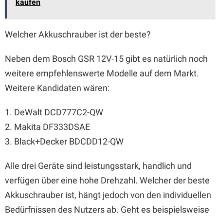
kaufen
Welcher Akkuschrauber ist der beste?
Neben dem Bosch GSR 12V-15 gibt es natürlich noch
weitere empfehlenswerte Modelle auf dem Markt.
Weitere Kandidaten wären:
1. DeWalt DCD777C2-QW
2. Makita DF333DSAE
3. Black+Decker BDCDD12-QW
Alle drei Geräte sind leistungsstark, handlich und
verfügen über eine hohe Drehzahl. Welcher der beste
Akkuschrauber ist, hängt jedoch von den individuellen
Bedürfnissen des Nutzers ab. Geht es beispielsweise