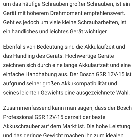
um das häufige Schrauben großer Schrauben, ist ein
Gerät mit höherem Drehmoment empfehlenswert.
Geht es jedoch um viele kleine Schraubarbeiten, ist
ein handliches und leichtes Gerät wichtiger.
Ebenfalls von Bedeutung sind die Akkulaufzeit und
das Handling des Geräts. Hochwertige Geräte
zeichnen sich durch eine lange Akkulaufzeit und eine
einfache Handhabung aus. Der Bosch GSR 12V-15 ist
aufgrund seiner großen Akkukompatibilität und
seines leichten Gewichts eine ausgezeichnete Wahl.
Zusammenfassend kann man sagen, dass der Bosch
Professional GSR 12V-15 derzeit der beste
Akkuschrauber auf dem Markt ist. Die hohe Leistung
und das geringe Gewicht machen ihn zum idealen