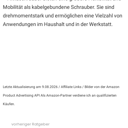
Mobilität als kabelgebundene Schrauber. Sie sind
drehmomentstark und ermöglichen eine Vielzahl von
Anwendungen im Haushalt und in der Werkstatt.
Letzte Aktualisierung am 9.08.2026 / Affiliate Links / Bilder von der Amazon
Product Advertising API Als Amazon-Partner verdiene ich an qualifizierten
Käufen.
vorheriger Ratgeber
See