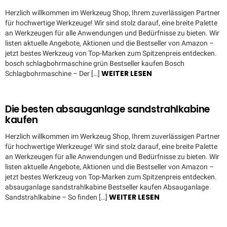
Herzlich willkommen im Werkzeug Shop, Ihrem zuverlässigen Partner
für hochwertige Werkzeuge! Wir sind stolz darauf, eine breite Palette
an Werkzeugen für alle Anwendungen und Bedürfnisse zu bieten. Wir
listen aktuelle Angebote, Aktionen und die Bestseller von Amazon –
jetzt bestes Werkzeug von Top-Marken zum Spitzenpreis entdecken.
bosch schlagbohrmaschine grün Bestseller kaufen Bosch
WEITER LESEN
Schlagbohrmaschine – Der […]
Die besten absauganlage sandstrahlkabine
kaufen
Herzlich willkommen im Werkzeug Shop, Ihrem zuverlässigen Partner
für hochwertige Werkzeuge! Wir sind stolz darauf, eine breite Palette
an Werkzeugen für alle Anwendungen und Bedürfnisse zu bieten. Wir
listen aktuelle Angebote, Aktionen und die Bestseller von Amazon –
jetzt bestes Werkzeug von Top-Marken zum Spitzenpreis entdecken.
absauganlage sandstrahlkabine Bestseller kaufen Absauganlage
WEITER LESEN
Sandstrahlkabine – So finden […]