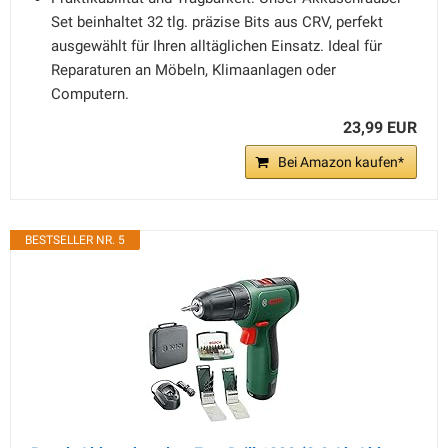
Set beinhaltet 32 tlg. präzise Bits aus CRV, perfekt
ausgewählt für Ihren alltäglichen Einsatz. Ideal für
Reparaturen an Möbeln, Klimaanlagen oder
Computern.
23,99 EUR
Bei Amazon kaufen*
BESTSELLER NR. 5