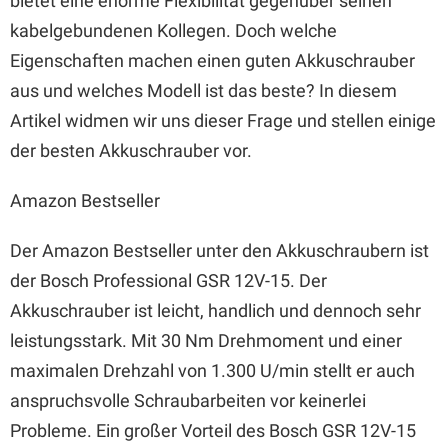
bietet eine enorme Flexibilität gegenüber seinen
kabelgebundenen Kollegen. Doch welche
Eigenschaften machen einen guten Akkuschrauber
aus und welches Modell ist das beste? In diesem
Artikel widmen wir uns dieser Frage und stellen einige
der besten Akkuschrauber vor.
Amazon Bestseller
Der Amazon Bestseller unter den Akkuschraubern ist
der Bosch Professional GSR 12V-15. Der
Akkuschrauber ist leicht, handlich und dennoch sehr
leistungsstark. Mit 30 Nm Drehmoment und einer
maximalen Drehzahl von 1.300 U/min stellt er auch
anspruchsvolle Schraubarbeiten vor keinerlei
Probleme. Ein großer Vorteil des Bosch GSR 12V-15