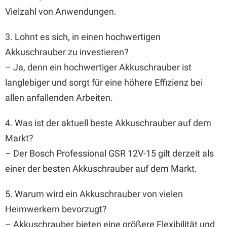
Vielzahl von Anwendungen.
3. Lohnt es sich, in einen hochwertigen
Akkuschrauber zu investieren?
– Ja, denn ein hochwertiger Akkuschrauber ist
langlebiger und sorgt für eine höhere Effizienz bei
allen anfallenden Arbeiten.
4. Was ist der aktuell beste Akkuschrauber auf dem
Markt?
– Der Bosch Professional GSR 12V-15 gilt derzeit als
einer der besten Akkuschrauber auf dem Markt.
5. Warum wird ein Akkuschrauber von vielen
Heimwerkern bevorzugt?
– Akkuschrauber bieten eine größere Flexibilität und