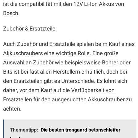
ist die compatibilität mit den 12V Li-Ion Akkus von
Bosch.
Zubehör & Ersatzteile
Auch Zubehör und Ersatzteile spielen beim Kauf eines
Akkuschraubers eine wichtige Rolle. Eine große
Auswahl an Zubehör wie beispielsweise Bohrer oder
Bits ist bei fast allen Herstellern erhältlich, doch bei
den Ersatzteilen gibt es Unterschiede. Es lohnt sich
daher, vor dem Kauf auf die Verfügbarkeit von
Ersatzteilen für den ausgesuchten Akkuschrauber zu
achten.
Thementipp:
Die besten trongaard betonschleifer