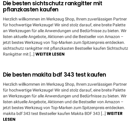
Die besten sichtschutz rankgitter mit
pflanzkasten kaufen
Herzlich willkommen im Werkzeug Shop, Ihrem zuverlässigen Partner
für hochwertige Werkzeuge! Wir sind stolz darauf, eine breite Palette
an Werkzeugen für alle Anwendungen und Bedürfnisse zu bieten. Wir
listen aktuelle Angebote, Aktionen und die Bestseller von Amazon –
jetzt bestes Werkzeug von Top-Marken zum Spitzenpreis entdecken.
sichtschutz rankgitter mit pflanzkasten Bestseller kaufen Sichtschutz
WEITER LESEN
Rankgitter mit […]
Die besten makita bdf 343 test kaufen
Herzlich willkommen im Werkzeug Shop, Ihrem zuverlässigen Partner
für hochwertige Werkzeuge! Wir sind stolz darauf, eine breite Palette
an Werkzeugen für alle Anwendungen und Bedürfnisse zu bieten. Wir
listen aktuelle Angebote, Aktionen und die Bestseller von Amazon –
jetzt bestes Werkzeug von Top-Marken zum Spitzenpreis entdecken.
WEITER
makita bdf 343 test Bestseller kaufen Makita BDF 343 […]
LESEN