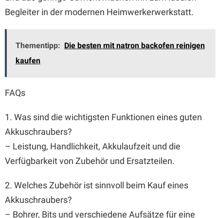
Begleiter in der modernen Heimwerkerwerkstatt.
Thementipp:
Die besten mit natron backofen reinigen
kaufen
FAQs
1. Was sind die wichtigsten Funktionen eines guten
Akkuschraubers?
– Leistung, Handlichkeit, Akkulaufzeit und die
Verfügbarkeit von Zubehör und Ersatzteilen.
2. Welches Zubehör ist sinnvoll beim Kauf eines
Akkuschraubers?
– Bohrer, Bits und verschiedene Aufsätze für eine