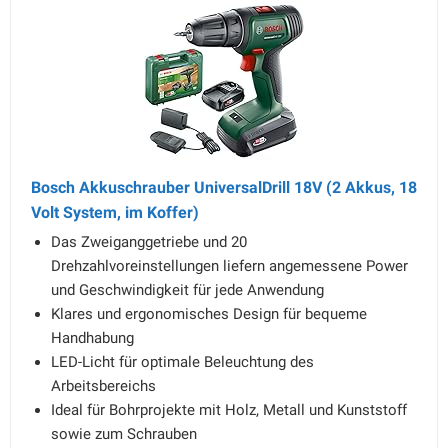
Bosch Akkuschrauber UniversalDrill 18V (2 Akkus, 18
Volt System, im Koffer)
Das Zweiganggetriebe und 20
Drehzahlvoreinstellungen liefern angemessene Power
und Geschwindigkeit für jede Anwendung
Klares und ergonomisches Design für bequeme
Handhabung
LED-Licht für optimale Beleuchtung des
Arbeitsbereichs
Ideal für Bohrprojekte mit Holz, Metall und Kunststoff
sowie zum Schrauben