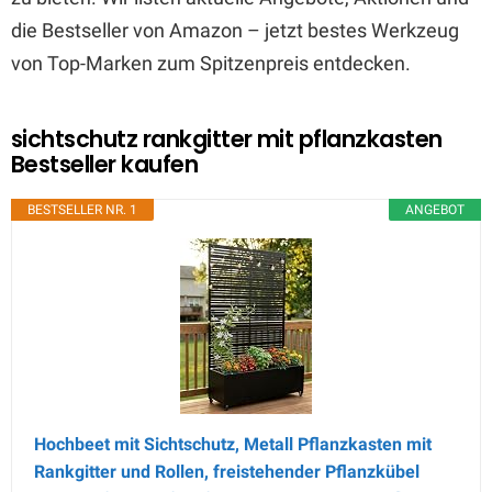
die Bestseller von Amazon – jetzt bestes Werkzeug
von Top-Marken zum Spitzenpreis entdecken.
sichtschutz rankgitter mit pflanzkasten
Bestseller kaufen
BESTSELLER NR. 1
ANGEBOT
Hochbeet mit Sichtschutz, Metall Pflanzkasten mit
Rankgitter und Rollen, freistehender Pflanzkübel