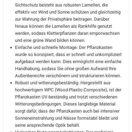
Sichtschutz besteht aus robusten Lamellen, die
effektiv vor Wind und Sonne schützen und gleichzeitig
zur Wahrung der Privatsphäre beitragen. Darüber
hinaus können die Lamellen als Rankhilfe genutzt
werden, sodass Kletterpflanzen daran emporwachsen
und eine grüne Wand bilden können.
Einfache und schnelle Montage: Der Pflanzkasten
wurde so konzipiert, dass er schnell und unkompliziert
aufgebaut werden kann. Dies ermöglicht eine einfache
Handhabung, sodass Sie ohne großen Aufwand Ihre
Außenbereiche verschönern und strukturieren können.
Robust und witterungsbeständig: Hergestellt aus
hochwertigem WPC (Wood-Plastic-Composite), ist der
Pflanzkasten UV-beständig und trotzt verschiedenen
Witterungsbedingungen. Dieses langlebige Material
sorgt dafür, dass der Pflanzkasten auch bei intensiver
Sonneneinstrahlung und Nässe formstabil bleibt und
seine ansprechende Optik behält.