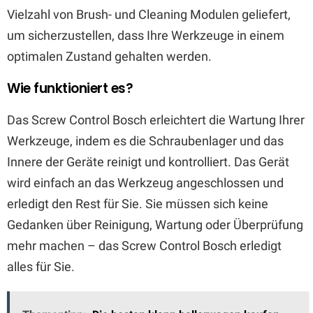
Vielzahl von Brush- und Cleaning Modulen geliefert,
um sicherzustellen, dass Ihre Werkzeuge in einem
optimalen Zustand gehalten werden.
Wie funktioniert es?
Das Screw Control Bosch erleichtert die Wartung Ihrer
Werkzeuge, indem es die Schraubenlager und das
Innere der Geräte reinigt und kontrolliert. Das Gerät
wird einfach an das Werkzeug angeschlossen und
erledigt den Rest für Sie. Sie müssen sich keine
Gedanken über Reinigung, Wartung oder Überprüfung
mehr machen – das Screw Control Bosch erledigt
alles für Sie.