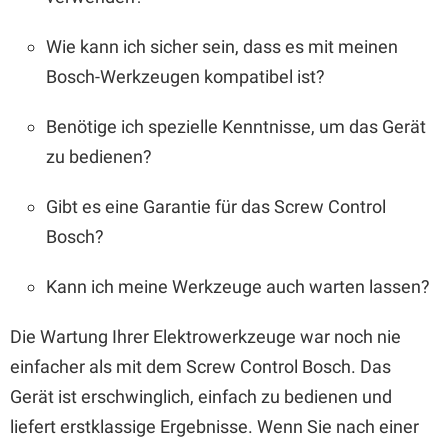
Wie kann ich sicher sein, dass es mit meinen
Bosch-Werkzeugen kompatibel ist?
Benötige ich spezielle Kenntnisse, um das Gerät
zu bedienen?
Gibt es eine Garantie für das Screw Control
Bosch?
Kann ich meine Werkzeuge auch warten lassen?
Die Wartung Ihrer Elektrowerkzeuge war noch nie
einfacher als mit dem Screw Control Bosch. Das
Gerät ist erschwinglich, einfach zu bedienen und
liefert erstklassige Ergebnisse. Wenn Sie nach einer