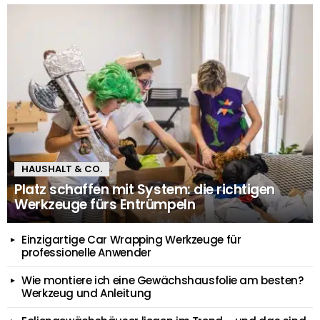
HAUSHALT & CO.
Platz schaffen mit System: die richtigen
Werkzeuge fürs Entrümpeln
Einzigartige Car Wrapping Werkzeuge für
professionelle Anwender
Wie montiere ich eine Gewächshausfolie am besten?
Werkzeug und Anleitung