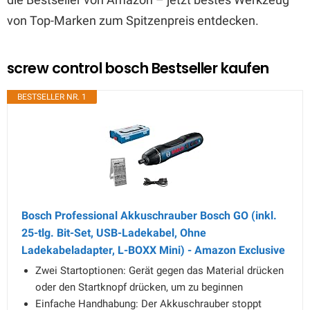
von Top-Marken zum Spitzenpreis entdecken.
screw control bosch Bestseller kaufen
BESTSELLER NR. 1
Bosch Professional Akkuschrauber Bosch GO (inkl.
25-tlg. Bit-Set, USB-Ladekabel, Ohne
Ladekabeladapter, L-BOXX Mini) - Amazon Exclusive
Zwei Startoptionen: Gerät gegen das Material drücken
oder den Startknopf drücken, um zu beginnen
Einfache Handhabung: Der Akkuschrauber stoppt