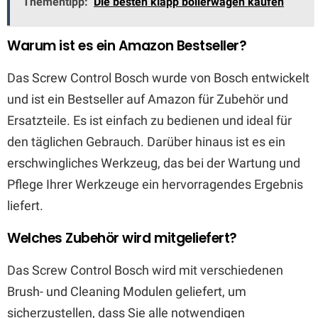
Thementipp:
Die besten klapp bollerwagen kaufen
Warum ist es ein Amazon Bestseller?
Das Screw Control Bosch wurde von Bosch entwickelt
und ist ein Bestseller auf Amazon für Zubehör und
Ersatzteile. Es ist einfach zu bedienen und ideal für
den täglichen Gebrauch. Darüber hinaus ist es ein
erschwingliches Werkzeug, das bei der Wartung und
Pflege Ihrer Werkzeuge ein hervorragendes Ergebnis
liefert.
Welches Zubehör wird mitgeliefert?
Das Screw Control Bosch wird mit verschiedenen
Brush- und Cleaning Modulen geliefert, um
sicherzustellen, dass Sie alle notwendigen