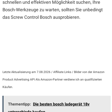
schnellen und effektiven Möglichkeit suchen, Ihre
Bosch-Werkzeuge zu warten, sollten Sie unbedingt
das Screw Control Bosch ausprobieren.
Letzte Aktualisierung am 7.08.2026 / Affiliate Links / Bilder von der Amazon
Product Advertising API Als Amazon-Partner verdiene ich an qualifizierten
Käufen.
Thementipp:
Die besten bosch ladegerät 18v
unterschiede kaufen