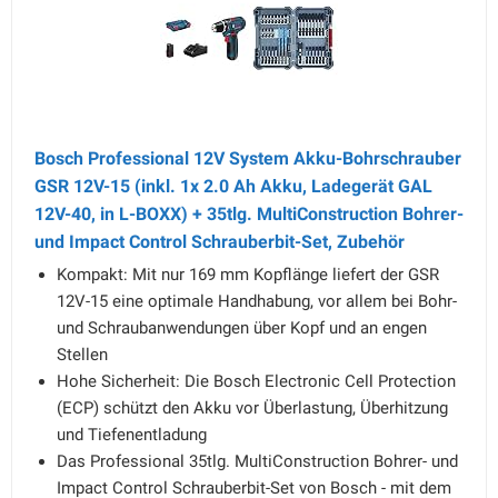
Bosch Professional 12V System Akku-Bohrschrauber
GSR 12V-15 (inkl. 1x 2.0 Ah Akku, Ladegerät GAL
12V-40, in L-BOXX) + 35tlg. MultiConstruction Bohrer-
und Impact Control Schrauberbit-Set, Zubehör
Kompakt: Mit nur 169 mm Kopflänge liefert der GSR
12V-15 eine optimale Handhabung, vor allem bei Bohr-
und Schraubanwendungen über Kopf und an engen
Stellen
Hohe Sicherheit: Die Bosch Electronic Cell Protection
(ECP) schützt den Akku vor Überlastung, Überhitzung
und Tiefenentladung
Das Professional 35tlg. MultiConstruction Bohrer- und
Impact Control Schrauberbit-Set von Bosch - mit dem