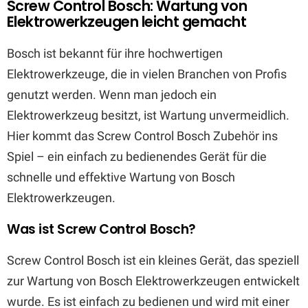
Screw Control Bosch: Wartung von
Elektrowerkzeugen leicht gemacht
Bosch ist bekannt für ihre hochwertigen
Elektrowerkzeuge, die in vielen Branchen von Profis
genutzt werden. Wenn man jedoch ein
Elektrowerkzeug besitzt, ist Wartung unvermeidlich.
Hier kommt das Screw Control Bosch Zubehör ins
Spiel – ein einfach zu bedienendes Gerät für die
schnelle und effektive Wartung von Bosch
Elektrowerkzeugen.
Was ist Screw Control Bosch?
Screw Control Bosch ist ein kleines Gerät, das speziell
zur Wartung von Bosch Elektrowerkzeugen entwickelt
wurde. Es ist einfach zu bedienen und wird mit einer