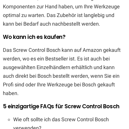
Komponenten zur Hand haben, um Ihre Werkzeuge
optimal zu warten. Das Zubehör ist langlebig und
kann bei Bedarf auch nachbestellt werden.
Wo kann ich es kaufen?
Das Screw Control Bosch kann auf Amazon gekauft
werden, wo es ein Bestseller ist. Es ist auch bei
ausgewählten Einzelhändlern erhältlich und kann
auch direkt bei Bosch bestellt werden, wenn Sie ein
Profi sind oder Ihre Werkzeuge bei Bosch gekauft
haben.
5 einzigartige FAQs für Screw Control Bosch
Wie oft sollte ich das Screw Control Bosch
verwenden?