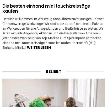
Die besten einhand mini tauchkreissäge
kaufen
Herzlich willkommen im Werkzeug Shop, Ihrem zuverlässigen Partner
für hochwertige Werkzeuge! Wir sind stolz darauf, eine breite Palette
an Werkzeugen für alle Anwendungen und Bedürfnisse zu bieten. Wir
listen aktuelle Angebote, Aktionen und die Bestseller von Amazon –
jetzt bestes Werkzeug von Top-Marken zum Spitzenpreis entdecken.
einhand mini tauchkreissäge Bestseller kaufen Überschrift (H1):
WEITER LESEN
Einhand Mini […]
BELIEBT