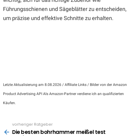
Führungsschienen und Sägeblätter zu entscheiden,
um präzise und effektive Schnitte zu erhalten.
Letzte Aktualisierung am 8.08.2026 / Affiliate Links / Bilder von der Amazon
Product Advertising API Als Amazon-Partner verdiene ich an qualifizierten
Käufen.
vorheriger Ratgeber
See
more
Die besten bohrhammer meißel test