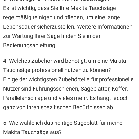
Es ist wichtig, dass Sie Ihre Makita Tauchsäge
regelmäßig reinigen und pflegen, um eine lange
Lebensdauer sicherzustellen. Weitere Informationen
zur Wartung Ihrer Säge finden Sie in der
Bedienungsanleitung.
4. Welches Zubehör wird benötigt, um eine Makita
Tauchsäge professionell nutzen zu können?
Einige der wichtigsten Zubehörteile für professionelle
Nutzer sind Führungsschienen, Sägeblätter, Koffer,
Parallelanschläge und vieles mehr. Es hängt jedoch
ganz von Ihren spezifischen Bedürfnissen ab.
5. Wie wähle ich das richtige Sägeblatt für meine
Makita Tauchsäge aus?