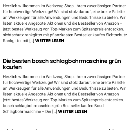
Herzlich willkommen im Werkzeug Shop, Ihrem zuverlässigen Partner
für hochwertige Werkzeuge! Wir sind stolz darauf, eine breite Palette
an Werkzeugen für alle Anwendungen und Bedürfnisse zu bieten. Wir
listen aktuelle Angebote, Aktionen und die Bestseller von Amazon –
jetzt bestes Werkzeug von Top-Marken zum Spitzenpreis entdecken.
sichtschutz rankgitter mit pflanzkasten Bestseller kaufen Sichtschutz
WEITER LESEN
Rankgitter mit […]
Die besten bosch schlagbohrmaschine grün
kaufen
Herzlich willkommen im Werkzeug Shop, Ihrem zuverlässigen Partner
für hochwertige Werkzeuge! Wir sind stolz darauf, eine breite Palette
an Werkzeugen für alle Anwendungen und Bedürfnisse zu bieten. Wir
listen aktuelle Angebote, Aktionen und die Bestseller von Amazon –
jetzt bestes Werkzeug von Top-Marken zum Spitzenpreis entdecken.
bosch schlagbohrmaschine grün Bestseller kaufen Bosch
WEITER LESEN
Schlagbohrmaschine – Der […]