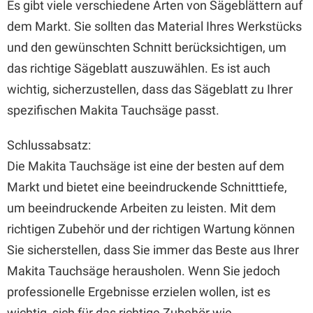
Es gibt viele verschiedene Arten von Sägeblättern auf
dem Markt. Sie sollten das Material Ihres Werkstücks
und den gewünschten Schnitt berücksichtigen, um
das richtige Sägeblatt auszuwählen. Es ist auch
wichtig, sicherzustellen, dass das Sägeblatt zu Ihrer
spezifischen Makita Tauchsäge passt.
Schlussabsatz:
Die Makita Tauchsäge ist eine der besten auf dem
Markt und bietet eine beeindruckende Schnitttiefe,
um beeindruckende Arbeiten zu leisten. Mit dem
richtigen Zubehör und der richtigen Wartung können
Sie sicherstellen, dass Sie immer das Beste aus Ihrer
Makita Tauchsäge herausholen. Wenn Sie jedoch
professionelle Ergebnisse erzielen wollen, ist es
wichtig, sich für das richtige Zubehör wie