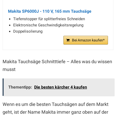
Makita SP6000J - 110 V, 165 mm Tauchsäge
Tiefenstopper für splitterfreies Schneiden
Elektronische Geschwindigkeitsregelung
Doppelisolierung
Bei Amazon kaufen*
Makita Tauchsäge Schnitttiefe – Alles was du wissen
musst
Thementipp:
Die besten kärcher 4 kaufen
Wenn es um die besten Tauchsägen auf dem Markt
geht, ist der Name Makita immer ganz oben auf der