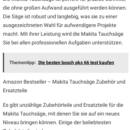
die ohne großen Aufwand ausgeführt werden können.
Die Säge ist robust und langlebig, was sie zu einer
ausgezeichneten Wahl für aufwendigere Projekte
macht. Mit ihrer Leistung wird die Makita Tauchsäge
Sie bei allen professionellen Aufgaben unterstützen.
Thementipp:
Die besten bosch pks 66 test kaufen
Amazon Bestseller – Makita Tauchsäge Zubehör und
Ersatzteile
Es gibt unzählige Zubehörteile und Ersatzteile für die
Makita Tauchsäge, mit denen Sie sie auf ein neues
Niveau bringen können. Einige der beliebtesten