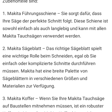
Zubehörteile sind:
1. Makita Führungsschiene – Sie sorgt dafür, dass
Ihre Säge der perfekte Schnitt folgt. Diese Schiene ist
sowohl einfach als auch langlebig und kann mit allen
Makita Tauchsägen verwendet werden.
2. Makita Sägeblatt – Das richtige Sägeblatt spielt
eine wichtige Rolle beim Schneiden, egal ob Sie
einfach oder komplizierte Schnitte durchführen
müssen. Makita hat eine breite Palette von
Sägeblättern in verschiedenen Größen und
Materialien zur Verfügung.
3. Makita Koffer – Wenn Sie Ihre Makita Tauchsäge
auf Baustellen mitnehmen müssen, ist ein robuster