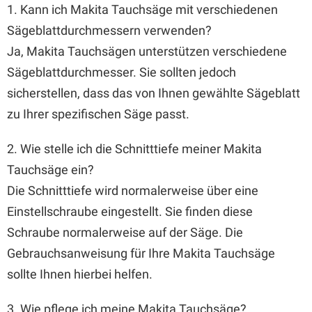
1. Kann ich Makita Tauchsäge mit verschiedenen
Sägeblattdurchmessern verwenden?
Ja, Makita Tauchsägen unterstützen verschiedene
Sägeblattdurchmesser. Sie sollten jedoch
sicherstellen, dass das von Ihnen gewählte Sägeblatt
zu Ihrer spezifischen Säge passt.
2. Wie stelle ich die Schnitttiefe meiner Makita
Tauchsäge ein?
Die Schnitttiefe wird normalerweise über eine
Einstellschraube eingestellt. Sie finden diese
Schraube normalerweise auf der Säge. Die
Gebrauchsanweisung für Ihre Makita Tauchsäge
sollte Ihnen hierbei helfen.
3. Wie pflege ich meine Makita Tauchsäge?