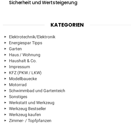
Sicherheit und Wertsteigerung
KATEGORIEN
Elektrotechnik/Elektronik
Energiespar Tipps
Garten
Haus / Wohnung
Haushalt & Co.
Impressum
KFZ (PKW / LKW)
Modellbauecke
Motorrad
Schwimmbad und Gartenteich
Sonstiges
Werkstatt und Werkzeug
Werkzeug Bestseller
Werkzeug kaufen
Zimmer- / Topfpfanzen