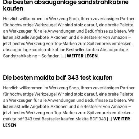
Die besten absauganlage sandstrahlkabine
kaufen
Herzlich willkommen im Werkzeug Shop, Ihrem zuverlässigen Partner
für hochwertige Werkzeuge! Wir sind stolz darauf, eine breite Palette
an Werkzeugen für alle Anwendungen und Bedürfnisse zu bieten. Wir
listen aktuelle Angebote, Aktionen und die Bestseller von Amazon –
jetzt bestes Werkzeug von Top-Marken zum Spitzenpreis entdecken.
absauganlage sandstrahlkabine Bestseller kaufen Absauganlage
WEITER LESEN
Sandstrahlkabine – So finden […]
Die besten makita bdf 343 test kaufen
Herzlich willkommen im Werkzeug Shop, Ihrem zuverlässigen Partner
für hochwertige Werkzeuge! Wir sind stolz darauf, eine breite Palette
an Werkzeugen für alle Anwendungen und Bedürfnisse zu bieten. Wir
listen aktuelle Angebote, Aktionen und die Bestseller von Amazon –
jetzt bestes Werkzeug von Top-Marken zum Spitzenpreis entdecken.
WEITER
makita bdf 343 test Bestseller kaufen Makita BDF 343 […]
LESEN