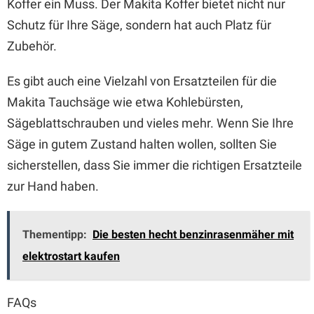
Koffer ein Muss. Der Makita Koffer bietet nicht nur
Schutz für Ihre Säge, sondern hat auch Platz für
Zubehör.
Es gibt auch eine Vielzahl von Ersatzteilen für die
Makita Tauchsäge wie etwa Kohlebürsten,
Sägeblattschrauben und vieles mehr. Wenn Sie Ihre
Säge in gutem Zustand halten wollen, sollten Sie
sicherstellen, dass Sie immer die richtigen Ersatzteile
zur Hand haben.
Thementipp:
Die besten hecht benzinrasenmäher mit
elektrostart kaufen
FAQs