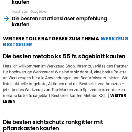
kaufen
nächster Ratgeber
Die besten rotationslaser empfehlung
kaufen
WEITERE TOLLE RATGEBER ZUM THEMA
WERKZEUG
BESTSELLER
Die besten metabo ks 55 fs sägeblatt kaufen
Herzlich willkommen im Werkzeug Shop, Ihrem zuverlässigen Partner
für hochwertige Werkzeuge! Wir sind stolz darauf, eine breite Palette
an Werkzeugen für alle Anwendungen und Bedürfnisse zu bieten. Wir
listen aktuelle Angebote, Aktionen und die Bestseller von Amazon –
jetzt bestes Werkzeug von Top-Marken zum Spitzenpreis entdecken.
WEITER
metabo ks 55 fs sägeblatt Bestseller kaufen Metabo KS […]
LESEN
Die besten sichtschutz rankgitter mit
pflanzkasten kaufen