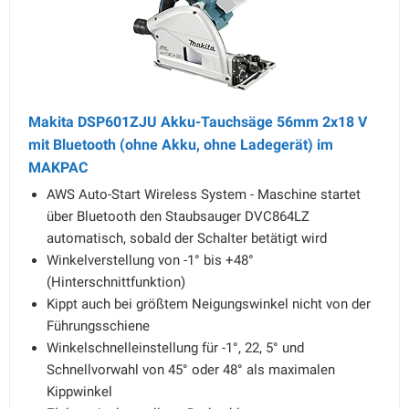
Makita DSP601ZJU Akku-Tauchsäge 56mm 2x18 V
mit Bluetooth (ohne Akku, ohne Ladegerät) im
MAKPAC
AWS Auto-Start Wireless System - Maschine startet
über Bluetooth den Staubsauger DVC864LZ
automatisch, sobald der Schalter betätigt wird
Winkelverstellung von -1° bis +48°
(Hinterschnittfunktion)
Kippt auch bei größtem Neigungswinkel nicht von der
Führungsschiene
Winkelschnelleinstellung für -1°, 22, 5° und
Schnellvorwahl von 45° oder 48° als maximalen
Kippwinkel