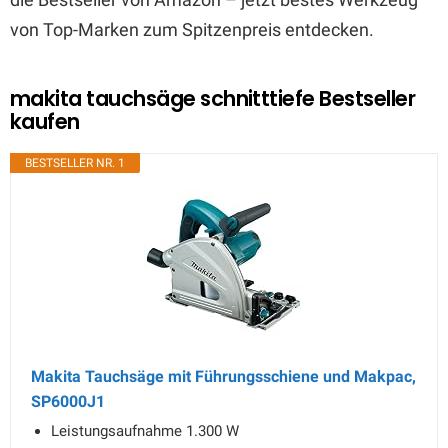
von Top-Marken zum Spitzenpreis entdecken.
makita tauchsäge schnitttiefe Bestseller
kaufen
BESTSELLER NR. 1
Makita Tauchsäge mit Führungsschiene und Makpac,
SP6000J1
Leistungsaufnahme 1.300 W