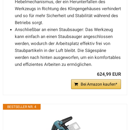
Hebelmechanismus, der ein Herunterfallen des
Werkzeugs in Richtung des Klingengehäuses verhindert
und so für mehr Sicherheit und Stabilität während des
Betriebs sorgt.
Anschließbar an einen Staubsauger: Das Werkzeug
kann einfach an einen Staubsauger angeschlossen
werden, wodurch der Arbeitsplatz effektiv frei von
Staubpartikeln in der Luft bleibt. Die Sägespäne
werden nach hinten ausgeworfen, um ein komfortables
und effizientes Arbeiten zu ermöglichen.
624,99 EUR
Bei Amazon kaufen*
BESTSELLER NR. 4