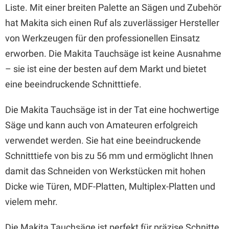
Liste. Mit einer breiten Palette an Sägen und Zubehör
hat Makita sich einen Ruf als zuverlässiger Hersteller
von Werkzeugen für den professionellen Einsatz
erworben. Die Makita Tauchsäge ist keine Ausnahme
– sie ist eine der besten auf dem Markt und bietet
eine beeindruckende Schnitttiefe.
Die Makita Tauchsäge ist in der Tat eine hochwertige
Säge und kann auch von Amateuren erfolgreich
verwendet werden. Sie hat eine beeindruckende
Schnitttiefe von bis zu 56 mm und ermöglicht Ihnen
damit das Schneiden von Werkstücken mit hohen
Dicke wie Türen, MDF-Platten, Multiplex-Platten und
vielem mehr.
Die Makita Tauchsäge ist perfekt für präzise Schnitte,