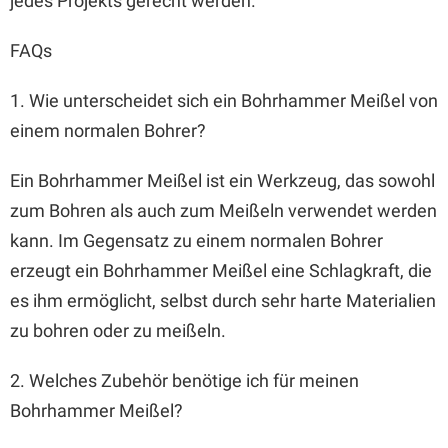
jedes Projekts gerecht werden.
FAQs
1. Wie unterscheidet sich ein Bohrhammer Meißel von
einem normalen Bohrer?
Ein Bohrhammer Meißel ist ein Werkzeug, das sowohl
zum Bohren als auch zum Meißeln verwendet werden
kann. Im Gegensatz zu einem normalen Bohrer
erzeugt ein Bohrhammer Meißel eine Schlagkraft, die
es ihm ermöglicht, selbst durch sehr harte Materialien
zu bohren oder zu meißeln.
2. Welches Zubehör benötige ich für meinen
Bohrhammer Meißel?