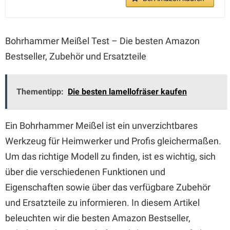
Bohrhammer Meißel Test – Die besten Amazon
Bestseller, Zubehör und Ersatzteile
Thementipp:
Die besten lamellofräser kaufen
Ein Bohrhammer Meißel ist ein unverzichtbares
Werkzeug für Heimwerker und Profis gleichermaßen.
Um das richtige Modell zu finden, ist es wichtig, sich
über die verschiedenen Funktionen und
Eigenschaften sowie über das verfügbare Zubehör
und Ersatzteile zu informieren. In diesem Artikel
beleuchten wir die besten Amazon Bestseller,