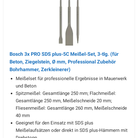
Bosch 3x PRO SDS plus-5C Meißel-Set, 3-tlg. (für
Beton, Ziegelstein, Ø mm, Professional Zubehör
Bohrhammer, Zerkleinerer)
Meißelset für professionelle Ergebnisse in Mauerwerk
und Beton
Spitzmeißel: Gesamtlänge 250 mm; Flachmeißel:
Gesamtlänge 250 mm, Meißelschneide 20 mm;
Fliesenmeißel: Gesamtlänge 260 mm, Meißelschneide
40 mm
Geeignet für den Einsatz mit SDS plus
Meißelaufsätzen oder direkt in SDS plus-Hämmern mit
Drehstopp