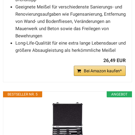
Geeignete Meißel für verschiedenste Sanierungs- und
Renovierungsaufgaben wie Fugensanierung, Entfernung
von Wand- und Bodenfliesen, Veränderungen an
Mauerwerk und Beton sowie das Freilegen von
Bewehrungen
Long-Life-Qualität für eine extra lange Lebensdauer und
größere Absaugleistung als herkömmliche Meißel
26,49 EUR
Bei Amazon kaufen*
BESTSELLER NR. 5
ANGEBOT