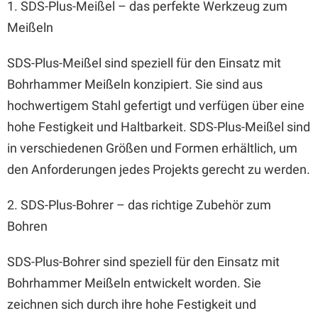
1. SDS-Plus-Meißel – das perfekte Werkzeug zum
Meißeln
SDS-Plus-Meißel sind speziell für den Einsatz mit
Bohrhammer Meißeln konzipiert. Sie sind aus
hochwertigem Stahl gefertigt und verfügen über eine
hohe Festigkeit und Haltbarkeit. SDS-Plus-Meißel sind
in verschiedenen Größen und Formen erhältlich, um
den Anforderungen jedes Projekts gerecht zu werden.
2. SDS-Plus-Bohrer – das richtige Zubehör zum
Bohren
SDS-Plus-Bohrer sind speziell für den Einsatz mit
Bohrhammer Meißeln entwickelt worden. Sie
zeichnen sich durch ihre hohe Festigkeit und