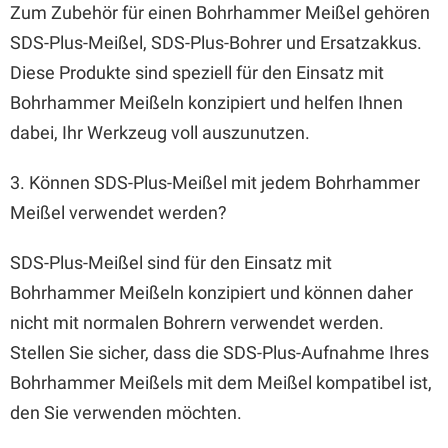
Zum Zubehör für einen Bohrhammer Meißel gehören
SDS-Plus-Meißel, SDS-Plus-Bohrer und Ersatzakkus.
Diese Produkte sind speziell für den Einsatz mit
Bohrhammer Meißeln konzipiert und helfen Ihnen
dabei, Ihr Werkzeug voll auszunutzen.
3. Können SDS-Plus-Meißel mit jedem Bohrhammer
Meißel verwendet werden?
SDS-Plus-Meißel sind für den Einsatz mit
Bohrhammer Meißeln konzipiert und können daher
nicht mit normalen Bohrern verwendet werden.
Stellen Sie sicher, dass die SDS-Plus-Aufnahme Ihres
Bohrhammer Meißels mit dem Meißel kompatibel ist,
den Sie verwenden möchten.