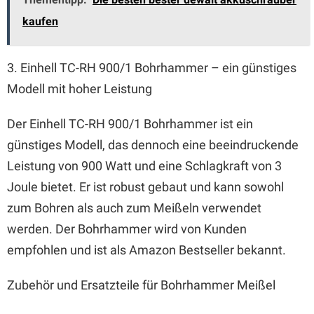
kaufen
3. Einhell TC-RH 900/1 Bohrhammer – ein günstiges
Modell mit hoher Leistung
Der Einhell TC-RH 900/1 Bohrhammer ist ein
günstiges Modell, das dennoch eine beeindruckende
Leistung von 900 Watt und eine Schlagkraft von 3
Joule bietet. Er ist robust gebaut und kann sowohl
zum Bohren als auch zum Meißeln verwendet
werden. Der Bohrhammer wird von Kunden
empfohlen und ist als Amazon Bestseller bekannt.
Zubehör und Ersatzteile für Bohrhammer Meißel