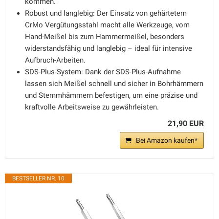
kommen.
Robust und langlebig: Der Einsatz von gehärtetem
CrMo Vergütungsstahl macht alle Werkzeuge, vom
Hand-Meißel bis zum Hammermeißel, besonders
widerstandsfähig und langlebig – ideal für intensive
Aufbruch-Arbeiten.
SDS-Plus-System: Dank der SDS-Plus-Aufnahme
lassen sich Meißel schnell und sicher in Bohrhämmern
und Stemmhämmern befestigen, um eine präzise und
kraftvolle Arbeitsweise zu gewährleisten.
21,90 EUR
Bei Amazon kaufen*
BESTSELLER NR. 10