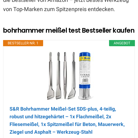
von Top-Marken zum Spitzenpreis entdecken.
bohrhammer meißel test Bestseller kaufen
BESTSELLER NR. 1
ANGEBOT
S&R Bohrhammer Meißel-Set SDS-plus, 4-teilig,
robust und hitzegehärtet – 1x Flachmeißel, 2x
Fliesemeißel, 1x Spitzmeißel für Beton, Mauerwerk,
Ziegel und Asphalt – Werkzeug-Stahl