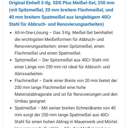
Original Einhell 3-tlg. SDS Plus Meißel-Set, 250 mm
(mit Spitzmeißel, 20 mm breitem Flachmeißel, und
40 mm breitem Spatmeißel aus langlebigem 40Cr
Stahl für Abbruch- und Renovierungsarbeiten)
All-in-One-Lösung – Das 3-tlg. Meißel-Set beinhaltet
die wichtigsten Meißelformen für Abbruch- und
Renovierungsarbeiten: einen Spitzmeißel, einen
Flachmeißel und einen Spatmeißel.
Spitzmeißel – Der Spitzmeißel aus 40Cr Stahl mit
einer Länge von 250 mm ist ideal für Abbruch- und
Abrissarbeiten.
Flachmeißel – Dank einer Breite von 20 mm bietet der
250 mm lange Flachmeißel eine hohe
Materialabtragsrate und ist für Renovierungen und den
Umbau geeignet.
Spatmeißel – Mit seiner breiten Schneidkante von 40
mm sorgt der 250 mm lange Spatmeißel aus 40Cr
Stahl für einen hohen Abtrag in Mauerwerk und Mörtel.