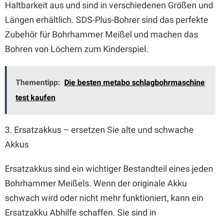
Haltbarkeit aus und sind in verschiedenen Größen und
Längen erhältlich. SDS-Plus-Bohrer sind das perfekte
Zubehör für Bohrhammer Meißel und machen das
Bohren von Löchern zum Kinderspiel.
Thementipp:
Die besten metabo schlagbohrmaschine
test kaufen
3. Ersatzakkus – ersetzen Sie alte und schwache
Akkus
Ersatzakkus sind ein wichtiger Bestandteil eines jeden
Bohrhammer Meißels. Wenn der originale Akku
schwach wird oder nicht mehr funktioniert, kann ein
Ersatzakku Abhilfe schaffen. Sie sind in