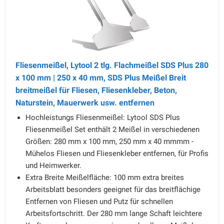
Fliesenmeißel, Lytool 2 tlg. Flachmeißel SDS Plus 280
x 100 mm | 250 x 40 mm, SDS Plus Meißel Breit
breitmeißel für Fliesen, Fliesenkleber, Beton,
Naturstein, Mauerwerk usw. entfernen
Hochleistungs Fliesenmeißel: Lytool SDS Plus
Fliesenmeißel Set enthält 2 Meißel in verschiedenen
Größen: 280 mm x 100 mm, 250 mm x 40 mmmm -
Mühelos Fliesen und Fliesenkleber entfernen, für Profis
und Heimwerker.
Extra Breite Meißelfläche: 100 mm extra breites
Arbeitsblatt besonders geeignet für das breitflächige
Entfernen von Fliesen und Putz für schnellen
Arbeitsfortschritt. Der 280 mm lange Schaft leichtere