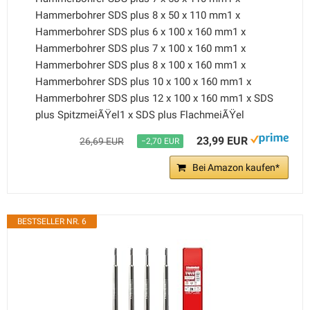
Hammerbohrer SDS plus 8 x 50 x 110 mm1 x
Hammerbohrer SDS plus 6 x 100 x 160 mm1 x
Hammerbohrer SDS plus 7 x 100 x 160 mm1 x
Hammerbohrer SDS plus 8 x 100 x 160 mm1 x
Hammerbohrer SDS plus 10 x 100 x 160 mm1 x
Hammerbohrer SDS plus 12 x 100 x 160 mm1 x SDS
plus SpitzmeiÃŸel1 x SDS plus FlachmeiÃŸel
23,99 EUR
26,69 EUR
−2,70 EUR
Bei Amazon kaufen*
BESTSELLER NR. 6