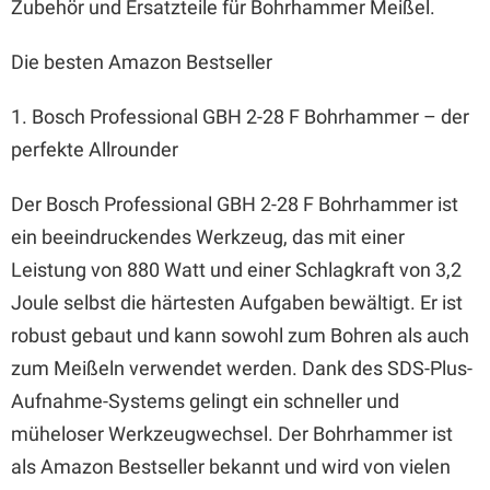
Zubehör und Ersatzteile für Bohrhammer Meißel.
Die besten Amazon Bestseller
1. Bosch Professional GBH 2-28 F Bohrhammer – der
perfekte Allrounder
Der Bosch Professional GBH 2-28 F Bohrhammer ist
ein beeindruckendes Werkzeug, das mit einer
Leistung von 880 Watt und einer Schlagkraft von 3,2
Joule selbst die härtesten Aufgaben bewältigt. Er ist
robust gebaut und kann sowohl zum Bohren als auch
zum Meißeln verwendet werden. Dank des SDS-Plus-
Aufnahme-Systems gelingt ein schneller und
müheloser Werkzeugwechsel. Der Bohrhammer ist
als Amazon Bestseller bekannt und wird von vielen