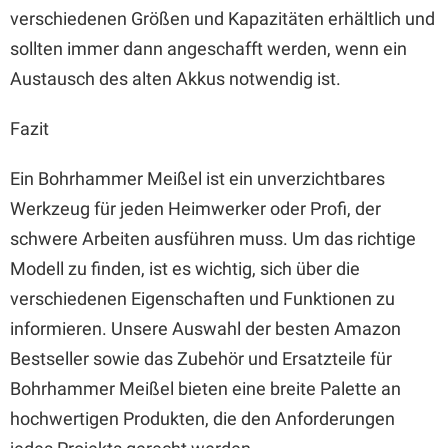
verschiedenen Größen und Kapazitäten erhältlich und
sollten immer dann angeschafft werden, wenn ein
Austausch des alten Akkus notwendig ist.
Fazit
Ein Bohrhammer Meißel ist ein unverzichtbares
Werkzeug für jeden Heimwerker oder Profi, der
schwere Arbeiten ausführen muss. Um das richtige
Modell zu finden, ist es wichtig, sich über die
verschiedenen Eigenschaften und Funktionen zu
informieren. Unsere Auswahl der besten Amazon
Bestseller sowie das Zubehör und Ersatzteile für
Bohrhammer Meißel bieten eine breite Palette an
hochwertigen Produkten, die den Anforderungen