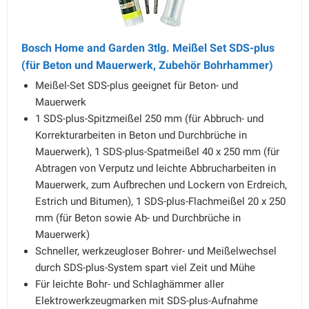
Bosch Home and Garden 3tlg. Meißel Set SDS-plus
(für Beton und Mauerwerk, Zubehör Bohrhammer)
Meißel-Set SDS-plus geeignet für Beton- und
Mauerwerk
1 SDS-plus-Spitzmeißel 250 mm (für Abbruch- und
Korrekturarbeiten in Beton und Durchbrüche in
Mauerwerk), 1 SDS-plus-Spatmeißel 40 x 250 mm (für
Abtragen von Verputz und leichte Abbrucharbeiten in
Mauerwerk, zum Aufbrechen und Lockern von Erdreich,
Estrich und Bitumen), 1 SDS-plus-Flachmeißel 20 x 250
mm (für Beton sowie Ab- und Durchbrüche in
Mauerwerk)
Schneller, werkzeugloser Bohrer- und Meißelwechsel
durch SDS-plus-System spart viel Zeit und Mühe
Für leichte Bohr- und Schlaghämmer aller
Elektrowerkzeugmarken mit SDS-plus-Aufnahme