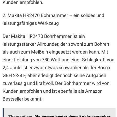
Kunden empfohlen.
2. Makita HR2470 Bohrhammer – ein solides und
leistungsfähiges Werkzeug
Der Makita HR2470 Bohrhammer ist ein
leistungsstarker Allrounder, der sowohl zum Bohren
als auch zum Meißeln eingesetzt werden kann. Mit
einer Leistung von 780 Watt und einer Schlagkraft von
2,4 Joule ist er zwar etwas schwächer als der Bosch
GBH 2-28 F, aber erledigt dennoch seine Aufgaben
zuverlässig und kraftvoll. Der Bohrhammer wird von
Kunden empfohlen und ist ebenfalls als Amazon
Bestseller bekannt.
Thementipp:
Die besten bester dewalt akkuschrauber