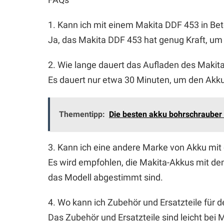
1. Kann ich mit einem Makita DDF 453 in Be
Ja, das Makita DDF 453 hat genug Kraft, um 
2. Wie lange dauert das Aufladen des Maki
Es dauert nur etwa 30 Minuten, um den Akku
Thementipp:
Die besten akku bohrschrauber 
3. Kann ich eine andere Marke von Akku m
Es wird empfohlen, die Makita-Akkus mit de
das Modell abgestimmt sind.
4. Wo kann ich Zubehör und Ersatzteile für 
Das Zubehör und Ersatzteile sind leicht bei M