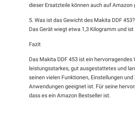
dieser Ersatzteile können auch auf Amazon
5. Was ist das Gewicht des Makita DDF 453?
Das Gerät wiegt etwa 1,3 Kilogramm und ist 
Fazit
Das Makita DDF 453 ist ein hervorragendes W
leistungsstarkes, gut ausgestattetes und l
seinen vielen Funktionen, Einstellungen und Z
Anwendungen geeignet ist. Für seine hervorr
dass es ein Amazon Bestseller ist.