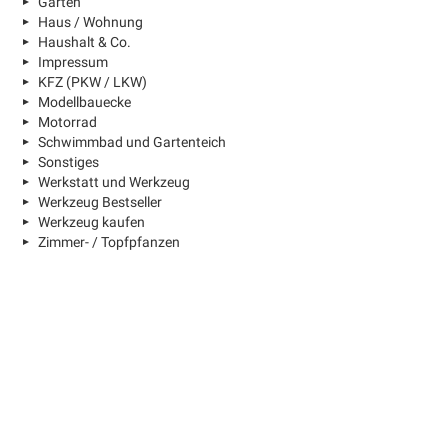
Garten
Haus / Wohnung
Haushalt & Co.
Impressum
KFZ (PKW / LKW)
Modellbauecke
Motorrad
Schwimmbad und Gartenteich
Sonstiges
Werkstatt und Werkzeug
Werkzeug Bestseller
Werkzeug kaufen
Zimmer- / Topfpfanzen