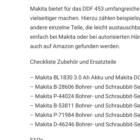
Makita bietet für das DDF 453 umfangreiches
vielseitiger machen. Hierzu zählen beispiel
andere einzelne Teile, die leicht austauschba
einfach bei Makita oder bei autorisierten Hän
auch auf Amazon gefunden werden.
Checkliste Zubehör und Ersatzteile
– Makita BL1830 3.0 Ah Akku und Makita 
– Makita B-28606 Bohrer- und Schraubbit-Se
– Makita P-44024 Bohrer- und Schraubbit-Se
– Makita B-53811 Bohrer- und Schraubbit-Se
– Makita P-71984 Bohrer- und Schraubbit-Se
– Makita D-46246 Bohrer- und Schraubbit-Se
FAQs