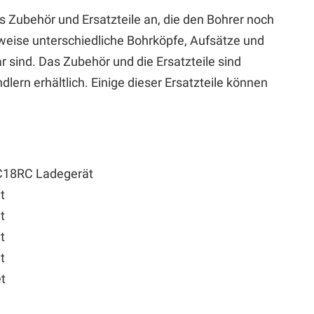
 Zubehör und Ersatzteile an, die den Bohrer noch
sweise unterschiedliche Bohrköpfe, Aufsätze und
r sind. Das Zubehör und die Ersatzteile sind
dlern erhältlich. Einige dieser Ersatzteile können
DC18RC Ladegerät
t
t
t
t
t