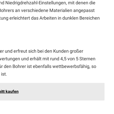
d Niedrigdrehzahl-Einstellungen, mit denen die
ohrers an verschiedene Materialien angepasst
ung erleichtert das Arbeiten in dunklen Bereichen
r und erfreut sich bei den Kunden großer
ertungen und erhält mit rund 4,5 von 5 Sternen
r den Bohrer ist ebenfalls wettbewerbsfähig, so
ist.
itt kaufen