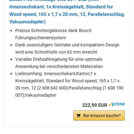
Innensechskant, 1x Kreissägeblatt, Standard for
Wood speed, 165 x 1,7 x 20 mm, 12, Parallelanschlag,
Vakuumadapter)
Präzise Schnittergebnisse dank Bosch
Führungsschienensystem
Dank zweistufigem Getriebe und kompaktem Design
wird eine Schnitttiefe von 63 mm erreicht
Variable Drehzahlregelung für eine optimale
Anwendung bei verschiedensten Materialien
Lieferumfang: Innensechskant;Karton;1 x
Kreissägeblatt, Standard for Wood speed, 165 x 1,7 x
20 mm, 12 (2 608 642 600);Parallelanschlag (1 608 190
007);Vakuumadapter
222,99 EUR
Bei Amazon kaufen*