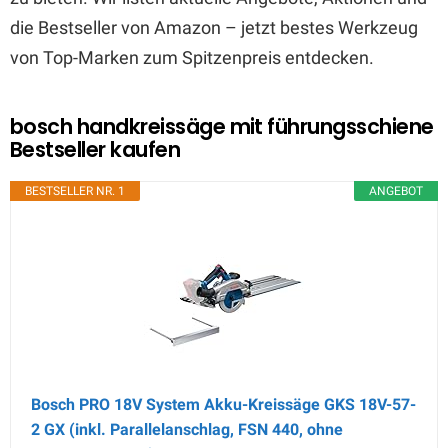
die Bestseller von Amazon – jetzt bestes Werkzeug
von Top-Marken zum Spitzenpreis entdecken.
bosch handkreissäge mit führungsschiene
Bestseller kaufen
BESTSELLER NR. 1
ANGEBOT
Bosch PRO 18V System Akku-Kreissäge GKS 18V-57-
2 GX (inkl. Parallelanschlag, FSN 440, ohne