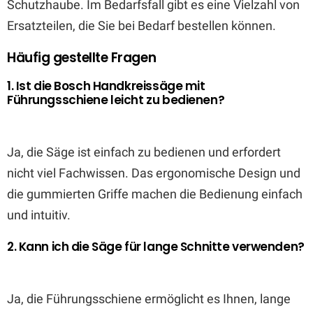
Schutzhaube. Im Bedarfsfall gibt es eine Vielzahl von
Ersatzteilen, die Sie bei Bedarf bestellen können.
Häufig gestellte Fragen
1. Ist die Bosch Handkreissäge mit
Führungsschiene leicht zu bedienen?
Ja, die Säge ist einfach zu bedienen und erfordert
nicht viel Fachwissen. Das ergonomische Design und
die gummierten Griffe machen die Bedienung einfach
und intuitiv.
2. Kann ich die Säge für lange Schnitte verwenden?
Ja, die Führungsschiene ermöglicht es Ihnen, lange