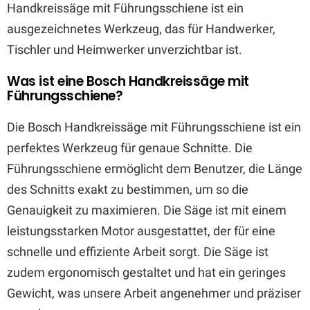
Handkreissäge mit Führungsschiene ist ein
ausgezeichnetes Werkzeug, das für Handwerker,
Tischler und Heimwerker unverzichtbar ist.
Was ist eine Bosch Handkreissäge mit
Führungsschiene?
Die Bosch Handkreissäge mit Führungsschiene ist ein
perfektes Werkzeug für genaue Schnitte. Die
Führungsschiene ermöglicht dem Benutzer, die Länge
des Schnitts exakt zu bestimmen, um so die
Genauigkeit zu maximieren. Die Säge ist mit einem
leistungsstarken Motor ausgestattet, der für eine
schnelle und effiziente Arbeit sorgt. Die Säge ist
zudem ergonomisch gestaltet und hat ein geringes
Gewicht, was unsere Arbeit angenehmer und präziser