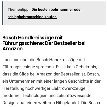
Thementipp:
Die besten bohrhammer oder
schlagbohrmaschine kaufen
Bosch Handkreissäge mit
Führungsschiene: Der Bestseller bei
Amazon
Lass uns über die Bosch Handkreissäge mit
Führungsschiene sprechen. Es ist kein Geheimnis,
dass die Säge bei Amazon der Bestseller ist. Bosch,
ein Unternehmen mit einer langen Geschichte in der
Herstellung hochwertiger Elektrowerkzeuge,
moderner Technologien und zukunftsweisender
Designs, hat einen weiteren Hit gelandet. Die Bosch