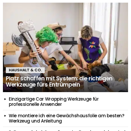
HAUSHALT & CO.
Platz schaffen mit System: die richtigen
Werkzeuge fürs Entrümpeln
Einzigartige Car Wrapping Werkzeuge für
professionelle Anwender
Wie montiere ich eine Gewächshausfolie am besten?
Werkzeug und Anleitung