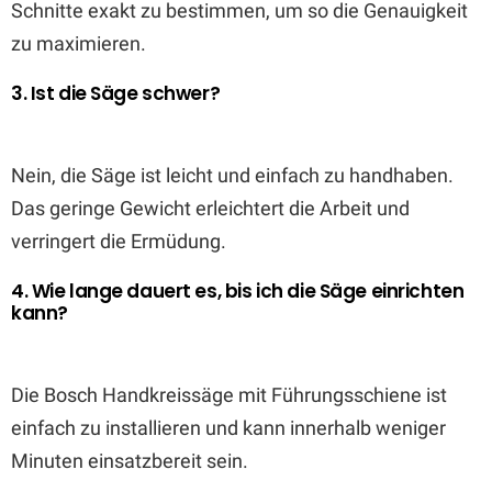
Schnitte exakt zu bestimmen, um so die Genauigkeit
zu maximieren.
3. Ist die Säge schwer?
Nein, die Säge ist leicht und einfach zu handhaben.
Das geringe Gewicht erleichtert die Arbeit und
verringert die Ermüdung.
4. Wie lange dauert es, bis ich die Säge einrichten
kann?
Die Bosch Handkreissäge mit Führungsschiene ist
einfach zu installieren und kann innerhalb weniger
Minuten einsatzbereit sein.