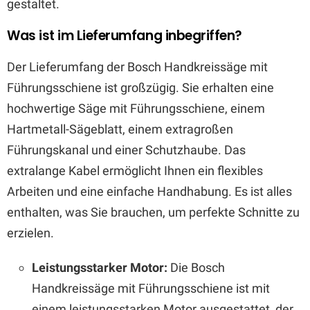
gestaltet.
Was ist im Lieferumfang inbegriffen?
Der Lieferumfang der Bosch Handkreissäge mit
Führungsschiene ist großzügig. Sie erhalten eine
hochwertige Säge mit Führungsschiene, einem
Hartmetall-Sägeblatt, einem extragroßen
Führungskanal und einer Schutzhaube. Das
extralange Kabel ermöglicht Ihnen ein flexibles
Arbeiten und eine einfache Handhabung. Es ist alles
enthalten, was Sie brauchen, um perfekte Schnitte zu
erzielen.
Leistungsstarker Motor:
Die Bosch
Handkreissäge mit Führungsschiene ist mit
einem leistungsstarken Motor ausgestattet, der