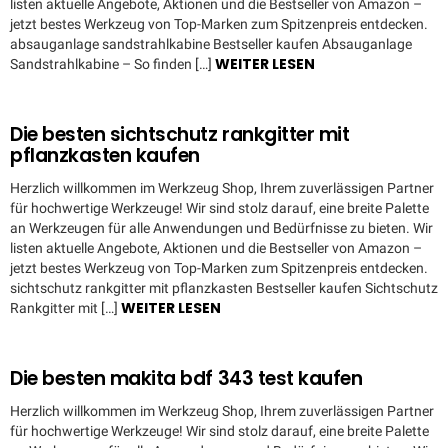
listen aktuelle Angebote, Aktionen und die Bestseller von Amazon –
jetzt bestes Werkzeug von Top-Marken zum Spitzenpreis entdecken.
absauganlage sandstrahlkabine Bestseller kaufen Absauganlage
WEITER LESEN
Sandstrahlkabine – So finden […]
Die besten sichtschutz rankgitter mit
pflanzkasten kaufen
Herzlich willkommen im Werkzeug Shop, Ihrem zuverlässigen Partner
für hochwertige Werkzeuge! Wir sind stolz darauf, eine breite Palette
an Werkzeugen für alle Anwendungen und Bedürfnisse zu bieten. Wir
listen aktuelle Angebote, Aktionen und die Bestseller von Amazon –
jetzt bestes Werkzeug von Top-Marken zum Spitzenpreis entdecken.
sichtschutz rankgitter mit pflanzkasten Bestseller kaufen Sichtschutz
WEITER LESEN
Rankgitter mit […]
Die besten makita bdf 343 test kaufen
Herzlich willkommen im Werkzeug Shop, Ihrem zuverlässigen Partner
für hochwertige Werkzeuge! Wir sind stolz darauf, eine breite Palette