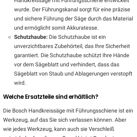
Handkreissäge mit Führungsschiene entwickelt
wurde. Der Führungskanal sorgt für eine präzise
und sichere Führung der Säge durch das Material
und ermöglicht somit Akkuratesse.
Schutzhaube:
Die Schutzhaube ist ein
unverzichtbares Zubehörteil, das Ihre Sicherheit
garantiert. Die Schutzhaube schützt Ihre Hände
vor dem Sägeblatt und verhindert, dass das
Sägeblatt von Staub und Ablagerungen verstopft
wird.
Welche Ersatzteile sind erhältlich?
Die Bosch Handkreissäge mit Führungsschiene ist ein
Werkzeug, auf das Sie sich verlassen können. Aber
wie jedes Werkzeug, kann auch sie Verschleiß