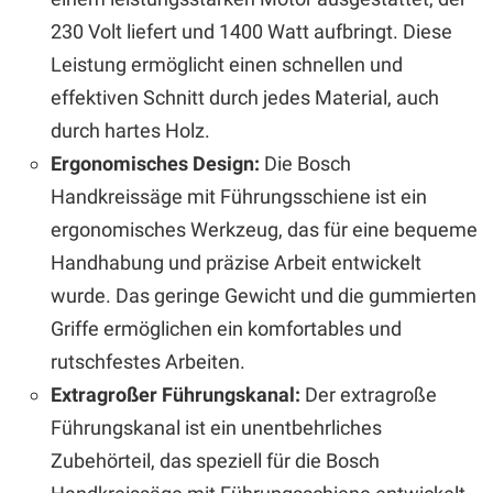
230 Volt liefert und 1400 Watt aufbringt. Diese
Leistung ermöglicht einen schnellen und
effektiven Schnitt durch jedes Material, auch
durch hartes Holz.
Ergonomisches Design:
Die Bosch
Handkreissäge mit Führungsschiene ist ein
ergonomisches Werkzeug, das für eine bequeme
Handhabung und präzise Arbeit entwickelt
wurde. Das geringe Gewicht und die gummierten
Griffe ermöglichen ein komfortables und
rutschfestes Arbeiten.
Extragroßer Führungskanal:
Der extragroße
Führungskanal ist ein unentbehrliches
Zubehörteil, das speziell für die Bosch