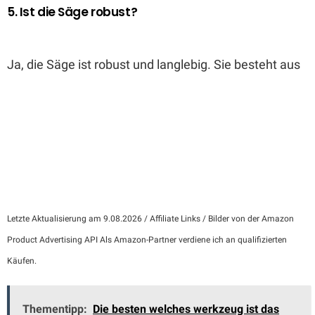
5. Ist die Säge robust?
Ja, die Säge ist robust und langlebig. Sie besteht aus
Letzte Aktualisierung am 9.08.2026 / Affiliate Links / Bilder von der Amazon
Product Advertising API Als Amazon-Partner verdiene ich an qualifizierten
Käufen.
Thementipp:
Die besten welches werkzeug ist das