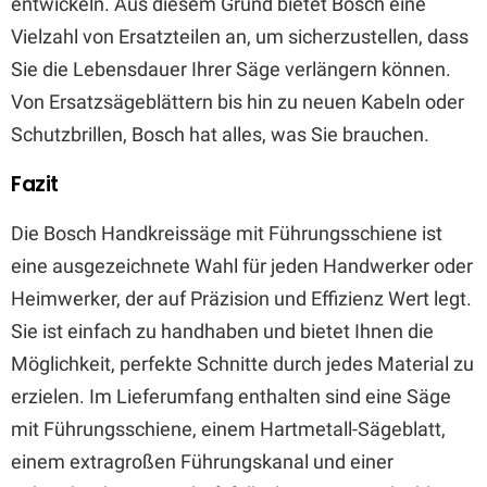
entwickeln. Aus diesem Grund bietet Bosch eine
Vielzahl von Ersatzteilen an, um sicherzustellen, dass
Sie die Lebensdauer Ihrer Säge verlängern können.
Von Ersatzsägeblättern bis hin zu neuen Kabeln oder
Schutzbrillen, Bosch hat alles, was Sie brauchen.
Fazit
Die Bosch Handkreissäge mit Führungsschiene ist
eine ausgezeichnete Wahl für jeden Handwerker oder
Heimwerker, der auf Präzision und Effizienz Wert legt.
Sie ist einfach zu handhaben und bietet Ihnen die
Möglichkeit, perfekte Schnitte durch jedes Material zu
erzielen. Im Lieferumfang enthalten sind eine Säge
mit Führungsschiene, einem Hartmetall-Sägeblatt,
einem extragroßen Führungskanal und einer