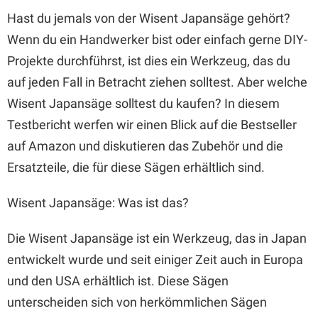
Hast du jemals von der Wisent Japansäge gehört?
Wenn du ein Handwerker bist oder einfach gerne DIY-
Projekte durchführst, ist dies ein Werkzeug, das du
auf jeden Fall in Betracht ziehen solltest. Aber welche
Wisent Japansäge solltest du kaufen? In diesem
Testbericht werfen wir einen Blick auf die Bestseller
auf Amazon und diskutieren das Zubehör und die
Ersatzteile, die für diese Sägen erhältlich sind.
Wisent Japansäge: Was ist das?
Die Wisent Japansäge ist ein Werkzeug, das in Japan
entwickelt wurde und seit einiger Zeit auch in Europa
und den USA erhältlich ist. Diese Sägen
unterscheiden sich von herkömmlichen Sägen