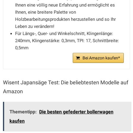
Ihnen eine völlig neue Erfahrung und ermöglicht es
Ihnen, eine breitere Palette von
Holzbearbeitungsprodukten herzustellen und so Ihr
Leben zu verändern!
Für Längs-, Quer- und Winkelschnitt, Klingenlänge:
240mm, Klingenstärke: 0,3mm, TPI: 17, Schnittbreite:
0,5mm
Bei Amazon kaufen*
Wisent Japansäge Test: Die beliebtesten Modelle auf
Amazon
Thementipp:
Die besten gefederter bollerwagen
kaufen