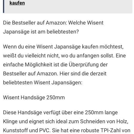
kaufen
Die Bestseller auf Amazon: Welche Wisent
Japansäge ist am beliebtesten?
Wenn du eine Wisent Japansäge kaufen möchtest,
weißt du vielleicht nicht, wo du anfangen sollst. Eine
einfache Möglichkeit ist die Überprüfung der
Bestseller auf Amazon. Hier sind die derzeit
beliebtesten Wisent Japansägen:
Wisent Handsäge 250mm
Diese Handsäge verfügt über eine 250mm lange
Klinge und eignet sich ideal zum Schneiden von Holz,
Kunststoff und PVC. Sie hat eine robuste TPI-Zahl von