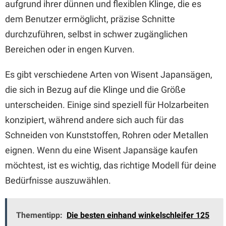
aufgrund ihrer dünnen und flexiblen Klinge, die es
dem Benutzer ermöglicht, präzise Schnitte
durchzuführen, selbst in schwer zugänglichen
Bereichen oder in engen Kurven.
Es gibt verschiedene Arten von Wisent Japansägen,
die sich in Bezug auf die Klinge und die Größe
unterscheiden. Einige sind speziell für Holzarbeiten
konzipiert, während andere sich auch für das
Schneiden von Kunststoffen, Rohren oder Metallen
eignen. Wenn du eine Wisent Japansäge kaufen
möchtest, ist es wichtig, das richtige Modell für deine
Bedürfnisse auszuwählen.
Thementipp:
Die besten einhand winkelschleifer 125