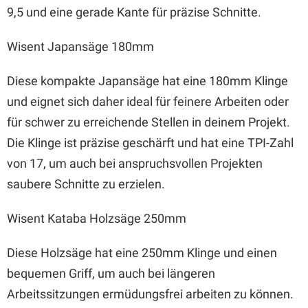
9,5 und eine gerade Kante für präzise Schnitte.
Wisent Japansäge 180mm
Diese kompakte Japansäge hat eine 180mm Klinge
und eignet sich daher ideal für feinere Arbeiten oder
für schwer zu erreichende Stellen in deinem Projekt.
Die Klinge ist präzise geschärft und hat eine TPI-Zahl
von 17, um auch bei anspruchsvollen Projekten
saubere Schnitte zu erzielen.
Wisent Kataba Holzsäge 250mm
Diese Holzsäge hat eine 250mm Klinge und einen
bequemen Griff, um auch bei längeren
Arbeitssitzungen ermüdungsfrei arbeiten zu können.