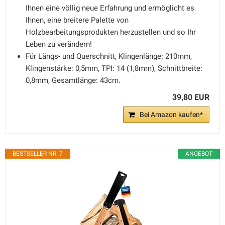
Ihnen eine völlig neue Erfahrung und ermöglicht es
Ihnen, eine breitere Palette von
Holzbearbeitungsprodukten herzustellen und so Ihr
Leben zu verändern!
Für Längs- und Querschnitt, Klingenlänge: 210mm,
Klingenstärke: 0,5mm, TPI: 14 (1,8mm), Schnittbreite:
0,8mm, Gesamtlänge: 43cm.
39,80 EUR
Bei Amazon kaufen*
BESTSELLER NR. 7
ANGEBOT