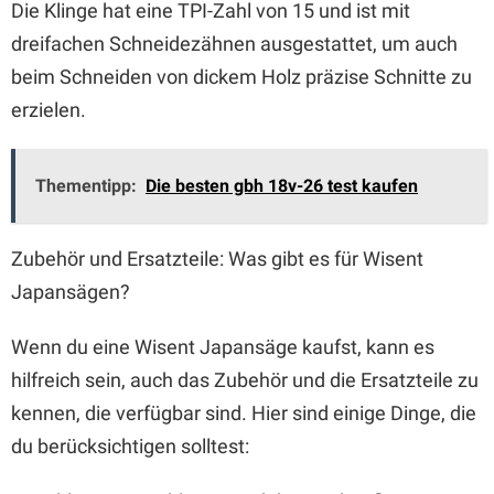
Die Klinge hat eine TPI-Zahl von 15 und ist mit
dreifachen Schneidezähnen ausgestattet, um auch
beim Schneiden von dickem Holz präzise Schnitte zu
erzielen.
Thementipp:
Die besten gbh 18v-26 test kaufen
Zubehör und Ersatzteile: Was gibt es für Wisent
Japansägen?
Wenn du eine Wisent Japansäge kaufst, kann es
hilfreich sein, auch das Zubehör und die Ersatzteile zu
kennen, die verfügbar sind. Hier sind einige Dinge, die
du berücksichtigen solltest: