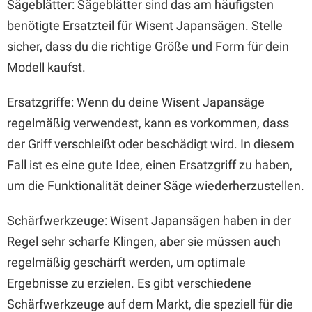
Sägeblätter: Sägeblätter sind das am häufigsten
benötigte Ersatzteil für Wisent Japansägen. Stelle
sicher, dass du die richtige Größe und Form für dein
Modell kaufst.
Ersatzgriffe: Wenn du deine Wisent Japansäge
regelmäßig verwendest, kann es vorkommen, dass
der Griff verschleißt oder beschädigt wird. In diesem
Fall ist es eine gute Idee, einen Ersatzgriff zu haben,
um die Funktionalität deiner Säge wiederherzustellen.
Schärfwerkzeuge: Wisent Japansägen haben in der
Regel sehr scharfe Klingen, aber sie müssen auch
regelmäßig geschärft werden, um optimale
Ergebnisse zu erzielen. Es gibt verschiedene
Schärfwerkzeuge auf dem Markt, die speziell für die