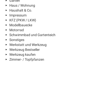
Garten
Haus / Wohnung
Haushalt & Co.
Impressum
KFZ (PKW / LKW)
Modellbauecke
Motorrad
Schwimmbad und Gartenteich
Sonstiges
Werkstatt und Werkzeug
Werkzeug Bestseller
Werkzeug kaufen
Zimmer- / Topfpfanzen