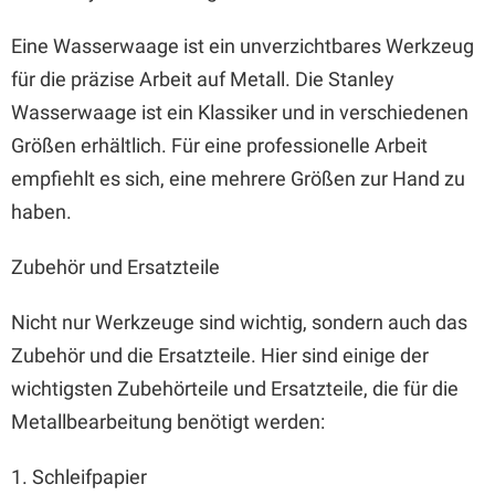
Eine Wasserwaage ist ein unverzichtbares Werkzeug
für die präzise Arbeit auf Metall. Die Stanley
Wasserwaage ist ein Klassiker und in verschiedenen
Größen erhältlich. Für eine professionelle Arbeit
empfiehlt es sich, eine mehrere Größen zur Hand zu
haben.
Zubehör und Ersatzteile
Nicht nur Werkzeuge sind wichtig, sondern auch das
Zubehör und die Ersatzteile. Hier sind einige der
wichtigsten Zubehörteile und Ersatzteile, die für die
Metallbearbeitung benötigt werden:
1. Schleifpapier