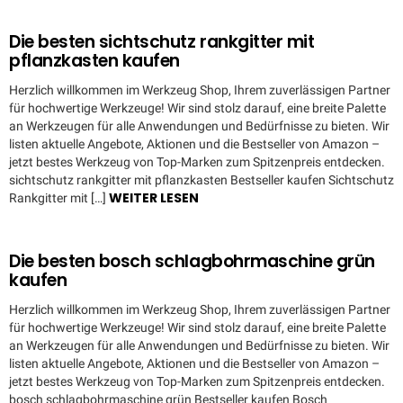
Die besten sichtschutz rankgitter mit
pflanzkasten kaufen
Herzlich willkommen im Werkzeug Shop, Ihrem zuverlässigen Partner
für hochwertige Werkzeuge! Wir sind stolz darauf, eine breite Palette
an Werkzeugen für alle Anwendungen und Bedürfnisse zu bieten. Wir
listen aktuelle Angebote, Aktionen und die Bestseller von Amazon –
jetzt bestes Werkzeug von Top-Marken zum Spitzenpreis entdecken.
sichtschutz rankgitter mit pflanzkasten Bestseller kaufen Sichtschutz
WEITER LESEN
Rankgitter mit […]
Die besten bosch schlagbohrmaschine grün
kaufen
Herzlich willkommen im Werkzeug Shop, Ihrem zuverlässigen Partner
für hochwertige Werkzeuge! Wir sind stolz darauf, eine breite Palette
an Werkzeugen für alle Anwendungen und Bedürfnisse zu bieten. Wir
listen aktuelle Angebote, Aktionen und die Bestseller von Amazon –
jetzt bestes Werkzeug von Top-Marken zum Spitzenpreis entdecken.
bosch schlagbohrmaschine grün Bestseller kaufen Bosch