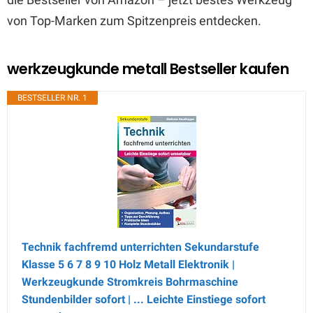
von Top-Marken zum Spitzenpreis entdecken.
werkzeugkunde metall Bestseller kaufen
BESTSELLER NR. 1
Technik fachfremd unterrichten Sekundarstufe
Klasse 5 6 7 8 9 10 Holz Metall Elektronik |
Werkzeugkunde Stromkreis Bohrmaschine
Stundenbilder sofort | ... Leichte Einstiege sofort