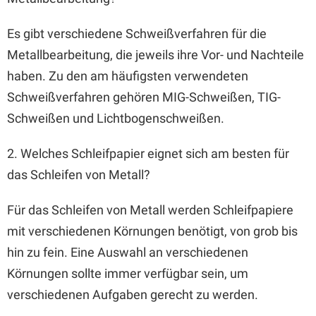
Es gibt verschiedene Schweißverfahren für die
Metallbearbeitung, die jeweils ihre Vor- und Nachteile
haben. Zu den am häufigsten verwendeten
Schweißverfahren gehören MIG-Schweißen, TIG-
Schweißen und Lichtbogenschweißen.
2. Welches Schleifpapier eignet sich am besten für
das Schleifen von Metall?
Für das Schleifen von Metall werden Schleifpapiere
mit verschiedenen Körnungen benötigt, von grob bis
hin zu fein. Eine Auswahl an verschiedenen
Körnungen sollte immer verfügbar sein, um
verschiedenen Aufgaben gerecht zu werden.