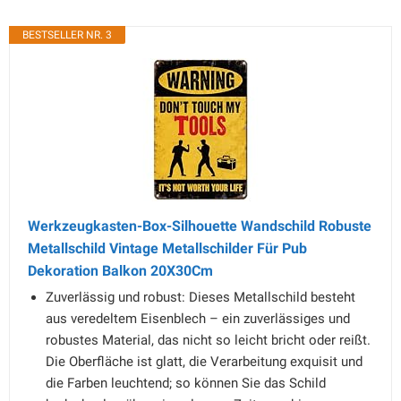
BESTSELLER NR. 3
Werkzeugkasten-Box-Silhouette Wandschild Robuste
Metallschild Vintage Metallschilder Für Pub
Dekoration Balkon 20X30Cm
Zuverlässig und robust: Dieses Metallschild besteht
aus veredeltem Eisenblech – ein zuverlässiges und
robustes Material, das nicht so leicht bricht oder reißt.
Die Oberfläche ist glatt, die Verarbeitung exquisit und
die Farben leuchtend; so können Sie das Schild