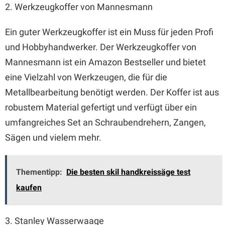
2. Werkzeugkoffer von Mannesmann
Ein guter Werkzeugkoffer ist ein Muss für jeden Profi
und Hobbyhandwerker. Der Werkzeugkoffer von
Mannesmann ist ein Amazon Bestseller und bietet
eine Vielzahl von Werkzeugen, die für die
Metallbearbeitung benötigt werden. Der Koffer ist aus
robustem Material gefertigt und verfügt über ein
umfangreiches Set an Schraubendrehern, Zangen,
Sägen und vielem mehr.
Thementipp:
Die besten skil handkreissäge test
kaufen
3. Stanley Wasserwaage