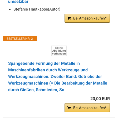
umsetzbar
Stefanie Hautkappe(Autor)
Bei Amazon kaufen*
BESTSELLER NR. 2
Spangebende Formung der Metalle in
Maschinenfabriken durch Werkzeuge und
Werkzeugmaschinen. Zweiter Band: Getriebe der
Werkzeugmaschinen (= Die Bearbeitung der Metalle
durch Gießen, Schmieden, Sc
23,00 EUR
Bei Amazon kaufen*