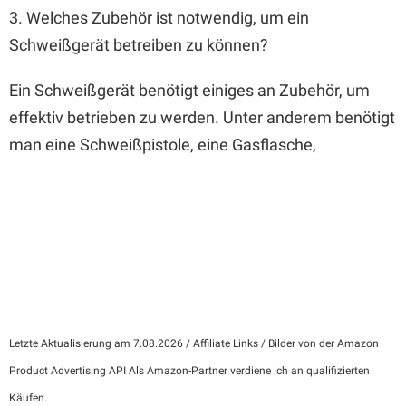
3. Welches Zubehör ist notwendig, um ein
Schweißgerät betreiben zu können?
Ein Schweißgerät benötigt einiges an Zubehör, um
effektiv betrieben zu werden. Unter anderem benötigt
man eine Schweißpistole, eine Gasflasche,
Letzte Aktualisierung am 7.08.2026 / Affiliate Links / Bilder von der Amazon
Product Advertising API Als Amazon-Partner verdiene ich an qualifizierten
Käufen.