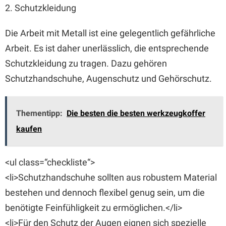
2. Schutzkleidung
Die Arbeit mit Metall ist eine gelegentlich gefährliche
Arbeit. Es ist daher unerlässlich, die entsprechende
Schutzkleidung zu tragen. Dazu gehören
Schutzhandschuhe, Augenschutz und Gehörschutz.
Thementipp:
Die besten die besten werkzeugkoffer
kaufen
<ul class=“checkliste“>
<li>Schutzhandschuhe sollten aus robustem Material
bestehen und dennoch flexibel genug sein, um die
benötigte Feinfühligkeit zu ermöglichen.</li>
<li>Für den Schutz der Augen eignen sich spezielle