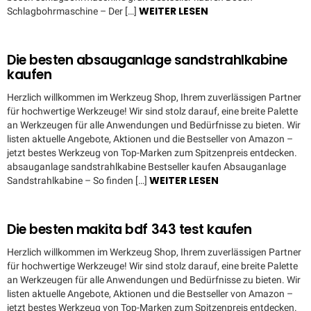
WEITER LESEN
Schlagbohrmaschine – Der […]
Die besten absauganlage sandstrahlkabine
kaufen
Herzlich willkommen im Werkzeug Shop, Ihrem zuverlässigen Partner
für hochwertige Werkzeuge! Wir sind stolz darauf, eine breite Palette
an Werkzeugen für alle Anwendungen und Bedürfnisse zu bieten. Wir
listen aktuelle Angebote, Aktionen und die Bestseller von Amazon –
jetzt bestes Werkzeug von Top-Marken zum Spitzenpreis entdecken.
absauganlage sandstrahlkabine Bestseller kaufen Absauganlage
WEITER LESEN
Sandstrahlkabine – So finden […]
Die besten makita bdf 343 test kaufen
Herzlich willkommen im Werkzeug Shop, Ihrem zuverlässigen Partner
für hochwertige Werkzeuge! Wir sind stolz darauf, eine breite Palette
an Werkzeugen für alle Anwendungen und Bedürfnisse zu bieten. Wir
listen aktuelle Angebote, Aktionen und die Bestseller von Amazon –
jetzt bestes Werkzeug von Top-Marken zum Spitzenpreis entdecken.