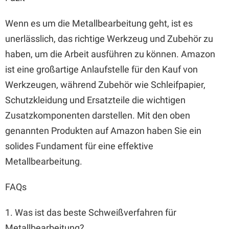
Wenn es um die Metallbearbeitung geht, ist es
unerlässlich, das richtige Werkzeug und Zubehör zu
haben, um die Arbeit ausführen zu können. Amazon
ist eine großartige Anlaufstelle für den Kauf von
Werkzeugen, während Zubehör wie Schleifpapier,
Schutzkleidung und Ersatzteile die wichtigen
Zusatzkomponenten darstellen. Mit den oben
genannten Produkten auf Amazon haben Sie ein
solides Fundament für eine effektive
Metallbearbeitung.
FAQs
1. Was ist das beste Schweißverfahren für
Metallbearbeitung?