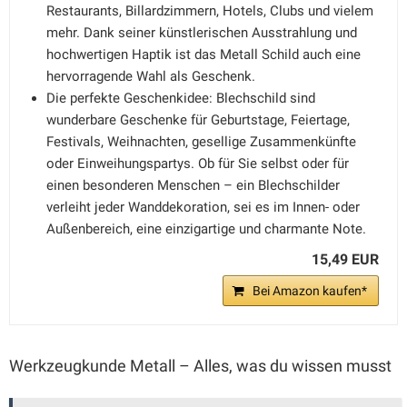
Restaurants, Billardzimmern, Hotels, Clubs und vielem
mehr. Dank seiner künstlerischen Ausstrahlung und
hochwertigen Haptik ist das Metall Schild auch eine
hervorragende Wahl als Geschenk.
Die perfekte Geschenkidee: Blechschild sind
wunderbare Geschenke für Geburtstage, Feiertage,
Festivals, Weihnachten, gesellige Zusammenkünfte
oder Einweihungspartys. Ob für Sie selbst oder für
einen besonderen Menschen – ein Blechschilder
verleiht jeder Wanddekoration, sei es im Innen- oder
Außenbereich, eine einzigartige und charmante Note.
15,49 EUR
Bei Amazon kaufen*
Werkzeugkunde Metall – Alles, was du wissen musst