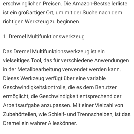
erschwinglichen Preisen. Die Amazon-Bestsellerliste
ist ein großartiger Ort, um mit der Suche nach dem
richtigen Werkzeug zu beginnen.
1. Dremel Multifunktionswerkzeug
Das Dremel Multifunktionswerkzeug ist ein
vielseitiges Tool, das für verschiedene Anwendungen
in der Metallbearbeitung verwendet werden kann.
Dieses Werkzeug verfügt über eine variable
Geschwindigkeitskontrolle, die es dem Benutzer
ermöglicht, die Geschwindigkeit entsprechend der
Arbeitsaufgabe anzupassen. Mit einer Vielzahl von
Zubehörteilen, wie Schleif- und Trennscheiben, ist das
Dremel ein wahrer Alleskönner.