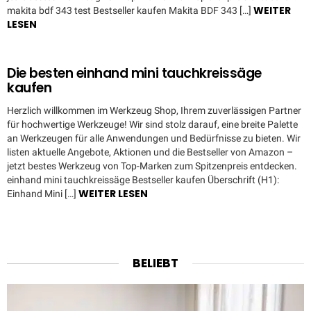
WEITER
makita bdf 343 test Bestseller kaufen Makita BDF 343 […]
LESEN
Die besten einhand mini tauchkreissäge
kaufen
Herzlich willkommen im Werkzeug Shop, Ihrem zuverlässigen Partner
für hochwertige Werkzeuge! Wir sind stolz darauf, eine breite Palette
an Werkzeugen für alle Anwendungen und Bedürfnisse zu bieten. Wir
listen aktuelle Angebote, Aktionen und die Bestseller von Amazon –
jetzt bestes Werkzeug von Top-Marken zum Spitzenpreis entdecken.
einhand mini tauchkreissäge Bestseller kaufen Überschrift (H1):
WEITER LESEN
Einhand Mini […]
BELIEBT