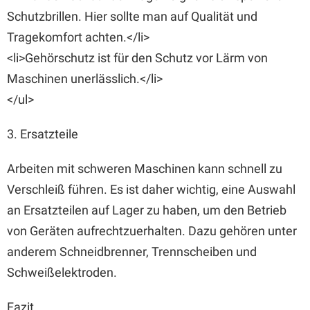
Schutzbrillen. Hier sollte man auf Qualität und
Tragekomfort achten.</li>
<li>Gehörschutz ist für den Schutz vor Lärm von
Maschinen unerlässlich.</li>
</ul>
3. Ersatzteile
Arbeiten mit schweren Maschinen kann schnell zu
Verschleiß führen. Es ist daher wichtig, eine Auswahl
an Ersatzteilen auf Lager zu haben, um den Betrieb
von Geräten aufrechtzuerhalten. Dazu gehören unter
anderem Schneidbrenner, Trennscheiben und
Schweißelektroden.
Fazit