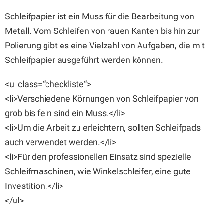
Schleifpapier ist ein Muss für die Bearbeitung von
Metall. Vom Schleifen von rauen Kanten bis hin zur
Polierung gibt es eine Vielzahl von Aufgaben, die mit
Schleifpapier ausgeführt werden können.
<ul class=“checkliste“>
<li>Verschiedene Körnungen von Schleifpapier von
grob bis fein sind ein Muss.</li>
<li>Um die Arbeit zu erleichtern, sollten Schleifpads
auch verwendet werden.</li>
<li>Für den professionellen Einsatz sind spezielle
Schleifmaschinen, wie Winkelschleifer, eine gute
Investition.</li>
</ul>