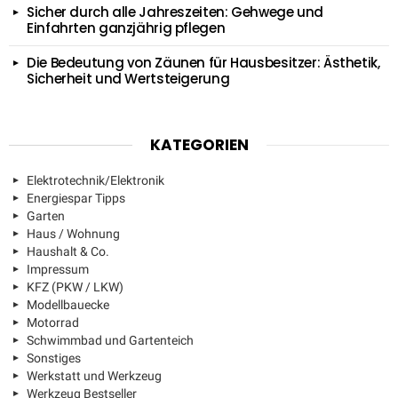
Sicher durch alle Jahreszeiten: Gehwege und
Einfahrten ganzjährig pflegen
Die Bedeutung von Zäunen für Hausbesitzer: Ästhetik,
Sicherheit und Wertsteigerung
KATEGORIEN
Elektrotechnik/Elektronik
Energiespar Tipps
Garten
Haus / Wohnung
Haushalt & Co.
Impressum
KFZ (PKW / LKW)
Modellbauecke
Motorrad
Schwimmbad und Gartenteich
Sonstiges
Werkstatt und Werkzeug
Werkzeug Bestseller