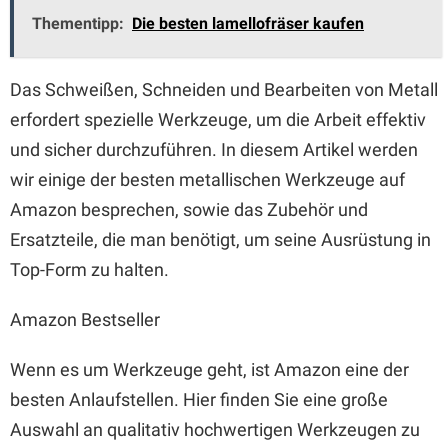
Thementipp:
Die besten lamellofräser kaufen
Das Schweißen, Schneiden und Bearbeiten von Metall
erfordert spezielle Werkzeuge, um die Arbeit effektiv
und sicher durchzuführen. In diesem Artikel werden
wir einige der besten metallischen Werkzeuge auf
Amazon besprechen, sowie das Zubehör und
Ersatzteile, die man benötigt, um seine Ausrüstung in
Top-Form zu halten.
Amazon Bestseller
Wenn es um Werkzeuge geht, ist Amazon eine der
besten Anlaufstellen. Hier finden Sie eine große
Auswahl an qualitativ hochwertigen Werkzeugen zu