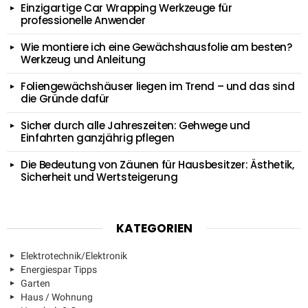
Einzigartige Car Wrapping Werkzeuge für
professionelle Anwender
Wie montiere ich eine Gewächshausfolie am besten?
Werkzeug und Anleitung
Foliengewächshäuser liegen im Trend – und das sind
die Gründe dafür
Sicher durch alle Jahreszeiten: Gehwege und
Einfahrten ganzjährig pflegen
Die Bedeutung von Zäunen für Hausbesitzer: Ästhetik,
Sicherheit und Wertsteigerung
KATEGORIEN
Elektrotechnik/Elektronik
Energiespar Tipps
Garten
Haus / Wohnung