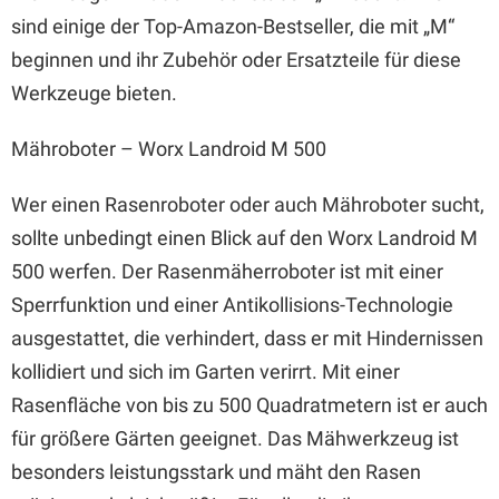
sind einige der Top-Amazon-Bestseller, die mit „M“
beginnen und ihr Zubehör oder Ersatzteile für diese
Werkzeuge bieten.
Mähroboter – Worx Landroid M 500
Wer einen Rasenroboter oder auch Mähroboter sucht,
sollte unbedingt einen Blick auf den Worx Landroid M
500 werfen. Der Rasenmäherroboter ist mit einer
Sperrfunktion und einer Antikollisions-Technologie
ausgestattet, die verhindert, dass er mit Hindernissen
kollidiert und sich im Garten verirrt. Mit einer
Rasenfläche von bis zu 500 Quadratmetern ist er auch
für größere Gärten geeignet. Das Mähwerkzeug ist
besonders leistungsstark und mäht den Rasen