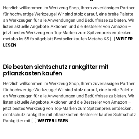
Herzlich willkommen im Werkzeug Shop, Ihrem zuverlässigen Partner
für hochwertige Werkzeuge! Wir sind stolz darauf, eine breite Palette
an Werkzeugen für alle Anwendungen und Bedürfnisse zu bieten. Wir
listen aktuelle Angebote, Aktionen und die Bestseller von Amazon –
jetzt bestes Werkzeug von Top-Marken zum Spitzenpreis entdecken.
WEITER
metabo ks 55 fs sägeblatt Bestseller kaufen Metabo KS […]
LESEN
Die besten sichtschutz rankgitter mit
pflanzkasten kaufen
Herzlich willkommen im Werkzeug Shop, Ihrem zuverlässigen Partner
für hochwertige Werkzeuge! Wir sind stolz darauf, eine breite Palette
an Werkzeugen für alle Anwendungen und Bedürfnisse zu bieten. Wir
listen aktuelle Angebote, Aktionen und die Bestseller von Amazon –
jetzt bestes Werkzeug von Top-Marken zum Spitzenpreis entdecken.
sichtschutz rankgitter mit pflanzkasten Bestseller kaufen Sichtschutz
WEITER LESEN
Rankgitter mit […]