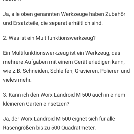
Ja, alle oben genannten Werkzeuge haben Zubehör
und Ersatzteile, die separat erhältlich sind.
2. Was ist ein Multifunktionswerkzeug?
Ein Multifunktionswerkzeug ist ein Werkzeug, das
mehrere Aufgaben mit einem Gerät erledigen kann,
wie z.B. Schneiden, Schleifen, Gravieren, Polieren und
vieles mehr.
3. Kann ich den Worx Landroid M 500 auch in einem
kleineren Garten einsetzen?
Ja, der Worx Landroid M 500 eignet sich für alle
Rasengrößen bis zu 500 Quadratmeter.