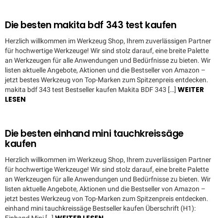
Die besten makita bdf 343 test kaufen
Herzlich willkommen im Werkzeug Shop, Ihrem zuverlässigen Partner
für hochwertige Werkzeuge! Wir sind stolz darauf, eine breite Palette
an Werkzeugen für alle Anwendungen und Bedürfnisse zu bieten. Wir
listen aktuelle Angebote, Aktionen und die Bestseller von Amazon –
jetzt bestes Werkzeug von Top-Marken zum Spitzenpreis entdecken.
WEITER
makita bdf 343 test Bestseller kaufen Makita BDF 343 […]
LESEN
Die besten einhand mini tauchkreissäge
kaufen
Herzlich willkommen im Werkzeug Shop, Ihrem zuverlässigen Partner
für hochwertige Werkzeuge! Wir sind stolz darauf, eine breite Palette
an Werkzeugen für alle Anwendungen und Bedürfnisse zu bieten. Wir
listen aktuelle Angebote, Aktionen und die Bestseller von Amazon –
jetzt bestes Werkzeug von Top-Marken zum Spitzenpreis entdecken.
einhand mini tauchkreissäge Bestseller kaufen Überschrift (H1):