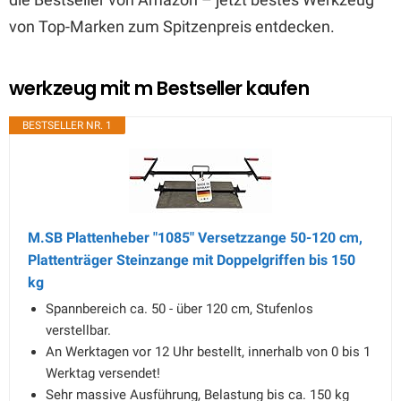
von Top-Marken zum Spitzenpreis entdecken.
werkzeug mit m Bestseller kaufen
BESTSELLER NR. 1
M.SB Plattenheber "1085" Versetzzange 50-120 cm,
Plattenträger Steinzange mit Doppelgriffen bis 150
kg
Spannbereich ca. 50 - über 120 cm, Stufenlos
verstellbar.
An Werktagen vor 12 Uhr bestellt, innerhalb von 0 bis 1
Werktag versendet!
Sehr massive Ausführung, Belastung bis ca. 150 kg