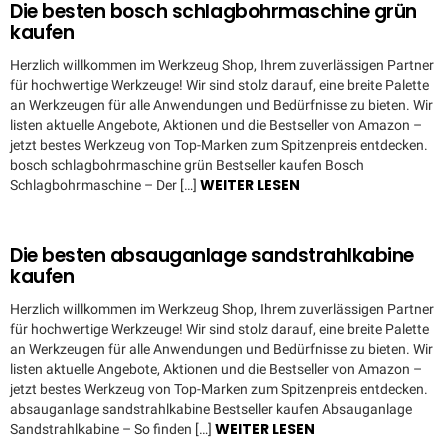
Die besten bosch schlagbohrmaschine grün
kaufen
Herzlich willkommen im Werkzeug Shop, Ihrem zuverlässigen Partner
für hochwertige Werkzeuge! Wir sind stolz darauf, eine breite Palette
an Werkzeugen für alle Anwendungen und Bedürfnisse zu bieten. Wir
listen aktuelle Angebote, Aktionen und die Bestseller von Amazon –
jetzt bestes Werkzeug von Top-Marken zum Spitzenpreis entdecken.
bosch schlagbohrmaschine grün Bestseller kaufen Bosch
WEITER LESEN
Schlagbohrmaschine – Der […]
Die besten absauganlage sandstrahlkabine
kaufen
Herzlich willkommen im Werkzeug Shop, Ihrem zuverlässigen Partner
für hochwertige Werkzeuge! Wir sind stolz darauf, eine breite Palette
an Werkzeugen für alle Anwendungen und Bedürfnisse zu bieten. Wir
listen aktuelle Angebote, Aktionen und die Bestseller von Amazon –
jetzt bestes Werkzeug von Top-Marken zum Spitzenpreis entdecken.
absauganlage sandstrahlkabine Bestseller kaufen Absauganlage
WEITER LESEN
Sandstrahlkabine – So finden […]