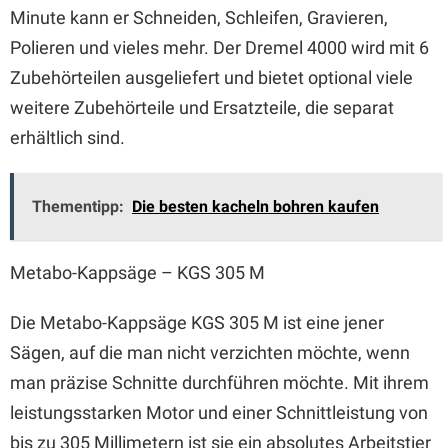
Minute kann er Schneiden, Schleifen, Gravieren,
Polieren und vieles mehr. Der Dremel 4000 wird mit 6
Zubehörteilen ausgeliefert und bietet optional viele
weitere Zubehörteile und Ersatzteile, die separat
erhältlich sind.
Thementipp:
Die besten kacheln bohren kaufen
Metabo-Kappsäge – KGS 305 M
Die Metabo-Kappsäge KGS 305 M ist eine jener
Sägen, auf die man nicht verzichten möchte, wenn
man präzise Schnitte durchführen möchte. Mit ihrem
leistungsstarken Motor und einer Schnittleistung von
bis zu 305 Millimetern ist sie ein absolutes Arbeitstier