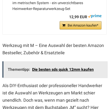
im metrischen System - ein unverzichtbares
Heimwerker-Reparaturwerkzeug-Set
12,99 EUR
Bei Amazon kaufen*
Werkzeug mit M – Eine Auswahl der besten Amazon
Bestseller, Zubehör & Ersatzteile
Thementipp:
Die besten sds quick 12mm kaufen
Als DIY-Enthusiast oder professioneller Handwerker
ist die Auswahl an Werkzeugen am Markt schier
unendlich. Doch was, wenn man gezielt nach
Werkzeugen mit dem Buchstaben „M“ sucht? Hier