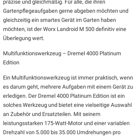
präzise und gleichmäßig. Für alle, die ihren
Gartenpflegeaufgaben gerne abgeben möchten und
gleichzeitig ein smartes Gerät im Garten haben
möchten, ist der Worx Landroid M 500 definitiv eine
Überlegung wert.
Multifunktionswerkzeug – Dremel 4000 Platinum
Edition
Ein Multifunktionswerkzeug ist immer praktisch, wenn
es darum geht, mehrere Aufgaben mit einem Gerät zu
erledigen. Der Dremel 4000 Platinum Edition ist ein
solches Werkzeug und bietet eine vielseitige Auswahl
an Zubehör und Ersatzteilen. Mit seinem
leistungsstarken 175-Watt-Motor und einer variablen
Drehzahl von 5.000 bis 35.000 Umdrehungen pro