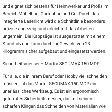
und eignet sich bestens für Heimwerker und Profis im
Bereich Möbelbau, Gartenbau und Co. Durch das
integrierte Laserlicht wird die Schnittlinie besonders
präzise angezeigt und erleichtert das Arbeiten
ungemein. Die Kappsäge ist ausgestattet mit einem
Standfuß und kann durch ihr Gewicht von 23
Kilogramm sicher aufgebaut und eingesetzt werden.
Sicherheitsmesser – Martor SECUMAX 150 MDP
Für alle, die in ihrem Beruf oder Hobby viel schneiden
müssen, ist das Martor SECUMAX 150 MDP ein
unerlässliches Werkzeug. Es ist ein ergonomisch
geformtes Sicherheitsmesser, das mit seinen
scharfen Klingen das Schneiden von Materialien wie