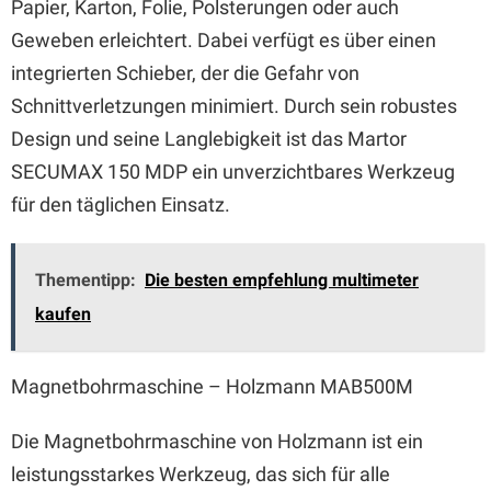
Papier, Karton, Folie, Polsterungen oder auch
Geweben erleichtert. Dabei verfügt es über einen
integrierten Schieber, der die Gefahr von
Schnittverletzungen minimiert. Durch sein robustes
Design und seine Langlebigkeit ist das Martor
SECUMAX 150 MDP ein unverzichtbares Werkzeug
für den täglichen Einsatz.
Thementipp:
Die besten empfehlung multimeter
kaufen
Magnetbohrmaschine – Holzmann MAB500M
Die Magnetbohrmaschine von Holzmann ist ein
leistungsstarkes Werkzeug, das sich für alle