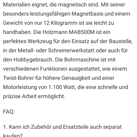
Materialien eignet, die magnetisch sind. Mit seiner
besonders leistungsfähigen Magnetbasis und einem
Gewicht von nur 12 Kilogramm ist sie leicht zu
handhaben. Die Holzmann MAB500M ist ein
perfektes Werkzeug für den Einsatz auf der Baustelle,
in der Metall- oder Schreinerwerkstatt oder auch für
den Hobbygebrauch. Die Bohrmaschine ist mit
verschiedenen Funktionen ausgestattet, wie einem
Twist-Bohrer für höhere Genauigkeit und einer
Motorleistung von 1.100 Watt, die eine schnelle und
präzise Arbeit ermöglicht.
FAQ:
1. Kann ich Zubehör und Ersatzteile auch separat
kaufen?