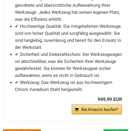
geordnete und übersichtliche Aufbewahrung Ihrer
Werkzeuge. Jedes Werkzeug hat seinen eigenen Platz,
was die Effizienz erhöht.
✔ Hochwertige Qualität: Die mitgelieferten Werkzeuge
sind von hoher Qualität und sorgfältig ausgewählt. Sie
sind langlebig, zuverlässig und bereit für den Einsatz in
der Werkstatt.
✔ Sicherheit und Diebstahlschutz: Der Werkzeugwagen
ist abschließbar, was die Sicherheit Ihrer Werkzeuge
gewährleistet. Sie können Ihr Werkzeugset sicher
aufbewahren, wenn es nicht in Gebrauch ist.
✔ Werkzeug: Das Werkzeug ist aus hochwertigem
Chrom Vanadium Stahl hergestellt.
949,99 EUR
Bei Amazon kaufen*