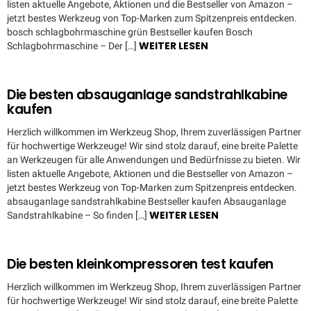
listen aktuelle Angebote, Aktionen und die Bestseller von Amazon –
jetzt bestes Werkzeug von Top-Marken zum Spitzenpreis entdecken.
bosch schlagbohrmaschine grün Bestseller kaufen Bosch
WEITER LESEN
Schlagbohrmaschine – Der […]
Die besten absauganlage sandstrahlkabine
kaufen
Herzlich willkommen im Werkzeug Shop, Ihrem zuverlässigen Partner
für hochwertige Werkzeuge! Wir sind stolz darauf, eine breite Palette
an Werkzeugen für alle Anwendungen und Bedürfnisse zu bieten. Wir
listen aktuelle Angebote, Aktionen und die Bestseller von Amazon –
jetzt bestes Werkzeug von Top-Marken zum Spitzenpreis entdecken.
absauganlage sandstrahlkabine Bestseller kaufen Absauganlage
WEITER LESEN
Sandstrahlkabine – So finden […]
Die besten kleinkompressoren test kaufen
Herzlich willkommen im Werkzeug Shop, Ihrem zuverlässigen Partner
für hochwertige Werkzeuge! Wir sind stolz darauf, eine breite Palette