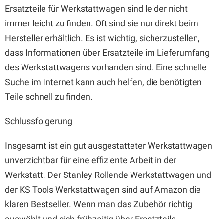
Ersatzteile für Werkstattwagen sind leider nicht
immer leicht zu finden. Oft sind sie nur direkt beim
Hersteller erhältlich. Es ist wichtig, sicherzustellen,
dass Informationen über Ersatzteile im Lieferumfang
des Werkstattwagens vorhanden sind. Eine schnelle
Suche im Internet kann auch helfen, die benötigten
Teile schnell zu finden.
Schlussfolgerung
Insgesamt ist ein gut ausgestatteter Werkstattwagen
unverzichtbar für eine effiziente Arbeit in der
Werkstatt. Der Stanley Rollende Werkstattwagen und
der KS Tools Werkstattwagen sind auf Amazon die
klaren Bestseller. Wenn man das Zubehör richtig
auswählt und sich frühzeitig über Ersatzteile