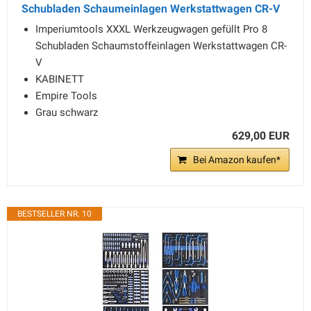
Schubladen Schaumeinlagen Werkstattwagen CR-V
Imperiumtools XXXL Werkzeugwagen gefüllt Pro 8
Schubladen Schaumstoffeinlagen Werkstattwagen CR-
V
KABINETT
Empire Tools
Grau schwarz
629,00 EUR
Bei Amazon kaufen*
BESTSELLER NR. 10