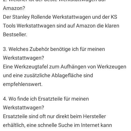
Amazon?
Der Stanley Rollende Werkstattwagen und der KS
Tools Werkstattwagen sind auf Amazon die klaren
Bestseller.
3. Welches Zubehör benötige ich für meinen
Werkstattwagen?
Eine Werkzeugtafel zum Aufhängen von Werkzeugen
und eine zusätzliche Ablagefläche sind
empfehlenswert.
4. Wo finde ich Ersatzteile für meinen
Werkstattwagen?
Ersatzteile sind oft nur direkt beim Hersteller
erhältlich, eine schnelle Suche im Internet kann