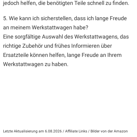
jedoch helfen, die benötigten Teile schnell zu finden.
5. Wie kann ich sicherstellen, dass ich lange Freude
an meinem Werkstattwagen habe?
Eine sorgfältige Auswahl des Werkstattwagens, das
richtige Zubehör und frühes Informieren über
Ersatzteile können helfen, lange Freude an Ihrem
Werkstattwagen zu haben.
Letzte Aktualisierung am 6.08.2026 / Affiliate Links / Bilder von der Amazon