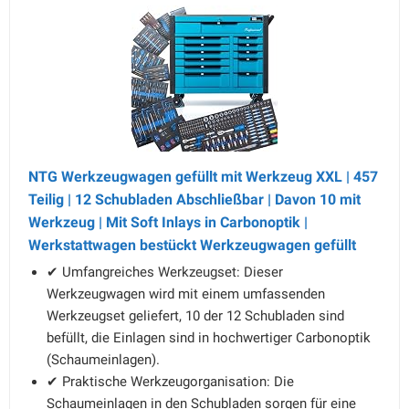
NTG Werkzeugwagen gefüllt mit Werkzeug XXL | 457
Teilig | 12 Schubladen Abschließbar | Davon 10 mit
Werkzeug | Mit Soft Inlays in Carbonoptik |
Werkstattwagen bestückt Werkzeugwagen gefüllt
✔ Umfangreiches Werkzeugset: Dieser
Werkzeugwagen wird mit einem umfassenden
Werkzeugset geliefert, 10 der 12 Schubladen sind
befüllt, die Einlagen sind in hochwertiger Carbonoptik
(Schaumeinlagen).
✔ Praktische Werkzeugorganisation: Die
Schaumeinlagen in den Schubladen sorgen für eine