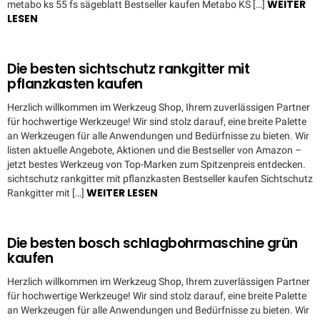
WEITER
metabo ks 55 fs sägeblatt Bestseller kaufen Metabo KS […]
LESEN
Die besten sichtschutz rankgitter mit
pflanzkasten kaufen
Herzlich willkommen im Werkzeug Shop, Ihrem zuverlässigen Partner
für hochwertige Werkzeuge! Wir sind stolz darauf, eine breite Palette
an Werkzeugen für alle Anwendungen und Bedürfnisse zu bieten. Wir
listen aktuelle Angebote, Aktionen und die Bestseller von Amazon –
jetzt bestes Werkzeug von Top-Marken zum Spitzenpreis entdecken.
sichtschutz rankgitter mit pflanzkasten Bestseller kaufen Sichtschutz
WEITER LESEN
Rankgitter mit […]
Die besten bosch schlagbohrmaschine grün
kaufen
Herzlich willkommen im Werkzeug Shop, Ihrem zuverlässigen Partner
für hochwertige Werkzeuge! Wir sind stolz darauf, eine breite Palette
an Werkzeugen für alle Anwendungen und Bedürfnisse zu bieten. Wir