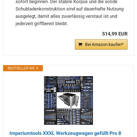
sofort beginnen. Der stabile Korpus und die solide
Schubladenkonstruktion sind auf dauerhafte Nutzung
ausgelegt, damit alles zuverlässig verstaut ist und
jederzeit griffbereit bleibt.
514,99 EUR
Bei Amazon kaufen*
BESTSELLER NR. 9
Imperiumtools XXXL Werkzeugwagen gefüllt Pro 8