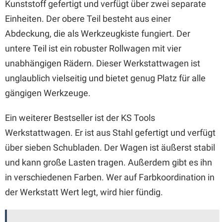
Kunststoff gefertigt und verfügt über zwei separate
Einheiten. Der obere Teil besteht aus einer
Abdeckung, die als Werkzeugkiste fungiert. Der
untere Teil ist ein robuster Rollwagen mit vier
unabhängigen Rädern. Dieser Werkstattwagen ist
unglaublich vielseitig und bietet genug Platz für alle
gängigen Werkzeuge.
Ein weiterer Bestseller ist der KS Tools
Werkstattwagen. Er ist aus Stahl gefertigt und verfügt
über sieben Schubladen. Der Wagen ist äußerst stabil
und kann große Lasten tragen. Außerdem gibt es ihn
in verschiedenen Farben. Wer auf Farbkoordination in
der Werkstatt Wert legt, wird hier fündig.