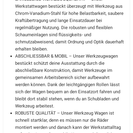
Werkstattwagen bestückt überzeugt mit Werkzeug aus
Chrom-Vanadium-Stahl für hohe Belastbarkeit, saubere
Kraftübertragung und lange Einsatzdauer bei
regelmäßiger Nutzung. Die robusten und flexiblen
Schaumeinlagen sind flüssigkeits- und
schmutzabweisend, damit Ordnung und Optik dauerhaft
erhalten bleiben.
ABSCHLIESSBAR & MOBIL – Unser Werkzeugwagen
bestückt schützt deine Ausstattung durch die
abschließbare Konstruktion, damit Werkzeuge im
gemeinsamen Arbeitsbereich sicher aufbewahrt
werden können. Dank der leichtgängigen Rollen lässt
sich der Wagen bequem an den Einsatzort fahren und
bleibt dort stabil stehen, wenn du an Schubladen und
Werkzeug arbeitest.
ROBUSTE QUALITÄT – Unser Werkzeug Wagen ist
schnell startklar, denn es müssen nur die Räder
montiert werden und danach kann der Werkstattalltag