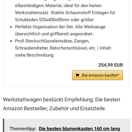
ölbeständigem Material, ideal für den harten
Werkstatteinsatz. Stabile Schaumstoff Einlagen für
Schubladen 520x400x50mm oder größer
Perfekte Organisation 6er Set: Alle Werkzeuge
übersichtlich und griffbereit angeordnet.
Profi Steckschlüsseleinsätze, Zangen,
Schraubendreher, Ratschenschlüssel, etc. | Inhalt:
siehe Beschreibung
254,99 EUR
Bei Amazon kaufen*
Werkstattwagen bestückt Empfehlung: Die besten
Amazon Bestseller, Zubehör und Ersatzteile
Thementipp:
Die besten blumenkasten 160 cm lang