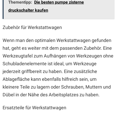
Thementipp:
Die besten pumpe zisterne
druckschalter kaufen
Zubehör für Werkstattwagen
Wenn man den optimalen Werkstattwagen gefunden
hat, geht es weiter mit dem passenden Zubehör. Eine
Werkzeugtafel zum Aufhängen von Werkzeugen ohne
Schubladenelemente ist ideal, um Werkzeuge
jederzeit griffbereit zu haben. Eine zusätzliche
Ablagefläche kann ebenfalls hilfreich sein, um
kleinere Teile zu lagern oder Schrauben, Muttern und
Dübel in der Nähe des Arbeitsplatzes zu haben.
Ersatzteile für Werkstattwagen