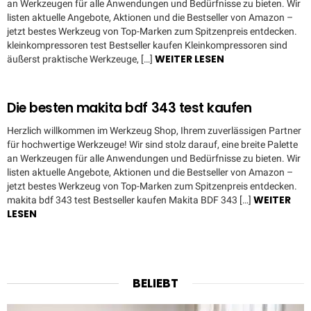
an Werkzeugen für alle Anwendungen und Bedürfnisse zu bieten. Wir
listen aktuelle Angebote, Aktionen und die Bestseller von Amazon –
jetzt bestes Werkzeug von Top-Marken zum Spitzenpreis entdecken.
kleinkompressoren test Bestseller kaufen Kleinkompressoren sind
WEITER LESEN
äußerst praktische Werkzeuge, […]
Die besten makita bdf 343 test kaufen
Herzlich willkommen im Werkzeug Shop, Ihrem zuverlässigen Partner
für hochwertige Werkzeuge! Wir sind stolz darauf, eine breite Palette
an Werkzeugen für alle Anwendungen und Bedürfnisse zu bieten. Wir
listen aktuelle Angebote, Aktionen und die Bestseller von Amazon –
jetzt bestes Werkzeug von Top-Marken zum Spitzenpreis entdecken.
WEITER
makita bdf 343 test Bestseller kaufen Makita BDF 343 […]
LESEN
BELIEBT