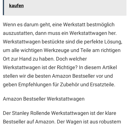
kaufen
Wenn es darum geht, eine Werkstatt bestmöglich
auszustatten, dann muss ein Werkstattwagen her.
Werkstattwagen bestückte sind die perfekte Lösung,
um alle wichtigen Werkzeuge und Teile am richtigen
Ort zur Hand zu haben. Doch welcher
Werkstattwagen ist der Richtige? In diesem Artikel
stellen wir die besten Amazon Bestseller vor und
geben Empfehlungen für Zubehör und Ersatzteile.
Amazon Bestseller Werkstattwagen
Der Stanley Rollende Werkstattwagen ist der klare
Bestseller auf Amazon. Der Wagen ist aus robustem