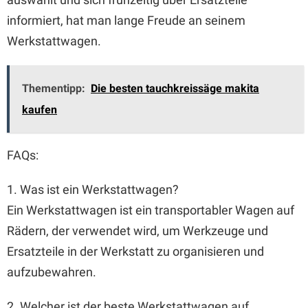
informiert, hat man lange Freude an seinem
Werkstattwagen.
Thementipp:
Die besten tauchkreissäge makita
kaufen
FAQs:
1. Was ist ein Werkstattwagen?
Ein Werkstattwagen ist ein transportabler Wagen auf
Rädern, der verwendet wird, um Werkzeuge und
Ersatzteile in der Werkstatt zu organisieren und
aufzubewahren.
2. Welcher ist der beste Werkstattwagen auf