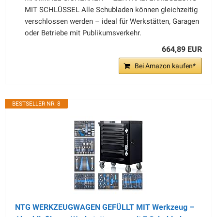
MIT SCHLÜSSEL Alle Schubladen können gleichzeitig
verschlossen werden – ideal für Werkstätten, Garagen
oder Betriebe mit Publikumsverkehr.
664,89 EUR
Bei Amazon kaufen*
BESTSELLER NR. 8
NTG WERKZEUGWAGEN GEFÜLLT MIT Werkzeug –