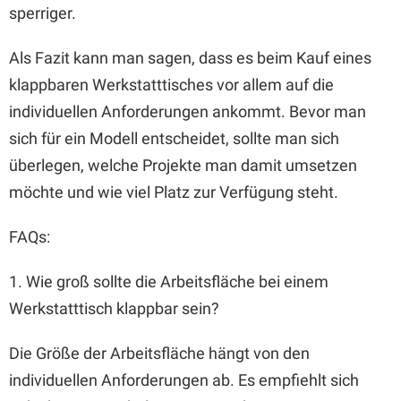
sperriger.
Als Fazit kann man sagen, dass es beim Kauf eines
klappbaren Werkstatttisches vor allem auf die
individuellen Anforderungen ankommt. Bevor man
sich für ein Modell entscheidet, sollte man sich
überlegen, welche Projekte man damit umsetzen
möchte und wie viel Platz zur Verfügung steht.
FAQs:
1. Wie groß sollte die Arbeitsfläche bei einem
Werkstatttisch klappbar sein?
Die Größe der Arbeitsfläche hängt von den
individuellen Anforderungen ab. Es empfiehlt sich