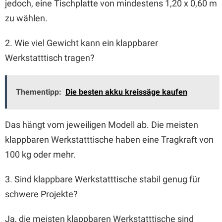
jedoch, eine Tischplatte von mindestens 1,20 x 0,60 m
zu wählen.
2. Wie viel Gewicht kann ein klappbarer
Werkstatttisch tragen?
Thementipp:
Die besten akku kreissäge kaufen
Das hängt vom jeweiligen Modell ab. Die meisten
klappbaren Werkstatttische haben eine Tragkraft von
100 kg oder mehr.
3. Sind klappbare Werkstatttische stabil genug für
schwere Projekte?
Ja, die meisten klappbaren Werkstatttische sind