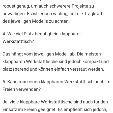
robust genug, um auch schwerere Projekte zu
bewältigen. Es ist jedoch wichtig, auf die Tragkraft
des jeweiligen Modells zu achten.
4. Wie viel Platz benötigt ein klappbarer
Werkstatttisch?
Das hängt vom jeweiligen Modell ab. Die meisten
klappbaren Werkstatttische sind jedoch kompakt und
platzsparend und können einfach verstaut werden.
5. Kann man einen klappbaren Werkstatttisch auch im
Freien verwenden?
Ja, viele klappbare Werkstatttische sind auch für den
Einsatz im Freien geeignet. Es empfiehlt sich jedoch,