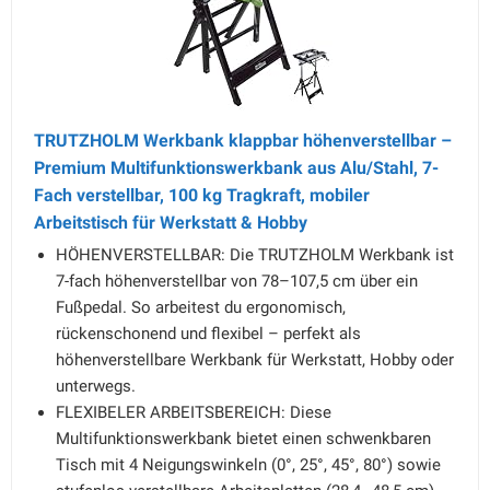
TRUTZHOLM Werkbank klappbar höhenverstellbar –
Premium Multifunktionswerkbank aus Alu/Stahl, 7-
Fach verstellbar, 100 kg Tragkraft, mobiler
Arbeitstisch für Werkstatt & Hobby
HÖHENVERSTELLBAR: Die TRUTZHOLM Werkbank ist
7-fach höhenverstellbar von 78–107,5 cm über ein
Fußpedal. So arbeitest du ergonomisch,
rückenschonend und flexibel – perfekt als
höhenverstellbare Werkbank für Werkstatt, Hobby oder
unterwegs.
FLEXIBELER ARBEITSBEREICH: Diese
Multifunktionswerkbank bietet einen schwenkbaren
Tisch mit 4 Neigungswinkeln (0°, 25°, 45°, 80°) sowie