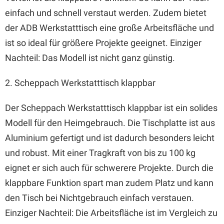
einfach und schnell verstaut werden. Zudem bietet
der ADB Werkstatttisch eine große Arbeitsfläche und
ist so ideal für größere Projekte geeignet. Einziger
Nachteil: Das Modell ist nicht ganz günstig.
2. Scheppach Werkstatttisch klappbar
Der Scheppach Werkstatttisch klappbar ist ein solides
Modell für den Heimgebrauch. Die Tischplatte ist aus
Aluminium gefertigt und ist dadurch besonders leicht
und robust. Mit einer Tragkraft von bis zu 100 kg
eignet er sich auch für schwerere Projekte. Durch die
klappbare Funktion spart man zudem Platz und kann
den Tisch bei Nichtgebrauch einfach verstauen.
Einziger Nachteil: Die Arbeitsfläche ist im Vergleich zu