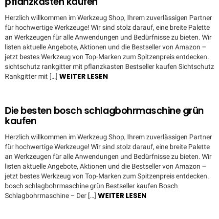
pflanzkasten kaufen
Herzlich willkommen im Werkzeug Shop, Ihrem zuverlässigen Partner
für hochwertige Werkzeuge! Wir sind stolz darauf, eine breite Palette
an Werkzeugen für alle Anwendungen und Bedürfnisse zu bieten. Wir
listen aktuelle Angebote, Aktionen und die Bestseller von Amazon –
jetzt bestes Werkzeug von Top-Marken zum Spitzenpreis entdecken.
sichtschutz rankgitter mit pflanzkasten Bestseller kaufen Sichtschutz
WEITER LESEN
Rankgitter mit […]
Die besten bosch schlagbohrmaschine grün
kaufen
Herzlich willkommen im Werkzeug Shop, Ihrem zuverlässigen Partner
für hochwertige Werkzeuge! Wir sind stolz darauf, eine breite Palette
an Werkzeugen für alle Anwendungen und Bedürfnisse zu bieten. Wir
listen aktuelle Angebote, Aktionen und die Bestseller von Amazon –
jetzt bestes Werkzeug von Top-Marken zum Spitzenpreis entdecken.
bosch schlagbohrmaschine grün Bestseller kaufen Bosch
WEITER LESEN
Schlagbohrmaschine – Der […]