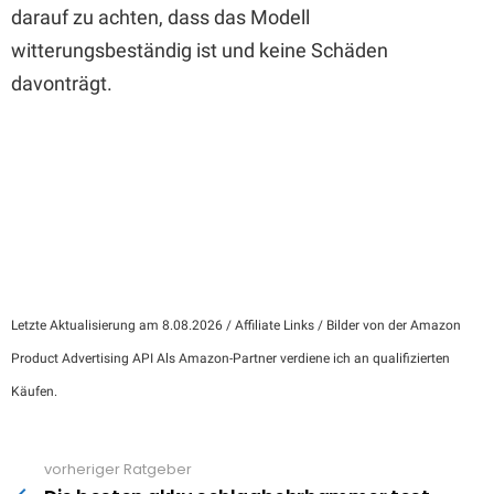
darauf zu achten, dass das Modell
witterungsbeständig ist und keine Schäden
davonträgt.
Letzte Aktualisierung am 8.08.2026 / Affiliate Links / Bilder von der Amazon
Product Advertising API Als Amazon-Partner verdiene ich an qualifizierten
Käufen.
vorheriger Ratgeber
See