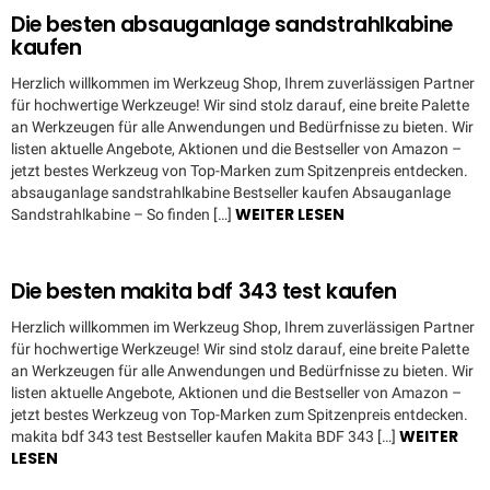
Die besten absauganlage sandstrahlkabine
kaufen
Herzlich willkommen im Werkzeug Shop, Ihrem zuverlässigen Partner
für hochwertige Werkzeuge! Wir sind stolz darauf, eine breite Palette
an Werkzeugen für alle Anwendungen und Bedürfnisse zu bieten. Wir
listen aktuelle Angebote, Aktionen und die Bestseller von Amazon –
jetzt bestes Werkzeug von Top-Marken zum Spitzenpreis entdecken.
absauganlage sandstrahlkabine Bestseller kaufen Absauganlage
WEITER LESEN
Sandstrahlkabine – So finden […]
Die besten makita bdf 343 test kaufen
Herzlich willkommen im Werkzeug Shop, Ihrem zuverlässigen Partner
für hochwertige Werkzeuge! Wir sind stolz darauf, eine breite Palette
an Werkzeugen für alle Anwendungen und Bedürfnisse zu bieten. Wir
listen aktuelle Angebote, Aktionen und die Bestseller von Amazon –
jetzt bestes Werkzeug von Top-Marken zum Spitzenpreis entdecken.
WEITER
makita bdf 343 test Bestseller kaufen Makita BDF 343 […]
LESEN