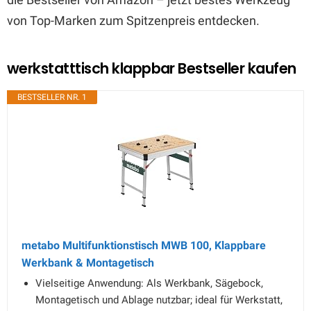
von Top-Marken zum Spitzenpreis entdecken.
werkstatttisch klappbar Bestseller kaufen
BESTSELLER NR. 1
metabo Multifunktionstisch MWB 100, Klappbare
Werkbank & Montagetisch
Vielseitige Anwendung: Als Werkbank, Sägebock,
Montagetisch und Ablage nutzbar; ideal für Werkstatt,