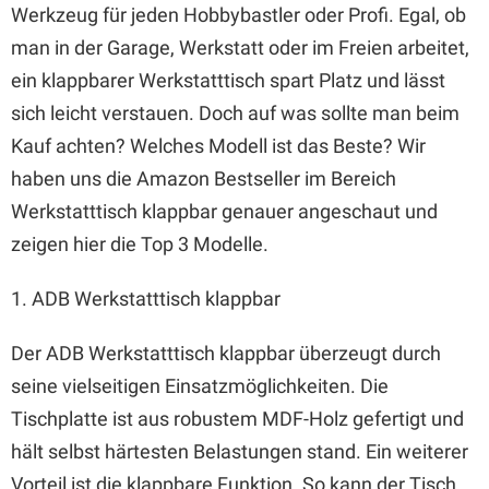
Werkzeug für jeden Hobbybastler oder Profi. Egal, ob
man in der Garage, Werkstatt oder im Freien arbeitet,
ein klappbarer Werkstatttisch spart Platz und lässt
sich leicht verstauen. Doch auf was sollte man beim
Kauf achten? Welches Modell ist das Beste? Wir
haben uns die Amazon Bestseller im Bereich
Werkstatttisch klappbar genauer angeschaut und
zeigen hier die Top 3 Modelle.
1. ADB Werkstatttisch klappbar
Der ADB Werkstatttisch klappbar überzeugt durch
seine vielseitigen Einsatzmöglichkeiten. Die
Tischplatte ist aus robustem MDF-Holz gefertigt und
hält selbst härtesten Belastungen stand. Ein weiterer
Vorteil ist die klappbare Funktion. So kann der Tisch