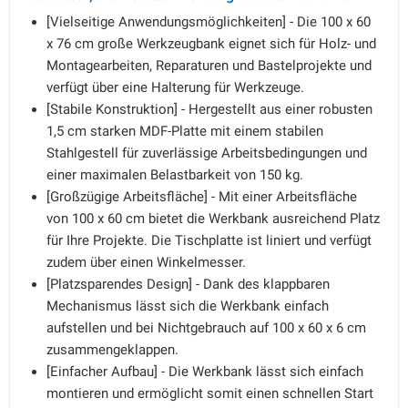
[Vielseitige Anwendungsmöglichkeiten] - Die 100 x 60
x 76 cm große Werkzeugbank eignet sich für Holz- und
Montagearbeiten, Reparaturen und Bastelprojekte und
verfügt über eine Halterung für Werkzeuge.
[Stabile Konstruktion] - Hergestellt aus einer robusten
1,5 cm starken MDF-Platte mit einem stabilen
Stahlgestell für zuverlässige Arbeitsbedingungen und
einer maximalen Belastbarkeit von 150 kg.
[Großzügige Arbeitsfläche] - Mit einer Arbeitsfläche
von 100 x 60 cm bietet die Werkbank ausreichend Platz
für Ihre Projekte. Die Tischplatte ist liniert und verfügt
zudem über einen Winkelmesser.
[Platzsparendes Design] - Dank des klappbaren
Mechanismus lässt sich die Werkbank einfach
aufstellen und bei Nichtgebrauch auf 100 x 60 x 6 cm
zusammengeklappen.
[Einfacher Aufbau] - Die Werkbank lässt sich einfach
montieren und ermöglicht somit einen schnellen Start