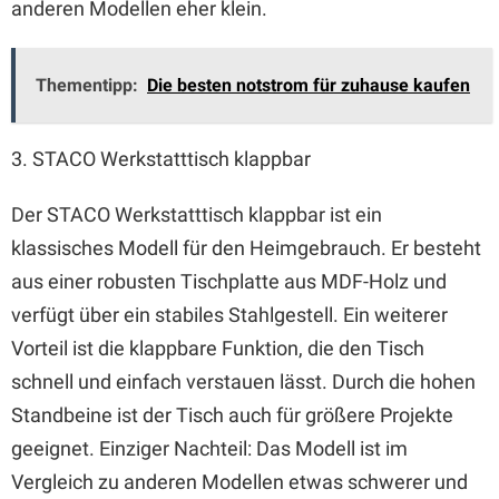
anderen Modellen eher klein.
Thementipp:
Die besten notstrom für zuhause kaufen
3. STACO Werkstatttisch klappbar
Der STACO Werkstatttisch klappbar ist ein
klassisches Modell für den Heimgebrauch. Er besteht
aus einer robusten Tischplatte aus MDF-Holz und
verfügt über ein stabiles Stahlgestell. Ein weiterer
Vorteil ist die klappbare Funktion, die den Tisch
schnell und einfach verstauen lässt. Durch die hohen
Standbeine ist der Tisch auch für größere Projekte
geeignet. Einziger Nachteil: Das Modell ist im
Vergleich zu anderen Modellen etwas schwerer und