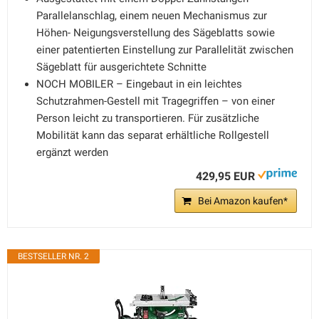
Parallelanschlag, einem neuen Mechanismus zur
Höhen- Neigungsverstellung des Sägeblatts sowie
einer patentierten Einstellung zur Parallelität zwischen
Sägeblatt für ausgerichtete Schnitte
NOCH MOBILER – Eingebaut in ein leichtes
Schutzrahmen-Gestell mit Tragegriffen – von einer
Person leicht zu transportieren. Für zusätzliche
Mobilität kann das separat erhältliche Rollgestell
ergänzt werden
429,95 EUR
Bei Amazon kaufen*
BESTSELLER NR. 2