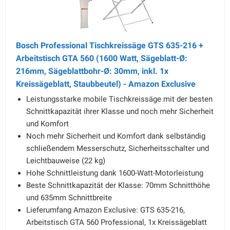
Bosch Professional Tischkreissäge GTS 635-216 +
Arbeitstisch GTA 560 (1600 Watt, Sägeblatt-Ø:
216mm, Sägeblattbohr-Ø: 30mm, inkl. 1x
Kreissägeblatt, Staubbeutel) - Amazon Exclusive
Leistungsstarke mobile Tischkreissäge mit der besten
Schnittkapazität ihrer Klasse und noch mehr Sicherheit
und Komfort
Noch mehr Sicherheit und Komfort dank selbständig
schließendem Messerschutz, Sicherheitsschalter und
Leichtbauweise (22 kg)
Hohe Schnittleistung dank 1600-Watt-Motorleistung
Beste Schnittkapazität der Klasse: 70mm Schnitthöhe
und 635mm Schnittbreite
Lieferumfang Amazon Exclusive: GTS 635-216,
Arbeitstisch GTA 560 Professional, 1x Kreissägeblatt