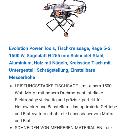
Evolution Power Tools, Tischkreissäge, Rage 5-S,
1500 W, Sägeblatt Ø 255 mm Schneidet Stahl,
Aluminium, Holz mit Nägeln, Kreissäge Tisch mit
Untergestell, Schrägstellung, Einstellbare
Messerhöhe
LEISTUNGSSTARKE TISCHSÄGE - mit einem 1500-
Watt-Motor mit hohem Drehmoment ist diese
Elektrosäge vielseitig und präzise, perfekt für
Heimwerker und Baustellen - das optimierte Getriebe-
und Blattsystem erhöht die Lebensdauer von Motor
und Blatt
SCHNEIDEN VON MEHREREN MATERIALIEN - die