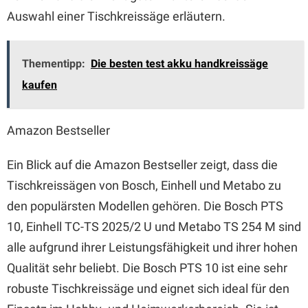
Auswahl einer Tischkreissäge erläutern.
Thementipp:
Die besten test akku handkreissäge
kaufen
Amazon Bestseller
Ein Blick auf die Amazon Bestseller zeigt, dass die
Tischkreissägen von Bosch, Einhell und Metabo zu
den populärsten Modellen gehören. Die Bosch PTS
10, Einhell TC-TS 2025/2 U und Metabo TS 254 M sind
alle aufgrund ihrer Leistungsfähigkeit und ihrer hohen
Qualität sehr beliebt. Die Bosch PTS 10 ist eine sehr
robuste Tischkreissäge und eignet sich ideal für den