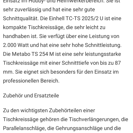
Einsatz im Hobby- und Heimwerkerbereich. Sie ist
sehr zuverlässig und hat eine sehr gute
Schnittqualität. Die Einhell TC-TS 2025/2 U ist eine
kompakte Tischkreissäge, die sehr leicht zu
handhaben ist. Sie verfügt über eine Leistung von
2.000 Watt und hat eine sehr hohe Schnittleistung.
Die Metabo TS 254 M ist eine sehr leistungsstarke
Tischkreissäge mit einer Schnitttiefe von bis zu 87
mm. Sie eignet sich besonders für den Einsatz im
professionellen Bereich.
Zubehör und Ersatzteile
Zu den wichtigsten Zubehörteilen einer
Tischkreissäge gehören die Tischverlängerungen, die
Parallelanschläge, die Gehrungsanschläge und die