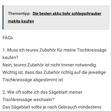
Thementipp:
Die besten akku bohr schlagschrauber
makita kaufen
FAQs
1. Muss ich teures Zubehör für meine Tischkreissäge
kaufen?
Nein, teures Zubehör ist nicht immer notwendig.
Wichtig ist, dass das Zubehör richtig auf die jeweilige
Tischkreissäge abgestimmt ist.
2. Wie oft sollte ich das Sägeblatt meiner
Tischkreissäge wechseln?
Das Sägeblatt sollte je nach Gebrauch mindestens