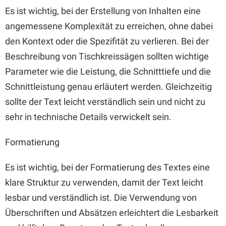
Es ist wichtig, bei der Erstellung von Inhalten eine
angemessene Komplexität zu erreichen, ohne dabei
den Kontext oder die Spezifität zu verlieren. Bei der
Beschreibung von Tischkreissägen sollten wichtige
Parameter wie die Leistung, die Schnitttiefe und die
Schnittleistung genau erläutert werden. Gleichzeitig
sollte der Text leicht verständlich sein und nicht zu
sehr in technische Details verwickelt sein.
Formatierung
Es ist wichtig, bei der Formatierung des Textes eine
klare Struktur zu verwenden, damit der Text leicht
lesbar und verständlich ist. Die Verwendung von
Überschriften und Absätzen erleichtert die Lesbarkeit