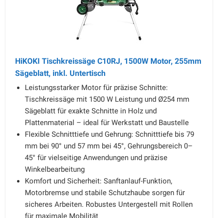
HiKOKI Tischkreissäge C10RJ, 1500W Motor, 255mm
Sägeblatt, inkl. Untertisch
Leistungsstarker Motor für präzise Schnitte:
Tischkreissäge mit 1500 W Leistung und Ø254 mm
Sägeblatt für exakte Schnitte in Holz und
Plattenmaterial – ideal für Werkstatt und Baustelle
Flexible Schnitttiefe und Gehrung: Schnitttiefe bis 79
mm bei 90° und 57 mm bei 45°, Gehrungsbereich 0–
45° für vielseitige Anwendungen und präzise
Winkelbearbeitung
Komfort und Sicherheit: Sanftanlauf-Funktion,
Motorbremse und stabile Schutzhaube sorgen für
sicheres Arbeiten. Robustes Untergestell mit Rollen
für maximale Mobilität