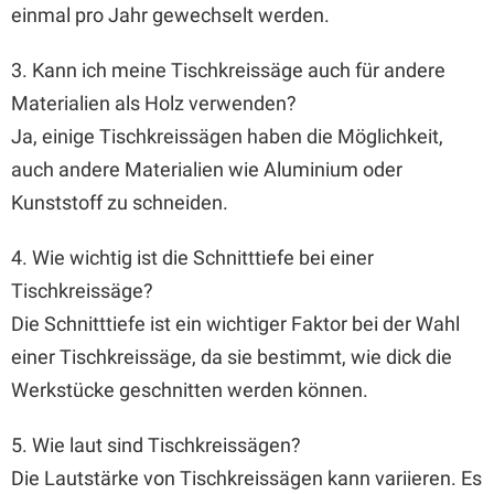
einmal pro Jahr gewechselt werden.
3. Kann ich meine Tischkreissäge auch für andere
Materialien als Holz verwenden?
Ja, einige Tischkreissägen haben die Möglichkeit,
auch andere Materialien wie Aluminium oder
Kunststoff zu schneiden.
4. Wie wichtig ist die Schnitttiefe bei einer
Tischkreissäge?
Die Schnitttiefe ist ein wichtiger Faktor bei der Wahl
einer Tischkreissäge, da sie bestimmt, wie dick die
Werkstücke geschnitten werden können.
5. Wie laut sind Tischkreissägen?
Die Lautstärke von Tischkreissägen kann variieren. Es