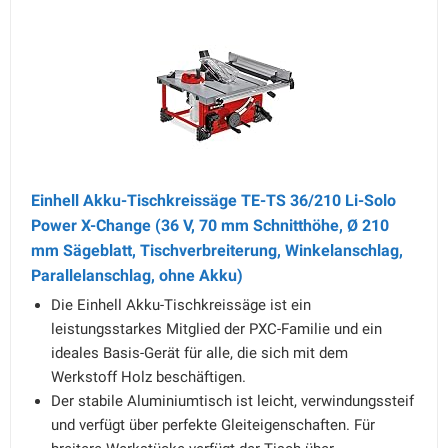
Einhell Akku-Tischkreissäge TE-TS 36/210 Li-Solo
Power X-Change (36 V, 70 mm Schnitthöhe, Ø 210
mm Sägeblatt, Tischverbreiterung, Winkelanschlag,
Parallelanschlag, ohne Akku)
Die Einhell Akku-Tischkreissäge ist ein
leistungsstarkes Mitglied der PXC-Familie und ein
ideales Basis-Gerät für alle, die sich mit dem
Werkstoff Holz beschäftigen.
Der stabile Aluminiumtisch ist leicht, verwindungssteif
und verfügt über perfekte Gleiteigenschaften. Für