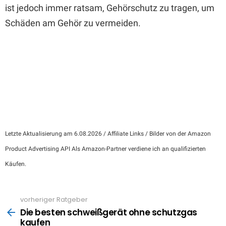
ist jedoch immer ratsam, Gehörschutz zu tragen, um
Schäden am Gehör zu vermeiden.
Letzte Aktualisierung am 6.08.2026 / Affiliate Links / Bilder von der Amazon
Product Advertising API Als Amazon-Partner verdiene ich an qualifizierten
Käufen.
vorheriger Ratgeber
See
more
Die besten schweißgerät ohne schutzgas
kaufen