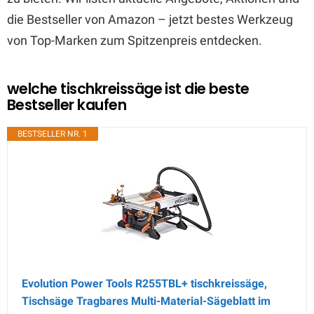
die Bestseller von Amazon – jetzt bestes Werkzeug
von Top-Marken zum Spitzenpreis entdecken.
welche tischkreissäge ist die beste
Bestseller kaufen
BESTSELLER NR. 1
Evolution Power Tools R255TBL+ tischkreissäge,
Tischsäge Tragbares Multi-Material-Sägeblatt im