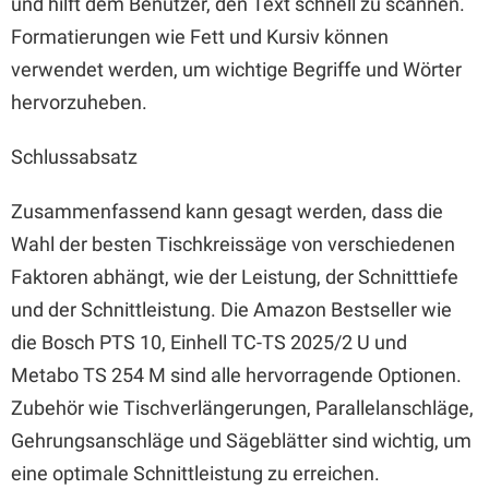
und hilft dem Benutzer, den Text schnell zu scannen.
Formatierungen wie Fett und Kursiv können
verwendet werden, um wichtige Begriffe und Wörter
hervorzuheben.
Schlussabsatz
Zusammenfassend kann gesagt werden, dass die
Wahl der besten Tischkreissäge von verschiedenen
Faktoren abhängt, wie der Leistung, der Schnitttiefe
und der Schnittleistung. Die Amazon Bestseller wie
die Bosch PTS 10, Einhell TC-TS 2025/2 U und
Metabo TS 254 M sind alle hervorragende Optionen.
Zubehör wie Tischverlängerungen, Parallelanschläge,
Gehrungsanschläge und Sägeblätter sind wichtig, um
eine optimale Schnittleistung zu erreichen.