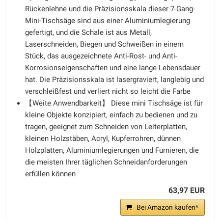
Rückenlehne und die Präzisionsskala dieser 7-Gang-
Mini-Tischsäge sind aus einer Aluminiumlegierung
gefertigt, und die Schale ist aus Metall,
Laserschneiden, Biegen und Schweißen in einem
Stück, das ausgezeichnete Anti-Rost- und Anti-
Korrosionseigenschaften und eine lange Lebensdauer
hat. Die Präzisionsskala ist lasergraviert, langlebig und
verschleißfest und verliert nicht so leicht die Farbe
【Weite Anwendbarkeit】 Diese mini Tischsäge ist für
kleine Objekte konzipiert, einfach zu bedienen und zu
tragen, geeignet zum Schneiden von Leiterplatten,
kleinen Holzstäben, Acryl, Kupferrohren, dünnen
Holzplatten, Aluminiumlegierungen und Furnieren, die
die meisten Ihrer täglichen Schneidanforderungen
erfüllen können
63,97 EUR
Bei Amazon kaufen*