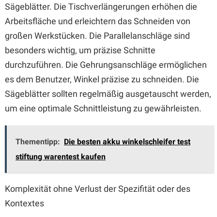
Sägeblätter. Die Tischverlängerungen erhöhen die
Arbeitsfläche und erleichtern das Schneiden von
großen Werkstücken. Die Parallelanschläge sind
besonders wichtig, um präzise Schnitte
durchzuführen. Die Gehrungsanschläge ermöglichen
es dem Benutzer, Winkel präzise zu schneiden. Die
Sägeblätter sollten regelmäßig ausgetauscht werden,
um eine optimale Schnittleistung zu gewährleisten.
Thementipp:
Die besten akku winkelschleifer test
stiftung warentest kaufen
Komplexität ohne Verlust der Spezifität oder des
Kontextes