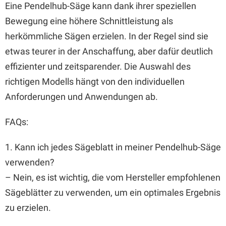
Eine Pendelhub-Säge kann dank ihrer speziellen
Bewegung eine höhere Schnittleistung als
herkömmliche Sägen erzielen. In der Regel sind sie
etwas teurer in der Anschaffung, aber dafür deutlich
effizienter und zeitsparender. Die Auswahl des
richtigen Modells hängt von den individuellen
Anforderungen und Anwendungen ab.
FAQs:
1. Kann ich jedes Sägeblatt in meiner Pendelhub-Säge
verwenden?
– Nein, es ist wichtig, die vom Hersteller empfohlenen
Sägeblätter zu verwenden, um ein optimales Ergebnis
zu erzielen.