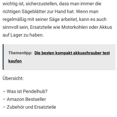
wichtig ist, sicherzustellen, dass man immer die
richtigen Sägeblätter zur Hand hat. Wenn man
regelmäßig mit seiner Säge arbeitet, kann es auch
sinnvoll sein, Ersatzteile wie Motorkohlen oder Akkus
auf Lager zu haben.
Thementipp:
Die besten kompakt akkuschrauber test
kaufen
Übersicht:
– Was ist Pendelhub?
– Amazon Bestseller
– Zubehör und Ersatzteile