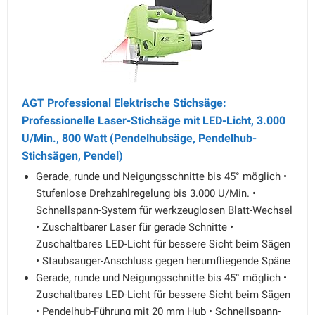
AGT Professional Elektrische Stichsäge:
Professionelle Laser-Stichsäge mit LED-Licht, 3.000
U/Min., 800 Watt (Pendelhubsäge, Pendelhub-
Stichsägen, Pendel)
Gerade, runde und Neigungsschnitte bis 45° möglich •
Stufenlose Drehzahlregelung bis 3.000 U/Min. •
Schnellspann-System für werkzeuglosen Blatt-Wechsel
• Zuschaltbarer Laser für gerade Schnitte •
Zuschaltbares LED-Licht für bessere Sicht beim Sägen
• Staubsauger-Anschluss gegen herumfliegende Späne
Gerade, runde und Neigungsschnitte bis 45° möglich •
Zuschaltbares LED-Licht für bessere Sicht beim Sägen
• Pendelhub-Führung mit 20 mm Hub • Schnellspann-