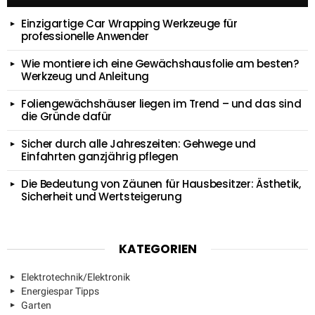
Einzigartige Car Wrapping Werkzeuge für
professionelle Anwender
Wie montiere ich eine Gewächshausfolie am besten?
Werkzeug und Anleitung
Foliengewächshäuser liegen im Trend – und das sind
die Gründe dafür
Sicher durch alle Jahreszeiten: Gehwege und
Einfahrten ganzjährig pflegen
Die Bedeutung von Zäunen für Hausbesitzer: Ästhetik,
Sicherheit und Wertsteigerung
KATEGORIEN
Elektrotechnik/Elektronik
Energiespar Tipps
Garten