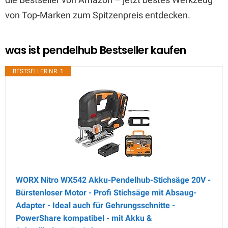
von Top-Marken zum Spitzenpreis entdecken.
was ist pendelhub Bestseller kaufen
BESTSELLER NR. 1
WORX Nitro WX542 Akku-Pendelhub-Stichsäge 20V -
Bürstenloser Motor - Profi Stichsäge mit Absaug-
Adapter - Ideal auch für Gehrungsschnitte -
PowerShare kompatibel - mit Akku &