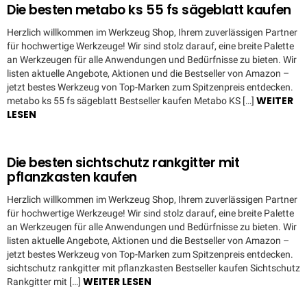
Die besten metabo ks 55 fs sägeblatt kaufen
Herzlich willkommen im Werkzeug Shop, Ihrem zuverlässigen Partner
für hochwertige Werkzeuge! Wir sind stolz darauf, eine breite Palette
an Werkzeugen für alle Anwendungen und Bedürfnisse zu bieten. Wir
listen aktuelle Angebote, Aktionen und die Bestseller von Amazon –
jetzt bestes Werkzeug von Top-Marken zum Spitzenpreis entdecken.
WEITER
metabo ks 55 fs sägeblatt Bestseller kaufen Metabo KS […]
LESEN
Die besten sichtschutz rankgitter mit
pflanzkasten kaufen
Herzlich willkommen im Werkzeug Shop, Ihrem zuverlässigen Partner
für hochwertige Werkzeuge! Wir sind stolz darauf, eine breite Palette
an Werkzeugen für alle Anwendungen und Bedürfnisse zu bieten. Wir
listen aktuelle Angebote, Aktionen und die Bestseller von Amazon –
jetzt bestes Werkzeug von Top-Marken zum Spitzenpreis entdecken.
sichtschutz rankgitter mit pflanzkasten Bestseller kaufen Sichtschutz
WEITER LESEN
Rankgitter mit […]