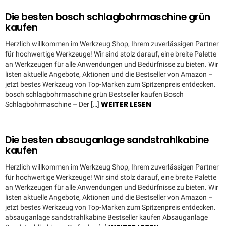
Die besten bosch schlagbohrmaschine grün
kaufen
Herzlich willkommen im Werkzeug Shop, Ihrem zuverlässigen Partner
für hochwertige Werkzeuge! Wir sind stolz darauf, eine breite Palette
an Werkzeugen für alle Anwendungen und Bedürfnisse zu bieten. Wir
listen aktuelle Angebote, Aktionen und die Bestseller von Amazon –
jetzt bestes Werkzeug von Top-Marken zum Spitzenpreis entdecken.
bosch schlagbohrmaschine grün Bestseller kaufen Bosch
WEITER LESEN
Schlagbohrmaschine – Der […]
Die besten absauganlage sandstrahlkabine
kaufen
Herzlich willkommen im Werkzeug Shop, Ihrem zuverlässigen Partner
für hochwertige Werkzeuge! Wir sind stolz darauf, eine breite Palette
an Werkzeugen für alle Anwendungen und Bedürfnisse zu bieten. Wir
listen aktuelle Angebote, Aktionen und die Bestseller von Amazon –
jetzt bestes Werkzeug von Top-Marken zum Spitzenpreis entdecken.
absauganlage sandstrahlkabine Bestseller kaufen Absauganlage