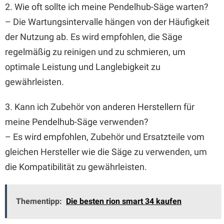
2. Wie oft sollte ich meine Pendelhub-Säge warten?
– Die Wartungsintervalle hängen von der Häufigkeit
der Nutzung ab. Es wird empfohlen, die Säge
regelmäßig zu reinigen und zu schmieren, um
optimale Leistung und Langlebigkeit zu
gewährleisten.
3. Kann ich Zubehör von anderen Herstellern für
meine Pendelhub-Säge verwenden?
– Es wird empfohlen, Zubehör und Ersatzteile vom
gleichen Hersteller wie die Säge zu verwenden, um
die Kompatibilität zu gewährleisten.
Thementipp:
Die besten rion smart 34 kaufen