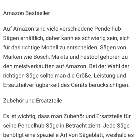
Amazon Bestseller
Auf Amazon sind viele verschiedene Pendelhub-
Sägen erhältlich, daher kann es schwierig sein, sich
für das richtige Modell zu entscheiden. Sägen von
Marken wie Bosch, Makita und Festool gehören zu
den meistverkauften auf Amazon. Bei der Wahl der
richtigen Säge sollte man die Größe, Leistung und
Ersatzteilverfügbarkeit des Geräts berücksichtigen.
Zubehör und Ersatzteile
Es ist wichtig, dass man Zubehör und Ersatzteile für
seine Pendelhub-Säge in Betracht zieht. Jede Säge
benötigt eine spezielle Art von Sägeblatt, weshalb es