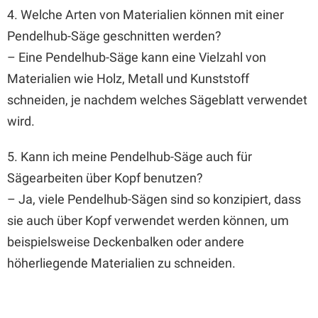
4. Welche Arten von Materialien können mit einer
Pendelhub-Säge geschnitten werden?
– Eine Pendelhub-Säge kann eine Vielzahl von
Materialien wie Holz, Metall und Kunststoff
schneiden, je nachdem welches Sägeblatt verwendet
wird.
5. Kann ich meine Pendelhub-Säge auch für
Sägearbeiten über Kopf benutzen?
– Ja, viele Pendelhub-Sägen sind so konzipiert, dass
sie auch über Kopf verwendet werden können, um
beispielsweise Deckenbalken oder andere
höherliegende Materialien zu schneiden.