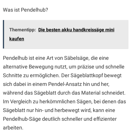
Was ist Pendelhub?
Thementipp:
Die besten akku handkreissäge mini
kaufen
Pendelhub ist eine Art von Säbelsäge, die eine
alternative Bewegung nutzt, um präzise und schnelle
Schnitte zu ermöglichen. Der Sägeblattkopf bewegt
sich dabei in einem Pendel-Ansatz hin und her,
während das Sägeblatt durch das Material schneidet.
Im Vergleich zu herkömmlichen Sägen, bei denen das
Sägeblatt nur hin- und herbewegt wird, kann eine
Pendelhub-Säge deutlich schneller und effizienter
arbeiten.