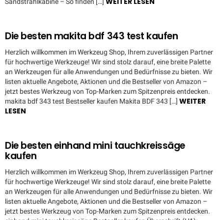
WEITER LESEN
Sandstrahlkabine – So finden […]
Die besten makita bdf 343 test kaufen
Herzlich willkommen im Werkzeug Shop, Ihrem zuverlässigen Partner
für hochwertige Werkzeuge! Wir sind stolz darauf, eine breite Palette
an Werkzeugen für alle Anwendungen und Bedürfnisse zu bieten. Wir
listen aktuelle Angebote, Aktionen und die Bestseller von Amazon –
jetzt bestes Werkzeug von Top-Marken zum Spitzenpreis entdecken.
WEITER
makita bdf 343 test Bestseller kaufen Makita BDF 343 […]
LESEN
Die besten einhand mini tauchkreissäge
kaufen
Herzlich willkommen im Werkzeug Shop, Ihrem zuverlässigen Partner
für hochwertige Werkzeuge! Wir sind stolz darauf, eine breite Palette
an Werkzeugen für alle Anwendungen und Bedürfnisse zu bieten. Wir
listen aktuelle Angebote, Aktionen und die Bestseller von Amazon –
jetzt bestes Werkzeug von Top-Marken zum Spitzenpreis entdecken.