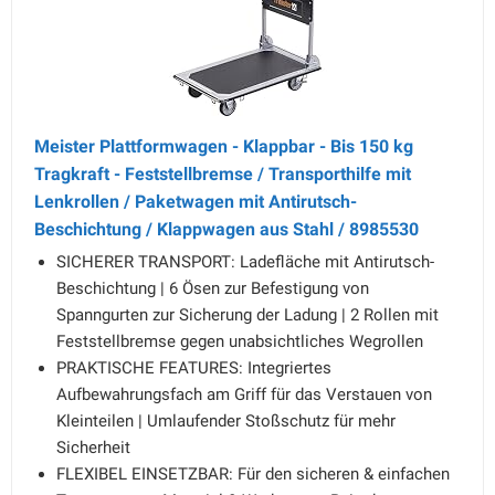
Meister Plattformwagen - Klappbar - Bis 150 kg
Tragkraft - Feststellbremse / Transporthilfe mit
Lenkrollen / Paketwagen mit Antirutsch-
Beschichtung / Klappwagen aus Stahl / 8985530
SICHERER TRANSPORT: Ladefläche mit Antirutsch-
Beschichtung | 6 Ösen zur Befestigung von
Spanngurten zur Sicherung der Ladung | 2 Rollen mit
Feststellbremse gegen unabsichtliches Wegrollen
PRAKTISCHE FEATURES: Integriertes
Aufbewahrungsfach am Griff für das Verstauen von
Kleinteilen | Umlaufender Stoßschutz für mehr
Sicherheit
FLEXIBEL EINSETZBAR: Für den sicheren & einfachen