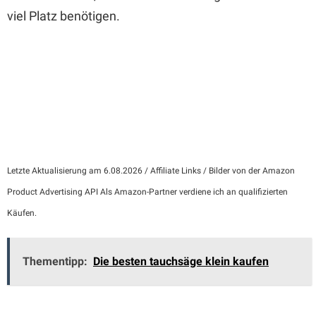
viel Platz benötigen.
Letzte Aktualisierung am 6.08.2026 / Affiliate Links / Bilder von der Amazon
Product Advertising API Als Amazon-Partner verdiene ich an qualifizierten
Käufen.
Thementipp:
Die besten tauchsäge klein kaufen