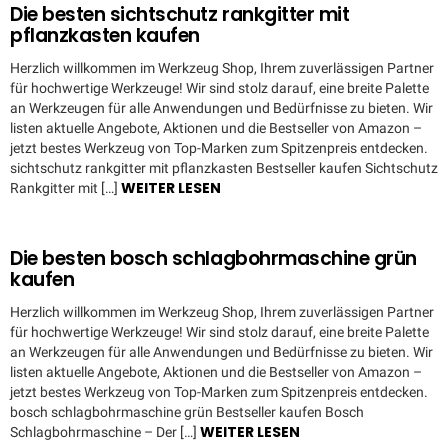
Die besten sichtschutz rankgitter mit
pflanzkasten kaufen
Herzlich willkommen im Werkzeug Shop, Ihrem zuverlässigen Partner
für hochwertige Werkzeuge! Wir sind stolz darauf, eine breite Palette
an Werkzeugen für alle Anwendungen und Bedürfnisse zu bieten. Wir
listen aktuelle Angebote, Aktionen und die Bestseller von Amazon –
jetzt bestes Werkzeug von Top-Marken zum Spitzenpreis entdecken.
sichtschutz rankgitter mit pflanzkasten Bestseller kaufen Sichtschutz
WEITER LESEN
Rankgitter mit […]
Die besten bosch schlagbohrmaschine grün
kaufen
Herzlich willkommen im Werkzeug Shop, Ihrem zuverlässigen Partner
für hochwertige Werkzeuge! Wir sind stolz darauf, eine breite Palette
an Werkzeugen für alle Anwendungen und Bedürfnisse zu bieten. Wir
listen aktuelle Angebote, Aktionen und die Bestseller von Amazon –
jetzt bestes Werkzeug von Top-Marken zum Spitzenpreis entdecken.
bosch schlagbohrmaschine grün Bestseller kaufen Bosch
WEITER LESEN
Schlagbohrmaschine – Der […]