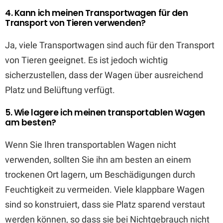
4. Kann ich meinen Transportwagen für den
Transport von Tieren verwenden?
Ja, viele Transportwagen sind auch für den Transport
von Tieren geeignet. Es ist jedoch wichtig
sicherzustellen, dass der Wagen über ausreichend
Platz und Belüftung verfügt.
5. Wie lagere ich meinen transportablen Wagen
am besten?
Wenn Sie Ihren transportablen Wagen nicht
verwenden, sollten Sie ihn am besten an einem
trockenen Ort lagern, um Beschädigungen durch
Feuchtigkeit zu vermeiden. Viele klappbare Wagen
sind so konstruiert, dass sie Platz sparend verstaut
werden können, so dass sie bei Nichtgebrauch nicht