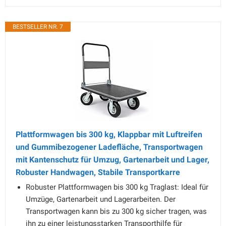
BESTSELLER NR. 7
Plattformwagen bis 300 kg, Klappbar mit Luftreifen
und Gummibezogener Ladefläche, Transportwagen
mit Kantenschutz für Umzug, Gartenarbeit und Lager,
Robuster Handwagen, Stabile Transportkarre
Robuster Plattformwagen bis 300 kg Traglast: Ideal für
Umzüge, Gartenarbeit und Lagerarbeiten. Der
Transportwagen kann bis zu 300 kg sicher tragen, was
ihn zu einer leistungsstarken Transporthilfe für