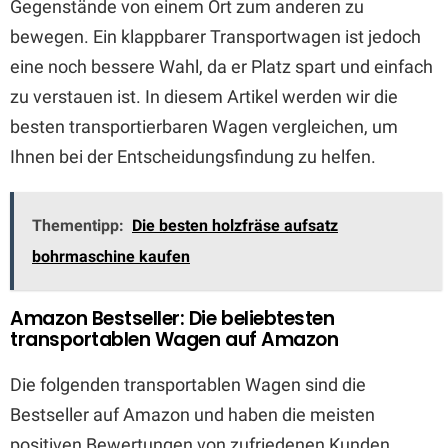
Gegenstände von einem Ort zum anderen zu
bewegen. Ein klappbarer Transportwagen ist jedoch
eine noch bessere Wahl, da er Platz spart und einfach
zu verstauen ist. In diesem Artikel werden wir die
besten transportierbaren Wagen vergleichen, um
Ihnen bei der Entscheidungsfindung zu helfen.
Thementipp:
Die besten holzfräse aufsatz
bohrmaschine kaufen
Amazon Bestseller: Die beliebtesten
transportablen Wagen auf Amazon
Die folgenden transportablen Wagen sind die
Bestseller auf Amazon und haben die meisten
positiven Bewertungen von zufriedenen Kunden.