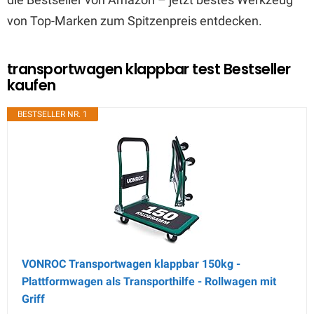
von Top-Marken zum Spitzenpreis entdecken.
transportwagen klappbar test Bestseller
kaufen
BESTSELLER NR. 1
VONROC Transportwagen klappbar 150kg -
Plattformwagen als Transporthilfe - Rollwagen mit
Griff