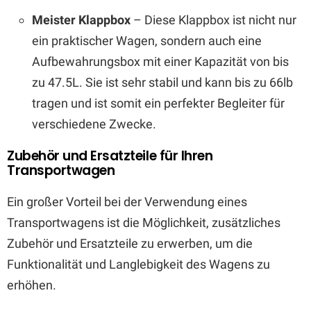
Meister Klappbox
– Diese Klappbox ist nicht nur
ein praktischer Wagen, sondern auch eine
Aufbewahrungsbox mit einer Kapazität von bis
zu 47.5L. Sie ist sehr stabil und kann bis zu 66lb
tragen und ist somit ein perfekter Begleiter für
verschiedene Zwecke.
Zubehör und Ersatzteile für Ihren
Transportwagen
Ein großer Vorteil bei der Verwendung eines
Transportwagens ist die Möglichkeit, zusätzliches
Zubehör und Ersatzteile zu erwerben, um die
Funktionalität und Langlebigkeit des Wagens zu
erhöhen.