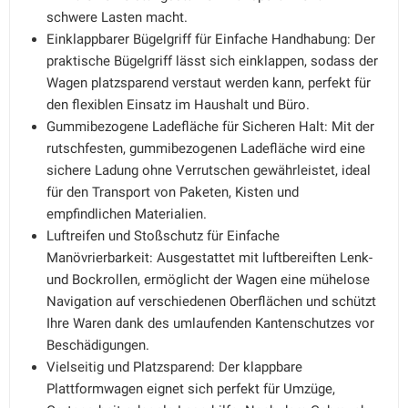
schwere Lasten macht.
Einklappbarer Bügelgriff für Einfache Handhabung: Der
praktische Bügelgriff lässt sich einklappen, sodass der
Wagen platzsparend verstaut werden kann, perfekt für
den flexiblen Einsatz im Haushalt und Büro.
Gummibezogene Ladefläche für Sicheren Halt: Mit der
rutschfesten, gummibezogenen Ladefläche wird eine
sichere Ladung ohne Verrutschen gewährleistet, ideal
für den Transport von Paketen, Kisten und
empfindlichen Materialien.
Luftreifen und Stoßschutz für Einfache
Manövrierbarkeit: Ausgestattet mit luftbereiften Lenk-
und Bockrollen, ermöglicht der Wagen eine mühelose
Navigation auf verschiedenen Oberflächen und schützt
Ihre Waren dank des umlaufenden Kantenschutzes vor
Beschädigungen.
Vielseitig und Platzsparend: Der klappbare
Plattformwagen eignet sich perfekt für Umzüge,