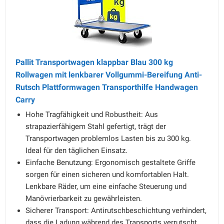
Pallit Transportwagen klappbar Blau 300 kg
Rollwagen mit lenkbarer Vollgummi-Bereifung Anti-
Rutsch Plattformwagen Transporthilfe Handwagen
Carry
Hohe Tragfähigkeit und Robustheit: Aus
strapazierfähigem Stahl gefertigt, trägt der
Transportwagen problemlos Lasten bis zu 300 kg.
Ideal für den täglichen Einsatz.
Einfache Benutzung: Ergonomisch gestaltete Griffe
sorgen für einen sicheren und komfortablen Halt.
Lenkbare Räder, um eine einfache Steuerung und
Manövrierbarkeit zu gewährleisten.
Sicherer Transport: Antirutschbeschichtung verhindert,
dass die Ladung während des Transports verrutscht.