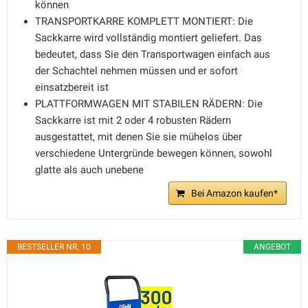
können
TRANSPORTKARRE KOMPLETT MONTIERT: Die
Sackkarre wird vollständig montiert geliefert. Das
bedeutet, dass Sie den Transportwagen einfach aus
der Schachtel nehmen müssen und er sofort
einsatzbereit ist
PLATTFORMWAGEN MIT STABILEN RÄDERN: Die
Sackkarre ist mit 2 oder 4 robusten Rädern
ausgestattet, mit denen Sie sie mühelos über
verschiedene Untergründe bewegen können, sowohl
glatte als auch unebene
Bei Amazon kaufen*
BESTSELLER NR. 10
ANGEBOT