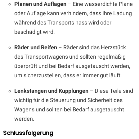
Planen und Auflagen
– Eine wasserdichte Plane
oder Auflage kann verhindern, dass Ihre Ladung
während des Transports nass wird oder
beschädigt wird.
Räder und Reifen
– Räder sind das Herzstück
des Transportwagens und sollten regelmäßig
überprüft und bei Bedarf ausgetauscht werden,
um sicherzustellen, dass er immer gut läuft.
Lenkstangen und Kupplungen
– Diese Teile sind
wichtig für die Steuerung und Sicherheit des
Wagens und sollten bei Bedarf ausgetauscht
werden.
Schlussfolgerung