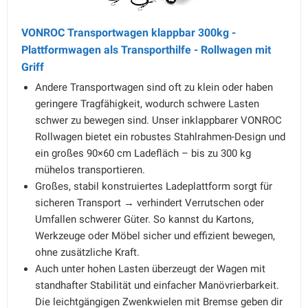
VONROC Transportwagen klappbar 300kg -
Plattformwagen als Transporthilfe - Rollwagen mit
Griff
Andere Transportwagen sind oft zu klein oder haben
geringere Tragfähigkeit, wodurch schwere Lasten
schwer zu bewegen sind. Unser inklappbarer VONROC
Rollwagen bietet ein robustes Stahlrahmen-Design und
ein großes 90×60 cm Ladefläch – bis zu 300 kg
mühelos transportieren.
Großes, stabil konstruiertes Ladeplattform sorgt für
sicheren Transport → verhindert Verrutschen oder
Umfallen schwerer Güter. So kannst du Kartons,
Werkzeuge oder Möbel sicher und effizient bewegen,
ohne zusätzliche Kraft.
Auch unter hohen Lasten überzeugt der Wagen mit
standhafter Stabilität und einfacher Manövrierbarkeit.
Die leichtgängigen Zwenkwielen mit Bremse geben dir