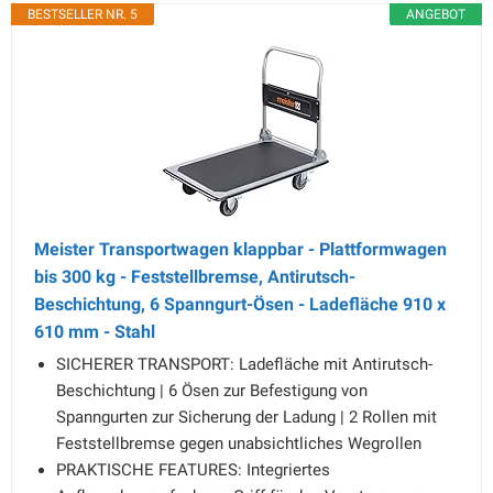
BESTSELLER NR. 5
ANGEBOT
Meister Transportwagen klappbar - Plattformwagen
bis 300 kg - Feststellbremse, Antirutsch-
Beschichtung, 6 Spanngurt-Ösen - Ladefläche 910 x
610 mm - Stahl
SICHERER TRANSPORT: Ladefläche mit Antirutsch-
Beschichtung | 6 Ösen zur Befestigung von
Spanngurten zur Sicherung der Ladung | 2 Rollen mit
Feststellbremse gegen unabsichtliches Wegrollen
PRAKTISCHE FEATURES: Integriertes