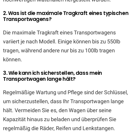
2. Was ist die maximale Tragkraft eines typischen
Transportwagens?
Die maximale Tragkraft eines Transportwagens
variiert je nach Modell. Einige können bis zu 550lb
tragen, während andere nur bis zu 100lb tragen
können.
3. Wie kann ich sicherstellen, dass mein
Transportwagen lange hält?
Regelmäßige Wartung und Pflege sind der Schlüssel,
um sicherzustellen, dass Ihr Transportwagen lange
hält. Vermeiden Sie es, den Wagen über seine
Kapazität hinaus zu beladen und überprüfen Sie
regelmäßig die Räder, Reifen und Lenkstangen.