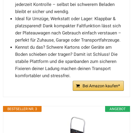
jederzeit Kontrolle – selbst bei schwerem Beladen
bleibt er sicher und wendig.
Ideal für Umzüge, Werkstatt oder Lager: Klappbar &
platzsparend! Dank kompakter Faltfunktion lässt sich
der Plateauwagen nach Gebrauch einfach verstauen –
perfekt für Zuhause, Garage oder Transportfahrzeuge.
Kennst du das? Schwere Kartons oder Geräte am
Boden schieben oder tragen? Damit ist Schluss! Die
stabile Plattform und die spanbanden zum sicheren
Fixieren deiner Ladung machen deinen Transport
komfortabler und stressfrei.
Bei Amazon kaufen*
BESTSELLER NR. 3
ANGEBOT