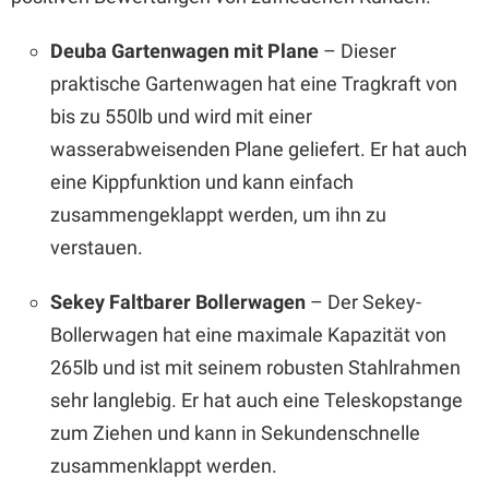
Deuba Gartenwagen mit Plane
– Dieser
praktische Gartenwagen hat eine Tragkraft von
bis zu 550lb und wird mit einer
wasserabweisenden Plane geliefert. Er hat auch
eine Kippfunktion und kann einfach
zusammengeklappt werden, um ihn zu
verstauen.
Sekey Faltbarer Bollerwagen
– Der Sekey-
Bollerwagen hat eine maximale Kapazität von
265lb und ist mit seinem robusten Stahlrahmen
sehr langlebig. Er hat auch eine Teleskopstange
zum Ziehen und kann in Sekundenschnelle
zusammenklappt werden.