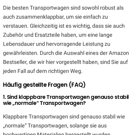
Die besten Transportwagen sind sowohl robust als
auch zusammenklappbar, um sie einfach zu
verstauen. Gleichzeitig ist es wichtig, dass sie auch
Zubehör und Ersatzteile haben, um eine lange
Lebensdauer und hervorragende Leistung zu
gewährleisten. Durch die Auswahl eines der Amazon
Bestseller, die wir hier vorgestellt haben, sind Sie auf
jeden Fall auf dem richtigen Weg.
Häufig gestellte Fragen (FAQ)
1. Sind klappbare Transportwagen genauso stabil
wie „normale“ Transportwagen?
Klappbare Transportwagen sind genauso stabil wie
„normale“ Transportwagen, solange sie aus
hochwertigen Materialien hergestellt wurden.