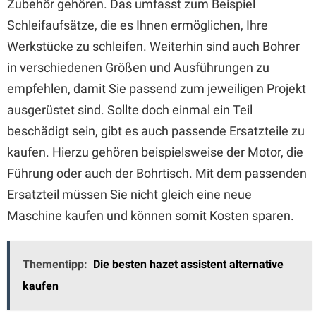
Zubehör gehören. Das umfasst zum Beispiel
Schleifaufsätze, die es Ihnen ermöglichen, Ihre
Werkstücke zu schleifen. Weiterhin sind auch Bohrer
in verschiedenen Größen und Ausführungen zu
empfehlen, damit Sie passend zum jeweiligen Projekt
ausgerüstet sind. Sollte doch einmal ein Teil
beschädigt sein, gibt es auch passende Ersatzteile zu
kaufen. Hierzu gehören beispielsweise der Motor, die
Führung oder auch der Bohrtisch. Mit dem passenden
Ersatzteil müssen Sie nicht gleich eine neue
Maschine kaufen und können somit Kosten sparen.
Thementipp:
Die besten hazet assistent alternative
kaufen