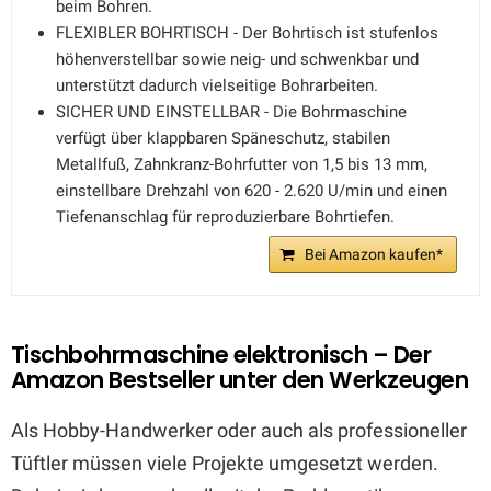
beim Bohren.
FLEXIBLER BOHRTISCH - Der Bohrtisch ist stufenlos
höhenverstellbar sowie neig- und schwenkbar und
unterstützt dadurch vielseitige Bohrarbeiten.
SICHER UND EINSTELLBAR - Die Bohrmaschine
verfügt über klappbaren Späneschutz, stabilen
Metallfuß, Zahnkranz-Bohrfutter von 1,5 bis 13 mm,
einstellbare Drehzahl von 620 - 2.620 U/min und einen
Tiefenanschlag für reproduzierbare Bohrtiefen.
Bei Amazon kaufen*
Tischbohrmaschine elektronisch – Der
Amazon Bestseller unter den Werkzeugen
Als Hobby-Handwerker oder auch als professioneller
Tüftler müssen viele Projekte umgesetzt werden.