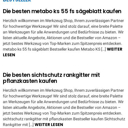
Die besten metabo ks 55 fs sägeblatt kaufen
Herzlich willkommen im Werkzeug Shop, Ihrem zuverlässigen Partner
für hochwertige Werkzeuge! Wir sind stolz darauf, eine breite Palette
an Werkzeugen für alle Anwendungen und Bedürfnisse zu bieten. Wir
listen aktuelle Angebote, Aktionen und die Bestseller von Amazon –
jetzt bestes Werkzeug von Top-Marken zum Spitzenpreis entdecken.
WEITER
metabo ks 55 fs sägeblatt Bestseller kaufen Metabo KS […]
LESEN
Die besten sichtschutz rankgitter mit
pflanzkasten kaufen
Herzlich willkommen im Werkzeug Shop, Ihrem zuverlässigen Partner
für hochwertige Werkzeuge! Wir sind stolz darauf, eine breite Palette
an Werkzeugen für alle Anwendungen und Bedürfnisse zu bieten. Wir
listen aktuelle Angebote, Aktionen und die Bestseller von Amazon –
jetzt bestes Werkzeug von Top-Marken zum Spitzenpreis entdecken.
sichtschutz rankgitter mit pflanzkasten Bestseller kaufen Sichtschutz
WEITER LESEN
Rankgitter mit […]