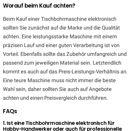
Worauf beim Kauf achten?
Beim Kauf einer Tischbohrmaschine elektronisch
sollten Sie zunächst auf die Marke und die Qualität
achten. Eine leistungsstarke Maschine mit einem
präzisen Lauf und einer guten Verarbeitung ist von
Vorteil. Ebenfalls sollte das Zubehör umfangreich und
passend zum jeweiligen Material sein. Letztendlich
kommt es auch auf das Preis-Leistungs-Verhältnis an.
Eine teure Maschine muss nicht immer die beste
Wahl sein, daher sollten Sie auch auf Angebote
achten und einen Preisvergleich durchführen.
FAQs
1. Ist eine Tischbohrmaschine elektronisch für
Hobby-Handwerker oder auch für professionelle