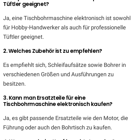
Tüftler geeignet?
Ja, eine Tischbohrmaschine elektronisch ist sowohl
für Hobby-Handwerker als auch für professionelle
Tüftler geeignet.
2. Welches Zubehör ist zu empfehlen?
Es empfiehlt sich, Schleifaufsätze sowie Bohrer in
verschiedenen Größen und Ausführungen zu
besitzen.
3. Kann man Ersatzteile für eine
Tischbohrmaschine elektronisch kaufen?
Ja, es gibt passende Ersatzteile wie den Motor, die
Führung oder auch den Bohrtisch zu kaufen.