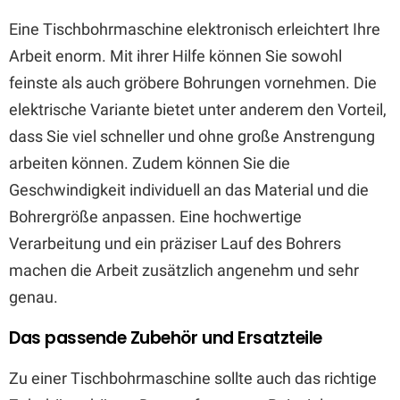
Eine Tischbohrmaschine elektronisch erleichtert Ihre
Arbeit enorm. Mit ihrer Hilfe können Sie sowohl
feinste als auch gröbere Bohrungen vornehmen. Die
elektrische Variante bietet unter anderem den Vorteil,
dass Sie viel schneller und ohne große Anstrengung
arbeiten können. Zudem können Sie die
Geschwindigkeit individuell an das Material und die
Bohrergröße anpassen. Eine hochwertige
Verarbeitung und ein präziser Lauf des Bohrers
machen die Arbeit zusätzlich angenehm und sehr
genau.
Das passende Zubehör und Ersatzteile
Zu einer Tischbohrmaschine sollte auch das richtige