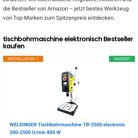
die Bestseller von Amazon – jetzt bestes Werkzeug
von Top-Marken zum Spitzenpreis entdecken.
tischbohrmaschine elektronisch Bestseller
kaufen
BESTSELLER NR. 1
ANGEBOT
WELDINGER Tischbohrmaschine TB-2500 electronic
200-2500 U/min 800 W