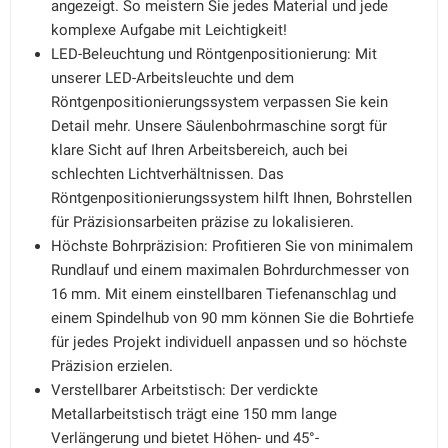
angezeigt. So meistern Sie jedes Material und jede
komplexe Aufgabe mit Leichtigkeit!
LED-Beleuchtung und Röntgenpositionierung: Mit
unserer LED-Arbeitsleuchte und dem
Röntgenpositionierungssystem verpassen Sie kein
Detail mehr. Unsere Säulenbohrmaschine sorgt für
klare Sicht auf Ihren Arbeitsbereich, auch bei
schlechten Lichtverhältnissen. Das
Röntgenpositionierungssystem hilft Ihnen, Bohrstellen
für Präzisionsarbeiten präzise zu lokalisieren.
Höchste Bohrpräzision: Profitieren Sie von minimalem
Rundlauf und einem maximalen Bohrdurchmesser von
16 mm. Mit einem einstellbaren Tiefenanschlag und
einem Spindelhub von 90 mm können Sie die Bohrtiefe
für jedes Projekt individuell anpassen und so höchste
Präzision erzielen.
Verstellbarer Arbeitstisch: Der verdickte
Metallarbeitstisch trägt eine 150 mm lange
Verlängerung und bietet Höhen- und 45°-