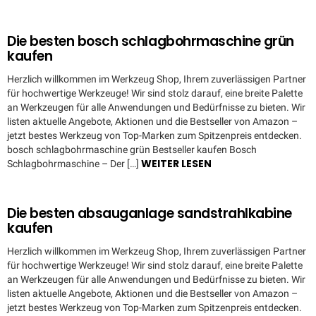
Die besten bosch schlagbohrmaschine grün
kaufen
Herzlich willkommen im Werkzeug Shop, Ihrem zuverlässigen Partner
für hochwertige Werkzeuge! Wir sind stolz darauf, eine breite Palette
an Werkzeugen für alle Anwendungen und Bedürfnisse zu bieten. Wir
listen aktuelle Angebote, Aktionen und die Bestseller von Amazon –
jetzt bestes Werkzeug von Top-Marken zum Spitzenpreis entdecken.
bosch schlagbohrmaschine grün Bestseller kaufen Bosch
WEITER LESEN
Schlagbohrmaschine – Der […]
Die besten absauganlage sandstrahlkabine
kaufen
Herzlich willkommen im Werkzeug Shop, Ihrem zuverlässigen Partner
für hochwertige Werkzeuge! Wir sind stolz darauf, eine breite Palette
an Werkzeugen für alle Anwendungen und Bedürfnisse zu bieten. Wir
listen aktuelle Angebote, Aktionen und die Bestseller von Amazon –
jetzt bestes Werkzeug von Top-Marken zum Spitzenpreis entdecken.