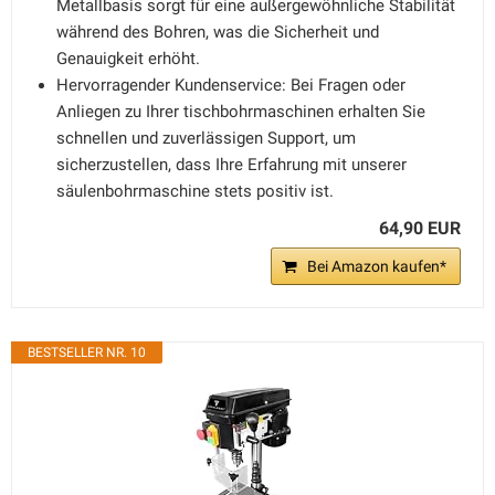
Metallbasis sorgt für eine außergewöhnliche Stabilität
während des Bohren, was die Sicherheit und
Genauigkeit erhöht.
Hervorragender Kundenservice: Bei Fragen oder
Anliegen zu Ihrer tischbohrmaschinen erhalten Sie
schnellen und zuverlässigen Support, um
sicherzustellen, dass Ihre Erfahrung mit unserer
säulenbohrmaschine stets positiv ist.
64,90 EUR
Bei Amazon kaufen*
BESTSELLER NR. 10