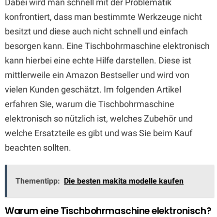
Dabei wird man schnell mit der Problematik
konfrontiert, dass man bestimmte Werkzeuge nicht
besitzt und diese auch nicht schnell und einfach
besorgen kann. Eine Tischbohrmaschine elektronisch
kann hierbei eine echte Hilfe darstellen. Diese ist
mittlerweile ein Amazon Bestseller und wird von
vielen Kunden geschätzt. Im folgenden Artikel
erfahren Sie, warum die Tischbohrmaschine
elektronisch so nützlich ist, welches Zubehör und
welche Ersatzteile es gibt und was Sie beim Kauf
beachten sollten.
Thementipp:
Die besten makita modelle kaufen
Warum eine Tischbohrmaschine elektronisch?