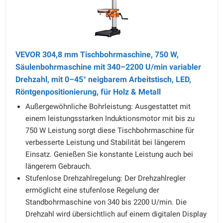
VEVOR 304,8 mm Tischbohrmaschine, 750 W,
Säulenbohrmaschine mit 340–2200 U/min variabler
Drehzahl, mit 0–45° neigbarem Arbeitstisch, LED,
Röntgenpositionierung, für Holz & Metall
Außergewöhnliche Bohrleistung: Ausgestattet mit
einem leistungsstarken Induktionsmotor mit bis zu
750 W Leistung sorgt diese Tischbohrmaschine für
verbesserte Leistung und Stabilität bei längerem
Einsatz. Genießen Sie konstante Leistung auch bei
längerem Gebrauch.
Stufenlose Drehzahlregelung: Der Drehzahlregler
ermöglicht eine stufenlose Regelung der
Standbohrmaschine von 340 bis 2200 U/min. Die
Drehzahl wird übersichtlich auf einem digitalen Display