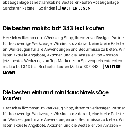
absauganlage sandstrahlkabine Bestseller kaufen Absauganlage
WEITER LESEN
Sandstrahlkabine – So finden […]
Die besten makita bdf 343 test kaufen
Herzlich willkommen im Werkzeug Shop, Ihrem zuverlässigen Partner
für hochwertige Werkzeuge! Wir sind stolz darauf, eine breite Palette
an Werkzeugen für alle Anwendungen und Bedürfnisse zu bieten. Wir
listen aktuelle Angebote, Aktionen und die Bestseller von Amazon –
jetzt bestes Werkzeug von Top-Marken zum Spitzenpreis entdecken.
WEITER
makita bdf 343 test Bestseller kaufen Makita BDF 343 […]
LESEN
Die besten einhand mini tauchkreissäge
kaufen
Herzlich willkommen im Werkzeug Shop, Ihrem zuverlässigen Partner
für hochwertige Werkzeuge! Wir sind stolz darauf, eine breite Palette
an Werkzeugen für alle Anwendungen und Bedürfnisse zu bieten. Wir
listen aktuelle Angebote, Aktionen und die Bestseller von Amazon –