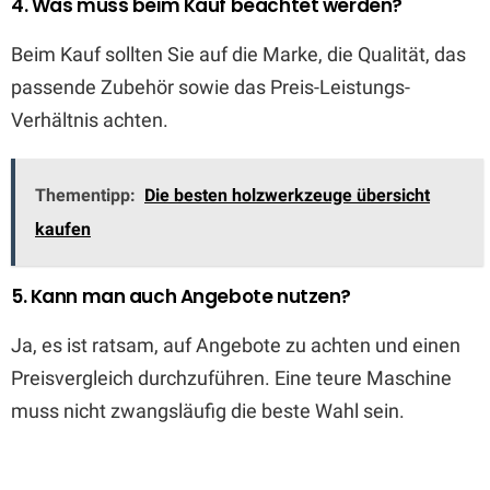
4. Was muss beim Kauf beachtet werden?
Beim Kauf sollten Sie auf die Marke, die Qualität, das
passende Zubehör sowie das Preis-Leistungs-
Verhältnis achten.
Thementipp:
Die besten holzwerkzeuge übersicht
kaufen
5. Kann man auch Angebote nutzen?
Ja, es ist ratsam, auf Angebote zu achten und einen
Preisvergleich durchzuführen. Eine teure Maschine
muss nicht zwangsläufig die beste Wahl sein.