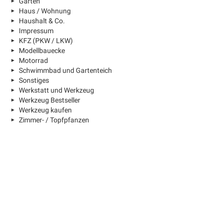
Garten
Haus / Wohnung
Haushalt & Co.
Impressum
KFZ (PKW / LKW)
Modellbauecke
Motorrad
Schwimmbad und Gartenteich
Sonstiges
Werkstatt und Werkzeug
Werkzeug Bestseller
Werkzeug kaufen
Zimmer- / Topfpfanzen