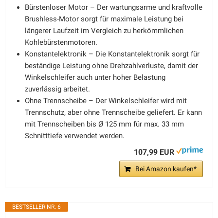
Bürstenloser Motor – Der wartungsarme und kraftvolle
Brushless-Motor sorgt für maximale Leistung bei
längerer Laufzeit im Vergleich zu herkömmlichen
Kohlebürstenmotoren.
Konstantelektronik – Die Konstantelektronik sorgt für
beständige Leistung ohne Drehzahlverluste, damit der
Winkelschleifer auch unter hoher Belastung
zuverlässig arbeitet.
Ohne Trennscheibe – Der Winkelschleifer wird mit
Trennschutz, aber ohne Trennscheibe geliefert. Er kann
mit Trennscheiben bis Ø 125 mm für max. 33 mm
Schnitttiefe verwendet werden.
107,99 EUR
Bei Amazon kaufen*
BESTSELLER NR. 6