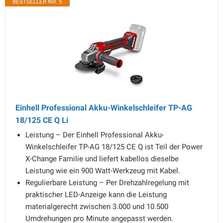
BESTSELLER NR. 5
Einhell Professional Akku-Winkelschleifer TP-AG
18/125 CE Q Li
Leistung – Der Einhell Professional Akku-
Winkelschleifer TP-AG 18/125 CE Q ist Teil der Power
X-Change Familie und liefert kabellos dieselbe
Leistung wie ein 900 Watt-Werkzeug mit Kabel.
Regulierbare Leistung – Per Drehzahlregelung mit
praktischer LED-Anzeige kann die Leistung
materialgerecht zwischen 3.000 und 10.500
Umdrehungen pro Minute angepasst werden.