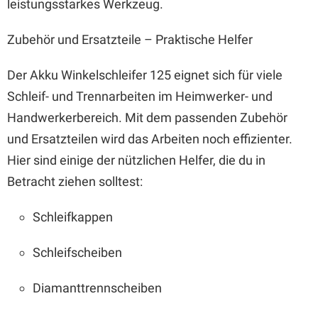
leistungsstarkes Werkzeug.
Zubehör und Ersatzteile – Praktische Helfer
Der Akku Winkelschleifer 125 eignet sich für viele
Schleif- und Trennarbeiten im Heimwerker- und
Handwerkerbereich. Mit dem passenden Zubehör
und Ersatzteilen wird das Arbeiten noch effizienter.
Hier sind einige der nützlichen Helfer, die du in
Betracht ziehen solltest:
Schleifkappen
Schleifscheiben
Diamanttrennscheiben