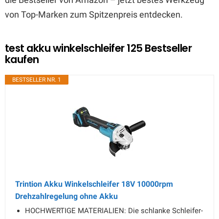
von Top-Marken zum Spitzenpreis entdecken.
test akku winkelschleifer 125 Bestseller
kaufen
BESTSELLER NR. 1
Trintion Akku Winkelschleifer 18V 10000rpm
Drehzahlregelung ohne Akku
HOCHWERTIGE MATERIALIEN: Die schlanke Schleifer-