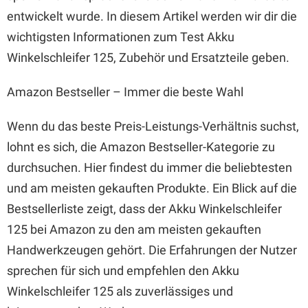
entwickelt wurde. In diesem Artikel werden wir dir die
wichtigsten Informationen zum Test Akku
Winkelschleifer 125, Zubehör und Ersatzteile geben.
Amazon Bestseller – Immer die beste Wahl
Wenn du das beste Preis-Leistungs-Verhältnis suchst,
lohnt es sich, die Amazon Bestseller-Kategorie zu
durchsuchen. Hier findest du immer die beliebtesten
und am meisten gekauften Produkte. Ein Blick auf die
Bestsellerliste zeigt, dass der Akku Winkelschleifer
125 bei Amazon zu den am meisten gekauften
Handwerkzeugen gehört. Die Erfahrungen der Nutzer
sprechen für sich und empfehlen den Akku
Winkelschleifer 125 als zuverlässiges und