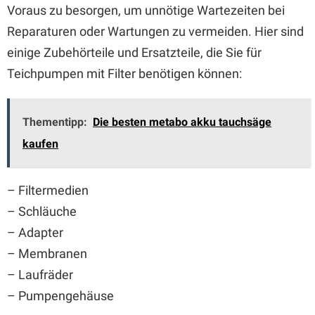
Voraus zu besorgen, um unnötige Wartezeiten bei
Reparaturen oder Wartungen zu vermeiden. Hier sind
einige Zubehörteile und Ersatzteile, die Sie für
Teichpumpen mit Filter benötigen können:
Thementipp:
Die besten metabo akku tauchsäge
kaufen
– Filtermedien
– Schläuche
– Adapter
– Membranen
– Laufräder
– Pumpengehäuse