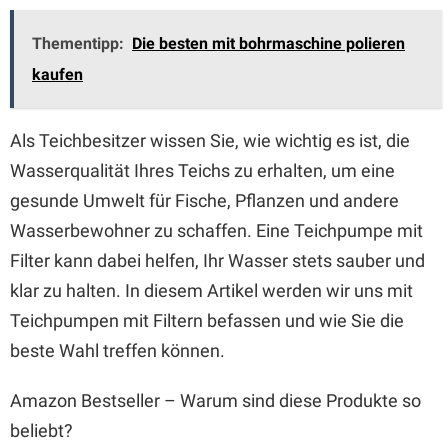
Thementipp:
Die besten mit bohrmaschine polieren
kaufen
Als Teichbesitzer wissen Sie, wie wichtig es ist, die
Wasserqualität Ihres Teichs zu erhalten, um eine
gesunde Umwelt für Fische, Pflanzen und andere
Wasserbewohner zu schaffen. Eine Teichpumpe mit
Filter kann dabei helfen, Ihr Wasser stets sauber und
klar zu halten. In diesem Artikel werden wir uns mit
Teichpumpen mit Filtern befassen und wie Sie die
beste Wahl treffen können.
Amazon Bestseller – Warum sind diese Produkte so
beliebt?