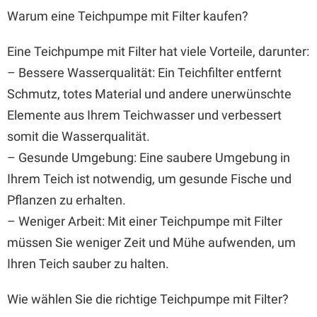
Warum eine Teichpumpe mit Filter kaufen?
Eine Teichpumpe mit Filter hat viele Vorteile, darunter:
– Bessere Wasserqualität: Ein Teichfilter entfernt
Schmutz, totes Material und andere unerwünschte
Elemente aus Ihrem Teichwasser und verbessert
somit die Wasserqualität.
– Gesunde Umgebung: Eine saubere Umgebung in
Ihrem Teich ist notwendig, um gesunde Fische und
Pflanzen zu erhalten.
– Weniger Arbeit: Mit einer Teichpumpe mit Filter
müssen Sie weniger Zeit und Mühe aufwenden, um
Ihren Teich sauber zu halten.
Wie wählen Sie die richtige Teichpumpe mit Filter?