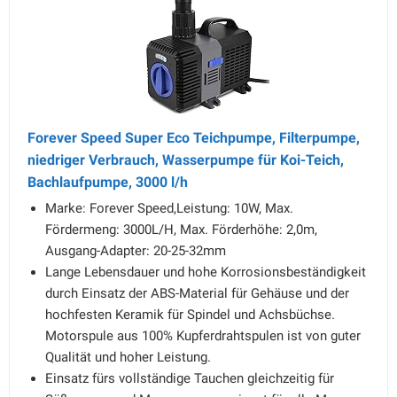
Forever Speed Super Eco Teichpumpe, Filterpumpe,
niedriger Verbrauch, Wasserpumpe für Koi-Teich,
Bachlaufpumpe, 3000 l/h
Marke: Forever Speed,Leistung: 10W, Max.
Fördermeng: 3000L/H, Max. Förderhöhe: 2,0m,
Ausgang-Adapter: 20-25-32mm
Lange Lebensdauer und hohe Korrosionsbeständigkeit
durch Einsatz der ABS-Material für Gehäuse und der
hochfesten Keramik für Spindel und Achsbüchse.
Motorspule aus 100% Kupferdrahtspulen ist von guter
Qualität und hoher Leistung.
Einsatz fürs vollständige Tauchen gleichzeitig für