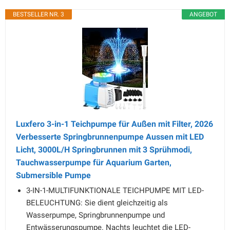
BESTSELLER NR. 3
ANGEBOT
Luxfero 3-in-1 Teichpumpe für Außen mit Filter, 2026
Verbesserte Springbrunnenpumpe Aussen mit LED
Licht, 3000L/H Springbrunnen mit 3 Sprühmodi,
Tauchwasserpumpe für Aquarium Garten,
Submersible Pumpe
3-IN-1-MULTIFUNKTIONALE TEICHPUMPE MIT LED-
BELEUCHTUNG: Sie dient gleichzeitig als
Wasserpumpe, Springbrunnenpumpe und
Entwässerungspumpe. Nachts leuchtet die LED-