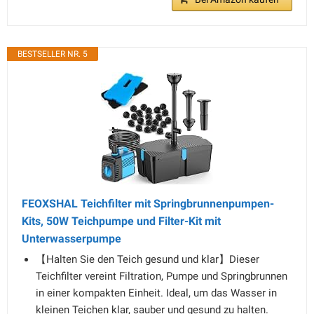
BESTSELLER NR. 5
FEOXSHAL Teichfilter mit Springbrunnenpumpen-
Kits, 50W Teichpumpe und Filter-Kit mit
Unterwasserpumpe
【Halten Sie den Teich gesund und klar】Dieser
Teichfilter vereint Filtration, Pumpe und Springbrunnen
in einer kompakten Einheit. Ideal, um das Wasser in
kleinen Teichen klar, sauber und gesund zu halten.