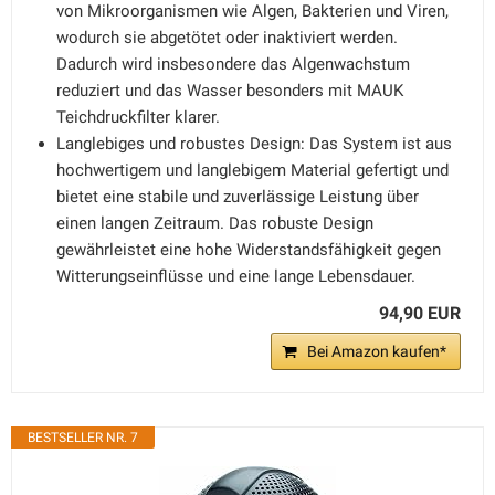
von Mikroorganismen wie Algen, Bakterien und Viren,
wodurch sie abgetötet oder inaktiviert werden.
Dadurch wird insbesondere das Algenwachstum
reduziert und das Wasser besonders mit MAUK
Teichdruckfilter klarer.
Langlebiges und robustes Design: Das System ist aus
hochwertigem und langlebigem Material gefertigt und
bietet eine stabile und zuverlässige Leistung über
einen langen Zeitraum. Das robuste Design
gewährleistet eine hohe Widerstandsfähigkeit gegen
Witterungseinflüsse und eine lange Lebensdauer.
94,90 EUR
Bei Amazon kaufen*
BESTSELLER NR. 7