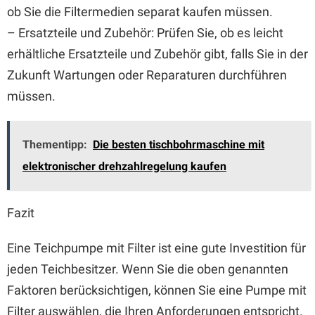
ob Sie die Filtermedien separat kaufen müssen.
– Ersatzteile und Zubehör: Prüfen Sie, ob es leicht
erhältliche Ersatzteile und Zubehör gibt, falls Sie in der
Zukunft Wartungen oder Reparaturen durchführen
müssen.
Thementipp:
Die besten tischbohrmaschine mit
elektronischer drehzahlregelung kaufen
Fazit
Eine Teichpumpe mit Filter ist eine gute Investition für
jeden Teichbesitzer. Wenn Sie die oben genannten
Faktoren berücksichtigen, können Sie eine Pumpe mit
Filter auswählen, die Ihren Anforderungen entspricht.