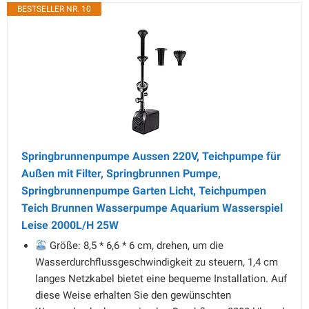
BESTSELLER NR. 10
Springbrunnenpumpe Aussen 220V, Teichpumpe für
Außen mit Filter, Springbrunnen Pumpe,
Springbrunnenpumpe Garten Licht, Teichpumpen
Teich Brunnen Wasserpumpe Aquarium Wasserspiel
Leise 2000L/H 25W
Größe: 8,5 * 6,6 * 6 cm, drehen, um die
Wasserdurchflussgeschwindigkeit zu steuern, 1,4 cm
langes Netzkabel bietet eine bequeme Installation. Auf
diese Weise erhalten Sie den gewünschten