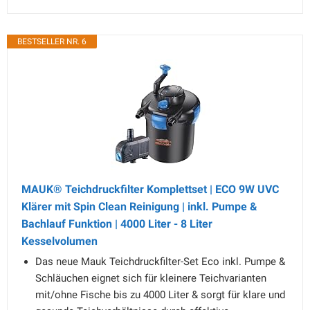
BESTSELLER NR. 6
MAUK® Teichdruckfilter Komplettset | ECO 9W UVC
Klärer mit Spin Clean Reinigung | inkl. Pumpe &
Bachlauf Funktion | 4000 Liter - 8 Liter
Kesselvolumen
Das neue Mauk Teichdruckfilter-Set Eco inkl. Pumpe &
Schläuchen eignet sich für kleinere Teichvarianten
mit/ohne Fische bis zu 4000 Liter & sorgt für klare und