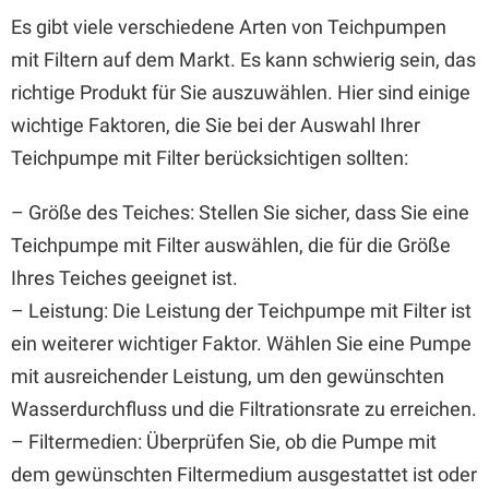
Es gibt viele verschiedene Arten von Teichpumpen
mit Filtern auf dem Markt. Es kann schwierig sein, das
richtige Produkt für Sie auszuwählen. Hier sind einige
wichtige Faktoren, die Sie bei der Auswahl Ihrer
Teichpumpe mit Filter berücksichtigen sollten:
– Größe des Teiches: Stellen Sie sicher, dass Sie eine
Teichpumpe mit Filter auswählen, die für die Größe
Ihres Teiches geeignet ist.
– Leistung: Die Leistung der Teichpumpe mit Filter ist
ein weiterer wichtiger Faktor. Wählen Sie eine Pumpe
mit ausreichender Leistung, um den gewünschten
Wasserdurchfluss und die Filtrationsrate zu erreichen.
– Filtermedien: Überprüfen Sie, ob die Pumpe mit
dem gewünschten Filtermedium ausgestattet ist oder