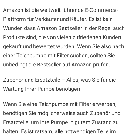
Amazon ist die weltweit führende E-Commerce-
Plattform für Verkäufer und Käufer. Es ist kein
Wunder, dass Amazon Bestseller in der Regel auch
Produkte sind, die von vielen zufriedenen Kunden
gekauft und bewertet wurden. Wenn Sie also nach
einer Teichpumpe mit Filter suchen, sollten Sie
unbedingt die Bestseller auf Amazon prüfen.
Zubehör und Ersatzteile – Alles, was Sie für die
Wartung Ihrer Pumpe benötigen
Wenn Sie eine Teichpumpe mit Filter erwerben,
benötigen Sie möglicherweise auch Zubehör und
Ersatzteile, um Ihre Pumpe in gutem Zustand zu
halten. Es ist ratsam, alle notwendigen Teile im