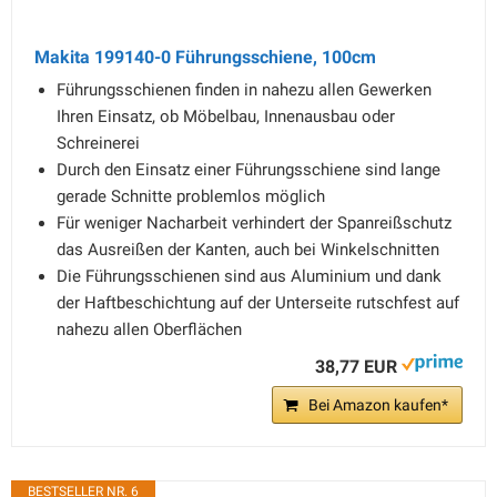
Makita 199140-0 Führungsschiene, 100cm
Führungsschienen finden in nahezu allen Gewerken
Ihren Einsatz, ob Möbelbau, Innenausbau oder
Schreinerei
Durch den Einsatz einer Führungsschiene sind lange
gerade Schnitte problemlos möglich
Für weniger Nacharbeit verhindert der Spanreißschutz
das Ausreißen der Kanten, auch bei Winkelschnitten
Die Führungsschienen sind aus Aluminium und dank
der Haftbeschichtung auf der Unterseite rutschfest auf
nahezu allen Oberflächen
38,77 EUR
Bei Amazon kaufen*
BESTSELLER NR. 6