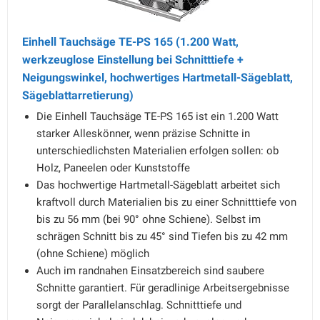
Einhell Tauchsäge TE-PS 165 (1.200 Watt,
werkzeuglose Einstellung bei Schnitttiefe +
Neigungswinkel, hochwertiges Hartmetall-Sägeblatt,
Sägeblattarretierung)
Die Einhell Tauchsäge TE-PS 165 ist ein 1.200 Watt
starker Alleskönner, wenn präzise Schnitte in
unterschiedlichsten Materialien erfolgen sollen: ob
Holz, Paneelen oder Kunststoffe
Das hochwertige Hartmetall-Sägeblatt arbeitet sich
kraftvoll durch Materialien bis zu einer Schnitttiefe von
bis zu 56 mm (bei 90° ohne Schiene). Selbst im
schrägen Schnitt bis zu 45° sind Tiefen bis zu 42 mm
(ohne Schiene) möglich
Auch im randnahen Einsatzbereich sind saubere
Schnitte garantiert. Für geradlinige Arbeitsergebnisse
sorgt der Parallelanschlag. Schnitttiefe und