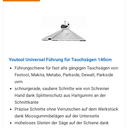
Youtool Universal Führung für Tauchsägen 140cm
Führungschiene für fast alle gängigen Tauchsägen von:
Festool, Makita, Metabo, Parkside, Dewalt, Parkside
uvm
schnurgerade, saubere Schnitte wie von Schreiner
Hand dank Splitterschutz aus Hartgummi an der
Schnittkante
Präzise Schnitte ohne Verrutschen auf dem Werkstück
dank Moosgummibelägen auf der Unterseite
müheloses Gleiten der Säge auf der Schiene dank