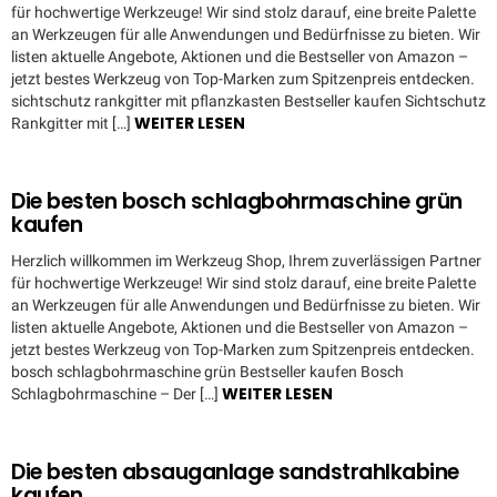
für hochwertige Werkzeuge! Wir sind stolz darauf, eine breite Palette
an Werkzeugen für alle Anwendungen und Bedürfnisse zu bieten. Wir
listen aktuelle Angebote, Aktionen und die Bestseller von Amazon –
jetzt bestes Werkzeug von Top-Marken zum Spitzenpreis entdecken.
sichtschutz rankgitter mit pflanzkasten Bestseller kaufen Sichtschutz
WEITER LESEN
Rankgitter mit […]
Die besten bosch schlagbohrmaschine grün
kaufen
Herzlich willkommen im Werkzeug Shop, Ihrem zuverlässigen Partner
für hochwertige Werkzeuge! Wir sind stolz darauf, eine breite Palette
an Werkzeugen für alle Anwendungen und Bedürfnisse zu bieten. Wir
listen aktuelle Angebote, Aktionen und die Bestseller von Amazon –
jetzt bestes Werkzeug von Top-Marken zum Spitzenpreis entdecken.
bosch schlagbohrmaschine grün Bestseller kaufen Bosch
WEITER LESEN
Schlagbohrmaschine – Der […]
Die besten absauganlage sandstrahlkabine
kaufen