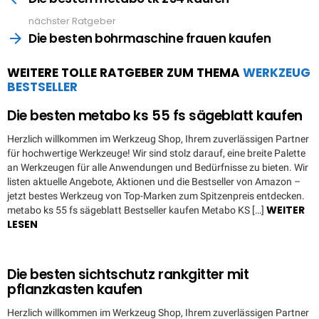
nächster Ratgeber
Die besten bohrmaschine frauen kaufen
WEITERE TOLLE RATGEBER ZUM THEMA
WERKZEUG
BESTSELLER
Die besten metabo ks 55 fs sägeblatt kaufen
Herzlich willkommen im Werkzeug Shop, Ihrem zuverlässigen Partner
für hochwertige Werkzeuge! Wir sind stolz darauf, eine breite Palette
an Werkzeugen für alle Anwendungen und Bedürfnisse zu bieten. Wir
listen aktuelle Angebote, Aktionen und die Bestseller von Amazon –
jetzt bestes Werkzeug von Top-Marken zum Spitzenpreis entdecken.
WEITER
metabo ks 55 fs sägeblatt Bestseller kaufen Metabo KS […]
LESEN
Die besten sichtschutz rankgitter mit
pflanzkasten kaufen
Herzlich willkommen im Werkzeug Shop, Ihrem zuverlässigen Partner