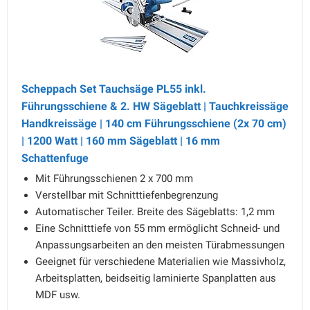
Scheppach Set Tauchsäge PL55 inkl.
Führungsschiene & 2. HW Sägeblatt | Tauchkreissäge
Handkreissäge | 140 cm Führungsschiene (2x 70 cm)
| 1200 Watt | 160 mm Sägeblatt | 16 mm
Schattenfuge
Mit Führungsschienen 2 x 700 mm
Verstellbar mit Schnitttiefenbegrenzung
Automatischer Teiler. Breite des Sägeblatts: 1,2 mm
Eine Schnitttiefe von 55 mm ermöglicht Schneid- und
Anpassungsarbeiten an den meisten Türabmessungen
Geeignet für verschiedene Materialien wie Massivholz,
Arbeitsplatten, beidseitig laminierte Spanplatten aus
MDF usw.