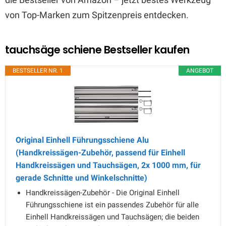
von Top-Marken zum Spitzenpreis entdecken.
tauchsäge schiene Bestseller kaufen
BESTSELLER NR. 1
ANGEBOT
Original Einhell Führungsschiene Alu
(Handkreissägen-Zubehör, passend für Einhell
Handkreissägen und Tauchsägen, 2x 1000 mm, für
gerade Schnitte und Winkelschnitte)
Handkreissägen-Zubehör - Die Original Einhell
Führungsschiene ist ein passendes Zubehör für alle
Einhell Handkreissägen und Tauchsägen; die beiden