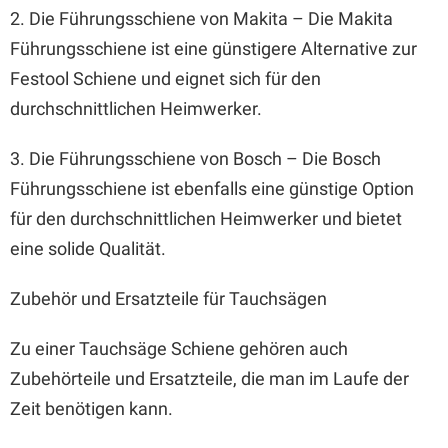
2. Die Führungsschiene von Makita – Die Makita
Führungsschiene ist eine günstigere Alternative zur
Festool Schiene und eignet sich für den
durchschnittlichen Heimwerker.
3. Die Führungsschiene von Bosch – Die Bosch
Führungsschiene ist ebenfalls eine günstige Option
für den durchschnittlichen Heimwerker und bietet
eine solide Qualität.
Zubehör und Ersatzteile für Tauchsägen
Zu einer Tauchsäge Schiene gehören auch
Zubehörteile und Ersatzteile, die man im Laufe der
Zeit benötigen kann.