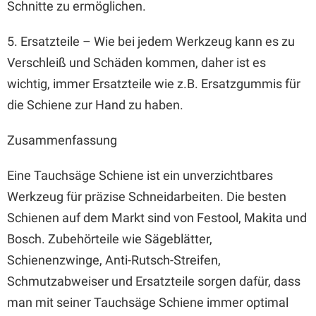
Schnitte zu ermöglichen.
5. Ersatzteile – Wie bei jedem Werkzeug kann es zu
Verschleiß und Schäden kommen, daher ist es
wichtig, immer Ersatzteile wie z.B. Ersatzgummis für
die Schiene zur Hand zu haben.
Zusammenfassung
Eine Tauchsäge Schiene ist ein unverzichtbares
Werkzeug für präzise Schneidarbeiten. Die besten
Schienen auf dem Markt sind von Festool, Makita und
Bosch. Zubehörteile wie Sägeblätter,
Schienenzwinge, Anti-Rutsch-Streifen,
Schmutzabweiser und Ersatzteile sorgen dafür, dass
man mit seiner Tauchsäge Schiene immer optimal