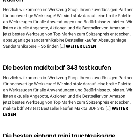
Herzlich willkommen im Werkzeug Shop, Ihrem zuverlässigen Partner
für hochwertige Werkzeuge! Wir sind stolz darauf, eine breite Palette
an Werkzeugen für alle Anwendungen und Bedürfnisse zu bieten. Wir
listen aktuelle Angebote, Aktionen und die Bestseller von Amazon –
jetzt bestes Werkzeug von Top-Marken zum Spitzenpreis entdecken.
absauganlage sandstrahlkabine Bestseller kaufen Absauganlage
WEITER LESEN
Sandstrahlkabine – So finden […]
Die besten makita bdf 343 test kaufen
Herzlich willkommen im Werkzeug Shop, Ihrem zuverlässigen Partner
für hochwertige Werkzeuge! Wir sind stolz darauf, eine breite Palette
an Werkzeugen für alle Anwendungen und Bedürfnisse zu bieten. Wir
listen aktuelle Angebote, Aktionen und die Bestseller von Amazon –
jetzt bestes Werkzeug von Top-Marken zum Spitzenpreis entdecken.
WEITER
makita bdf 343 test Bestseller kaufen Makita BDF 343 […]
LESEN
Die besten einhand mini tauchkreissäge