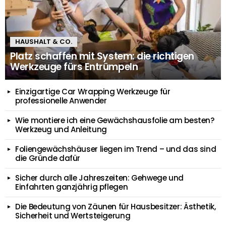
HAUSHALT & CO.
Platz schaffen mit System: die richtigen
Werkzeuge fürs Entrümpeln
Einzigartige Car Wrapping Werkzeuge für
professionelle Anwender
Wie montiere ich eine Gewächshausfolie am besten?
Werkzeug und Anleitung
Foliengewächshäuser liegen im Trend – und das sind
die Gründe dafür
Sicher durch alle Jahreszeiten: Gehwege und
Einfahrten ganzjährig pflegen
Die Bedeutung von Zäunen für Hausbesitzer: Ästhetik,
Sicherheit und Wertsteigerung