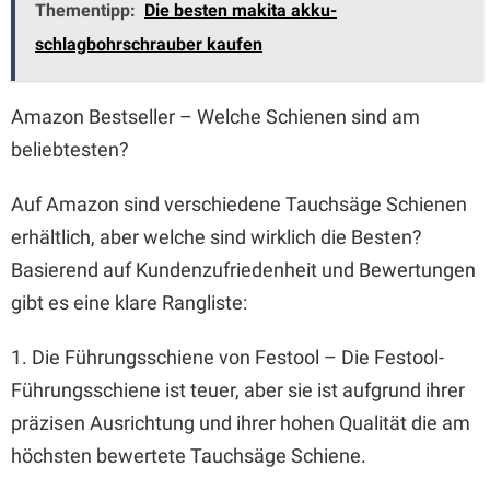
Thementipp:
Die besten makita akku-
schlagbohrschrauber kaufen
Amazon Bestseller – Welche Schienen sind am
beliebtesten?
Auf Amazon sind verschiedene Tauchsäge Schienen
erhältlich, aber welche sind wirklich die Besten?
Basierend auf Kundenzufriedenheit und Bewertungen
gibt es eine klare Rangliste:
1. Die Führungsschiene von Festool – Die Festool-
Führungsschiene ist teuer, aber sie ist aufgrund ihrer
präzisen Ausrichtung und ihrer hohen Qualität die am
höchsten bewertete Tauchsäge Schiene.