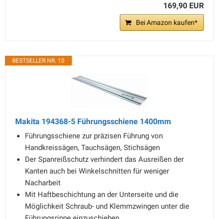
169,90 EUR
Bei Amazon kaufen*
BESTSELLER NR. 10
Makita 194368-5 Führungsschiene 1400mm
Führungsschiene zur präzisen Führung von
Handkreissägen, Tauchsägen, Stichsägen
Der Spanreißschutz verhindert das Ausreißen der
Kanten auch bei Winkelschnitten für weniger
Nacharbeit
Mit Haftbeschichtung an der Unterseite und die
Möglichkeit Schraub- und Klemmzwingen unter die
Führungsrippe einzuschieben