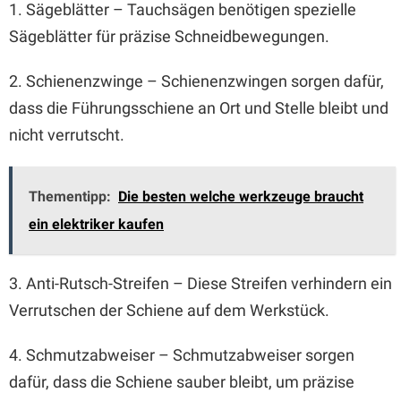
1. Sägeblätter – Tauchsägen benötigen spezielle
Sägeblätter für präzise Schneidbewegungen.
2. Schienenzwinge – Schienenzwingen sorgen dafür,
dass die Führungsschiene an Ort und Stelle bleibt und
nicht verrutscht.
Thementipp:
Die besten welche werkzeuge braucht
ein elektriker kaufen
3. Anti-Rutsch-Streifen – Diese Streifen verhindern ein
Verrutschen der Schiene auf dem Werkstück.
4. Schmutzabweiser – Schmutzabweiser sorgen
dafür, dass die Schiene sauber bleibt, um präzise