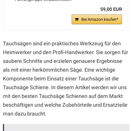
59,00 EUR
Bei Amazon kaufen*
Tauchsägen sind ein praktisches Werkzeug für den
Heimwerker und den Profi-Handwerker. Sie sorgen für
saubere Schnitte und erzielen genauere Ergebnisse
als mit einer herkömmlichen Säge. Eine wichtige
Komponente beim Einsatz einer Tauchsäge ist die
Tauchsäge Schiene. In diesem Artikel werden wir uns
mit den besten Tauchsäge Schienen auf dem Markt
beschäftigen und welche Zubehörteile und Ersatzteile
man dazu braucht.