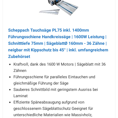
Scheppach Tauchsäge PL75 inkl. 1400mm
Führungsschiene Handkreissäge | 1600W Leistung |
Schnitttiefe 75mm | SägeblattØ 160mm - 36 Zähne |
neigbar mit Kippschutz bis 45° | inkl. umfangreichem
Zubehörset
Kraftvoll, dank des 1600 W Motors | Sägeblatt mit 36
Zähnen
Führungsschiene für paralleles Eintauchen und
gleichmäßige Führung der Säge
Sauberes Schnittbild mit geringstem Ausriss bei
Laminat
Effiziente Späneabsaugung aufgrund von
geschlossenem Sägeblattschutz Geeignet für
unterschiedliche Materialien wie Massivholz,