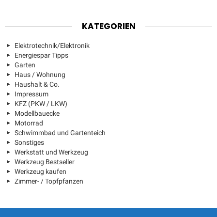
KATEGORIEN
Elektrotechnik/Elektronik
Energiespar Tipps
Garten
Haus / Wohnung
Haushalt & Co.
Impressum
KFZ (PKW / LKW)
Modellbauecke
Motorrad
Schwimmbad und Gartenteich
Sonstiges
Werkstatt und Werkzeug
Werkzeug Bestseller
Werkzeug kaufen
Zimmer- / Topfpfanzen