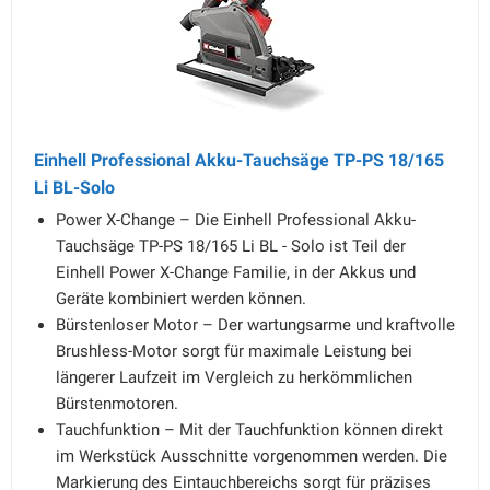
Einhell Professional Akku-Tauchsäge TP-PS 18/165
Li BL-Solo
Power X-Change – Die Einhell Professional Akku-
Tauchsäge TP-PS 18/165 Li BL - Solo ist Teil der
Einhell Power X-Change Familie, in der Akkus und
Geräte kombiniert werden können.
Bürstenloser Motor – Der wartungsarme und kraftvolle
Brushless-Motor sorgt für maximale Leistung bei
längerer Laufzeit im Vergleich zu herkömmlichen
Bürstenmotoren.
Tauchfunktion – Mit der Tauchfunktion können direkt
im Werkstück Ausschnitte vorgenommen werden. Die
Markierung des Eintauchbereichs sorgt für präzises