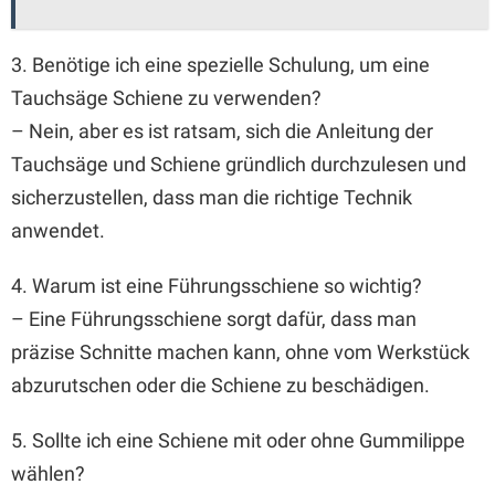
3. Benötige ich eine spezielle Schulung, um eine
Tauchsäge Schiene zu verwenden?
– Nein, aber es ist ratsam, sich die Anleitung der
Tauchsäge und Schiene gründlich durchzulesen und
sicherzustellen, dass man die richtige Technik
anwendet.
4. Warum ist eine Führungsschiene so wichtig?
– Eine Führungsschiene sorgt dafür, dass man
präzise Schnitte machen kann, ohne vom Werkstück
abzurutschen oder die Schiene zu beschädigen.
5. Sollte ich eine Schiene mit oder ohne Gummilippe
wählen?