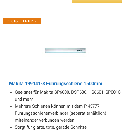
BESTSELLER NR. 2
Makita 199141-8 Führungsschiene 1500mm
Geeignet für Makita SP6000, DSP600, HS6601, SP001G
und mehr
Mehrere Schienen können mit dem P-45777
Führungsschienenverbinder (separat erhältlich)
miteinander verbunden werden
Sorgt für glatte, tote, gerade Schnitte