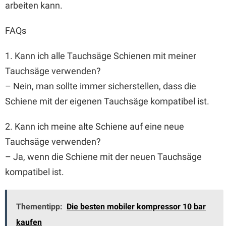
arbeiten kann.
FAQs
1. Kann ich alle Tauchsäge Schienen mit meiner
Tauchsäge verwenden?
– Nein, man sollte immer sicherstellen, dass die
Schiene mit der eigenen Tauchsäge kompatibel ist.
2. Kann ich meine alte Schiene auf eine neue
Tauchsäge verwenden?
– Ja, wenn die Schiene mit der neuen Tauchsäge
kompatibel ist.
Thementipp:
Die besten mobiler kompressor 10 bar
kaufen