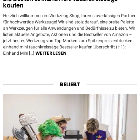
kaufen
Herzlich willkommen im Werkzeug Shop, Ihrem zuverlässigen Partner
für hochwertige Werkzeuge! Wir sind stolz darauf, eine breite Palette
an Werkzeugen für alle Anwendungen und Bedürfnisse zu bieten. Wir
listen aktuelle Angebote, Aktionen und die Bestseller von Amazon –
jetzt bestes Werkzeug von Top-Marken zum Spitzenpreis entdecken.
einhand mini tauchkreissäge Bestseller kaufen Überschrift (H1):
WEITER LESEN
Einhand Mini […]
BELIEBT