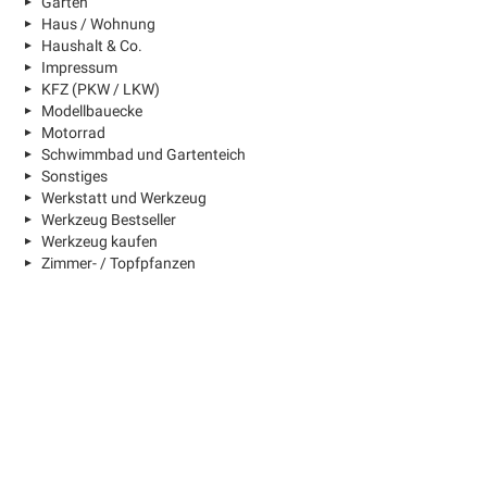
Garten
Haus / Wohnung
Haushalt & Co.
Impressum
KFZ (PKW / LKW)
Modellbauecke
Motorrad
Schwimmbad und Gartenteich
Sonstiges
Werkstatt und Werkzeug
Werkzeug Bestseller
Werkzeug kaufen
Zimmer- / Topfpfanzen