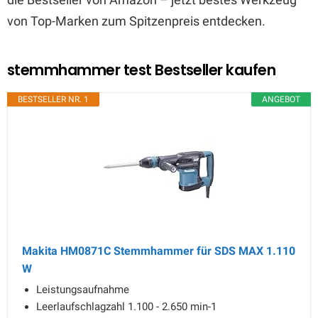
von Top-Marken zum Spitzenpreis entdecken.
stemmhammer test Bestseller kaufen
BESTSELLER NR. 1
ANGEBOT
Makita HM0871C Stemmhammer für SDS MAX 1.110
W
Leistungsaufnahme
Leerlaufschlagzahl 1.100 - 2.650 min-1