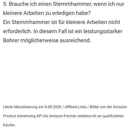
5. Brauche ich einen Stemmhammer, wenn ich nur
kleinere Arbeiten zu erledigen habe?
Ein Stemmhammer ist für kleinere Arbeiten nicht
erforderlich. In diesem Fall ist ein leistungsstarker
Bohrer möglicherweise ausreichend.
Letzte Aktualisierung am 8.08.2026 / Affiliate Links / Bilder von der Amazon
Product Advertising API Als Amazon-Partner verdiene ich an qualifizierten
Käufen.