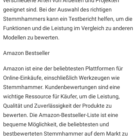
verschiedene Arten von Arbeiten und Projekten
geeignet sind. Bei der Auswahl des richtigen
Stemmhammers kann ein Testbericht helfen, um die
Funktionen und die Leistung im Vergleich zu anderen
Modellen zu bewerten.
Amazon Bestseller
Amazon ist eine der beliebtesten Plattformen für
Online-Einkäufe, einschließlich Werkzeugen wie
Stemmhammer. Kundenbewertungen sind eine
wichtige Ressource für Käufer, um die Leistung,
Qualität und Zuverlässigkeit der Produkte zu
bewerten. Die Amazon-Bestseller-Liste ist eine
bequeme Möglichkeit, die beliebtesten und
bestbewerteten Stemmhammer auf dem Markt zu