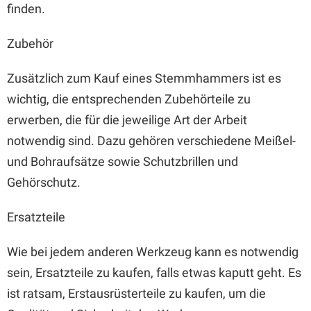
finden.
Zubehör
Zusätzlich zum Kauf eines Stemmhammers ist es
wichtig, die entsprechenden Zubehörteile zu
erwerben, die für die jeweilige Art der Arbeit
notwendig sind. Dazu gehören verschiedene Meißel-
und Bohraufsätze sowie Schutzbrillen und
Gehörschutz.
Ersatzteile
Wie bei jedem anderen Werkzeug kann es notwendig
sein, Ersatzteile zu kaufen, falls etwas kaputt geht. Es
ist ratsam, Erstausrüsterteile zu kaufen, um die