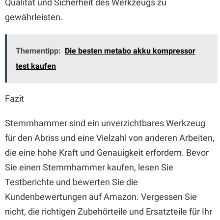
Qualität und Sicherheit des Werkzeugs zu
gewährleisten.
Thementipp:
Die besten metabo akku kompressor
test kaufen
Fazit
Stemmhammer sind ein unverzichtbares Werkzeug
für den Abriss und eine Vielzahl von anderen Arbeiten,
die eine hohe Kraft und Genauigkeit erfordern. Bevor
Sie einen Stemmhammer kaufen, lesen Sie
Testberichte und bewerten Sie die
Kundenbewertungen auf Amazon. Vergessen Sie
nicht, die richtigen Zubehörteile und Ersatzteile für Ihr