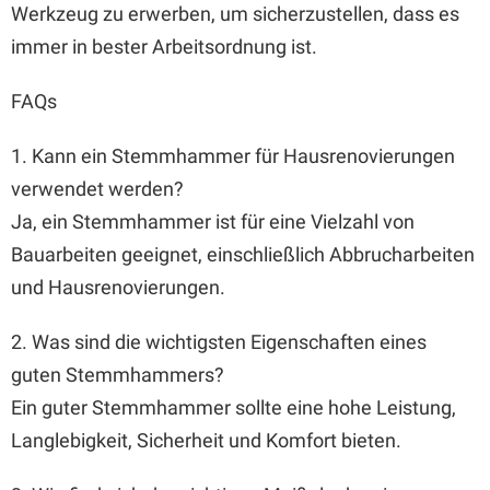
Werkzeug zu erwerben, um sicherzustellen, dass es
immer in bester Arbeitsordnung ist.
FAQs
1. Kann ein Stemmhammer für Hausrenovierungen
verwendet werden?
Ja, ein Stemmhammer ist für eine Vielzahl von
Bauarbeiten geeignet, einschließlich Abbrucharbeiten
und Hausrenovierungen.
2. Was sind die wichtigsten Eigenschaften eines
guten Stemmhammers?
Ein guter Stemmhammer sollte eine hohe Leistung,
Langlebigkeit, Sicherheit und Komfort bieten.