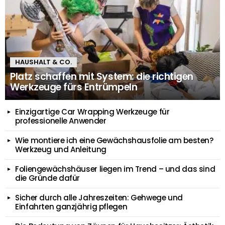
HAUSHALT & CO.
Platz schaffen mit System: die richtigen
Werkzeuge fürs Entrümpeln
Einzigartige Car Wrapping Werkzeuge für
professionelle Anwender
Wie montiere ich eine Gewächshausfolie am besten?
Werkzeug und Anleitung
Foliengewächshäuser liegen im Trend – und das sind
die Gründe dafür
Sicher durch alle Jahreszeiten: Gehwege und
Einfahrten ganzjährig pflegen