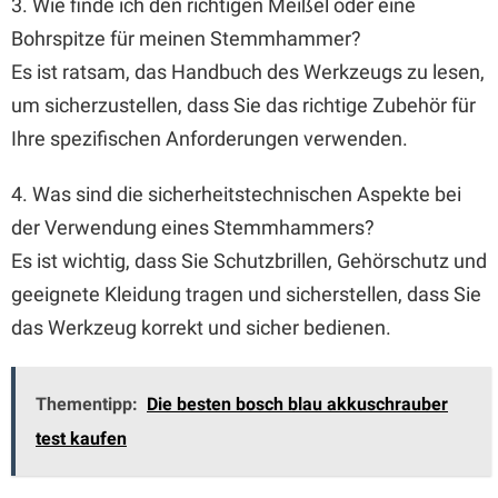
3. Wie finde ich den richtigen Meißel oder eine
Bohrspitze für meinen Stemmhammer?
Es ist ratsam, das Handbuch des Werkzeugs zu lesen,
um sicherzustellen, dass Sie das richtige Zubehör für
Ihre spezifischen Anforderungen verwenden.
4. Was sind die sicherheitstechnischen Aspekte bei
der Verwendung eines Stemmhammers?
Es ist wichtig, dass Sie Schutzbrillen, Gehörschutz und
geeignete Kleidung tragen und sicherstellen, dass Sie
das Werkzeug korrekt und sicher bedienen.
Thementipp:
Die besten bosch blau akkuschrauber
test kaufen