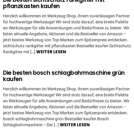
pflanzkasten kaufen
Herzlich willkommen im Werkzeug Shop, Ihrem zuverlässigen Partner
für hochwertige Werkzeuge! Wir sind stolz darauf, eine breite Palette
an Werkzeugen für alle Anwendungen und Bedürfnisse zu bieten. Wir
listen aktuelle Angebote, Aktionen und die Bestseller von Amazon –
jetzt bestes Werkzeug von Top-Marken zum Spitzenpreis entdecken.
sichtschutz rankgitter mit pflanzkasten Bestseller kaufen Sichtschutz
WEITER LESEN
Rankgitter mit […]
Die besten bosch schlagbohrmaschine grün
kaufen
Herzlich willkommen im Werkzeug Shop, Ihrem zuverlässigen Partner
für hochwertige Werkzeuge! Wir sind stolz darauf, eine breite Palette
an Werkzeugen für alle Anwendungen und Bedürfnisse zu bieten. Wir
listen aktuelle Angebote, Aktionen und die Bestseller von Amazon –
jetzt bestes Werkzeug von Top-Marken zum Spitzenpreis entdecken.
bosch schlagbohrmaschine grün Bestseller kaufen Bosch
WEITER LESEN
Schlagbohrmaschine – Der […]