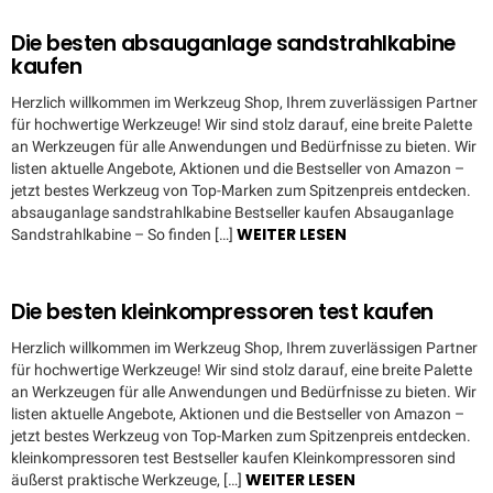
Die besten absauganlage sandstrahlkabine
kaufen
Herzlich willkommen im Werkzeug Shop, Ihrem zuverlässigen Partner
für hochwertige Werkzeuge! Wir sind stolz darauf, eine breite Palette
an Werkzeugen für alle Anwendungen und Bedürfnisse zu bieten. Wir
listen aktuelle Angebote, Aktionen und die Bestseller von Amazon –
jetzt bestes Werkzeug von Top-Marken zum Spitzenpreis entdecken.
absauganlage sandstrahlkabine Bestseller kaufen Absauganlage
WEITER LESEN
Sandstrahlkabine – So finden […]
Die besten kleinkompressoren test kaufen
Herzlich willkommen im Werkzeug Shop, Ihrem zuverlässigen Partner
für hochwertige Werkzeuge! Wir sind stolz darauf, eine breite Palette
an Werkzeugen für alle Anwendungen und Bedürfnisse zu bieten. Wir
listen aktuelle Angebote, Aktionen und die Bestseller von Amazon –
jetzt bestes Werkzeug von Top-Marken zum Spitzenpreis entdecken.
kleinkompressoren test Bestseller kaufen Kleinkompressoren sind
WEITER LESEN
äußerst praktische Werkzeuge, […]