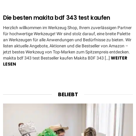
Die besten makita bdf 343 test kaufen
Herzlich willkommen im Werkzeug Shop, Ihrem zuverlässigen Partner
für hochwertige Werkzeuge! Wir sind stolz darauf, eine breite Palette
an Werkzeugen für alle Anwendungen und Bedürfnisse zu bieten. Wir
listen aktuelle Angebote, Aktionen und die Bestseller von Amazon –
jetzt bestes Werkzeug von Top-Marken zum Spitzenpreis entdecken.
WEITER
makita bdf 343 test Bestseller kaufen Makita BDF 343 […]
LESEN
BELIEBT