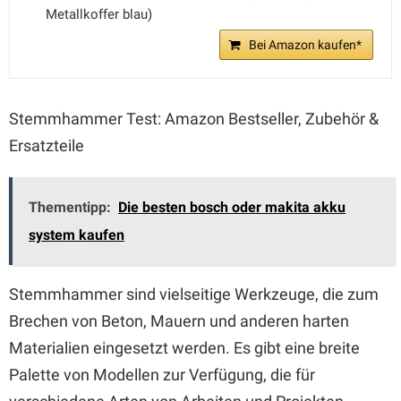
Metallkoffer blau)
Bei Amazon kaufen*
Stemmhammer Test: Amazon Bestseller, Zubehör &
Ersatzteile
Thementipp:
Die besten bosch oder makita akku
system kaufen
Stemmhammer sind vielseitige Werkzeuge, die zum
Brechen von Beton, Mauern und anderen harten
Materialien eingesetzt werden. Es gibt eine breite
Palette von Modellen zur Verfügung, die für