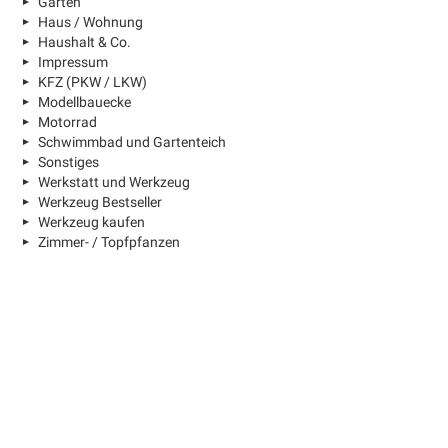
Garten
Haus / Wohnung
Haushalt & Co.
Impressum
KFZ (PKW / LKW)
Modellbauecke
Motorrad
Schwimmbad und Gartenteich
Sonstiges
Werkstatt und Werkzeug
Werkzeug Bestseller
Werkzeug kaufen
Zimmer- / Topfpfanzen