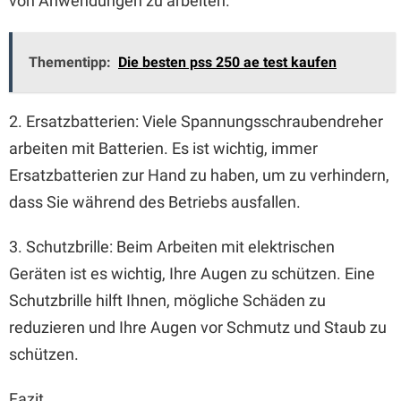
von Anwendungen zu arbeiten.
Thementipp:
Die besten pss 250 ae test kaufen
2. Ersatzbatterien: Viele Spannungsschraubendreher
arbeiten mit Batterien. Es ist wichtig, immer
Ersatzbatterien zur Hand zu haben, um zu verhindern,
dass Sie während des Betriebs ausfallen.
3. Schutzbrille: Beim Arbeiten mit elektrischen
Geräten ist es wichtig, Ihre Augen zu schützen. Eine
Schutzbrille hilft Ihnen, mögliche Schäden zu
reduzieren und Ihre Augen vor Schmutz und Staub zu
schützen.
Fazit