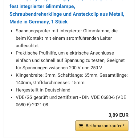
fest integrierter Glimmlampe,
Schraubendreherklinge und Ansteckclip aus Metall,
Made in Germany, 1 Stück
Spannungsprüfer mit integrierter Glimmlampe, die
beim Kontakt mit einem stromführenden Leiter
aufleuchtet
Praktische Prüfhilfe, um elektrische Anschlüsse
einfach und schnell auf Spannung zu testen; Geeignet
für Spannungen zwischen 200 V und 250 V
Klingenbreite: 3mm, Schaftlänge: 65mm, Gesamtlänge:
140mm, Griffdurchmesser: 15mm
Hergestellt in Deutschland
VDE/GS geprüft und zertifiziert - DIN VDE 0680-6 (VDE
0680-6):2021-08
3,89 EUR
Bei Amazon kaufen*