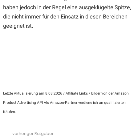
haben jedoch in der Regel eine ausgeklügelte Spitze,
die nicht immer für den Einsatz in diesen Bereichen
geeignet ist.
Letzte Aktualisierung am 8.08.2026 / Affiliate Links / Bilder von der Amazon
Product Advertising API Als Amazon-Partner verdiene ich an qualifizierten
Käufen.
vorheriger Ratgeber
See