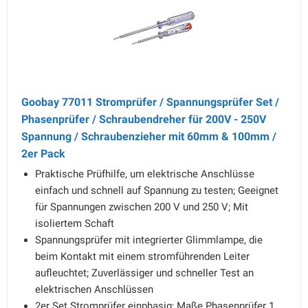
Goobay 77011 Stromprüfer / Spannungsprüfer Set /
Phasenprüfer / Schraubendreher für 200V - 250V
Spannung / Schraubenzieher mit 60mm & 100mm /
2er Pack
Praktische Prüfhilfe, um elektrische Anschlüsse
einfach und schnell auf Spannung zu testen; Geeignet
für Spannungen zwischen 200 V und 250 V; Mit
isoliertem Schaft
Spannungsprüfer mit integrierter Glimmlampe, die
beim Kontakt mit einem stromführenden Leiter
aufleuchtet; Zuverlässiger und schneller Test an
elektrischen Anschlüssen
2er Set Stromprüfer einphasig; Maße Phasenprüfer 1