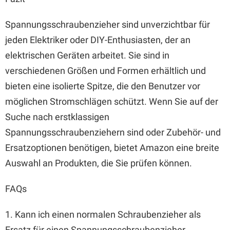
Spannungsschraubenzieher sind unverzichtbar für
jeden Elektriker oder DIY-Enthusiasten, der an
elektrischen Geräten arbeitet. Sie sind in
verschiedenen Größen und Formen erhältlich und
bieten eine isolierte Spitze, die den Benutzer vor
möglichen Stromschlägen schützt. Wenn Sie auf der
Suche nach erstklassigen
Spannungsschraubenziehern sind oder Zubehör- und
Ersatzoptionen benötigen, bietet Amazon eine breite
Auswahl an Produkten, die Sie prüfen können.
FAQs
1. Kann ich einen normalen Schraubenzieher als
Ersatz für einen Spannungsschraubenzieher