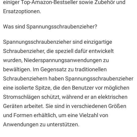
einiger Top-Amazon-Bestseller sowie Zubehör und
Ersatzoptionen.
Was sind Spannungsschraubenzieher?
Spannungsschraubenzieher sind einzigartige
Schraubenzieher, die speziell dafür entwickelt
wurden, Niederspannungsanwendungen zu
bewältigen. Im Gegensatz zu traditionellen
Schraubenziehern haben Spannungsschraubenzieher
eine isolierte Spitze, die den Benutzer vor möglichen
Stromschlägen schützt, während er an elektrischen
Geräten arbeitet. Sie sind in verschiedenen Größen
und Formen erhältlich, um eine Vielzahl von
Anwendungen zu unterstützen.