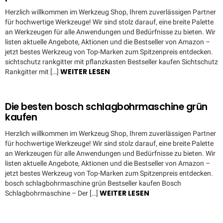
Herzlich willkommen im Werkzeug Shop, Ihrem zuverlässigen Partner
für hochwertige Werkzeuge! Wir sind stolz darauf, eine breite Palette
an Werkzeugen für alle Anwendungen und Bedürfnisse zu bieten. Wir
listen aktuelle Angebote, Aktionen und die Bestseller von Amazon –
jetzt bestes Werkzeug von Top-Marken zum Spitzenpreis entdecken.
sichtschutz rankgitter mit pflanzkasten Bestseller kaufen Sichtschutz
WEITER LESEN
Rankgitter mit […]
Die besten bosch schlagbohrmaschine grün
kaufen
Herzlich willkommen im Werkzeug Shop, Ihrem zuverlässigen Partner
für hochwertige Werkzeuge! Wir sind stolz darauf, eine breite Palette
an Werkzeugen für alle Anwendungen und Bedürfnisse zu bieten. Wir
listen aktuelle Angebote, Aktionen und die Bestseller von Amazon –
jetzt bestes Werkzeug von Top-Marken zum Spitzenpreis entdecken.
bosch schlagbohrmaschine grün Bestseller kaufen Bosch
WEITER LESEN
Schlagbohrmaschine – Der […]