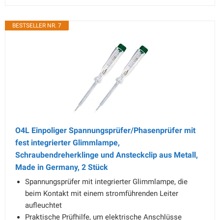
BESTSELLER NR. 7
O4L Einpoliger Spannungsprüfer/Phasenprüfer mit
fest integrierter Glimmlampe,
Schraubendreherklinge und Ansteckclip aus Metall,
Made in Germany, 2 Stück
Spannungsprüfer mit integrierter Glimmlampe, die
beim Kontakt mit einem stromführenden Leiter
aufleuchtet
Praktische Prüfhilfe, um elektrische Anschlüsse