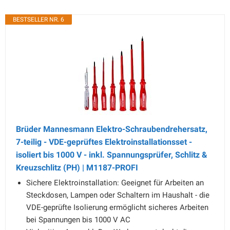
BESTSELLER NR. 6
Brüder Mannesmann Elektro-Schraubendrehersatz,
7-teilig - VDE-geprüftes Elektroinstallationsset -
isoliert bis 1000 V - inkl. Spannungsprüfer, Schlitz &
Kreuzschlitz (PH) | M1187-PROFI
Sichere Elektroinstallation: Geeignet für Arbeiten an
Steckdosen, Lampen oder Schaltern im Haushalt - die
VDE-geprüfte Isolierung ermöglicht sicheres Arbeiten
bei Spannungen bis 1000 V AC