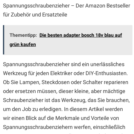
Spannungsschraubenzieher – Der Amazon Bestseller
für Zubehör und Ersatzteile
Thementipp:
Die besten adapter bosch 18v blau auf
grün kaufen
Spannungsschraubenzieher sind ein unerlässliches
Werkzeug für jeden Elektriker oder DIY-Enthusiasten.
Ob Sie Lampen, Steckdosen oder Schalter reparieren
oder ersetzen müssen, dieser kleine, aber mächtige
Schraubenzieher ist das Werkzeug, das Sie brauchen,
um den Job zu erledigen. In diesem Artikel werden
wir einen Blick auf die Merkmale und Vorteile von
Spannungsschraubenziehern werfen, einschließlich