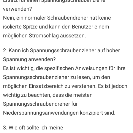
verwenden?
Nein, ein normaler Schraubendreher hat keine
isolierte Spitze und kann den Benutzer einem
möglichen Stromschlag aussetzen.
2. Kann ich Spannungsschraubenzieher auf hoher
Spannung anwenden?
Es ist wichtig, die spezifischen Anweisungen für Ihre
Spannungsschraubenzieher zu lesen, um den
möglichen Einsatzbereich zu verstehen. Es ist jedoch
wichtig zu beachten, dass die meisten
Spannungsschraubendreher für
Niederspannungsanwendungen konzipiert sind.
3. Wie oft sollte ich meine