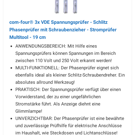
com-four® 3x VDE Spannungsprüfer - Schlitz
Phasenprüfer mit Schraubenzieher - Stromprüfer
Multitool - 19 cm
ANWENDUNGSBEREICH: Mit Hilfe eines
Spannungsprüfers können Spannungen im Bereich
zwischen 110 Volt und 250 Volt erkannt werden!
MULTI-FUNKTIONELL: Der Phasenprüfer eignet sich
ebenfalls ideal als kleiner Schlitz-Schraubendreher. Ein
absolutes allround Werkzeug!
PRAKTISCH: Der Spannungsprüfer verfügt über einen
Vorwiderstand, der zu einer ungefährlichen
Stromstärke führt. Als Anzeige diehnt eine
Glimmlampe!
UNVERZICHTBAR: Der Phasenprüfer ist eine bewährte
und zuverlässige Prüfhilfe für elektrische Anschlüsse
im Haushalt, wie Steckdosen und Lichtanschlüsse!