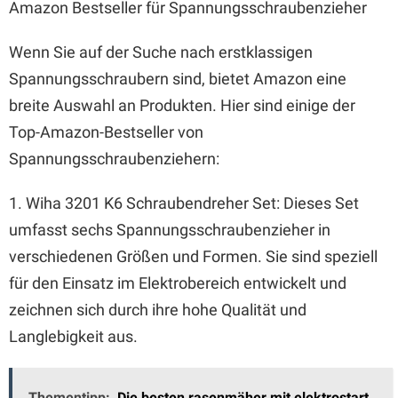
Amazon Bestseller für Spannungsschraubenzieher
Wenn Sie auf der Suche nach erstklassigen
Spannungsschraubern sind, bietet Amazon eine
breite Auswahl an Produkten. Hier sind einige der
Top-Amazon-Bestseller von
Spannungsschraubenziehern:
1. Wiha 3201 K6 Schraubendreher Set: Dieses Set
umfasst sechs Spannungsschraubenzieher in
verschiedenen Größen und Formen. Sie sind speziell
für den Einsatz im Elektrobereich entwickelt und
zeichnen sich durch ihre hohe Qualität und
Langlebigkeit aus.
Thementipp:
Die besten rasenmäher mit elektrostart