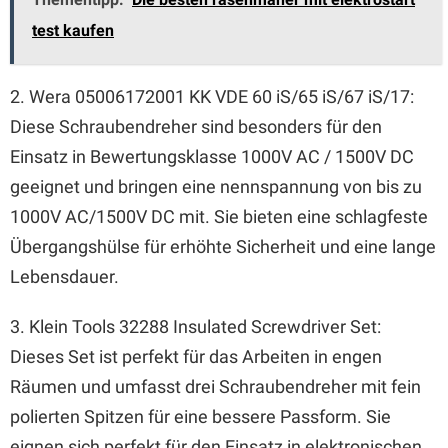
test kaufen
2. Wera 05006172001 KK VDE 60 iS/65 iS/67 iS/17:
Diese Schraubendreher sind besonders für den
Einsatz in Bewertungsklasse 1000V AC / 1500V DC
geeignet und bringen eine nennspannung von bis zu
1000V AC/1500V DC mit. Sie bieten eine schlagfeste
Übergangshülse für erhöhte Sicherheit und eine lange
Lebensdauer.
3. Klein Tools 32288 Insulated Screwdriver Set:
Dieses Set ist perfekt für das Arbeiten in engen
Räumen und umfasst drei Schraubendreher mit fein
polierten Spitzen für eine bessere Passform. Sie
eignen sich perfekt für den Einsatz in elektronischen