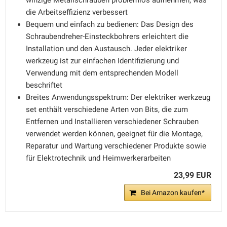
winzige Metallschrauben problemlos aufnehmen, was
die Arbeitseffizienz verbessert
Bequem und einfach zu bedienen: Das Design des
Schraubendreher-Einsteckbohrers erleichtert die
Installation und den Austausch. Jeder elektriker
werkzeug ist zur einfachen Identifizierung und
Verwendung mit dem entsprechenden Modell
beschriftet
Breites Anwendungsspektrum: Der elektriker werkzeug
set enthält verschiedene Arten von Bits, die zum
Entfernen und Installieren verschiedener Schrauben
verwendet werden können, geeignet für die Montage,
Reparatur und Wartung verschiedener Produkte sowie
für Elektrotechnik und Heimwerkerarbeiten
23,99 EUR
Bei Amazon kaufen*