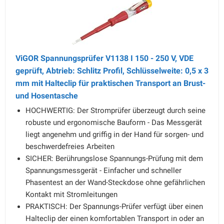
ViGOR Spannungsprüfer V1138 I 150 - 250 V, VDE
geprüft, Abtrieb: Schlitz Profil, Schlüsselweite: 0,5 x 3
mm mit Halteclip für praktischen Transport an Brust-
und Hosentasche
HOCHWERTIG: Der Stromprüfer überzeugt durch seine
robuste und ergonomische Bauform - Das Messgerät
liegt angenehm und griffig in der Hand für sorgen- und
beschwerdefreies Arbeiten
SICHER: Berührungslose Spannungs-Prüfung mit dem
Spannungsmessgerät - Einfacher und schneller
Phasentest an der Wand-Steckdose ohne gefährlichen
Kontakt mit Stromleitungen
PRAKTISCH: Der Spannungs-Prüfer verfügt über einen
Halteclip der einen komfortablen Transport in oder an