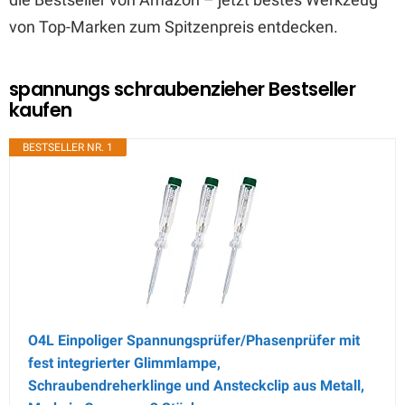
von Top-Marken zum Spitzenpreis entdecken.
spannungs schraubenzieher Bestseller
kaufen
BESTSELLER NR. 1
O4L Einpoliger Spannungsprüfer/Phasenprüfer mit
fest integrierter Glimmlampe,
Schraubendreherklinge und Ansteckclip aus Metall,