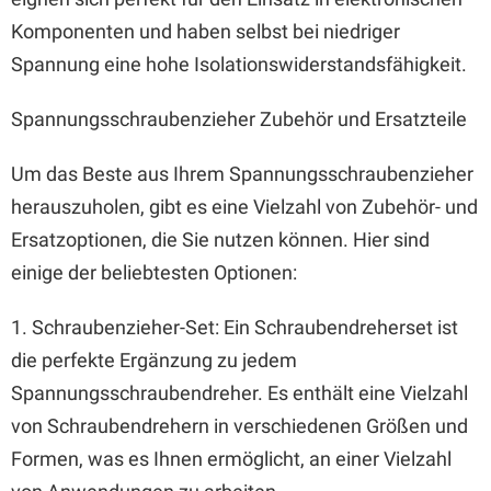
Komponenten und haben selbst bei niedriger
Spannung eine hohe Isolationswiderstandsfähigkeit.
Spannungsschraubenzieher Zubehör und Ersatzteile
Um das Beste aus Ihrem Spannungsschraubenzieher
herauszuholen, gibt es eine Vielzahl von Zubehör- und
Ersatzoptionen, die Sie nutzen können. Hier sind
einige der beliebtesten Optionen:
1. Schraubenzieher-Set: Ein Schraubendreherset ist
die perfekte Ergänzung zu jedem
Spannungsschraubendreher. Es enthält eine Vielzahl
von Schraubendrehern in verschiedenen Größen und
Formen, was es Ihnen ermöglicht, an einer Vielzahl