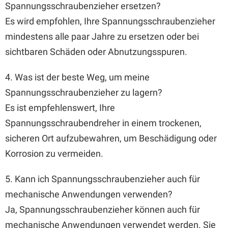
Spannungsschraubenzieher ersetzen?
Es wird empfohlen, Ihre Spannungsschraubenzieher
mindestens alle paar Jahre zu ersetzen oder bei
sichtbaren Schäden oder Abnutzungsspuren.
4. Was ist der beste Weg, um meine
Spannungsschraubenzieher zu lagern?
Es ist empfehlenswert, Ihre
Spannungsschraubendreher in einem trockenen,
sicheren Ort aufzubewahren, um Beschädigung oder
Korrosion zu vermeiden.
5. Kann ich Spannungsschraubenzieher auch für
mechanische Anwendungen verwenden?
Ja, Spannungsschraubenzieher können auch für
mechanische Anwendungen verwendet werden. Sie