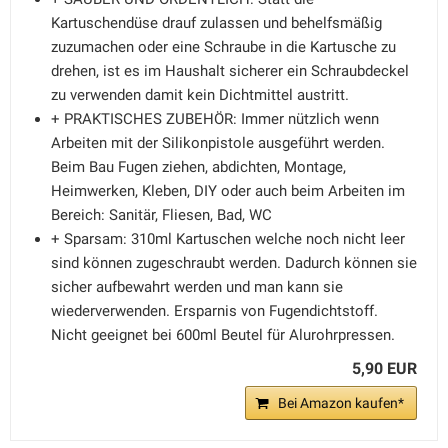
Kartuschendüse drauf zulassen und behelfsmäßig
zuzumachen oder eine Schraube in die Kartusche zu
drehen, ist es im Haushalt sicherer ein Schraubdeckel
zu verwenden damit kein Dichtmittel austritt.
+ PRAKTISCHES ZUBEHÖR: Immer nützlich wenn
Arbeiten mit der Silikonpistole ausgeführt werden.
Beim Bau Fugen ziehen, abdichten, Montage,
Heimwerken, Kleben, DIY oder auch beim Arbeiten im
Bereich: Sanitär, Fliesen, Bad, WC
+ Sparsam: 310ml Kartuschen welche noch nicht leer
sind können zugeschraubt werden. Dadurch können sie
sicher aufbewahrt werden und man kann sie
wiederverwenden. Ersparnis von Fugendichtstoff.
Nicht geeignet bei 600ml Beutel für Alurohrpressen.
5,90 EUR
Bei Amazon kaufen*