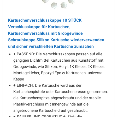
Kartuschenverschlusskappe 10 STÜCK
Verschlusskappe für Kartuschen,
Kartuschenverschluss mit Grobgewinde
Schraubkappe Silikon Kartusche wiederverwenden
und sicher verschließen Kartusche zumachen
+ PASSEND: Die Verschlusskappen passen auf alle
gängigen Dichtmittel Kartuschen aus Kunststoff mit
Grobgewinde, wie Silikon, Acryl, 1K Kleber, 2K Kleber,
Montagekleber, Epoxyd Epoxy Kartuschen. universal
Kappe
+ EINFACH: Die Kartusche wird aus der
Kartuschenpistole oder Kartuschenpresse genommen,
die Kartuschenspitze abgeschraubt und der stabile
Plastikverschluss mit Innengewinde auf die
angebrochene Kartusche drauf geschraubt.
+ SAUBER UND ORDENTLICH: Statt die