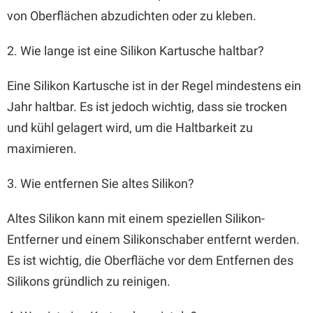
von Oberflächen abzudichten oder zu kleben.
2. Wie lange ist eine Silikon Kartusche haltbar?
Eine Silikon Kartusche ist in der Regel mindestens ein
Jahr haltbar. Es ist jedoch wichtig, dass sie trocken
und kühl gelagert wird, um die Haltbarkeit zu
maximieren.
3. Wie entfernen Sie altes Silikon?
Altes Silikon kann mit einem speziellen Silikon-
Entferner und einem Silikonschaber entfernt werden.
Es ist wichtig, die Oberfläche vor dem Entfernen des
Silikons gründlich zu reinigen.