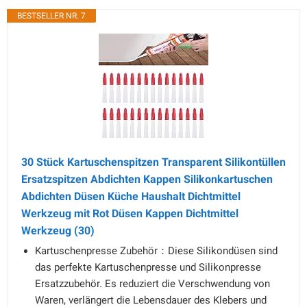
BESTSELLER NR. 7
30 Stück Kartuschenspitzen Transparent Silikontüllen
Ersatzspitzen Abdichten Kappen Silikonkartuschen
Abdichten Düsen Küche Haushalt Dichtmittel
Werkzeug mit Rot Düsen Kappen Dichtmittel
Werkzeug (30)
Kartuschenpresse Zubehör：Diese Silikondüsen sind
das perfekte Kartuschenpresse und Silikonpresse
Ersatzzubehör. Es reduziert die Verschwendung von
Waren, verlängert die Lebensdauer des Klebers und