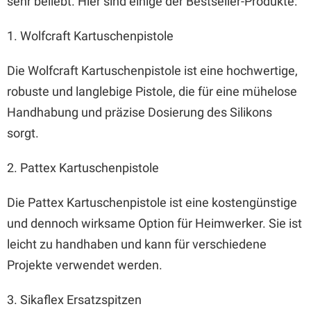
sehr beliebt. Hier sind einige der Bestseller-Produkte:
1. Wolfcraft Kartuschenpistole
Die Wolfcraft Kartuschenpistole ist eine hochwertige,
robuste und langlebige Pistole, die für eine mühelose
Handhabung und präzise Dosierung des Silikons
sorgt.
2. Pattex Kartuschenpistole
Die Pattex Kartuschenpistole ist eine kostengünstige
und dennoch wirksame Option für Heimwerker. Sie ist
leicht zu handhaben und kann für verschiedene
Projekte verwendet werden.
3. Sikaflex Ersatzspitzen