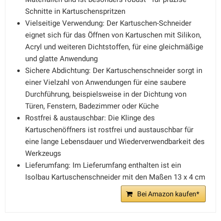
Schnitte in Kartuschenspritzen
Vielseitige Verwendung: Der Kartuschen-Schneider
eignet sich für das Öffnen von Kartuschen mit Silikon,
Acryl und weiteren Dichtstoffen, für eine gleichmäßige
und glatte Anwendung
Sichere Abdichtung: Der Kartuschenschneider sorgt in
einer Vielzahl von Anwendungen für eine saubere
Durchführung, beispielsweise in der Dichtung von
Türen, Fenstern, Badezimmer oder Küche
Rostfrei & austauschbar: Die Klinge des
Kartuschenöffners ist rostfrei und austauschbar für
eine lange Lebensdauer und Wiederverwendbarkeit des
Werkzeugs
Lieferumfang: Im Lieferumfang enthalten ist ein
Isolbau Kartuschenschneider mit den Maßen 13 x 4 cm
Bei Amazon kaufen*