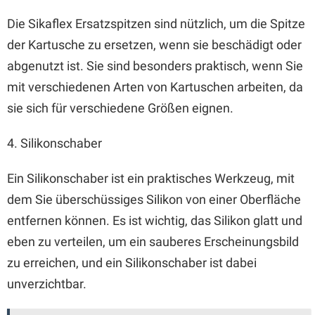
Die Sikaflex Ersatzspitzen sind nützlich, um die Spitze
der Kartusche zu ersetzen, wenn sie beschädigt oder
abgenutzt ist. Sie sind besonders praktisch, wenn Sie
mit verschiedenen Arten von Kartuschen arbeiten, da
sie sich für verschiedene Größen eignen.
4. Silikonschaber
Ein Silikonschaber ist ein praktisches Werkzeug, mit
dem Sie überschüssiges Silikon von einer Oberfläche
entfernen können. Es ist wichtig, das Silikon glatt und
eben zu verteilen, um ein sauberes Erscheinungsbild
zu erreichen, und ein Silikonschaber ist dabei
unverzichtbar.