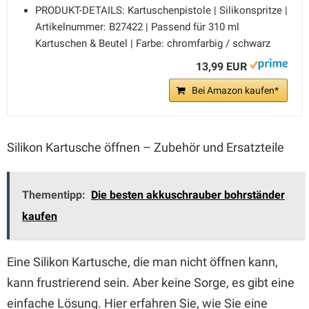
PRODUKT-DETAILS: Kartuschenpistole | Silikonspritze |
Artikelnummer: B27422 | Passend für 310 ml
Kartuschen & Beutel | Farbe: chromfarbig / schwarz
13,99 EUR
Bei Amazon kaufen*
Silikon Kartusche öffnen – Zubehör und Ersatzteile
Thementipp:
Die besten akkuschrauber bohrständer
kaufen
Eine Silikon Kartusche, die man nicht öffnen kann,
kann frustrierend sein. Aber keine Sorge, es gibt eine
einfache Lösung. Hier erfahren Sie, wie Sie eine