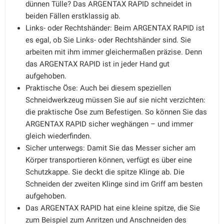
dünnen Tülle? Das ARGENTAX RAPID schneidet in
beiden Fällen erstklassig ab.
Links- oder Rechtshänder: Beim ARGENTAX RAPID ist
es egal, ob Sie Links- oder Rechtshänder sind. Sie
arbeiten mit ihm immer gleichermaßen präzise. Denn
das ARGENTAX RAPID ist in jeder Hand gut
aufgehoben.
Praktische Öse: Auch bei diesem speziellen
Schneidwerkzeug müssen Sie auf sie nicht verzichten:
die praktische Öse zum Befestigen. So können Sie das
ARGENTAX RAPID sicher weghängen – und immer
gleich wiederfinden.
Sicher unterwegs: Damit Sie das Messer sicher am
Körper transportieren können, verfügt es über eine
Schutzkappe. Sie deckt die spitze Klinge ab. Die
Schneiden der zweiten Klinge sind im Griff am besten
aufgehoben.
Das ARGENTAX RAPID hat eine kleine spitze, die Sie
zum Beispiel zum Anritzen und Anschneiden des