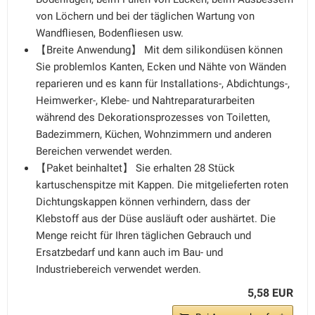
von Löchern und bei der täglichen Wartung von
Wandfliesen, Bodenfliesen usw.
【Breite Anwendung】 Mit dem silikondüsen können
Sie problemlos Kanten, Ecken und Nähte von Wänden
reparieren und es kann für Installations-, Abdichtungs-,
Heimwerker-, Klebe- und Nahtreparaturarbeiten
während des Dekorationsprozesses von Toiletten,
Badezimmern, Küchen, Wohnzimmern und anderen
Bereichen verwendet werden.
【Paket beinhaltet】 Sie erhalten 28 Stück
kartuschenspitze mit Kappen. Die mitgelieferten roten
Dichtungskappen können verhindern, dass der
Klebstoff aus der Düse ausläuft oder aushärtet. Die
Menge reicht für Ihren täglichen Gebrauch und
Ersatzbedarf und kann auch im Bau- und
Industriebereich verwendet werden.
5,58 EUR