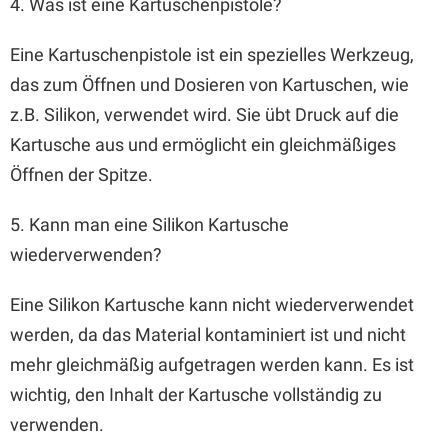
4. Was ist eine Kartuschenpistole?
Eine Kartuschenpistole ist ein spezielles Werkzeug,
das zum Öffnen und Dosieren von Kartuschen, wie
z.B. Silikon, verwendet wird. Sie übt Druck auf die
Kartusche aus und ermöglicht ein gleichmäßiges
Öffnen der Spitze.
5. Kann man eine Silikon Kartusche
wiederverwenden?
Eine Silikon Kartusche kann nicht wiederverwendet
werden, da das Material kontaminiert ist und nicht
mehr gleichmäßig aufgetragen werden kann. Es ist
wichtig, den Inhalt der Kartusche vollständig zu
verwenden.