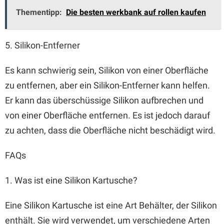
Thementipp:
Die besten werkbank auf rollen kaufen
5. Silikon-Entferner
Es kann schwierig sein, Silikon von einer Oberfläche
zu entfernen, aber ein Silikon-Entferner kann helfen.
Er kann das überschüssige Silikon aufbrechen und
von einer Oberfläche entfernen. Es ist jedoch darauf
zu achten, dass die Oberfläche nicht beschädigt wird.
FAQs
1. Was ist eine Silikon Kartusche?
Eine Silikon Kartusche ist eine Art Behälter, der Silikon
enthält. Sie wird verwendet, um verschiedene Arten