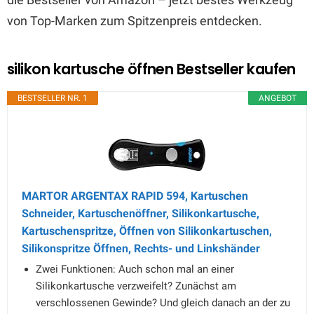
von Top-Marken zum Spitzenpreis entdecken.
silikon kartusche öffnen Bestseller kaufen
BESTSELLER NR. 1
ANGEBOT
MARTOR ARGENTAX RAPID 594, Kartuschen
Schneider, Kartuschenöffner, Silikonkartusche,
Kartuschenspritze, Öffnen von Silikonkartuschen,
Silikonspritze Öffnen, Rechts- und Linkshänder
Zwei Funktionen: Auch schon mal an einer
Silikonkartusche verzweifelt? Zunächst am
verschlossenen Gewinde? Und gleich danach an der zu