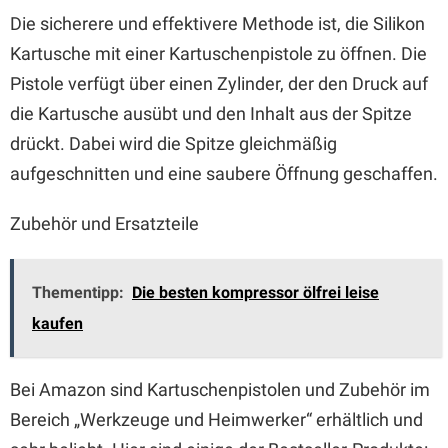
Die sicherere und effektivere Methode ist, die Silikon
Kartusche mit einer Kartuschenpistole zu öffnen. Die
Pistole verfügt über einen Zylinder, der den Druck auf
die Kartusche ausübt und den Inhalt aus der Spitze
drückt. Dabei wird die Spitze gleichmäßig
aufgeschnitten und eine saubere Öffnung geschaffen.
Zubehör und Ersatzteile
Thementipp:
Die besten kompressor ölfrei leise
kaufen
Bei Amazon sind Kartuschenpistolen und Zubehör im
Bereich „Werkzeuge und Heimwerker“ erhältlich und