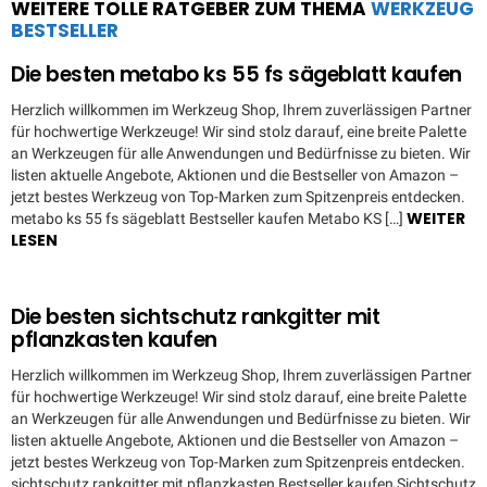
WEITERE TOLLE RATGEBER ZUM THEMA
WERKZEUG
BESTSELLER
Die besten metabo ks 55 fs sägeblatt kaufen
Herzlich willkommen im Werkzeug Shop, Ihrem zuverlässigen Partner
für hochwertige Werkzeuge! Wir sind stolz darauf, eine breite Palette
an Werkzeugen für alle Anwendungen und Bedürfnisse zu bieten. Wir
listen aktuelle Angebote, Aktionen und die Bestseller von Amazon –
jetzt bestes Werkzeug von Top-Marken zum Spitzenpreis entdecken.
WEITER
metabo ks 55 fs sägeblatt Bestseller kaufen Metabo KS […]
LESEN
Die besten sichtschutz rankgitter mit
pflanzkasten kaufen
Herzlich willkommen im Werkzeug Shop, Ihrem zuverlässigen Partner
für hochwertige Werkzeuge! Wir sind stolz darauf, eine breite Palette
an Werkzeugen für alle Anwendungen und Bedürfnisse zu bieten. Wir
listen aktuelle Angebote, Aktionen und die Bestseller von Amazon –
jetzt bestes Werkzeug von Top-Marken zum Spitzenpreis entdecken.
sichtschutz rankgitter mit pflanzkasten Bestseller kaufen Sichtschutz