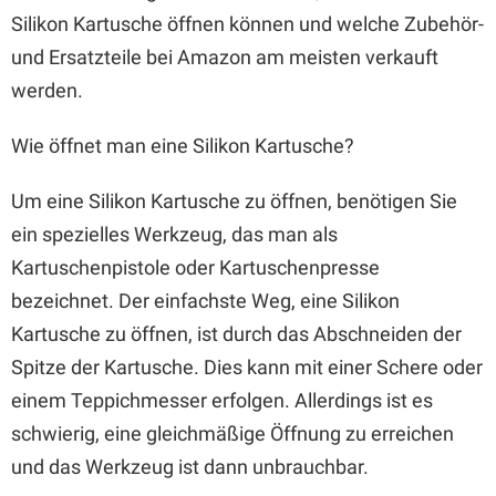
Silikon Kartusche öffnen können und welche Zubehör-
und Ersatzteile bei Amazon am meisten verkauft
werden.
Wie öffnet man eine Silikon Kartusche?
Um eine Silikon Kartusche zu öffnen, benötigen Sie
ein spezielles Werkzeug, das man als
Kartuschenpistole oder Kartuschenpresse
bezeichnet. Der einfachste Weg, eine Silikon
Kartusche zu öffnen, ist durch das Abschneiden der
Spitze der Kartusche. Dies kann mit einer Schere oder
einem Teppichmesser erfolgen. Allerdings ist es
schwierig, eine gleichmäßige Öffnung zu erreichen
und das Werkzeug ist dann unbrauchbar.