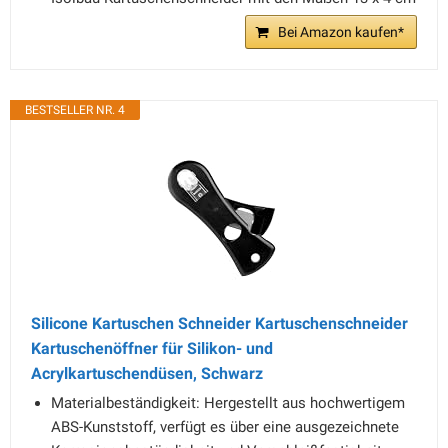
Bei Amazon kaufen*
BESTSELLER NR. 4
Silicone Kartuschen Schneider Kartuschenschneider
Kartuschenöffner für Silikon- und
Acrylkartuschendüsen, Schwarz
Materialbeständigkeit: Hergestellt aus hochwertigem
ABS-Kunststoff, verfügt es über eine ausgezeichnete