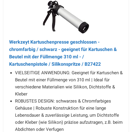
Werkzeyt Kartuschenpresse geschlossen -
chromfarbig / schwarz - geeignet für Kartuschen &
Beutel mit der Füllmenge 310 ml - /
Kartuschenpistole / Silikonspritze / B27422
VIELSEITIGE ANWENDUNG: Geeignet für Kartuschen &
Beutel mit einer Füllmenge von 310 ml | Ideal für
verschiedene Materialien wie Silikon, Dichtstoffe &
Kleber
ROBUSTES DESIGN: schwarzes & Chromfarbiges
Gehäuse | Robuste Konstruktion für eine lange
Lebensdauer & zuverlässige Leistung, um Dichtstoffe
oder Kleber (wie Silikon) präzise aufzutragen, z.B. beim
Abdichten oder Verfugen