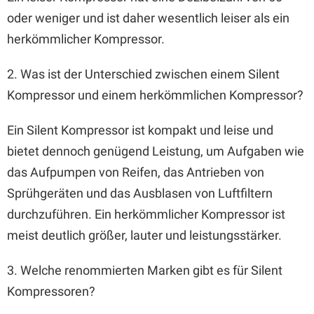
oder weniger und ist daher wesentlich leiser als ein
herkömmlicher Kompressor.
2. Was ist der Unterschied zwischen einem Silent
Kompressor und einem herkömmlichen Kompressor?
Ein Silent Kompressor ist kompakt und leise und
bietet dennoch genügend Leistung, um Aufgaben wie
das Aufpumpen von Reifen, das Antrieben von
Sprühgeräten und das Ausblasen von Luftfiltern
durchzuführen. Ein herkömmlicher Kompressor ist
meist deutlich größer, lauter und leistungsstärker.
3. Welche renommierten Marken gibt es für Silent
Kompressoren?