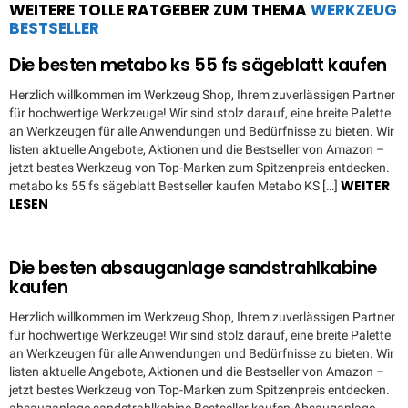
WEITERE TOLLE RATGEBER ZUM THEMA
WERKZEUG
BESTSELLER
Die besten metabo ks 55 fs sägeblatt kaufen
Herzlich willkommen im Werkzeug Shop, Ihrem zuverlässigen Partner
für hochwertige Werkzeuge! Wir sind stolz darauf, eine breite Palette
an Werkzeugen für alle Anwendungen und Bedürfnisse zu bieten. Wir
listen aktuelle Angebote, Aktionen und die Bestseller von Amazon –
jetzt bestes Werkzeug von Top-Marken zum Spitzenpreis entdecken.
WEITER
metabo ks 55 fs sägeblatt Bestseller kaufen Metabo KS […]
LESEN
Die besten absauganlage sandstrahlkabine
kaufen
Herzlich willkommen im Werkzeug Shop, Ihrem zuverlässigen Partner
für hochwertige Werkzeuge! Wir sind stolz darauf, eine breite Palette
an Werkzeugen für alle Anwendungen und Bedürfnisse zu bieten. Wir
listen aktuelle Angebote, Aktionen und die Bestseller von Amazon –
jetzt bestes Werkzeug von Top-Marken zum Spitzenpreis entdecken.