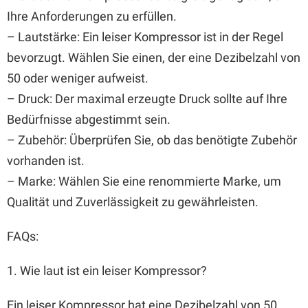
Ihre Anforderungen zu erfüllen.
– Lautstärke: Ein leiser Kompressor ist in der Regel
bevorzugt. Wählen Sie einen, der eine Dezibelzahl von
50 oder weniger aufweist.
– Druck: Der maximal erzeugte Druck sollte auf Ihre
Bedürfnisse abgestimmt sein.
– Zubehör: Überprüfen Sie, ob das benötigte Zubehör
vorhanden ist.
– Marke: Wählen Sie eine renommierte Marke, um
Qualität und Zuverlässigkeit zu gewährleisten.
FAQs:
1. Wie laut ist ein leiser Kompressor?
Ein leiser Kompressor hat eine Dezibelzahl von 50