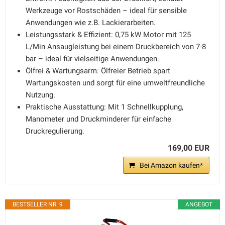
Werkzeuge vor Rostschäden – ideal für sensible
Anwendungen wie z.B. Lackierarbeiten.
Leistungsstark & Effizient: 0,75 kW Motor mit 125
L/Min Ansaugleistung bei einem Druckbereich von 7-8
bar – ideal für vielseitige Anwendungen.
Ölfrei & Wartungsarm: Ölfreier Betrieb spart
Wartungskosten und sorgt für eine umweltfreundliche
Nutzung.
Praktische Ausstattung: Mit 1 Schnellkupplung,
Manometer und Druckminderer für einfache
Druckregulierung.
169,00 EUR
Bei Amazon kaufen*
BESTSELLER NR. 9
ANGEBOT