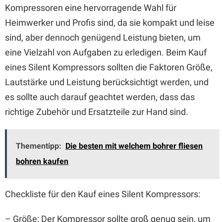
Kompressoren eine hervorragende Wahl für
Heimwerker und Profis sind, da sie kompakt und leise
sind, aber dennoch genügend Leistung bieten, um
eine Vielzahl von Aufgaben zu erledigen. Beim Kauf
eines Silent Kompressors sollten die Faktoren Größe,
Lautstärke und Leistung berücksichtigt werden, und
es sollte auch darauf geachtet werden, dass das
richtige Zubehör und Ersatzteile zur Hand sind.
Thementipp:
Die besten mit welchem bohrer fliesen
bohren kaufen
Checkliste für den Kauf eines Silent Kompressors:
– Größe: Der Kompressor sollte groß genug sein, um