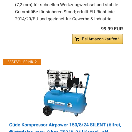
(7,2 mm) für schnellen Werkzeugwechsel und stabile
Gummifüße für sicheren Stand; erfüllt EU-Richtlinie
2014/29/EU und geeignet für Gewerbe & Industrie
99,99 EUR
Bei Amazon kaufen*
BESTSELLER NR. 2
Güde Kompressor Airpower 150/8/24 SILENT (ölfrei,