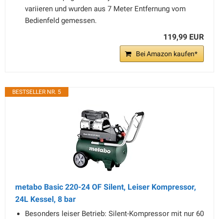
variieren und wurden aus 7 Meter Entfernung vom
Bedienfeld gemessen.
119,99 EUR
Bei Amazon kaufen*
BESTSELLER NR. 5
metabo Basic 220-24 OF Silent, Leiser Kompressor,
24L Kessel, 8 bar
Besonders leiser Betrieb: Silent-Kompressor mit nur 60