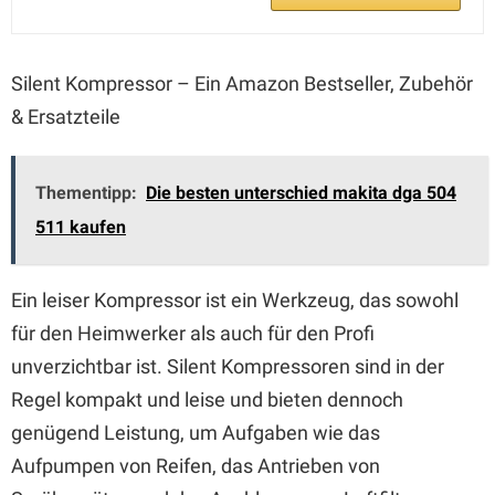
Silent Kompressor – Ein Amazon Bestseller, Zubehör
& Ersatzteile
Thementipp:
Die besten unterschied makita dga 504
511 kaufen
Ein leiser Kompressor ist ein Werkzeug, das sowohl
für den Heimwerker als auch für den Profi
unverzichtbar ist. Silent Kompressoren sind in der
Regel kompakt und leise und bieten dennoch
genügend Leistung, um Aufgaben wie das
Aufpumpen von Reifen, das Antrieben von