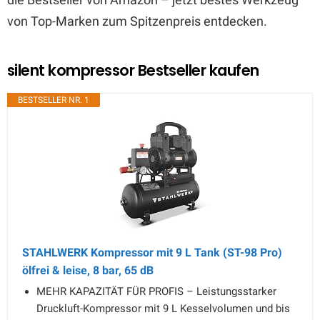
von Top-Marken zum Spitzenpreis entdecken.
silent kompressor Bestseller kaufen
BESTSELLER NR. 1
STAHLWERK Kompressor mit 9 L Tank (ST-98 Pro)
ölfrei & leise, 8 bar, 65 dB
MEHR KAPAZITÄT FÜR PROFIS – Leistungsstarker
Druckluft-Kompressor mit 9 L Kesselvolumen und bis