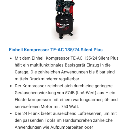
Einhell Kompressor TE-AC 135/24 Silent Plus
Mit dem Einhell Kompressor TE-AC 135/24 Silent Plus
hält ein multifunktionales Basisgerät Einzug in die
Garage. Die zahlreichen Anwendungen bis 8 bar sind
mittels Druckminderer regulierbar.
Der Kompressor zeichnet sich durch eine geringere
Geräuschentwicklung von 57dB (LpA-Wert) aus – ein
Flüsterkompressor mit einem wartungsarmen, öl- und
servicefreien Motor mit 750 Watt.
Der 24 l-Tank bietet ausreichend Luftreserven, um mit
den passenden Tools im Handumdrehen zahlreiche
Anwendungen wie Aufpumparbeiten oder