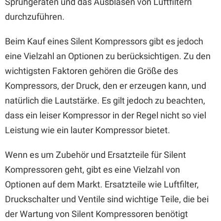
Sprühgeräten und das Ausblasen von Luftfiltern
durchzuführen.
Beim Kauf eines Silent Kompressors gibt es jedoch
eine Vielzahl an Optionen zu berücksichtigen. Zu den
wichtigsten Faktoren gehören die Größe des
Kompressors, der Druck, den er erzeugen kann, und
natürlich die Lautstärke. Es gilt jedoch zu beachten,
dass ein leiser Kompressor in der Regel nicht so viel
Leistung wie ein lauter Kompressor bietet.
Wenn es um Zubehör und Ersatzteile für Silent
Kompressoren geht, gibt es eine Vielzahl von
Optionen auf dem Markt. Ersatzteile wie Luftfilter,
Druckschalter und Ventile sind wichtige Teile, die bei
der Wartung von Silent Kompressoren benötigt