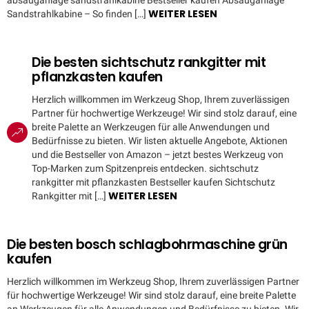
absauganlage sandstrahlkabine Bestseller kaufen Absauganlage
WEITER LESEN
Sandstrahlkabine – So finden […]
Die besten sichtschutz rankgitter mit
pflanzkasten kaufen
Herzlich willkommen im Werkzeug Shop, Ihrem zuverlässigen
Partner für hochwertige Werkzeuge! Wir sind stolz darauf, eine
breite Palette an Werkzeugen für alle Anwendungen und
Bedürfnisse zu bieten. Wir listen aktuelle Angebote, Aktionen
und die Bestseller von Amazon – jetzt bestes Werkzeug von
Top-Marken zum Spitzenpreis entdecken. sichtschutz
rankgitter mit pflanzkasten Bestseller kaufen Sichtschutz
WEITER LESEN
Rankgitter mit […]
Die besten bosch schlagbohrmaschine grün
kaufen
Herzlich willkommen im Werkzeug Shop, Ihrem zuverlässigen Partner
für hochwertige Werkzeuge! Wir sind stolz darauf, eine breite Palette