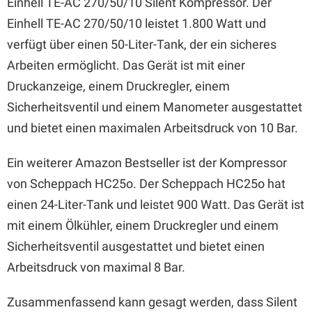
Einhell TE-AC 270/50/10 Silent Kompressor. Der
Einhell TE-AC 270/50/10 leistet 1.800 Watt und
verfügt über einen 50-Liter-Tank, der ein sicheres
Arbeiten ermöglicht. Das Gerät ist mit einer
Druckanzeige, einem Druckregler, einem
Sicherheitsventil und einem Manometer ausgestattet
und bietet einen maximalen Arbeitsdruck von 10 Bar.
Ein weiterer Amazon Bestseller ist der Kompressor
von Scheppach HC25o. Der Scheppach HC25o hat
einen 24-Liter-Tank und leistet 900 Watt. Das Gerät ist
mit einem Ölkühler, einem Druckregler und einem
Sicherheitsventil ausgestattet und bietet einen
Arbeitsdruck von maximal 8 Bar.
Zusammenfassend kann gesagt werden, dass Silent