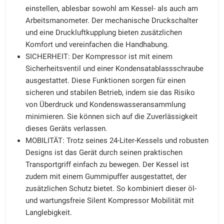
einstellen, ablesbar sowohl am Kessel- als auch am
Arbeitsmanometer. Der mechanische Druckschalter
und eine Druckluftkupplung bieten zusätzlichen
Komfort und vereinfachen die Handhabung.
SICHERHEIT: Der Kompressor ist mit einem
Sicherheitsventil und einer Kondensatablassschraube
ausgestattet. Diese Funktionen sorgen für einen
sicheren und stabilen Betrieb, indem sie das Risiko
von Überdruck und Kondenswasseransammlung
minimieren. Sie können sich auf die Zuverlässigkeit
dieses Geräts verlassen.
MOBILITÄT: Trotz seines 24-Liter-Kessels und robusten
Designs ist das Gerät durch seinen praktischen
Transportgriff einfach zu bewegen. Der Kessel ist
zudem mit einem Gummipuffer ausgestattet, der
zusätzlichen Schutz bietet. So kombiniert dieser öl-
und wartungsfreie Silent Kompressor Mobilität mit
Langlebigkeit.