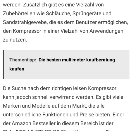
werden. Zusätzlich gibt es eine Vielzahl von
Zubehörteilen wie Schläuche, Sprühgeräte und
Sandstrahlgewebe, die es dem Benutzer ermöglichen,
den Kompressor in einer Vielzahl von Anwendungen
zu nutzen.
Thementipp:
Die besten multimeter kaufberatung
kaufen
Die Suche nach dem richtigen leisen Kompressor
kann jedoch schnell verwirrend werden. Es gibt viele
Marken und Modelle auf dem Markt, die alle
unterschiedliche Funktionen und Preise bieten. Einer
der Amazon Bestseller in diesem Bereich ist der