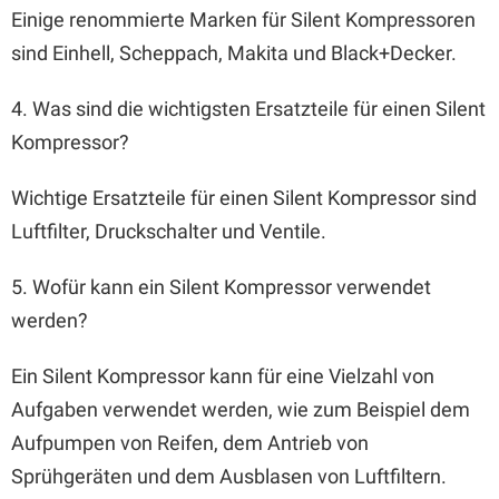
Einige renommierte Marken für Silent Kompressoren
sind Einhell, Scheppach, Makita und Black+Decker.
4. Was sind die wichtigsten Ersatzteile für einen Silent
Kompressor?
Wichtige Ersatzteile für einen Silent Kompressor sind
Luftfilter, Druckschalter und Ventile.
5. Wofür kann ein Silent Kompressor verwendet
werden?
Ein Silent Kompressor kann für eine Vielzahl von
Aufgaben verwendet werden, wie zum Beispiel dem
Aufpumpen von Reifen, dem Antrieb von
Sprühgeräten und dem Ausblasen von Luftfiltern.