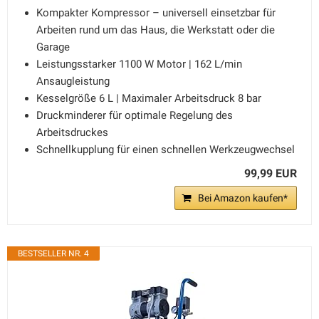
Kompakter Kompressor – universell einsetzbar für
Arbeiten rund um das Haus, die Werkstatt oder die
Garage
Leistungsstarker 1100 W Motor | 162 L/min
Ansaugleistung
Kesselgröße 6 L | Maximaler Arbeitsdruck 8 bar
Druckminderer für optimale Regelung des
Arbeitsdruckes
Schnellkupplung für einen schnellen Werkzeugwechsel
99,99 EUR
Bei Amazon kaufen*
BESTSELLER NR. 4