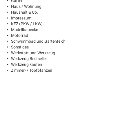
Garten
Haus / Wohnung
Haushalt & Co.
Impressum
KFZ (PKW / LKW)
Modellbauecke
Motorrad
Schwimmbad und Gartenteich
Sonstiges
Werkstatt und Werkzeug
Werkzeug Bestseller
Werkzeug kaufen
Zimmer- / Topfpfanzen