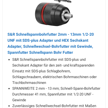
S&R Schnellspannbohrfutter 2mm - 13mm 1/2-20
UNF mit SDS-plus Adapter und HEX Sechskant
Adapter, Schnellwechsel-Bohrfutter mit Gewinde,
Spannfutter Schnellspann Bohr Futter
S&R Schnellspannbohrfutter mit SDS-plus und
Sechskant Adapter für den zeit- und kraftsparenden
Einsatz mit SDS-plus Schlagbohrern,
Schlagschraubern, elektrischen Bohrmaschinen oder
Tischbohrmaschinen
SPANNWEITE 2 mm - 13 mm; Schnell-Spann-Bohrfutter
Durchmesser 41 mm, Spannfutter mit 1/2-20 UNF -
Gewinde
Zuverlässiges Schnellwechsel-Bohrfutter mit Maßen