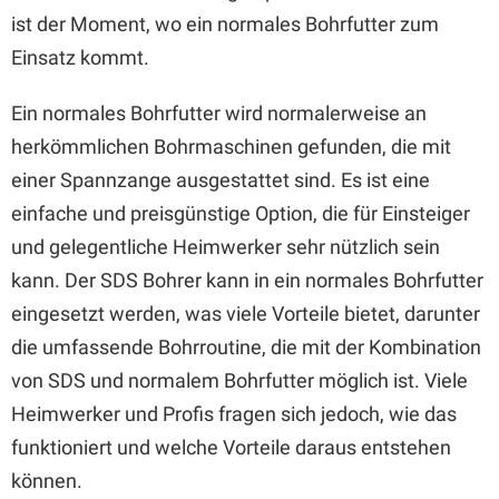
ist der Moment, wo ein normales Bohrfutter zum
Einsatz kommt.
Ein normales Bohrfutter wird normalerweise an
herkömmlichen Bohrmaschinen gefunden, die mit
einer Spannzange ausgestattet sind. Es ist eine
einfache und preisgünstige Option, die für Einsteiger
und gelegentliche Heimwerker sehr nützlich sein
kann. Der SDS Bohrer kann in ein normales Bohrfutter
eingesetzt werden, was viele Vorteile bietet, darunter
die umfassende Bohrroutine, die mit der Kombination
von SDS und normalem Bohrfutter möglich ist. Viele
Heimwerker und Profis fragen sich jedoch, wie das
funktioniert und welche Vorteile daraus entstehen
können.