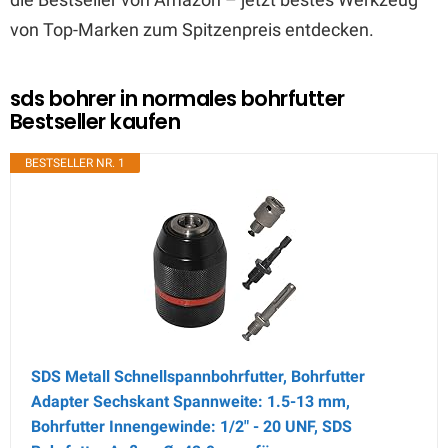
von Top-Marken zum Spitzenpreis entdecken.
sds bohrer in normales bohrfutter
Bestseller kaufen
BESTSELLER NR. 1
SDS Metall Schnellspannbohrfutter, Bohrfutter
Adapter Sechskant Spannweite: 1.5-13 mm,
Bohrfutter Innengewinde: 1/2" - 20 UNF, SDS