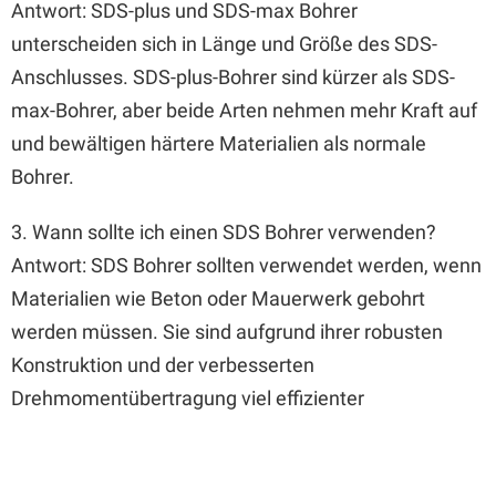
Antwort: SDS-plus und SDS-max Bohrer
unterscheiden sich in Länge und Größe des SDS-
Anschlusses. SDS-plus-Bohrer sind kürzer als SDS-
max-Bohrer, aber beide Arten nehmen mehr Kraft auf
und bewältigen härtere Materialien als normale
Bohrer.
3. Wann sollte ich einen SDS Bohrer verwenden?
Antwort: SDS Bohrer sollten verwendet werden, wenn
Materialien wie Beton oder Mauerwerk gebohrt
werden müssen. Sie sind aufgrund ihrer robusten
Konstruktion und der verbesserten
Drehmomentübertragung viel effizienter