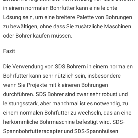
in einem normalen Bohrfutter kann eine leichte
Lösung sein, um eine breitere Palette von Bohrungen
zu bewältigen, ohne dass Sie zusätzliche Maschinen
oder Bohrer kaufen müssen.
Fazit
Die Verwendung von SDS Bohrern in einem normalen
Bohrfutter kann sehr nützlich sein, insbesondere
wenn Sie Projekte mit kleineren Bohrungen
durchführen. SDS Bohrer sind zwar sehr robust und
leistungsstark, aber manchmal ist es notwendig, zu
einem normalen Bohrfutter zu wechseln, das an eine
herkömmliche Bohrmaschine befestigt wird. SDS-
Spannbohrfutteradapter und SDS-Spannhülsen