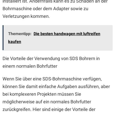
installiert ist. Andernfalls kann es zu Schäden an der
Bohrmaschine oder dem Adapter sowie zu
Verletzungen kommen.
Thementipp:
Die besten handwagen mit luftreifen
kaufen
Die Vorteile der Verwendung von SDS Bohrern in
einem normalen Bohrfutter
Wenn Sie über eine SDS-Bohrmaschine verfügen,
können Sie damit einfache Aufgaben ausführen, aber
bei komplexeren Projekten müssen Sie
möglicherweise auf ein normales Bohrfutter
zurückgreifen. Hier sind einige der Vorteile der