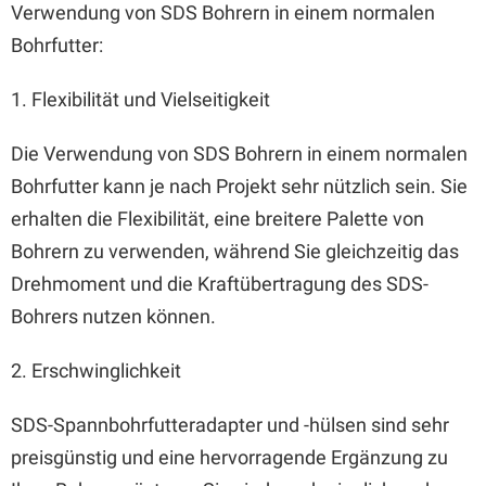
Verwendung von SDS Bohrern in einem normalen
Bohrfutter:
1. Flexibilität und Vielseitigkeit
Die Verwendung von SDS Bohrern in einem normalen
Bohrfutter kann je nach Projekt sehr nützlich sein. Sie
erhalten die Flexibilität, eine breitere Palette von
Bohrern zu verwenden, während Sie gleichzeitig das
Drehmoment und die Kraftübertragung des SDS-
Bohrers nutzen können.
2. Erschwinglichkeit
SDS-Spannbohrfutteradapter und -hülsen sind sehr
preisgünstig und eine hervorragende Ergänzung zu