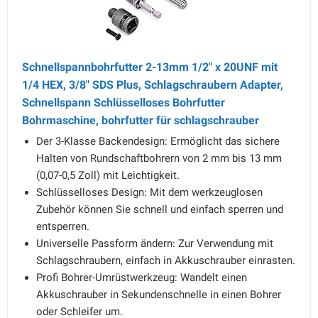
Schnellspannbohrfutter 2-13mm 1/2" x 20UNF mit
1/4 HEX, 3/8" SDS Plus, Schlagschraubern Adapter,
Schnellspann Schlüsselloses Bohrfutter
Bohrmaschine, bohrfutter für schlagschrauber
Der 3-Klasse Backendesign: Ermöglicht das sichere
Halten von Rundschaftbohrern von 2 mm bis 13 mm
(0,07-0,5 Zoll) mit Leichtigkeit.
Schlüsselloses Design: Mit dem werkzeuglosen
Zubehör können Sie schnell und einfach sperren und
entsperren.
Universelle Passform ändern: Zur Verwendung mit
Schlagschraubern, einfach in Akkuschrauber einrasten.
Profi Bohrer-Umrüstwerkzeug: Wandelt einen
Akkuschrauber in Sekundenschnelle in einen Bohrer
oder Schleifer um.