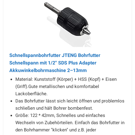
Schnellspannbohrfutter JTENG Bohrfutter
Schnellspann mit 1/2'' SDS Plus Adapter
Akkuwinkelbohrmaschine 2–13mm
Material: Kunststoff (Körper) + HSS (Kopf) + Eisen
(Griff).Gute metallischen und komfortabel
Lackoberfläche.
Das Bohrfutter lässt sich leicht öffnen und problemlos
schließen und hält Bohrer bombenfest.
Größe: 122 * 42mm, Schnelles und einfaches
Wechseln von Zubehörteilen. Einfach das Bohrfutter in
den Bohrhammer "klicken" und z.B. jeder