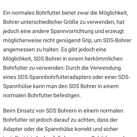
Ein normales Bohrfutter bietet zwar die Möglichkeit,
Bohrer unterschiedlicher Größe zu verwenden, hat
jedoch eine andere Spannvorrichtung und erzeugt
möglicherweise nicht genügend Grip, um SDS-Bohrer
angemessen zu halten. Es gibt jedoch eine
Möglichkeit, SDS Bohrer in einem herkömmlichen
Bohrfutter zu verwenden: Durch die Verwendung
eines SDS-Spannbohrfutteradapters oder einer SDS-
Spannhülse kann man den SDS Bohrer in einem
normalen Bohrfutter befestigen.
Beim Einsatz von SDS Bohrern in einem normalen
Bohrfutter ist jedoch darauf zu achten, dass der
Adapter oder die Spannhülse korrekt und sicher