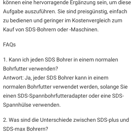
können eine hervorragende Ergänzung sein, um diese
Aufgabe auszuführen. Sie sind preisgünstig, einfach
zu bedienen und geringer im Kostenvergleich zum
Kauf von SDS-Bohrern oder -Maschinen.
FAQs
1. Kann ich jeden SDS Bohrer in einem normalen
Bohrfutter verwenden?
Antwort: Ja, jeder SDS Bohrer kann in einem
normalen Bohrfutter verwendet werden, solange Sie
einen SDS-Spannbohrfutteradapter oder eine SDS-
Spannhülse verwenden.
2. Was sind die Unterschiede zwischen SDS-plus und
SDS-max Bohrern?