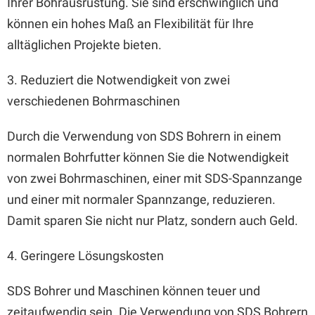
Ihrer Bohrausrüstung. Sie sind erschwinglich und
können ein hohes Maß an Flexibilität für Ihre
alltäglichen Projekte bieten.
3. Reduziert die Notwendigkeit von zwei
verschiedenen Bohrmaschinen
Durch die Verwendung von SDS Bohrern in einem
normalen Bohrfutter können Sie die Notwendigkeit
von zwei Bohrmaschinen, einer mit SDS-Spannzange
und einer mit normaler Spannzange, reduzieren.
Damit sparen Sie nicht nur Platz, sondern auch Geld.
4. Geringere Lösungskosten
SDS Bohrer und Maschinen können teuer und
zeitaufwendig sein. Die Verwendung von SDS Bohrern