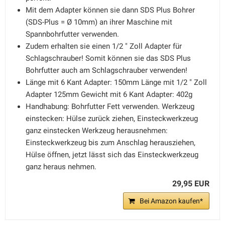
Mit dem Adapter können sie dann SDS Plus Bohrer
(SDS-Plus = Ø 10mm) an ihrer Maschine mit
Spannbohrfutter verwenden.
Zudem erhalten sie einen 1/2 " Zoll Adapter für
Schlagschrauber! Somit können sie das SDS Plus
Bohrfutter auch am Schlagschrauber verwenden!
Länge mit 6 Kant Adapter: 150mm Länge mit 1/2 " Zoll
Adapter 125mm Gewicht mit 6 Kant Adapter: 402g
Handhabung: Bohrfutter Fett verwenden. Werkzeug
einstecken: Hülse zurück ziehen, Einsteckwerkzeug
ganz einstecken Werkzeug herausnehmen:
Einsteckwerkzeug bis zum Anschlag herausziehen,
Hülse öffnen, jetzt lässt sich das Einsteckwerkzeug
ganz heraus nehmen.
29,95 EUR
Bei Amazon kaufen*