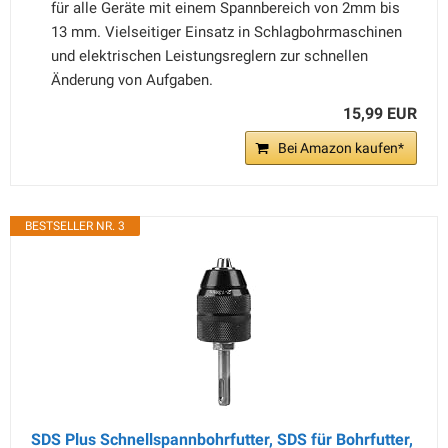
für alle Geräte mit einem Spannbereich von 2mm bis
13 mm. Vielseitiger Einsatz in Schlagbohrmaschinen
und elektrischen Leistungsreglern zur schnellen
Änderung von Aufgaben.
15,99 EUR
Bei Amazon kaufen*
BESTSELLER NR. 3
SDS Plus Schnellspannbohrfutter, SDS für Bohrfutter,