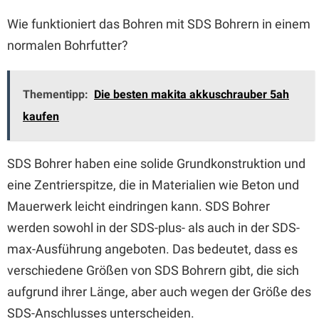
Wie funktioniert das Bohren mit SDS Bohrern in einem
normalen Bohrfutter?
Thementipp:
Die besten makita akkuschrauber 5ah
kaufen
SDS Bohrer haben eine solide Grundkonstruktion und
eine Zentrierspitze, die in Materialien wie Beton und
Mauerwerk leicht eindringen kann. SDS Bohrer
werden sowohl in der SDS-plus- als auch in der SDS-
max-Ausführung angeboten. Das bedeutet, dass es
verschiedene Größen von SDS Bohrern gibt, die sich
aufgrund ihrer Länge, aber auch wegen der Größe des
SDS-Anschlusses unterscheiden.