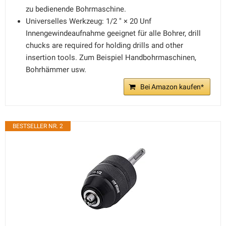
zu bedienende Bohrmaschine.
Universelles Werkzeug: 1/2 " × 20 Unf
Innengewindeaufnahme geeignet für alle Bohrer, drill
chucks are required for holding drills and other
insertion tools. Zum Beispiel Handbohrmaschinen,
Bohrhämmer usw.
Bei Amazon kaufen*
BESTSELLER NR. 2