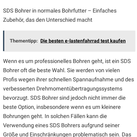
SDS Bohrer in normales Bohrfutter – Einfaches
Zubehör, das den Unterschied macht
Thementipp:
Die besten e-lastenfahrrad test kaufen
Wenn es um professionelles Bohren geht, ist ein SDS
Bohrer oft die beste Wahl. Sie werden von vielen
Profis wegen ihrer schnellen Spannaufnahme und des
verbesserten Drehmomentübertragungssystems
bevorzugt. SDS Bohrer sind jedoch nicht immer die
beste Option, insbesondere wenn es um kleinere
Bohrungen geht. In solchen Fällen kann die
Verwendung eines SDS Bohrers aufgrund seiner
Größe und Einschränkungen problematisch sein. Das