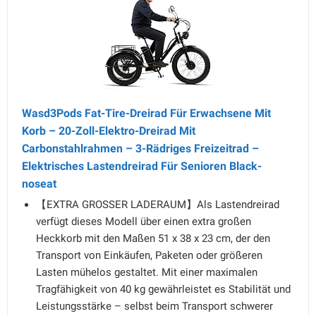
Wasd3Pods Fat-Tire-Dreirad Für Erwachsene Mit
Korb – 20-Zoll-Elektro-Dreirad Mit
Carbonstahlrahmen – 3-Rädriges Freizeitrad –
Elektrisches Lastendreirad Für Senioren Black-
noseat
【EXTRA GROSSER LADERAUM】Als Lastendreirad
verfügt dieses Modell über einen extra großen
Heckkorb mit den Maßen 51 x 38 x 23 cm, der den
Transport von Einkäufen, Paketen oder größeren
Lasten mühelos gestaltet. Mit einer maximalen
Tragfähigkeit von 40 kg gewährleistet es Stabilität und
Leistungsstärke – selbst beim Transport schwerer