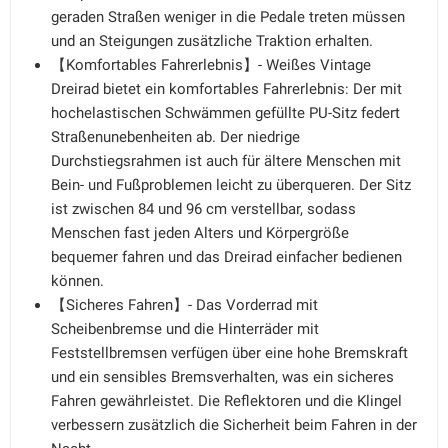
geraden Straßen weniger in die Pedale treten müssen
und an Steigungen zusätzliche Traktion erhalten.
【Komfortables Fahrerlebnis】- Weißes Vintage
Dreirad bietet ein komfortables Fahrerlebnis: Der mit
hochelastischen Schwämmen gefüllte PU-Sitz federt
Straßenunebenheiten ab. Der niedrige
Durchstiegsrahmen ist auch für ältere Menschen mit
Bein- und Fußproblemen leicht zu überqueren. Der Sitz
ist zwischen 84 und 96 cm verstellbar, sodass
Menschen fast jeden Alters und Körpergröße
bequemer fahren und das Dreirad einfacher bedienen
können.
【Sicheres Fahren】- Das Vorderrad mit
Scheibenbremse und die Hinterräder mit
Feststellbremsen verfügen über eine hohe Bremskraft
und ein sensibles Bremsverhalten, was ein sicheres
Fahren gewährleistet. Die Reflektoren und die Klingel
verbessern zusätzlich die Sicherheit beim Fahren in der