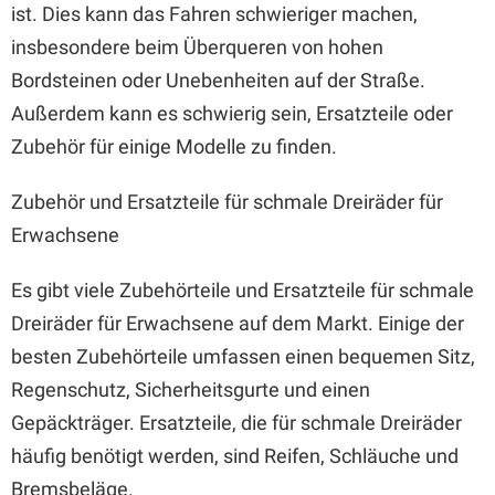
ist. Dies kann das Fahren schwieriger machen,
insbesondere beim Überqueren von hohen
Bordsteinen oder Unebenheiten auf der Straße.
Außerdem kann es schwierig sein, Ersatzteile oder
Zubehör für einige Modelle zu finden.
Zubehör und Ersatzteile für schmale Dreiräder für
Erwachsene
Es gibt viele Zubehörteile und Ersatzteile für schmale
Dreiräder für Erwachsene auf dem Markt. Einige der
besten Zubehörteile umfassen einen bequemen Sitz,
Regenschutz, Sicherheitsgurte und einen
Gepäckträger. Ersatzteile, die für schmale Dreiräder
häufig benötigt werden, sind Reifen, Schläuche und
Bremsbeläge.