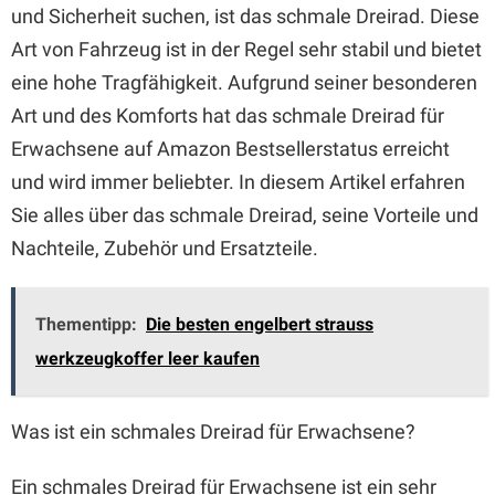
und Sicherheit suchen, ist das schmale Dreirad. Diese
Art von Fahrzeug ist in der Regel sehr stabil und bietet
eine hohe Tragfähigkeit. Aufgrund seiner besonderen
Art und des Komforts hat das schmale Dreirad für
Erwachsene auf Amazon Bestsellerstatus erreicht
und wird immer beliebter. In diesem Artikel erfahren
Sie alles über das schmale Dreirad, seine Vorteile und
Nachteile, Zubehör und Ersatzteile.
Thementipp:
Die besten engelbert strauss
werkzeugkoffer leer kaufen
Was ist ein schmales Dreirad für Erwachsene?
Ein schmales Dreirad für Erwachsene ist ein sehr