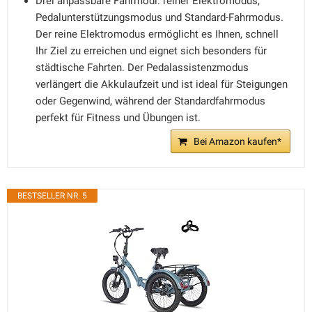
Drei anpassbare Fahrmodi: reiner Elektromodus,
Pedalunterstützungsmodus und Standard-Fahrmodus.
Der reine Elektromodus ermöglicht es Ihnen, schnell
Ihr Ziel zu erreichen und eignet sich besonders für
städtische Fahrten. Der Pedalassistenzmodus
verlängert die Akkulaufzeit und ist ideal für Steigungen
oder Gegenwind, während der Standardfahrmodus
perfekt für Fitness und Übungen ist.
Bei Amazon kaufen*
BESTSELLER NR. 5