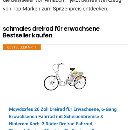
von Top-Marken zum Spitzenpreis entdecken.
schmales dreirad für erwachsene
Bestseller kaufen
BESTSELLER NR. 1
Mqwdxzfes 26 Zoll Dreirad für Erwachsene, 6-Gang
Erwachsenen Fahrrad mit Scheibenbremse &
Hinterem Korb, 3 Räder Dreirad Fahrrad,