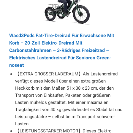
Wasd3Pods Fat-Tire-Dreirad Für Erwachsene Mit
Korb – 20-Zoll-Elektro-Dreirad Mit
Carbonstahlrahmen – 3-Rädriges Freizeitrad –
Elektrisches Lastendreirad Für Senioren Green-
noseat
【EXTRA GROSSER LADERAUM】Als Lastendreirad
verfügt dieses Modell über einen extra großen
Heckkorb mit den Maßen 51 x 38 x 23 cm, der den
Transport von Einkäufen, Paketen oder größeren
Lasten mühelos gestaltet. Mit einer maximalen
Tragfähigkeit von 40 kg gewährleistet es Stabilität und
Leistungsstärke – selbst beim Transport schwerer
Lasten.
【LEISTUNGSSTARKER MOTOR】Dieses Elektro-