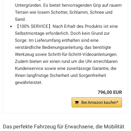
Untergründen. Es bietet hervorragenden Grip auf rauem
Terrain wie losem Schotter, Schlamm, Schnee und
Sand.
【100% SERVICE】Nach Erhalt des Produkts ist eine
Selbstmontage erforderlich. Doch kein Grund zur
Sorge: Im Lieferumfang enthalten sind eine
verständliche Bedienungsanleitung, das benötigte
Werkzeug sowie Schritt-für-Schritt-Videoanleitungen.
Zudem bieten wir einen rund um die Uhr erreichbaren
Kundenservice sowie eine zuverlässige Garantie, die
Ihnen langfristige Sicherheit und Sorgenfreiheit
gewährleistet.
796,00 EUR
Bei Amazon kaufen*
Das perfekte Fahrzeug für Erwachsene, die Mobilität