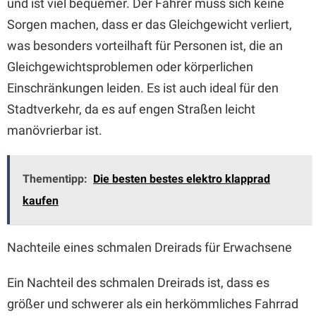
und ist viel bequemer. Der Fahrer muss sich keine
Sorgen machen, dass er das Gleichgewicht verliert,
was besonders vorteilhaft für Personen ist, die an
Gleichgewichtsproblemen oder körperlichen
Einschränkungen leiden. Es ist auch ideal für den
Stadtverkehr, da es auf engen Straßen leicht
manövrierbar ist.
Thementipp:
Die besten bestes elektro klapprad
kaufen
Nachteile eines schmalen Dreirads für Erwachsene
Ein Nachteil des schmalen Dreirads ist, dass es
größer und schwerer als ein herkömmliches Fahrrad