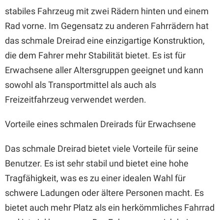
stabiles Fahrzeug mit zwei Rädern hinten und einem
Rad vorne. Im Gegensatz zu anderen Fahrrädern hat
das schmale Dreirad eine einzigartige Konstruktion,
die dem Fahrer mehr Stabilität bietet. Es ist für
Erwachsene aller Altersgruppen geeignet und kann
sowohl als Transportmittel als auch als
Freizeitfahrzeug verwendet werden.
Vorteile eines schmalen Dreirads für Erwachsene
Das schmale Dreirad bietet viele Vorteile für seine
Benutzer. Es ist sehr stabil und bietet eine hohe
Tragfähigkeit, was es zu einer idealen Wahl für
schwere Ladungen oder ältere Personen macht. Es
bietet auch mehr Platz als ein herkömmliches Fahrrad