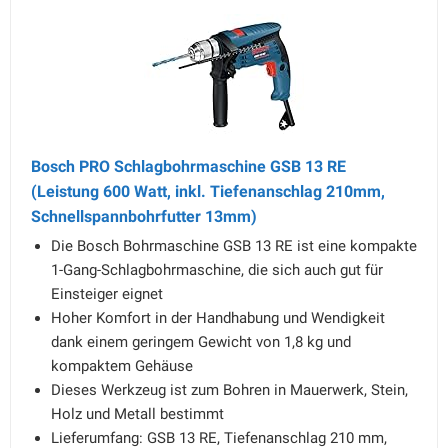
Bosch PRO Schlagbohrmaschine GSB 13 RE
(Leistung 600 Watt, inkl. Tiefenanschlag 210mm,
Schnellspannbohrfutter 13mm)
Die Bosch Bohrmaschine GSB 13 RE ist eine kompakte
1-Gang-Schlagbohrmaschine, die sich auch gut für
Einsteiger eignet
Hoher Komfort in der Handhabung und Wendigkeit
dank einem geringem Gewicht von 1,8 kg und
kompaktem Gehäuse
Dieses Werkzeug ist zum Bohren in Mauerwerk, Stein,
Holz und Metall bestimmt
Lieferumfang: GSB 13 RE, Tiefenanschlag 210 mm,