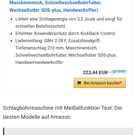
Maschinentuch, Schnellwechselbohrfutter,
Wechselfutter SDS-plus, Handwerkoffer)
Liefert eine Schlagenergie von 3,2 Joule und sorgt für
schnellen Bohrfortschritt
Erhöhter Anwenderschutz durch KickBack Control
Lieferumfang: GBH 2-28 F, Zusatzhandgriff,
Tiefenanschlag 210 mm, Maschinentuch,
Schnellwechselbohrfutter, Wechselfutter SDS-plus,
HandwerHandwerkoffer
223,44 EUR
Bei Amazon kaufen*
Schlagbohrmaschine mit Meißelfunktion Test: Die
besten Modelle auf Amazon