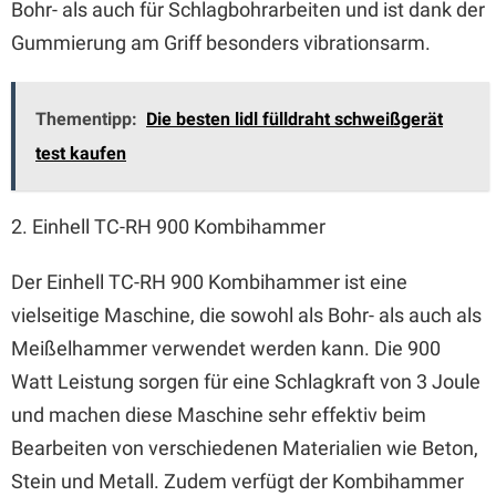
Bohr- als auch für Schlagbohrarbeiten und ist dank der
Gummierung am Griff besonders vibrationsarm.
Thementipp:
Die besten lidl fülldraht schweißgerät
test kaufen
2. Einhell TC-RH 900 Kombihammer
Der Einhell TC-RH 900 Kombihammer ist eine
vielseitige Maschine, die sowohl als Bohr- als auch als
Meißelhammer verwendet werden kann. Die 900
Watt Leistung sorgen für eine Schlagkraft von 3 Joule
und machen diese Maschine sehr effektiv beim
Bearbeiten von verschiedenen Materialien wie Beton,
Stein und Metall. Zudem verfügt der Kombihammer