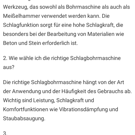
Werkzeug, das sowohl als Bohrmaschine als auch als
Meißelhammer verwendet werden kann. Die
Schlagfunktion sorgt für eine hohe Schlagkraft, die
besonders bei der Bearbeitung von Materialien wie
Beton und Stein erforderlich ist.
2. Wie wähle ich die richtige Schlagbohrmaschine
aus?
Die richtige Schlagbohrmaschine hängt von der Art
der Anwendung und der Häufigkeit des Gebrauchs ab.
Wichtig sind Leistung, Schlagkraft und
Komfortfunktionen wie Vibrationsdämpfung und
Staubabsaugung.
3.