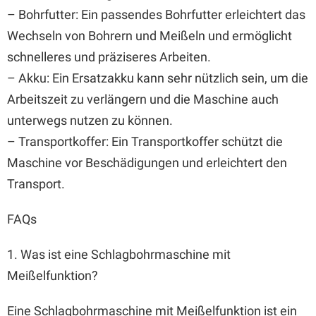
– Bohrfutter: Ein passendes Bohrfutter erleichtert das
Wechseln von Bohrern und Meißeln und ermöglicht
schnelleres und präziseres Arbeiten.
– Akku: Ein Ersatzakku kann sehr nützlich sein, um die
Arbeitszeit zu verlängern und die Maschine auch
unterwegs nutzen zu können.
– Transportkoffer: Ein Transportkoffer schützt die
Maschine vor Beschädigungen und erleichtert den
Transport.
FAQs
1. Was ist eine Schlagbohrmaschine mit
Meißelfunktion?
Eine Schlagbohrmaschine mit Meißelfunktion ist ein