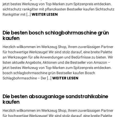
jetzt bestes Werkzeug von Top-Marken zum Spitzenpreis entdecken.
sichtschutz rankgitter mit pflanzkasten Bestseller kaufen Sichtschutz
WEITER LESEN
Rankgitter mit […]
Die besten bosch schlagbohrmaschine grün
kaufen
Herzlich willkommen im Werkzeug Shop, Ihrem zuverlässigen Partner
für hochwertige Werkzeuge! Wir sind stolz darauf, eine breite Palette
an Werkzeugen für alle Anwendungen und Bedürfnisse zu bieten. Wir
listen aktuelle Angebote, Aktionen und die Bestseller von Amazon –
jetzt bestes Werkzeug von Top-Marken zum Spitzenpreis entdecken.
bosch schlagbohrmaschine grün Bestseller kaufen Bosch
WEITER LESEN
Schlagbohrmaschine – Der […]
Die besten absauganlage sandstrahlkabine
kaufen
Herzlich willkommen im Werkzeug Shop, Ihrem zuverlässigen Partner
für hochwertige Werkzeuge! Wir sind stolz darauf, eine breite Palette