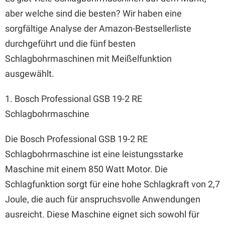
aber welche sind die besten? Wir haben eine
sorgfältige Analyse der Amazon-Bestsellerliste
durchgeführt und die fünf besten
Schlagbohrmaschinen mit Meißelfunktion
ausgewählt.
1. Bosch Professional GSB 19-2 RE
Schlagbohrmaschine
Die Bosch Professional GSB 19-2 RE
Schlagbohrmaschine ist eine leistungsstarke
Maschine mit einem 850 Watt Motor. Die
Schlagfunktion sorgt für eine hohe Schlagkraft von 2,7
Joule, die auch für anspruchsvolle Anwendungen
ausreicht. Diese Maschine eignet sich sowohl für