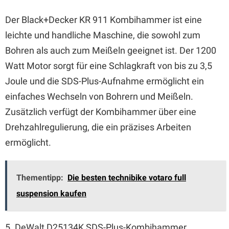
Der Black+Decker KR 911 Kombihammer ist eine
leichte und handliche Maschine, die sowohl zum
Bohren als auch zum Meißeln geeignet ist. Der 1200
Watt Motor sorgt für eine Schlagkraft von bis zu 3,5
Joule und die SDS-Plus-Aufnahme ermöglicht ein
einfaches Wechseln von Bohrern und Meißeln.
Zusätzlich verfügt der Kombihammer über eine
Drehzahlregulierung, die ein präzises Arbeiten
ermöglicht.
Thementipp:
Die besten technibike votaro full
suspension kaufen
5. DeWalt D25134K SDS-Plus-Kombihammer