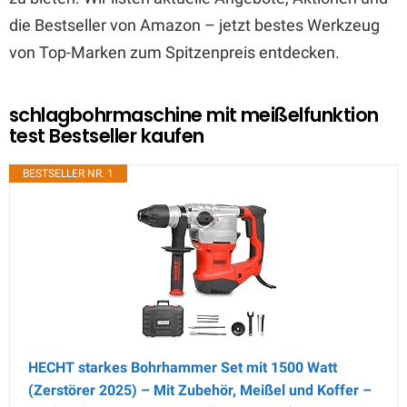
die Bestseller von Amazon – jetzt bestes Werkzeug
von Top-Marken zum Spitzenpreis entdecken.
schlagbohrmaschine mit meißelfunktion
test Bestseller kaufen
BESTSELLER NR. 1
HECHT starkes Bohrhammer Set mit 1500 Watt
(Zerstörer 2025) – Mit Zubehör, Meißel und Koffer –