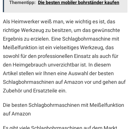
Thementipp:
Die besten mobiler bohrständer kaufen
Als Heimwerker weiß man, wie wichtig es ist, das
richtige Werkzeug zu besitzen, um das gewünschte
Ergebnis zu erzielen. Eine Schlagbohrmaschine mit
Meißelfunktion ist ein vielseitiges Werkzeug, das
sowohl für den professionellen Einsatz als auch für
den Heimgebrauch unverzichtbar ist. In diesem
Artikel stellen wir Ihnen eine Auswahl der besten
Schlagbohrmaschinen auf Amazon vor und gehen auf
Zubehör und Ersatzteile ein.
Die besten Schlagbohrmaschinen mit Meißelfunktion
auf Amazon
Es gibt viele Schlagbohrmaschinen auf dem Markt,