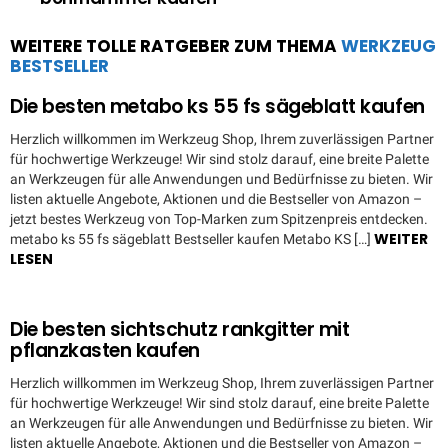
WEITERE TOLLE RATGEBER ZUM THEMA
WERKZEUG
BESTSELLER
Die besten metabo ks 55 fs sägeblatt kaufen
Herzlich willkommen im Werkzeug Shop, Ihrem zuverlässigen Partner
für hochwertige Werkzeuge! Wir sind stolz darauf, eine breite Palette
an Werkzeugen für alle Anwendungen und Bedürfnisse zu bieten. Wir
listen aktuelle Angebote, Aktionen und die Bestseller von Amazon –
jetzt bestes Werkzeug von Top-Marken zum Spitzenpreis entdecken.
WEITER
metabo ks 55 fs sägeblatt Bestseller kaufen Metabo KS […]
LESEN
Die besten sichtschutz rankgitter mit
pflanzkasten kaufen
Herzlich willkommen im Werkzeug Shop, Ihrem zuverlässigen Partner
für hochwertige Werkzeuge! Wir sind stolz darauf, eine breite Palette
an Werkzeugen für alle Anwendungen und Bedürfnisse zu bieten. Wir
listen aktuelle Angebote, Aktionen und die Bestseller von Amazon –