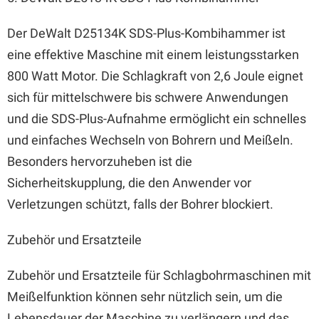
Der DeWalt D25134K SDS-Plus-Kombihammer ist
eine effektive Maschine mit einem leistungsstarken
800 Watt Motor. Die Schlagkraft von 2,6 Joule eignet
sich für mittelschwere bis schwere Anwendungen
und die SDS-Plus-Aufnahme ermöglicht ein schnelles
und einfaches Wechseln von Bohrern und Meißeln.
Besonders hervorzuheben ist die
Sicherheitskupplung, die den Anwender vor
Verletzungen schützt, falls der Bohrer blockiert.
Zubehör und Ersatzteile
Zubehör und Ersatzteile für Schlagbohrmaschinen mit
Meißelfunktion können sehr nützlich sein, um die
Lebensdauer der Maschine zu verlängern und das