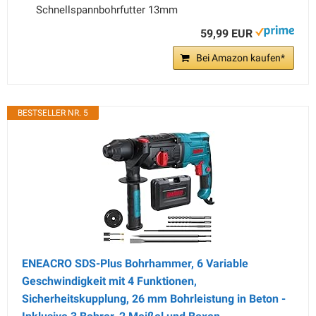
Schnellspannbohrfutter 13mm
59,99 EUR
Bei Amazon kaufen*
BESTSELLER NR. 5
ENEACRO SDS-Plus Bohrhammer, 6 Variable
Geschwindigkeit mit 4 Funktionen,
Sicherheitskupplung, 26 mm Bohrleistung in Beton -