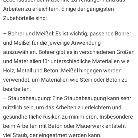
Arbeiten zu erleichtern. Einige der gängigsten
Zubehörteile sind:
– Bohrer und Meißel: Es ist wichtig, passende Bohrer
und Meißel für die jeweilige Anwendung
auszuwählen. Bohrer gibt es in verschiedenen Größen
und Materialien für unterschiedliche Materialien wie
Holz, Metall und Beton. Meißel hingegen werden
verwendet, um Materialien wie Stein oder Beton zu
bearbeiten.
– Staubabsaugung: Eine Staubabsaugung kann sehr
nützlich sein, um das Arbeiten zu erleichtern und
gesundheitliche Risiken zu minimieren. Insbesondere
beim Arbeiten mit Beton oder Mauerwerk entsteht
viel Staub, der eingeatmet werden kann.