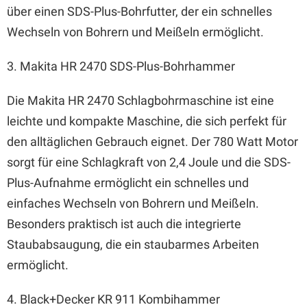
über einen SDS-Plus-Bohrfutter, der ein schnelles
Wechseln von Bohrern und Meißeln ermöglicht.
3. Makita HR 2470 SDS-Plus-Bohrhammer
Die Makita HR 2470 Schlagbohrmaschine ist eine
leichte und kompakte Maschine, die sich perfekt für
den alltäglichen Gebrauch eignet. Der 780 Watt Motor
sorgt für eine Schlagkraft von 2,4 Joule und die SDS-
Plus-Aufnahme ermöglicht ein schnelles und
einfaches Wechseln von Bohrern und Meißeln.
Besonders praktisch ist auch die integrierte
Staubabsaugung, die ein staubarmes Arbeiten
ermöglicht.
4. Black+Decker KR 911 Kombihammer