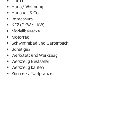
Garten
Haus / Wohnung
Haushalt & Co.
Impressum
KFZ (PKW / LKW)
Modellbauecke
Motorrad
Schwimmbad und Gartenteich
Sonstiges
Werkstatt und Werkzeug
Werkzeug Bestseller
Werkzeug kaufen
Zimmer- / Topfpfanzen