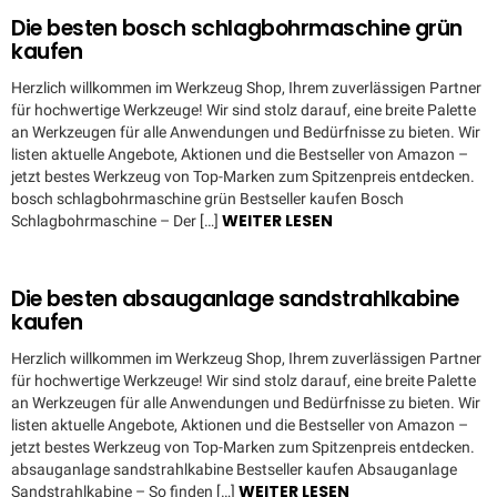
Die besten bosch schlagbohrmaschine grün
kaufen
Herzlich willkommen im Werkzeug Shop, Ihrem zuverlässigen Partner
für hochwertige Werkzeuge! Wir sind stolz darauf, eine breite Palette
an Werkzeugen für alle Anwendungen und Bedürfnisse zu bieten. Wir
listen aktuelle Angebote, Aktionen und die Bestseller von Amazon –
jetzt bestes Werkzeug von Top-Marken zum Spitzenpreis entdecken.
bosch schlagbohrmaschine grün Bestseller kaufen Bosch
WEITER LESEN
Schlagbohrmaschine – Der […]
Die besten absauganlage sandstrahlkabine
kaufen
Herzlich willkommen im Werkzeug Shop, Ihrem zuverlässigen Partner
für hochwertige Werkzeuge! Wir sind stolz darauf, eine breite Palette
an Werkzeugen für alle Anwendungen und Bedürfnisse zu bieten. Wir
listen aktuelle Angebote, Aktionen und die Bestseller von Amazon –
jetzt bestes Werkzeug von Top-Marken zum Spitzenpreis entdecken.
absauganlage sandstrahlkabine Bestseller kaufen Absauganlage
WEITER LESEN
Sandstrahlkabine – So finden […]