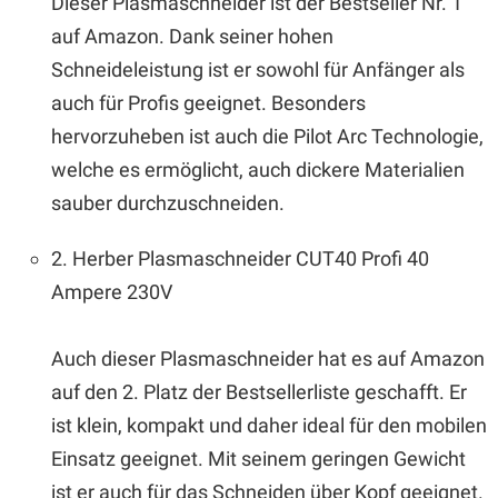
Dieser Plasmaschneider ist der Bestseller Nr. 1
auf Amazon. Dank seiner hohen
Schneideleistung ist er sowohl für Anfänger als
auch für Profis geeignet. Besonders
hervorzuheben ist auch die Pilot Arc Technologie,
welche es ermöglicht, auch dickere Materialien
sauber durchzuschneiden.
2. Herber Plasmaschneider CUT40 Profi 40
Ampere 230V
Auch dieser Plasmaschneider hat es auf Amazon
auf den 2. Platz der Bestsellerliste geschafft. Er
ist klein, kompakt und daher ideal für den mobilen
Einsatz geeignet. Mit seinem geringen Gewicht
ist er auch für das Schneiden über Kopf geeignet.