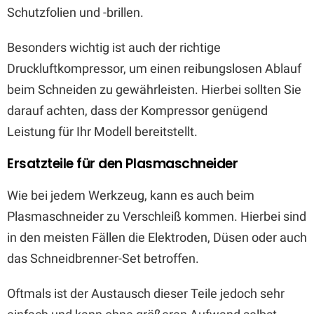
Schutzfolien und -brillen.
Besonders wichtig ist auch der richtige
Druckluftkompressor, um einen reibungslosen Ablauf
beim Schneiden zu gewährleisten. Hierbei sollten Sie
darauf achten, dass der Kompressor genügend
Leistung für Ihr Modell bereitstellt.
Ersatzteile für den Plasmaschneider
Wie bei jedem Werkzeug, kann es auch beim
Plasmaschneider zu Verschleiß kommen. Hierbei sind
in den meisten Fällen die Elektroden, Düsen oder auch
das Schneidbrenner-Set betroffen.
Oftmals ist der Austausch dieser Teile jedoch sehr