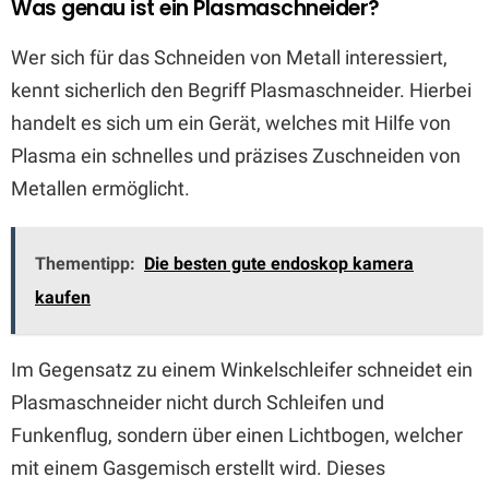
Was genau ist ein Plasmaschneider?
Wer sich für das Schneiden von Metall interessiert,
kennt sicherlich den Begriff Plasmaschneider. Hierbei
handelt es sich um ein Gerät, welches mit Hilfe von
Plasma ein schnelles und präzises Zuschneiden von
Metallen ermöglicht.
Thementipp:
Die besten gute endoskop kamera
kaufen
Im Gegensatz zu einem Winkelschleifer schneidet ein
Plasmaschneider nicht durch Schleifen und
Funkenflug, sondern über einen Lichtbogen, welcher
mit einem Gasgemisch erstellt wird. Dieses