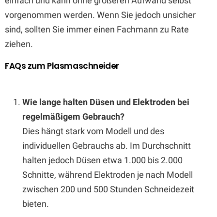
einfach und kann ohne größeren Aufwand selbst
vorgenommen werden. Wenn Sie jedoch unsicher
sind, sollten Sie immer einen Fachmann zu Rate
ziehen.
FAQs zum Plasmaschneider
Wie lange halten Düsen und Elektroden bei
regelmäßigem Gebrauch?
Dies hängt stark vom Modell und des
individuellen Gebrauchs ab. Im Durchschnitt
halten jedoch Düsen etwa 1.000 bis 2.000
Schnitte, während Elektroden je nach Modell
zwischen 200 und 500 Stunden Schneidezeit
bieten.