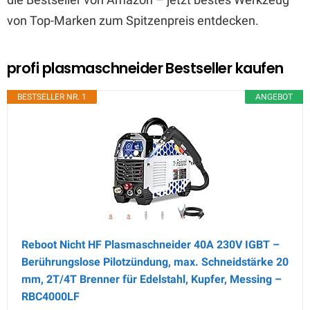
von Top-Marken zum Spitzenpreis entdecken.
profi plasmaschneider Bestseller kaufen
BESTSELLER NR. 1
ANGEBOT
Reboot Nicht HF Plasmaschneider 40A 230V IGBT –
Berührungslose Pilotzündung, max. Schneidstärke 20
mm, 2T/4T Brenner für Edelstahl, Kupfer, Messing –
RBC4000LF