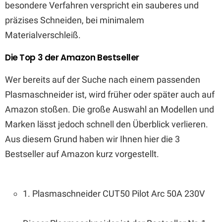
besondere Verfahren verspricht ein sauberes und
präzises Schneiden, bei minimalem
Materialverschleiß.
Die Top 3 der Amazon Bestseller
Wer bereits auf der Suche nach einem passenden
Plasmaschneider ist, wird früher oder später auch auf
Amazon stoßen. Die große Auswahl an Modellen und
Marken lässt jedoch schnell den Überblick verlieren.
Aus diesem Grund haben wir Ihnen hier die 3
Bestseller auf Amazon kurz vorgestellt.
1. Plasmaschneider CUT50 Pilot Arc 50A 230V