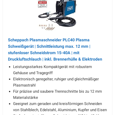
Scheppach Plasmaschneider PLC40 Plasma
Schweißgerät | Schnittleistung max. 12 mm |
stufenloser Schneidstrom 15-40A | mit
Druckluftschlauch | inkl. Brennerhülle & Elektroden
Leistungsstarkes Kompaktgerät mit robustem
Gehäuse und Tragegriff
Elektronisch geregelter, ruhiger und gleichmäßiger
Plasmastrahl
Für präzise und saubere Trennschnitte bis zu 12 mm
Materialstärke
Geeignet zum geraden und kreisförmigen Schneiden
von Stahlblech, Edelstahl, Aluminium, Kupfer und Eisen