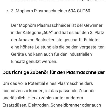
3. Mophorn Plasmaschneider 60A CUT60
Der Mophorn Plasmaschneider ist der Gewinner
in der Kategorie „60A“ und hat es auf den 3. Platz
der Amazon Bestsellerliste geschafft. Er bietet
eine höhere Leistung als die beiden vorgestellten
Geräte und kann auch für den industriellen
Einsatz genutzt werden.
Das richtige Zubehör für den Plasmaschneider
Um das volle Potential eines Plasmaschneiders
ausnutzen zu können, ist das passende Zubehör
unerlässlich. Hierzu zählen unter anderem
Ersatzdüsen, Elektroden, Schneidbrenner oder auch