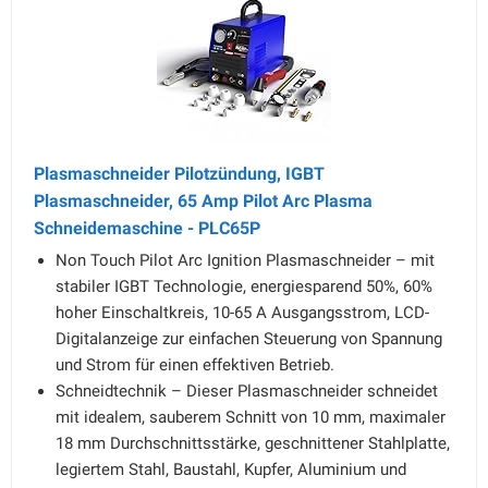
Plasmaschneider Pilotzündung, IGBT
Plasmaschneider, 65 Amp Pilot Arc Plasma
Schneidemaschine - PLC65P
Non Touch Pilot Arc Ignition Plasmaschneider – mit
stabiler IGBT Technologie, energiesparend 50%, 60%
hoher Einschaltkreis, 10-65 A Ausgangsstrom, LCD-
Digitalanzeige zur einfachen Steuerung von Spannung
und Strom für einen effektiven Betrieb.
Schneidtechnik – Dieser Plasmaschneider schneidet
mit idealem, sauberem Schnitt von 10 mm, maximaler
18 mm Durchschnittsstärke, geschnittener Stahlplatte,
legiertem Stahl, Baustahl, Kupfer, Aluminium und