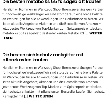
Die besten metabo ks 55 fs sägeblatt kaufen
Herzlich willkommen im Werkzeug Shop, Ihrem zuverlässigen Partner
für hochwertige Werkzeuge! Wir sind stolz darauf, eine breite Palette
an Werkzeugen für alle Anwendungen und Bedürfnisse zu bieten. Wir
listen aktuelle Angebote, Aktionen und die Bestseller von Amazon –
jetzt bestes Werkzeug von Top-Marken zum Spitzenpreis entdecken.
WEITER
metabo ks 55 fs sägeblatt Bestseller kaufen Metabo KS […]
LESEN
Die besten sichtschutz rankgitter mit
pflanzkasten kaufen
Herzlich willkommen im Werkzeug Shop, Ihrem zuverlässigen Partner
für hochwertige Werkzeuge! Wir sind stolz darauf, eine breite Palette
an Werkzeugen für alle Anwendungen und Bedürfnisse zu bieten. Wir
listen aktuelle Angebote, Aktionen und die Bestseller von Amazon –
jetzt bestes Werkzeug von Top-Marken zum Spitzenpreis entdecken.
sichtschutz rankgitter mit pflanzkasten Bestseller kaufen Sichtschutz
WEITER LESEN
Rankgitter mit […]