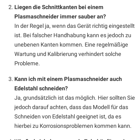
Liegen die Schnittkanten bei einem
Plasmaschneider immer sauber an?
In der Regel ja, wenn das Gerät richtig eingestellt
ist. Bei falscher Handhabung kann es jedoch zu
unebenen Kanten kommen. Eine regelmäßige
Wartung und Kalibrierung verhindert solche
Probleme.
Kann ich mit einem Plasmaschneider auch
Edelstahl schneiden?
Ja, grundsätzlich ist das möglich. Hier sollten Sie
jedoch darauf achten, dass das Modell für das
Schneiden von Edelstahl geeignet ist, da es
hierbei zu Korrosionsproblemen kommen kann.