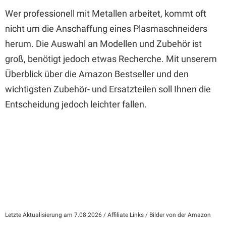
Wer professionell mit Metallen arbeitet, kommt oft
nicht um die Anschaffung eines Plasmaschneiders
herum. Die Auswahl an Modellen und Zubehör ist
groß, benötigt jedoch etwas Recherche. Mit unserem
Überblick über die Amazon Bestseller und den
wichtigsten Zubehör- und Ersatzteilen soll Ihnen die
Entscheidung jedoch leichter fallen.
Letzte Aktualisierung am 7.08.2026 / Affiliate Links / Bilder von der Amazon