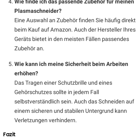
Wie finde ich das passende Zubehör für meinen
Plasmaschneider?
Eine Auswahl an Zubehör finden Sie häufig direkt
beim Kauf auf Amazon. Auch der Hersteller Ihres
Geräts bietet in den meisten Fällen passendes
Zubehör an.
Wie kann ich meine Sicherheit beim Arbeiten
erhöhen?
Das Tragen einer Schutzbrille und eines
Gehörschutzes sollte in jedem Fall
selbstverständlich sein. Auch das Schneiden auf
einem sicheren und stabilen Untergrund kann
Verletzungen verhindern.
Fazit