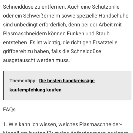
Schneiddüse zu entfernen. Auch eine Schutzbrille
oder ein Schweißerhelm sowie spezielle Handschuhe
sind unbedingt erforderlich, denn bei der Arbeit mit
Plasmaschneidern können Funken und Staub
entstehen. Es ist wichtig, die richtigen Ersatzteile
griffbereit zu haben, falls die Schneiddüse
ausgetauscht werden muss.
Thementipp:
Die besten handkreissäge
kaufempfehlung kaufen
FAQs
1. Wie kann ich wissen, welches Plasmaschneider-