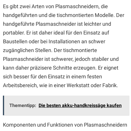
Es gibt zwei Arten von Plasmaschneidern, die
handgeführten und die tischmontierten Modelle. Der
handgeführte Plasmaschneider ist leichter und
portabler. Er ist daher ideal für den Einsatz auf
Baustellen oder bei Installationen an schwer
zugänglichen Stellen. Der tischmontierte
Plasmaschneider ist schwerer, jedoch stabiler und
kann daher präzisere Schnitte erzeugen. Er eignet
sich besser für den Einsatz in einem festen
Arbeitsbereich, wie in einer Werkstatt oder Fabrik.
Thementipp:
Die besten akku-handkreissäge kaufen
Komponenten und Funktionen von Plasmaschneidern