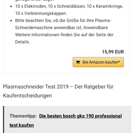
10 x Elektroden, 10 x Schneiddüsen, 10 x Keramikringe,
10 x Verbrennungskappen.
Bitte beachten Sie, ob die Größe für Ihre Plasma -
Schneidemaschine anwendbar ist, Anwendbare
Weitere Informationen finden Sie auf der Seite der
Details.
15,99 EUR
Bei Amazon kaufen*
Plasmaschneider Test 2019 – Der Ratgeber für
Kaufentscheidungen
Thementipp:
Die besten bosch gks 190 professional
test kaufen