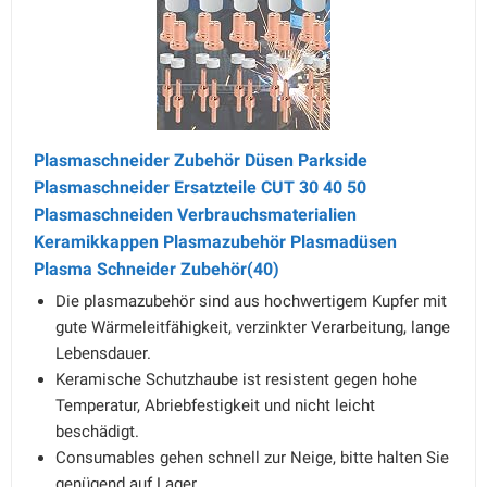
Plasmaschneider Zubehör Düsen Parkside
Plasmaschneider Ersatzteile CUT 30 40 50
Plasmaschneiden Verbrauchsmaterialien
Keramikkappen Plasmazubehör Plasmadüsen
Plasma Schneider Zubehör(40)
Die plasmazubehör sind aus hochwertigem Kupfer mit
gute Wärmeleitfähigkeit, verzinkter Verarbeitung, lange
Lebensdauer.
Keramische Schutzhaube ist resistent gegen hohe
Temperatur, Abriebfestigkeit und nicht leicht
beschädigt.
Consumables gehen schnell zur Neige, bitte halten Sie
genügend auf Lager.