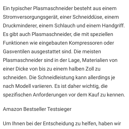
Ein typischer Plasmaschneider besteht aus einem
Stromversorgungsgerät, einer Schneiddüse, einem
Druckminderer, einem Schlauch und einem Handgriff.
Es gibt auch Plasmaschneider, die mit speziellen
Funktionen wie eingebauten Kompressoren oder
Gasventilen ausgestattet sind. Die meisten
Plasmaschneider sind in der Lage, Materialien von
einer Dicke von bis zu einem halben Zoll zu
schneiden. Die Schneidleistung kann allerdings je
nach Modell variieren. Es ist daher wichtig, die
spezifischen Anforderungen vor dem Kauf zu kennen.
Amazon Bestseller Testsieger
Um Ihnen bei der Entscheidung zu helfen, haben wir