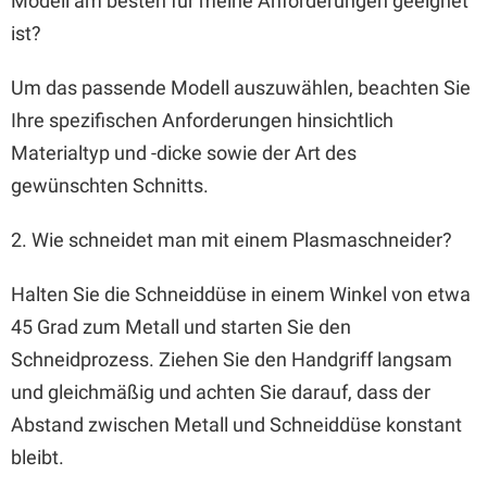
Modell am besten für meine Anforderungen geeignet
ist?
Um das passende Modell auszuwählen, beachten Sie
Ihre spezifischen Anforderungen hinsichtlich
Materialtyp und -dicke sowie der Art des
gewünschten Schnitts.
2. Wie schneidet man mit einem Plasmaschneider?
Halten Sie die Schneiddüse in einem Winkel von etwa
45 Grad zum Metall und starten Sie den
Schneidprozess. Ziehen Sie den Handgriff langsam
und gleichmäßig und achten Sie darauf, dass der
Abstand zwischen Metall und Schneiddüse konstant
bleibt.