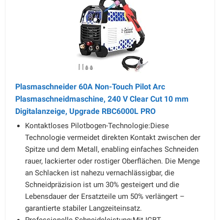
Plasmaschneider 60A Non-Touch Pilot Arc
Plasmaschneidmaschine, 240 V Clear Cut 10 mm
Digitalanzeige, Upgrade RBC6000L PRO
Kontaktloses Pilotbogen-Technologie:Diese
Technologie vermeidet direkten Kontakt zwischen der
Spitze und dem Metall, enabling einfaches Schneiden
rauer, lackierter oder rostiger Oberflächen. Die Menge
an Schlacken ist nahezu vernachlässigbar, die
Schneidpräzision ist um 30% gesteigert und die
Lebensdauer der Ersatzteile um 50% verlängert –
garantierte stabiler Langzeiteinsatz.