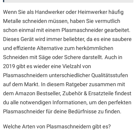
Wenn Sie als Handwerker oder Heimwerker häufig
Metalle schneiden müssen, haben Sie vermutlich
schon einmal mit einem Plasmaschneider gearbeitet.
Dieses Gerät wird immer beliebter, da es eine saubere
und effiziente Alternative zum herkömmlichen
Schneiden mit Säge oder Schere darstellt. Auch in
2019 gibt es wieder eine Vielzahl von
Plasmaschneidern unterschiedlicher Qualitätsstufen
auf dem Markt. In diesem Ratgeber zusammen mit
dem Amazon Bestseller, Zubehör & Ersatzteile findest
du alle notwendigen Informationen, um den perfekten
Plasmaschneider für deine Bedürfnisse zu finden.
Welche Arten von Plasmaschneidern gibt es?