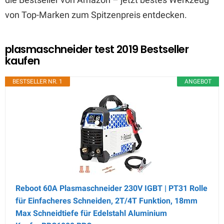
von Top-Marken zum Spitzenpreis entdecken.
plasmaschneider test 2019 Bestseller
kaufen
BESTSELLER NR. 1
ANGEBOT
Reboot 60A Plasmaschneider 230V IGBT | PT31 Rolle
für Einfacheres Schneiden, 2T/4T Funktion, 18mm
Max Schneidtiefe für Edelstahl Aluminium