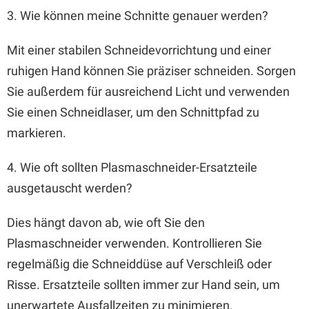
3. Wie können meine Schnitte genauer werden?
Mit einer stabilen Schneidevorrichtung und einer
ruhigen Hand können Sie präziser schneiden. Sorgen
Sie außerdem für ausreichend Licht und verwenden
Sie einen Schneidlaser, um den Schnittpfad zu
markieren.
4. Wie oft sollten Plasmaschneider-Ersatzteile
ausgetauscht werden?
Dies hängt davon ab, wie oft Sie den
Plasmaschneider verwenden. Kontrollieren Sie
regelmäßig die Schneiddüse auf Verschleiß oder
Risse. Ersatzteile sollten immer zur Hand sein, um
unerwartete Ausfallzeiten zu minimieren.