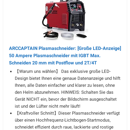
ARCCAPTAIN Plasmaschneider: [Große LED-Anzeige]
50 Ampere Plasmaschneider mit IGBT Max.
Schneiden 20 mm mit Postflow und 2T/4T
【Warum uns wählen】 Das exklusive große LED-
Design bietet Ihnen eine genaue Datenanzeige und hilft
Ihnen, alle Daten einfacher und klarer zu lesen, ohne
den Helm abzunehmen. HINWEIS: Schalten Sie das
Gerät NICHT ein, bevor der Bildschirm ausgeschaltet
ist und der Lüfter nicht mehr läuft!
【Kraftvoller Schnitt】Dieser Plasmaschneider verfügt
über einen Hochfrequenz-Lichtbogen-Startmodus,
schneidet effizient durch raue, lackierte und rostige