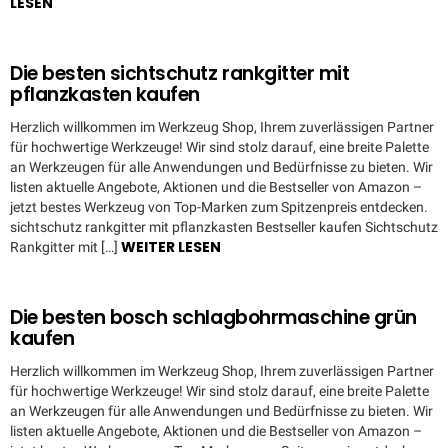
LESEN
Die besten sichtschutz rankgitter mit
pflanzkasten kaufen
Herzlich willkommen im Werkzeug Shop, Ihrem zuverlässigen Partner
für hochwertige Werkzeuge! Wir sind stolz darauf, eine breite Palette
an Werkzeugen für alle Anwendungen und Bedürfnisse zu bieten. Wir
listen aktuelle Angebote, Aktionen und die Bestseller von Amazon –
jetzt bestes Werkzeug von Top-Marken zum Spitzenpreis entdecken.
sichtschutz rankgitter mit pflanzkasten Bestseller kaufen Sichtschutz
WEITER LESEN
Rankgitter mit […]
Die besten bosch schlagbohrmaschine grün
kaufen
Herzlich willkommen im Werkzeug Shop, Ihrem zuverlässigen Partner
für hochwertige Werkzeuge! Wir sind stolz darauf, eine breite Palette
an Werkzeugen für alle Anwendungen und Bedürfnisse zu bieten. Wir
listen aktuelle Angebote, Aktionen und die Bestseller von Amazon –