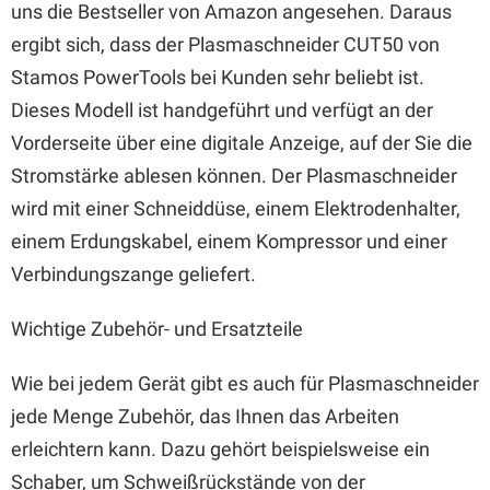
uns die Bestseller von Amazon angesehen. Daraus
ergibt sich, dass der Plasmaschneider CUT50 von
Stamos PowerTools bei Kunden sehr beliebt ist.
Dieses Modell ist handgeführt und verfügt an der
Vorderseite über eine digitale Anzeige, auf der Sie die
Stromstärke ablesen können. Der Plasmaschneider
wird mit einer Schneiddüse, einem Elektrodenhalter,
einem Erdungskabel, einem Kompressor und einer
Verbindungszange geliefert.
Wichtige Zubehör- und Ersatzteile
Wie bei jedem Gerät gibt es auch für Plasmaschneider
jede Menge Zubehör, das Ihnen das Arbeiten
erleichtern kann. Dazu gehört beispielsweise ein
Schaber, um Schweißrückstände von der