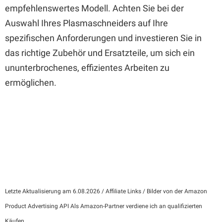
empfehlenswertes Modell. Achten Sie bei der
Auswahl Ihres Plasmaschneiders auf Ihre
spezifischen Anforderungen und investieren Sie in
das richtige Zubehör und Ersatzteile, um sich ein
ununterbrochenes, effizientes Arbeiten zu
ermöglichen.
Letzte Aktualisierung am 6.08.2026 / Affiliate Links / Bilder von der Amazon
Product Advertising API Als Amazon-Partner verdiene ich an qualifizierten
Käufen.