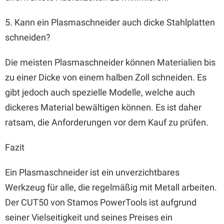
5. Kann ein Plasmaschneider auch dicke Stahlplatten
schneiden?
Die meisten Plasmaschneider können Materialien bis
zu einer Dicke von einem halben Zoll schneiden. Es
gibt jedoch auch spezielle Modelle, welche auch
dickeres Material bewältigen können. Es ist daher
ratsam, die Anforderungen vor dem Kauf zu prüfen.
Fazit
Ein Plasmaschneider ist ein unverzichtbares
Werkzeug für alle, die regelmäßig mit Metall arbeiten.
Der CUT50 von Stamos PowerTools ist aufgrund
seiner Vielseitigkeit und seines Preises ein