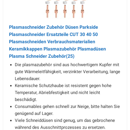
Plasmaschneider Zubehör Düsen Parkside
Plasmaschneider Ersatzteile CUT 30 40 50
Plasmaschneiden Verbrauchsmaterialien
Keramikkappen Plasmazubehör Plasmadüsen
Plasma Schneider Zubehör(25)
Die plasmazubehör sind aus hochwertigem Kupfer mit
gute Wärmeleitfähigkeit, verzinkter Verarbeitung, lange
Lebensdauer.
Keramische Schutzhaube ist resistent gegen hohe
Temperatur, Abriebfestigkeit und nicht leicht
beschädigt.
Consumables gehen schnell zur Neige, bitte halten Sie
genügend auf Lager.
Viele Schneiddüsen sind genug, um das gebrochene
während des Ausschnittprozesses zu ersetzen.