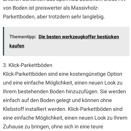
von Boden ist preiswerter als Massivholz-
Parkettboden, aber trotzdem sehr langlebig.
Thementipp:
Die besten werkzeugkoffer bestücken
kaufen
3. Klick-Parkettböden
Klick-Parkettböden sind eine kostengünstige Option
und eine einfache Möglichkeit, einen neuen Look zu
Ihrem bestehenden Boden hinzuzufügen. Sie werden
einfach auf den Boden gelegt und können ohne
Klebstoff installiert werden. Klick-Parkettböden sind
eine einfache Möglichkeit, einen neuen Look zu Ihrem
Zuhause zu bringen, ohne sich in eine teure