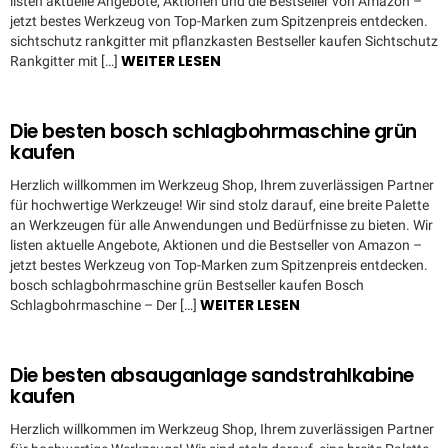
listen aktuelle Angebote, Aktionen und die Bestseller von Amazon –
jetzt bestes Werkzeug von Top-Marken zum Spitzenpreis entdecken.
sichtschutz rankgitter mit pflanzkasten Bestseller kaufen Sichtschutz
WEITER LESEN
Rankgitter mit […]
Die besten bosch schlagbohrmaschine grün
kaufen
Herzlich willkommen im Werkzeug Shop, Ihrem zuverlässigen Partner
für hochwertige Werkzeuge! Wir sind stolz darauf, eine breite Palette
an Werkzeugen für alle Anwendungen und Bedürfnisse zu bieten. Wir
listen aktuelle Angebote, Aktionen und die Bestseller von Amazon –
jetzt bestes Werkzeug von Top-Marken zum Spitzenpreis entdecken.
bosch schlagbohrmaschine grün Bestseller kaufen Bosch
WEITER LESEN
Schlagbohrmaschine – Der […]
Die besten absauganlage sandstrahlkabine
kaufen
Herzlich willkommen im Werkzeug Shop, Ihrem zuverlässigen Partner