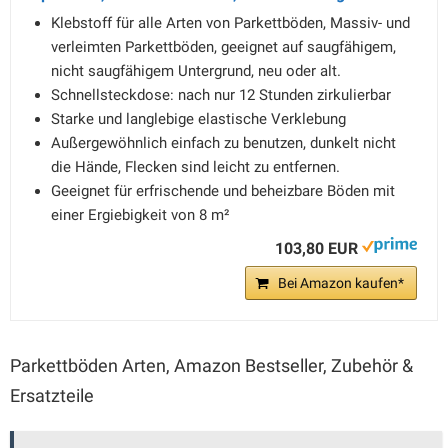
Klebstoff für alle Arten von Parkettböden, Massiv- und
verleimten Parkettböden, geeignet auf saugfähigem,
nicht saugfähigem Untergrund, neu oder alt.
Schnellsteckdose: nach nur 12 Stunden zirkulierbar
Starke und langlebige elastische Verklebung
Außergewöhnlich einfach zu benutzen, dunkelt nicht
die Hände, Flecken sind leicht zu entfernen.
Geeignet für erfrischende und beheizbare Böden mit
einer Ergiebigkeit von 8 m²
103,80 EUR
Bei Amazon kaufen*
Parkettböden Arten, Amazon Bestseller, Zubehör &
Ersatzteile