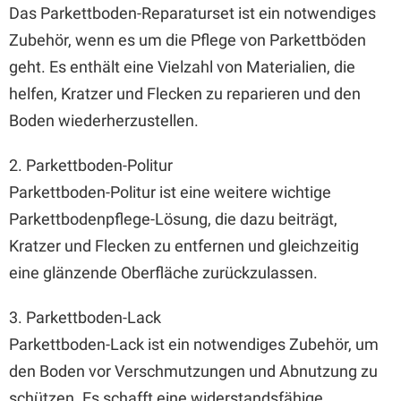
Das Parkettboden-Reparaturset ist ein notwendiges
Zubehör, wenn es um die Pflege von Parkettböden
geht. Es enthält eine Vielzahl von Materialien, die
helfen, Kratzer und Flecken zu reparieren und den
Boden wiederherzustellen.
2. Parkettboden-Politur
Parkettboden-Politur ist eine weitere wichtige
Parkettbodenpflege-Lösung, die dazu beiträgt,
Kratzer und Flecken zu entfernen und gleichzeitig
eine glänzende Oberfläche zurückzulassen.
3. Parkettboden-Lack
Parkettboden-Lack ist ein notwendiges Zubehör, um
den Boden vor Verschmutzungen und Abnutzung zu
schützen. Es schafft eine widerstandsfähige