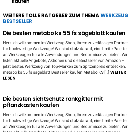
kaufen
WEITERE TOLLE RATGEBER ZUM THEMA
WERKZEUG
BESTSELLER
Die besten metabo ks 55 fs sägeblatt kaufen
Herzlich willkommen im Werkzeug Shop, Ihrem zuverlässigen Partner
für hochwertige Werkzeuge! Wir sind stolz darauf, eine breite Palette
an Werkzeugen für alle Anwendungen und Bedürfnisse zu bieten. Wir
listen aktuelle Angebote, Aktionen und die Bestseller von Amazon –
jetzt bestes Werkzeug von Top-Marken zum Spitzenpreis entdecken.
WEITER
metabo ks 55 fs sägeblatt Bestseller kaufen Metabo KS […]
LESEN
Die besten sichtschutz rankgitter mit
pflanzkasten kaufen
Herzlich willkommen im Werkzeug Shop, Ihrem zuverlässigen Partner
für hochwertige Werkzeuge! Wir sind stolz darauf, eine breite Palette
an Werkzeugen für alle Anwendungen und Bedürfnisse zu bieten. Wir