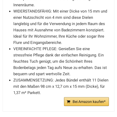
Innenräume.
WIDERSTANDSFÄHIG: Mit einer Dicke von 15 mm und
einer Nutzschicht von 4 mm sind diese Dielen
langlebig und für die Verwendung in jedem Raum des
Hauses mit Ausnahme von Badezimmern konzipiert.
Ideal für Ihr Wohnzimmer, Ihre Küche oder sogar Ihre
Flure und Eingangsbereiche.
VEREINFACHTE PFLEGE: Genießen Sie eine
stressfreie Pflege dank der einfachen Reinigung. Ein
feuchtes Tuch genügt, um die Schönheit Ihres
Bodenbelags jeden Tag aufs Neue zu erhalten. Das ist
bequem und spart wertvolle Zeit.
ZUSAMMENSETZUNG: Jedes Bündel enthält 11 Dielen
mit den Maßen 98 cm x 12,7 cm x 15 mm (Dicke), für
1,37 m² Parkett.
Bei Amazon kaufen*