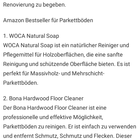
Renovierung zu begeben.
Amazon Bestseller für Parkettböden
1. WOCA Natural Soap
WOCA Natural Soap ist ein natürlicher Reiniger und
Pflegemittel für Holzoberflächen, die eine sanfte
Reinigung und schützende Oberfläche bieten. Es ist
perfekt für Massivholz- und Mehrschicht-
Parkettböden.
2. Bona Hardwood Floor Cleaner
Der Bona Hardwood Floor Cleaner ist eine
professionelle und effektive Möglichkeit,
Parkettböden zu reinigen. Er ist einfach zu verwenden
und entfernt Schmutz, Schmutz und Flecken. Dieser