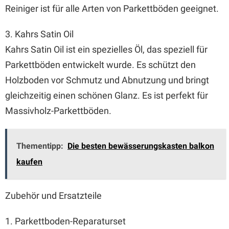
Reiniger ist für alle Arten von Parkettböden geeignet.
3. Kahrs Satin Oil
Kahrs Satin Oil ist ein spezielles Öl, das speziell für
Parkettböden entwickelt wurde. Es schützt den
Holzboden vor Schmutz und Abnutzung und bringt
gleichzeitig einen schönen Glanz. Es ist perfekt für
Massivholz-Parkettböden.
Thementipp:
Die besten bewässerungskasten balkon
kaufen
Zubehör und Ersatzteile
1. Parkettboden-Reparaturset