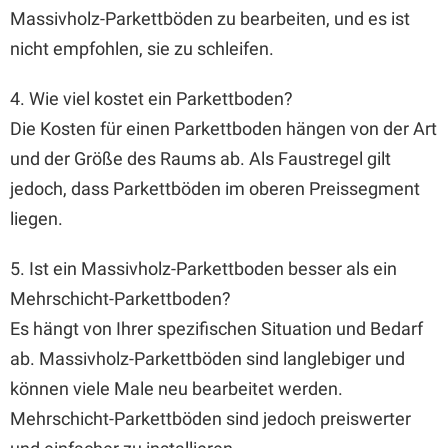
Massivholz-Parkettböden zu bearbeiten, und es ist
nicht empfohlen, sie zu schleifen.
4. Wie viel kostet ein Parkettboden?
Die Kosten für einen Parkettboden hängen von der Art
und der Größe des Raums ab. Als Faustregel gilt
jedoch, dass Parkettböden im oberen Preissegment
liegen.
5. Ist ein Massivholz-Parkettboden besser als ein
Mehrschicht-Parkettboden?
Es hängt von Ihrer spezifischen Situation und Bedarf
ab. Massivholz-Parkettböden sind langlebiger und
können viele Male neu bearbeitet werden.
Mehrschicht-Parkettböden sind jedoch preiswerter