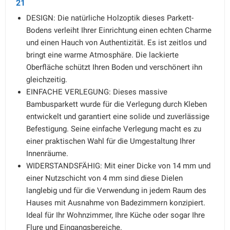
21
DESIGN: Die natürliche Holzoptik dieses Parkett-
Bodens verleiht Ihrer Einrichtung einen echten Charme
und einen Hauch von Authentizität. Es ist zeitlos und
bringt eine warme Atmosphäre. Die lackierte
Oberfläche schützt Ihren Boden und verschönert ihn
gleichzeitig.
EINFACHE VERLEGUNG: Dieses massive
Bambusparkett wurde für die Verlegung durch Kleben
entwickelt und garantiert eine solide und zuverlässige
Befestigung. Seine einfache Verlegung macht es zu
einer praktischen Wahl für die Umgestaltung Ihrer
Innenräume.
WIDERSTANDSFÄHIG: Mit einer Dicke von 14 mm und
einer Nutzschicht von 4 mm sind diese Dielen
langlebig und für die Verwendung in jedem Raum des
Hauses mit Ausnahme von Badezimmern konzipiert.
Ideal für Ihr Wohnzimmer, Ihre Küche oder sogar Ihre
Flure und Eingangsbereiche.