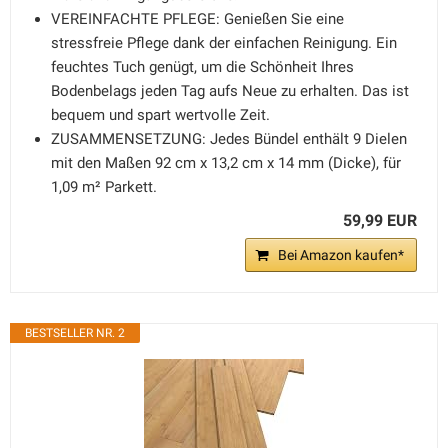
VEREINFACHTE PFLEGE: Genießen Sie eine
stressfreie Pflege dank der einfachen Reinigung. Ein
feuchtes Tuch genügt, um die Schönheit Ihres
Bodenbelags jeden Tag aufs Neue zu erhalten. Das ist
bequem und spart wertvolle Zeit.
ZUSAMMENSETZUNG: Jedes Bündel enthält 9 Dielen
mit den Maßen 92 cm x 13,2 cm x 14 mm (Dicke), für
1,09 m² Parkett.
59,99 EUR
Bei Amazon kaufen*
BESTSELLER NR. 2