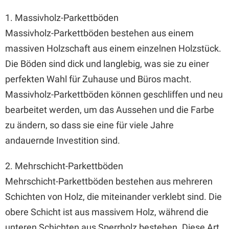
1. Massivholz-Parkettböden
Massivholz-Parkettböden bestehen aus einem
massiven Holzschaft aus einem einzelnen Holzstück.
Die Böden sind dick und langlebig, was sie zu einer
perfekten Wahl für Zuhause und Büros macht.
Massivholz-Parkettböden können geschliffen und neu
bearbeitet werden, um das Aussehen und die Farbe
zu ändern, so dass sie eine für viele Jahre
andauernde Investition sind.
2. Mehrschicht-Parkettböden
Mehrschicht-Parkettböden bestehen aus mehreren
Schichten von Holz, die miteinander verklebt sind. Die
obere Schicht ist aus massivem Holz, während die
unteren Schichten aus Sperrholz bestehen. Diese Art