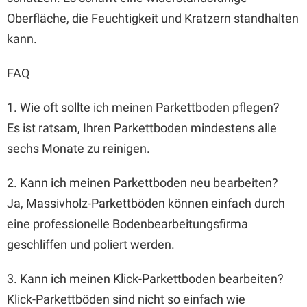
Oberfläche, die Feuchtigkeit und Kratzern standhalten
kann.
FAQ
1. Wie oft sollte ich meinen Parkettboden pflegen?
Es ist ratsam, Ihren Parkettboden mindestens alle
sechs Monate zu reinigen.
2. Kann ich meinen Parkettboden neu bearbeiten?
Ja, Massivholz-Parkettböden können einfach durch
eine professionelle Bodenbearbeitungsfirma
geschliffen und poliert werden.
3. Kann ich meinen Klick-Parkettboden bearbeiten?
Klick-Parkettböden sind nicht so einfach wie