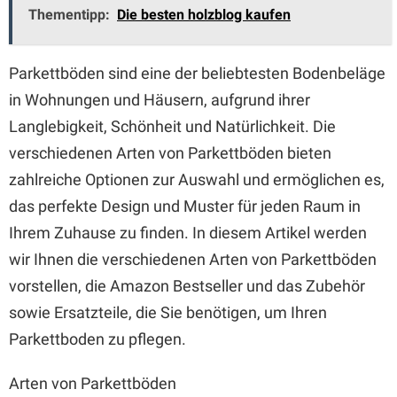
Thementipp:
Die besten holzblog kaufen
Parkettböden sind eine der beliebtesten Bodenbeläge
in Wohnungen und Häusern, aufgrund ihrer
Langlebigkeit, Schönheit und Natürlichkeit. Die
verschiedenen Arten von Parkettböden bieten
zahlreiche Optionen zur Auswahl und ermöglichen es,
das perfekte Design und Muster für jeden Raum in
Ihrem Zuhause zu finden. In diesem Artikel werden
wir Ihnen die verschiedenen Arten von Parkettböden
vorstellen, die Amazon Bestseller und das Zubehör
sowie Ersatzteile, die Sie benötigen, um Ihren
Parkettboden zu pflegen.
Arten von Parkettböden