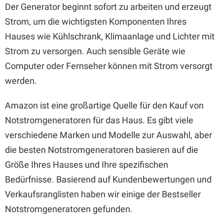
Der Generator beginnt sofort zu arbeiten und erzeugt
Strom, um die wichtigsten Komponenten Ihres
Hauses wie Kühlschrank, Klimaanlage und Lichter mit
Strom zu versorgen. Auch sensible Geräte wie
Computer oder Fernseher können mit Strom versorgt
werden.
Amazon ist eine großartige Quelle für den Kauf von
Notstromgeneratoren für das Haus. Es gibt viele
verschiedene Marken und Modelle zur Auswahl, aber
die besten Notstromgeneratoren basieren auf die
Größe Ihres Hauses und Ihre spezifischen
Bedürfnisse. Basierend auf Kundenbewertungen und
Verkaufsranglisten haben wir einige der Bestseller
Notstromgeneratoren gefunden.