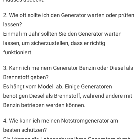
2. Wie oft sollte ich den Generator warten oder prüfen
lassen?
Einmal im Jahr sollten Sie den Generator warten
lassen, um sicherzustellen, dass er richtig
funktioniert.
3. Kann ich meinem Generator Benzin oder Diesel als
Brennstoff geben?
Es hängt vom Modell ab. Einige Generatoren
benötigen Diesel als Brennstoff, während andere mit
Benzin betrieben werden können.
4. Wie kann ich meinen Notstromgenerator am
besten schützen?