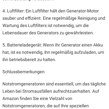
4. Luftfilter: Ein Luftfilter hält den Generator-Motor
sauber und effizient. Eine regelmäßige Reinigung und
Wartung des Luftfilters ist notwendig, um die
Lebensdauer des Generators zu gewährleisten.
5. Batterieladegerät: Wenn Ihr Generator einen Akku
hat, ist es notwendig, ihn regelmäßig aufzuladen, um
ihn betriebsbereit zu halten.
Schlussbemerkungen
Notstromgeneratoren sind essentiell, um das tägliche
Leben bei Stromausfällen aufrechtzuerhalten. Auf
Amazon finden Sie eine Vielzahl von
Notstromgeneratoren, die auf Ihre speziellen