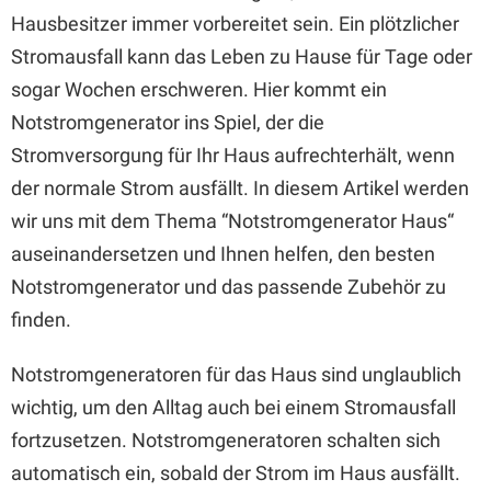
Hausbesitzer immer vorbereitet sein. Ein plötzlicher
Stromausfall kann das Leben zu Hause für Tage oder
sogar Wochen erschweren. Hier kommt ein
Notstromgenerator ins Spiel, der die
Stromversorgung für Ihr Haus aufrechterhält, wenn
der normale Strom ausfällt. In diesem Artikel werden
wir uns mit dem Thema “Notstromgenerator Haus“
auseinandersetzen und Ihnen helfen, den besten
Notstromgenerator und das passende Zubehör zu
finden.
Notstromgeneratoren für das Haus sind unglaublich
wichtig, um den Alltag auch bei einem Stromausfall
fortzusetzen. Notstromgeneratoren schalten sich
automatisch ein, sobald der Strom im Haus ausfällt.