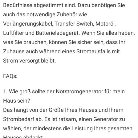
Bedürfnisse abgestimmt sind. Dazu benötigen Sie
auch das notwendige Zubehör wie
Verlängerungskabel, Transfer Switch, Motoröl,
Luftfilter und Batterieladegerät. Wenn Sie alles haben,
was Sie brauchen, können Sie sicher sein, dass Ihr
Zuhause auch während eines Stromausfalls mit
Strom versorgt bleibt.
FAQs:
1. Wie groß sollte der Notstromgenerator für mein
Haus sein?
Das hängt von der Größe Ihres Hauses und Ihrem
Strombedarf ab. Es ist ratsam, einen Generator zu
wählen, der mindestens die Leistung Ihres gesamten
Hauses abdeckt.