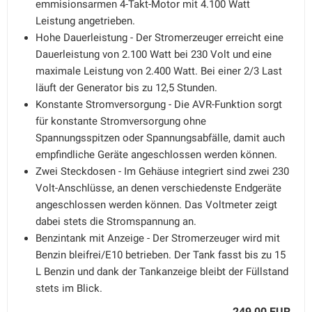
emmisionsarmen 4-Takt-Motor mit 4.100 Watt
Leistung angetrieben.
Hohe Dauerleistung - Der Stromerzeuger erreicht eine
Dauerleistung von 2.100 Watt bei 230 Volt und eine
maximale Leistung von 2.400 Watt. Bei einer 2/3 Last
läuft der Generator bis zu 12,5 Stunden.
Konstante Stromversorgung - Die AVR-Funktion sorgt
für konstante Stromversorgung ohne
Spannungsspitzen oder Spannungsabfälle, damit auch
empfindliche Geräte angeschlossen werden können.
Zwei Steckdosen - Im Gehäuse integriert sind zwei 230
Volt-Anschlüsse, an denen verschiedenste Endgeräte
angeschlossen werden können. Das Voltmeter zeigt
dabei stets die Stromspannung an.
Benzintank mit Anzeige - Der Stromerzeuger wird mit
Benzin bleifrei/E10 betrieben. Der Tank fasst bis zu 15
L Benzin und dank der Tankanzeige bleibt der Füllstand
stets im Blick.
249,00 EUR