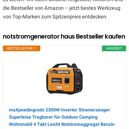
die Bestseller von Amazon – jetzt bestes Werkzeug
von Top-Marken zum Spitzenpreis entdecken.
notstromgenerator haus Bestseller kaufen
BESTSELLER NR. 1
ANGEBOT
maXpeedingrods 2300W Inverter Stromerzeuger
Superleise Tragbarer für Outdoor Camping
Wohnmobil 4 Takt Leicht Notstromaggregat Benzin