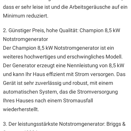
dass er sehr leise ist und die Arbeitsgeräusche auf ein
Minimum reduziert.
2. Günstiger Preis, hohe Qualität: Champion 8,5 kW
Notstromgenerator
Der Champion 8,5 kW Notstromgenerator ist ein
weiteres hochwertiges und erschwingliches Modell.
Der Generator erzeugt eine Nennleistung von 8,5 kW
und kann Ihr Haus effizient mit Strom versorgen. Das
Gerät ist sehr zuverlässig und robust, mit einem
automatischen System, das die Stromversorgung
Ihres Hauses nach einem Stromausfall
wiederherstellt.
3. Der leistungsstärkste Notstromgenerator: Briggs &