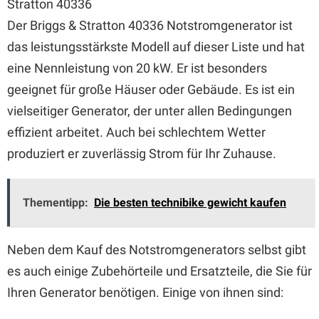
Stratton 40336
Der Briggs & Stratton 40336 Notstromgenerator ist
das leistungsstärkste Modell auf dieser Liste und hat
eine Nennleistung von 20 kW. Er ist besonders
geeignet für große Häuser oder Gebäude. Es ist ein
vielseitiger Generator, der unter allen Bedingungen
effizient arbeitet. Auch bei schlechtem Wetter
produziert er zuverlässig Strom für Ihr Zuhause.
Thementipp:
Die besten technibike gewicht kaufen
Neben dem Kauf des Notstromgenerators selbst gibt
es auch einige Zubehörteile und Ersatzteile, die Sie für
Ihren Generator benötigen. Einige von ihnen sind: