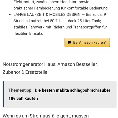
Elektrostart, zusätzlichem Handstart sowie
praktischer Fernbedienung für komfortable Bedienung.
LANGE LAUFZEIT & MOBILES DESIGN — Bis zu ca. 9
Stunden Laufzeit bei 50 % Last dank 25-Liter-Tank;
stabiles Fahrwerk mit Rädern und Transportgriffen für
flexiblen Einsatz.
Bei Amazon kaufen*
Notstromgenerator Haus: Amazon Bestseller,
Zubehör & Ersatzteile
Thementipp:
Die besten makita schlagbohrschrauber
18v 5ah kaufen
Wenn es um Stromausfälle geht, müssen