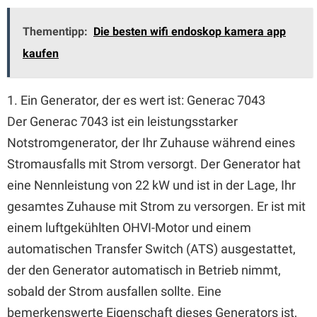
Thementipp:
Die besten wifi endoskop kamera app
kaufen
1. Ein Generator, der es wert ist: Generac 7043
Der Generac 7043 ist ein leistungsstarker
Notstromgenerator, der Ihr Zuhause während eines
Stromausfalls mit Strom versorgt. Der Generator hat
eine Nennleistung von 22 kW und ist in der Lage, Ihr
gesamtes Zuhause mit Strom zu versorgen. Er ist mit
einem luftgekühlten OHVI-Motor und einem
automatischen Transfer Switch (ATS) ausgestattet,
der den Generator automatisch in Betrieb nimmt,
sobald der Strom ausfallen sollte. Eine
bemerkenswerte Eigenschaft dieses Generators ist,