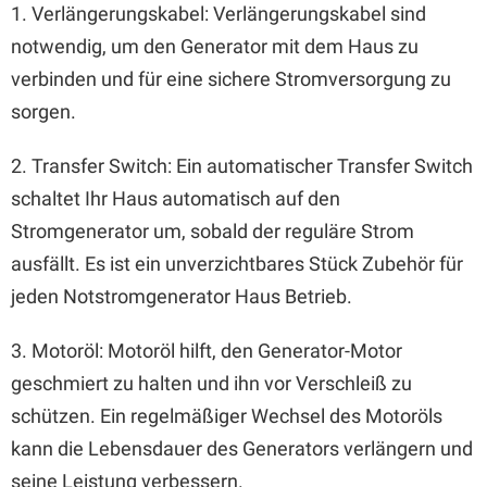
1. Verlängerungskabel: Verlängerungskabel sind
notwendig, um den Generator mit dem Haus zu
verbinden und für eine sichere Stromversorgung zu
sorgen.
2. Transfer Switch: Ein automatischer Transfer Switch
schaltet Ihr Haus automatisch auf den
Stromgenerator um, sobald der reguläre Strom
ausfällt. Es ist ein unverzichtbares Stück Zubehör für
jeden Notstromgenerator Haus Betrieb.
3. Motoröl: Motoröl hilft, den Generator-Motor
geschmiert zu halten und ihn vor Verschleiß zu
schützen. Ein regelmäßiger Wechsel des Motoröls
kann die Lebensdauer des Generators verlängern und
seine Leistung verbessern.