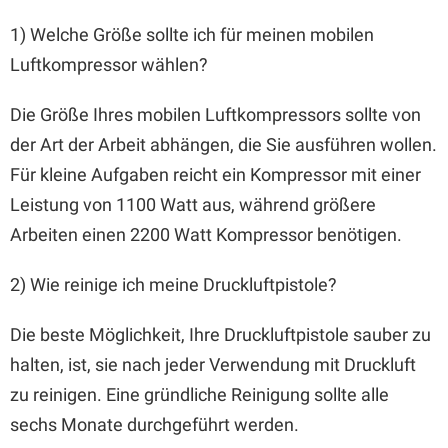
1) Welche Größe sollte ich für meinen mobilen
Luftkompressor wählen?
Die Größe Ihres mobilen Luftkompressors sollte von
der Art der Arbeit abhängen, die Sie ausführen wollen.
Für kleine Aufgaben reicht ein Kompressor mit einer
Leistung von 1100 Watt aus, während größere
Arbeiten einen 2200 Watt Kompressor benötigen.
2) Wie reinige ich meine Druckluftpistole?
Die beste Möglichkeit, Ihre Druckluftpistole sauber zu
halten, ist, sie nach jeder Verwendung mit Druckluft
zu reinigen. Eine gründliche Reinigung sollte alle
sechs Monate durchgeführt werden.