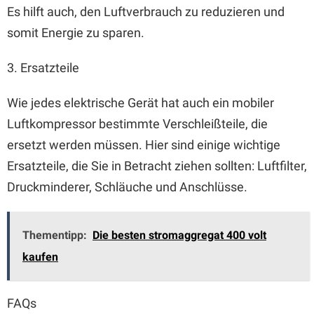
Es hilft auch, den Luftverbrauch zu reduzieren und
somit Energie zu sparen.
3. Ersatzteile
Wie jedes elektrische Gerät hat auch ein mobiler
Luftkompressor bestimmte Verschleißteile, die
ersetzt werden müssen. Hier sind einige wichtige
Ersatzteile, die Sie in Betracht ziehen sollten: Luftfilter,
Druckminderer, Schläuche und Anschlüsse.
Thementipp:
Die besten stromaggregat 400 volt
kaufen
FAQs