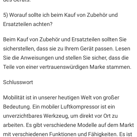
5) Worauf sollte ich beim Kauf von Zubehör und
Ersatzteilen achten?
Beim Kauf von Zubehör und Ersatzteilen sollten Sie
sicherstellen, dass sie zu Ihrem Gerät passen. Lesen
Sie die Anweisungen und stellen Sie sicher, dass die
Teile von einer vertrauenswürdigen Marke stammen.
Schlusswort
Mobilität ist in unserer heutigen Welt von großer
Bedeutung. Ein mobiler Luftkompressor ist ein
unverzichtbares Werkzeug, um direkt vor Ort zu
arbeiten. Es gibt verschiedene Modelle auf dem Markt
mit verschiedenen Funktionen und Fähigkeiten. Es ist