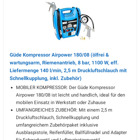
Güde Kompressor Airpower 180/08 (ölfrei &
wartungsarm, Riemenantrieb, 8 bar, 1100 W, eff.
Liefermenge 140 l/min, 2,5 m Druckluftschlauch mit
Schnellkupplung, inkl. Zubehör)
MOBILER KOMPRESSOR: Der Güde Kompressor
Airpower 180/08 ist leicht und handlich, ideal für den
mobilen Einsatz in Werkstatt oder Zuhause
UMFANGREICHES ZUBEHÖR: Mit einem 2,5 m
Druckluftschlauch, Schnellkupplung und
umfangreichem Zubehörpaket inklusive
Ausblaspistole, Reifenfüller, Ballfüllnadel und Adapter