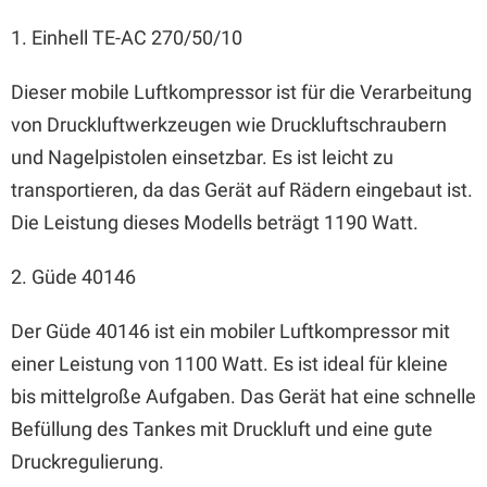
1. Einhell TE-AC 270/50/10
Dieser mobile Luftkompressor ist für die Verarbeitung
von Druckluftwerkzeugen wie Druckluftschraubern
und Nagelpistolen einsetzbar. Es ist leicht zu
transportieren, da das Gerät auf Rädern eingebaut ist.
Die Leistung dieses Modells beträgt 1190 Watt.
2. Güde 40146
Der Güde 40146 ist ein mobiler Luftkompressor mit
einer Leistung von 1100 Watt. Es ist ideal für kleine
bis mittelgroße Aufgaben. Das Gerät hat eine schnelle
Befüllung des Tankes mit Druckluft und eine gute
Druckregulierung.