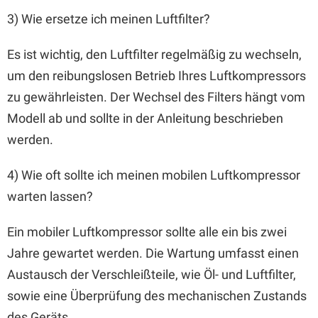
3) Wie ersetze ich meinen Luftfilter?
Es ist wichtig, den Luftfilter regelmäßig zu wechseln,
um den reibungslosen Betrieb Ihres Luftkompressors
zu gewährleisten. Der Wechsel des Filters hängt vom
Modell ab und sollte in der Anleitung beschrieben
werden.
4) Wie oft sollte ich meinen mobilen Luftkompressor
warten lassen?
Ein mobiler Luftkompressor sollte alle ein bis zwei
Jahre gewartet werden. Die Wartung umfasst einen
Austausch der Verschleißteile, wie Öl- und Luftfilter,
sowie eine Überprüfung des mechanischen Zustands
des Geräts.