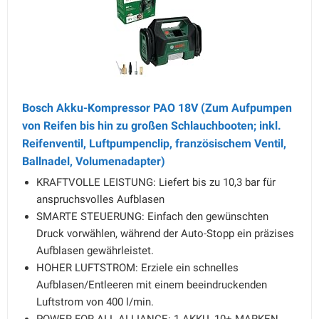
Bosch Akku-Kompressor PAO 18V (Zum Aufpumpen
von Reifen bis hin zu großen Schlauchbooten; inkl.
Reifenventil, Luftpumpenclip, französischem Ventil,
Ballnadel, Volumenadapter)
KRAFTVOLLE LEISTUNG: Liefert bis zu 10,3 bar für
anspruchsvolles Aufblasen
SMARTE STEUERUNG: Einfach den gewünschten
Druck vorwählen, während der Auto-Stopp ein präzises
Aufblasen gewährleistet.
HOHER LUFTSTROM: Erziele ein schnelles
Aufblasen/Entleeren mit einem beeindruckenden
Luftstrom von 400 l/min.