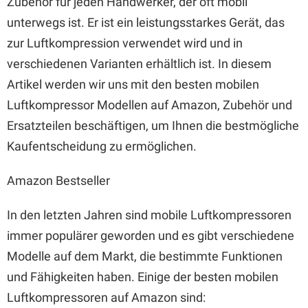
Zubehör für jeden Handwerker, der oft mobil
unterwegs ist. Er ist ein leistungsstarkes Gerät, das
zur Luftkompression verwendet wird und in
verschiedenen Varianten erhältlich ist. In diesem
Artikel werden wir uns mit den besten mobilen
Luftkompressor Modellen auf Amazon, Zubehör und
Ersatzteilen beschäftigen, um Ihnen die bestmögliche
Kaufentscheidung zu ermöglichen.
Amazon Bestseller
In den letzten Jahren sind mobile Luftkompressoren
immer populärer geworden und es gibt verschiedene
Modelle auf dem Markt, die bestimmte Funktionen
und Fähigkeiten haben. Einige der besten mobilen
Luftkompressoren auf Amazon sind: