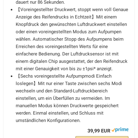
dauert nur 86 Sekunden.
【Voreingestellter Druckwert, stoppt wenn voll Genaue
Anzeige des Reifendrucks in Echtzeit】Mit einem
Knopfdruck den gewünschten Luftdruckwert einstellen
oder einen voreingestellten Modus zum Aufpumpen
wählen. Automatischer Stopp des Aufpumpens beim
Erreichen des voreingestellten Werts für eine
einfachere Bedienung. Der Luftdrucksensor ist mit
einem digitalen Chip ausgestattet, der den Reifendruck
mit einer Genauigkeit von bis zu ±1psi* anzeigt.
【Sechs voreingestellte Aufpumpmodi Einfach
loslegen】Mit nur einer Taste zwischen sechs Modi
wechseln und den Standard-Luftdruckbereich
einstellen, um ein Überfüllen zu vermeiden. Im
manuellen Modus können Druckwerte gespeichert
werden. Einmal einstellen, und Schluss mit
umständlichen Konfigurationen.
39,99 EUR