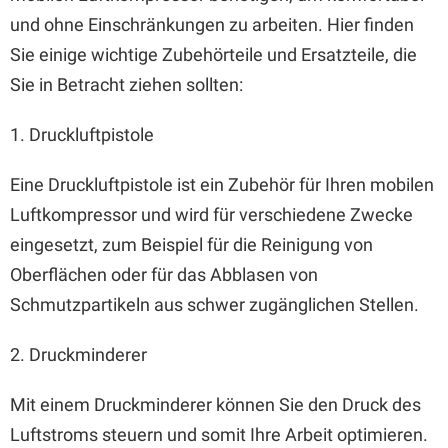
und ohne Einschränkungen zu arbeiten. Hier finden
Sie einige wichtige Zubehörteile und Ersatzteile, die
Sie in Betracht ziehen sollten:
1. Druckluftpistole
Eine Druckluftpistole ist ein Zubehör für Ihren mobilen
Luftkompressor und wird für verschiedene Zwecke
eingesetzt, zum Beispiel für die Reinigung von
Oberflächen oder für das Abblasen von
Schmutzpartikeln aus schwer zugänglichen Stellen.
2. Druckminderer
Mit einem Druckminderer können Sie den Druck des
Luftstroms steuern und somit Ihre Arbeit optimieren.