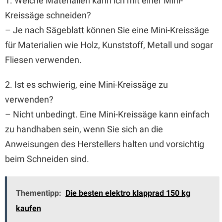
1. Welche Materialien kann ich mit einer Mini-
Kreissäge schneiden?
– Je nach Sägeblatt können Sie eine Mini-Kreissäge
für Materialien wie Holz, Kunststoff, Metall und sogar
Fliesen verwenden.
2. Ist es schwierig, eine Mini-Kreissäge zu
verwenden?
– Nicht unbedingt. Eine Mini-Kreissäge kann einfach
zu handhaben sein, wenn Sie sich an die
Anweisungen des Herstellers halten und vorsichtig
beim Schneiden sind.
Thementipp:
Die besten elektro klapprad 150 kg
kaufen