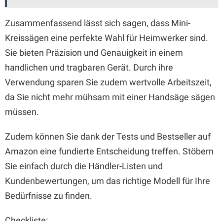
Zusammenfassend lässt sich sagen, dass Mini-
Kreissägen eine perfekte Wahl für Heimwerker sind.
Sie bieten Präzision und Genauigkeit in einem
handlichen und tragbaren Gerät. Durch ihre
Verwendung sparen Sie zudem wertvolle Arbeitszeit,
da Sie nicht mehr mühsam mit einer Handsäge sägen
müssen.
Zudem können Sie dank der Tests und Bestseller auf
Amazon eine fundierte Entscheidung treffen. Stöbern
Sie einfach durch die Händler-Listen und
Kundenbewertungen, um das richtige Modell für Ihre
Bedürfnisse zu finden.
Checkliste: