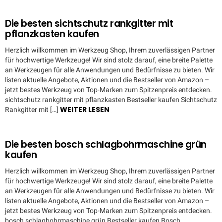
Die besten sichtschutz rankgitter mit
pflanzkasten kaufen
Herzlich willkommen im Werkzeug Shop, Ihrem zuverlässigen Partner
für hochwertige Werkzeuge! Wir sind stolz darauf, eine breite Palette
an Werkzeugen für alle Anwendungen und Bedürfnisse zu bieten. Wir
listen aktuelle Angebote, Aktionen und die Bestseller von Amazon –
jetzt bestes Werkzeug von Top-Marken zum Spitzenpreis entdecken.
sichtschutz rankgitter mit pflanzkasten Bestseller kaufen Sichtschutz
WEITER LESEN
Rankgitter mit […]
Die besten bosch schlagbohrmaschine grün
kaufen
Herzlich willkommen im Werkzeug Shop, Ihrem zuverlässigen Partner
für hochwertige Werkzeuge! Wir sind stolz darauf, eine breite Palette
an Werkzeugen für alle Anwendungen und Bedürfnisse zu bieten. Wir
listen aktuelle Angebote, Aktionen und die Bestseller von Amazon –
jetzt bestes Werkzeug von Top-Marken zum Spitzenpreis entdecken.
bosch schlagbohrmaschine grün Bestseller kaufen Bosch