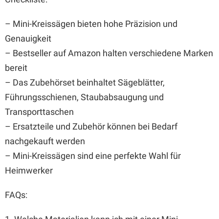
– Mini-Kreissägen bieten hohe Präzision und
Genauigkeit
– Bestseller auf Amazon halten verschiedene Marken
bereit
– Das Zubehörset beinhaltet Sägeblätter,
Führungsschienen, Staubabsaugung und
Transporttaschen
– Ersatzteile und Zubehör können bei Bedarf
nachgekauft werden
– Mini-Kreissägen sind eine perfekte Wahl für
Heimwerker
FAQs: