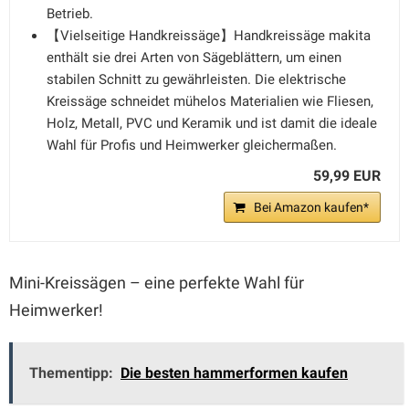
Betrieb.
【Vielseitige Handkreissäge】Handkreissäge makita
enthält sie drei Arten von Sägeblättern, um einen
stabilen Schnitt zu gewährleisten. Die elektrische
Kreissäge schneidet mühelos Materialien wie Fliesen,
Holz, Metall, PVC und Keramik und ist damit die ideale
Wahl für Profis und Heimwerker gleichermaßen.
59,99 EUR
Bei Amazon kaufen*
Mini-Kreissägen – eine perfekte Wahl für
Heimwerker!
Thementipp:
Die besten hammerformen kaufen