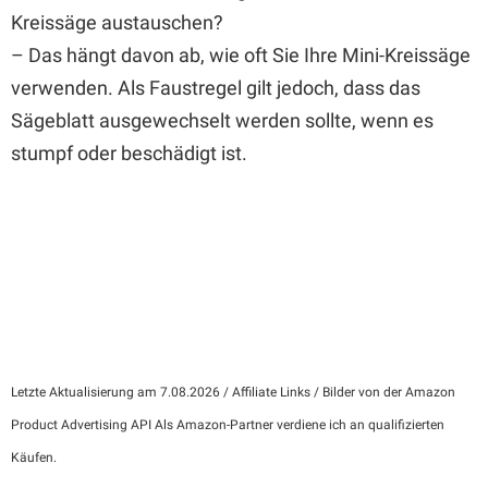
Kreissäge austauschen?
– Das hängt davon ab, wie oft Sie Ihre Mini-Kreissäge
verwenden. Als Faustregel gilt jedoch, dass das
Sägeblatt ausgewechselt werden sollte, wenn es
stumpf oder beschädigt ist.
Letzte Aktualisierung am 7.08.2026 / Affiliate Links / Bilder von der Amazon
Product Advertising API Als Amazon-Partner verdiene ich an qualifizierten
Käufen.