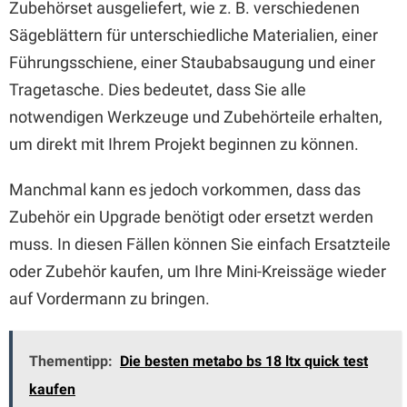
Zubehörset ausgeliefert, wie z. B. verschiedenen
Sägeblättern für unterschiedliche Materialien, einer
Führungsschiene, einer Staubabsaugung und einer
Tragetasche. Dies bedeutet, dass Sie alle
notwendigen Werkzeuge und Zubehörteile erhalten,
um direkt mit Ihrem Projekt beginnen zu können.
Manchmal kann es jedoch vorkommen, dass das
Zubehör ein Upgrade benötigt oder ersetzt werden
muss. In diesen Fällen können Sie einfach Ersatzteile
oder Zubehör kaufen, um Ihre Mini-Kreissäge wieder
auf Vordermann zu bringen.
Thementipp:
Die besten metabo bs 18 ltx quick test
kaufen