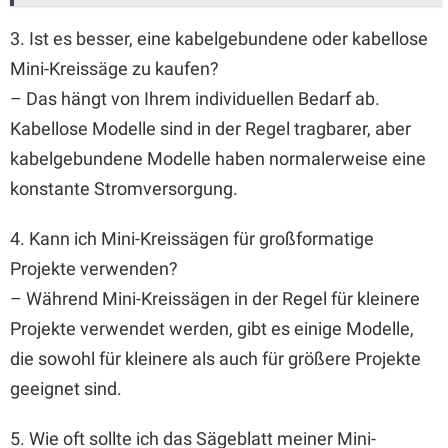
3. Ist es besser, eine kabelgebundene oder kabellose
Mini-Kreissäge zu kaufen?
– Das hängt von Ihrem individuellen Bedarf ab.
Kabellose Modelle sind in der Regel tragbarer, aber
kabelgebundene Modelle haben normalerweise eine
konstante Stromversorgung.
4. Kann ich Mini-Kreissägen für großformatige
Projekte verwenden?
– Während Mini-Kreissägen in der Regel für kleinere
Projekte verwendet werden, gibt es einige Modelle,
die sowohl für kleinere als auch für größere Projekte
geeignet sind.
5. Wie oft sollte ich das Sägeblatt meiner Mini-