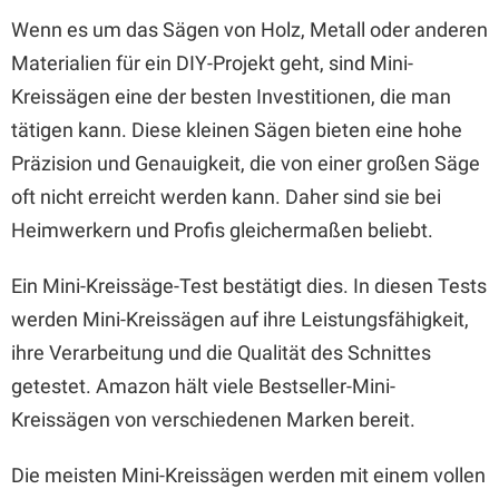
Wenn es um das Sägen von Holz, Metall oder anderen
Materialien für ein DIY-Projekt geht, sind Mini-
Kreissägen eine der besten Investitionen, die man
tätigen kann. Diese kleinen Sägen bieten eine hohe
Präzision und Genauigkeit, die von einer großen Säge
oft nicht erreicht werden kann. Daher sind sie bei
Heimwerkern und Profis gleichermaßen beliebt.
Ein Mini-Kreissäge-Test bestätigt dies. In diesen Tests
werden Mini-Kreissägen auf ihre Leistungsfähigkeit,
ihre Verarbeitung und die Qualität des Schnittes
getestet. Amazon hält viele Bestseller-Mini-
Kreissägen von verschiedenen Marken bereit.
Die meisten Mini-Kreissägen werden mit einem vollen