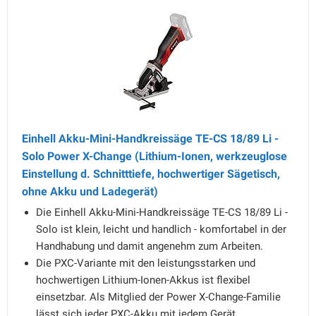
Einhell Akku-Mini-Handkreissäge TE-CS 18/89 Li -
Solo Power X-Change (Lithium-Ionen, werkzeuglose
Einstellung d. Schnitttiefe, hochwertiger Sägetisch,
ohne Akku und Ladegerät)
Die Einhell Akku-Mini-Handkreissäge TE-CS 18/89 Li -
Solo ist klein, leicht und handlich - komfortabel in der
Handhabung und damit angenehm zum Arbeiten.
Die PXC-Variante mit den leistungsstarken und
hochwertigen Lithium-Ionen-Akkus ist flexibel
einsetzbar. Als Mitglied der Power X-Change-Familie
lässt sich jeder PXC-Akku mit jedem Gerät