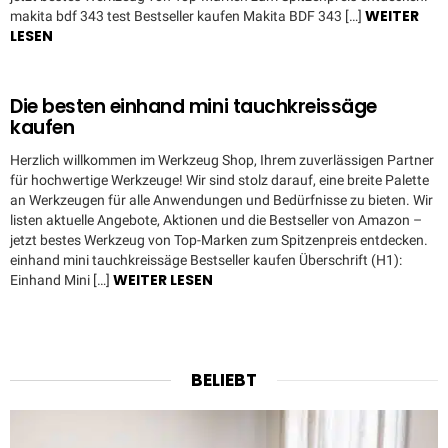
WEITER
makita bdf 343 test Bestseller kaufen Makita BDF 343 […]
LESEN
Die besten einhand mini tauchkreissäge
kaufen
Herzlich willkommen im Werkzeug Shop, Ihrem zuverlässigen Partner
für hochwertige Werkzeuge! Wir sind stolz darauf, eine breite Palette
an Werkzeugen für alle Anwendungen und Bedürfnisse zu bieten. Wir
listen aktuelle Angebote, Aktionen und die Bestseller von Amazon –
jetzt bestes Werkzeug von Top-Marken zum Spitzenpreis entdecken.
einhand mini tauchkreissäge Bestseller kaufen Überschrift (H1):
WEITER LESEN
Einhand Mini […]
BELIEBT