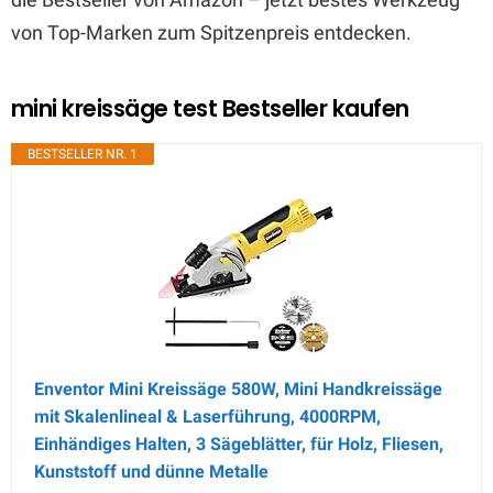
von Top-Marken zum Spitzenpreis entdecken.
mini kreissäge test Bestseller kaufen
BESTSELLER NR. 1
Enventor Mini Kreissäge 580W, Mini Handkreissäge
mit Skalenlineal & Laserführung, 4000RPM,
Einhändiges Halten, 3 Sägeblätter, für Holz, Fliesen,
Kunststoff und dünne Metalle