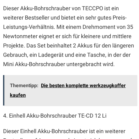
Dieser Akku-Bohrschrauber von TECCPO ist ein
weiterer Bestseller und bietet ein sehr gutes Preis-
Leistungs-Verhältnis. Mit einem Drehmoment von 35
Newtonmeter eignet er sich für kleinere und mittlere
Projekte. Das Set beinhaltet 2 Akkus für den längeren
Gebrauch, ein Ladegerät und eine Tasche, in der der
Mini Akku-Bohrschrauber untergebracht wird.
Thementipp:
Die besten komplette werkzeugkoffer
kaufen
4. Einhell Akku-Bohrschrauber TE-CD 12 Li
Dieser Einhell Akku-Bohrschrauber ist ein weiterer