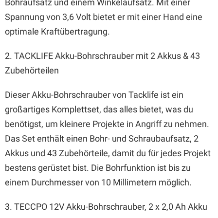
Bohraufsatz und einem Winkelaufsatz. Mit einer
Spannung von 3,6 Volt bietet er mit einer Hand eine
optimale Kraftübertragung.
2. TACKLIFE Akku-Bohrschrauber mit 2 Akkus & 43
Zubehörteilen
Dieser Akku-Bohrschrauber von Tacklife ist ein
großartiges Komplettset, das alles bietet, was du
benötigst, um kleinere Projekte in Angriff zu nehmen.
Das Set enthält einen Bohr- und Schraubaufsatz, 2
Akkus und 43 Zubehörteile, damit du für jedes Projekt
bestens gerüstet bist. Die Bohrfunktion ist bis zu
einem Durchmesser von 10 Millimetern möglich.
3. TECCPO 12V Akku-Bohrschrauber, 2 x 2,0 Ah Akku