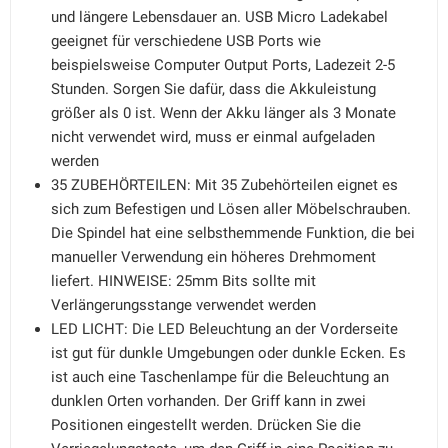
und längere Lebensdauer an. USB Micro Ladekabel
geeignet für verschiedene USB Ports wie
beispielsweise Computer Output Ports, Ladezeit 2-5
Stunden. Sorgen Sie dafür, dass die Akkuleistung
größer als 0 ist. Wenn der Akku länger als 3 Monate
nicht verwendet wird, muss er einmal aufgeladen
werden
35 ZUBEHÖRTEILEN: Mit 35 Zubehörteilen eignet es
sich zum Befestigen und Lösen aller Möbelschrauben.
Die Spindel hat eine selbsthemmende Funktion, die bei
manueller Verwendung ein höheres Drehmoment
liefert. HINWEISE: 25mm Bits sollte mit
Verlängerungsstange verwendet werden
LED LICHT: Die LED Beleuchtung an der Vorderseite
ist gut für dunkle Umgebungen oder dunkle Ecken. Es
ist auch eine Taschenlampe für die Beleuchtung an
dunklen Orten vorhanden. Der Griff kann in zwei
Positionen eingestellt werden. Drücken Sie die