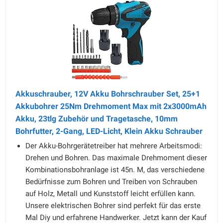
Akkuschrauber, 12V Akku Bohrschrauber Set, 25+1
Akkubohrer 25Nm Drehmoment Max mit 2x3000mAh
Akku, 23tlg Zubehör und Tragetasche, 10mm
Bohrfutter, 2-Gang, LED-Licht, Klein Akku Schrauber
Der Akku-Bohrgerätetreiber hat mehrere Arbeitsmodi:
Drehen und Bohren. Das maximale Drehmoment dieser
Kombinationsbohranlage ist 45n. M, das verschiedene
Bedürfnisse zum Bohren und Treiben von Schrauben
auf Holz, Metall und Kunststoff leicht erfüllen kann.
Unsere elektrischen Bohrer sind perfekt für das erste
Mal Diy und erfahrene Handwerker. Jetzt kann der Kauf