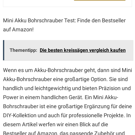
Mini Akku Bohrschrauber Test: Finde den Bestseller
auf Amazon!
Thementipp:
Die besten kreissägen vergleich kaufen
Wenn es um Akku-Bohrschrauber geht, dann sind Mini
Akku-Bohrschrauber eine großartige Option. Sie sind
handlich und leichtgewichtig und bieten Präzision und
Power in einem handlichen Gerät. Ein Mini Akku-
Bohrschrauber ist eine großartige Ergänzung für deine
DIY-Kollektion und auch für professionelle Projekte. In
diesem Artikel werfen wir einen Blick auf die
Bestseller auf Amazon, das passende Zubehör und