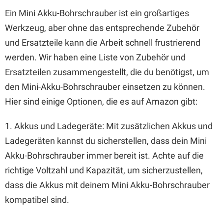
Ein Mini Akku-Bohrschrauber ist ein großartiges
Werkzeug, aber ohne das entsprechende Zubehör
und Ersatzteile kann die Arbeit schnell frustrierend
werden. Wir haben eine Liste von Zubehör und
Ersatzteilen zusammengestellt, die du benötigst, um
den Mini-Akku-Bohrschrauber einsetzen zu können.
Hier sind einige Optionen, die es auf Amazon gibt:
1. Akkus und Ladegeräte: Mit zusätzlichen Akkus und
Ladegeräten kannst du sicherstellen, dass dein Mini
Akku-Bohrschrauber immer bereit ist. Achte auf die
richtige Voltzahl und Kapazität, um sicherzustellen,
dass die Akkus mit deinem Mini Akku-Bohrschrauber
kompatibel sind.