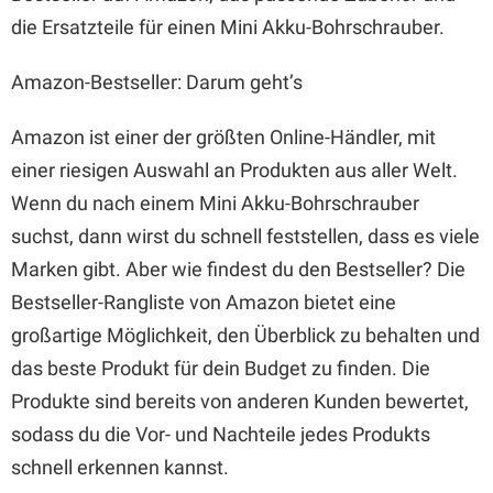
die Ersatzteile für einen Mini Akku-Bohrschrauber.
Amazon-Bestseller: Darum geht’s
Amazon ist einer der größten Online-Händler, mit
einer riesigen Auswahl an Produkten aus aller Welt.
Wenn du nach einem Mini Akku-Bohrschrauber
suchst, dann wirst du schnell feststellen, dass es viele
Marken gibt. Aber wie findest du den Bestseller? Die
Bestseller-Rangliste von Amazon bietet eine
großartige Möglichkeit, den Überblick zu behalten und
das beste Produkt für dein Budget zu finden. Die
Produkte sind bereits von anderen Kunden bewertet,
sodass du die Vor- und Nachteile jedes Produkts
schnell erkennen kannst.