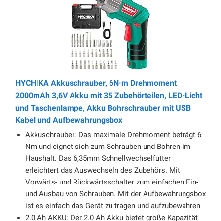
HYCHIKA Akkuschrauber, 6N·m Drehmoment
2000mAh 3,6V Akku mit 35 Zubehörteilen, LED-Licht
und Taschenlampe, Akku Bohrschrauber mit USB
Kabel und Aufbewahrungsbox
Akkuschrauber: Das maximale Drehmoment beträgt 6
Nm und eignet sich zum Schrauben und Bohren im
Haushalt. Das 6,35mm Schnellwechselfutter
erleichtert das Auswechseln des Zubehörs. Mit
Vorwärts- und Rückwärtsschalter zum einfachen Ein-
und Ausbau von Schrauben. Mit der Aufbewahrungsbox
ist es einfach das Gerät zu tragen und aufzubewahren
2.0 Ah AKKU: Der 2.0 Ah Akku bietet große Kapazität