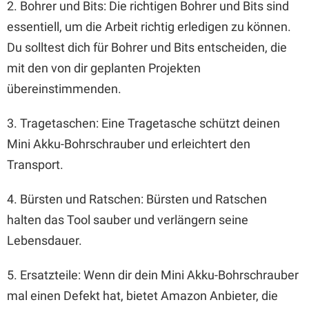
2. Bohrer und Bits: Die richtigen Bohrer und Bits sind
essentiell, um die Arbeit richtig erledigen zu können.
Du solltest dich für Bohrer und Bits entscheiden, die
mit den von dir geplanten Projekten
übereinstimmenden.
3. Tragetaschen: Eine Tragetasche schützt deinen
Mini Akku-Bohrschrauber und erleichtert den
Transport.
4. Bürsten und Ratschen: Bürsten und Ratschen
halten das Tool sauber und verlängern seine
Lebensdauer.
5. Ersatzteile: Wenn dir dein Mini Akku-Bohrschrauber
mal einen Defekt hat, bietet Amazon Anbieter, die