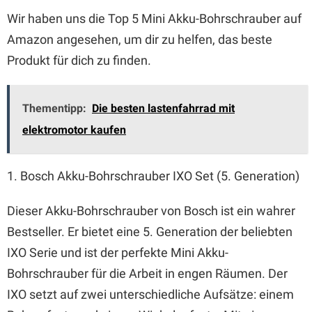
Wir haben uns die Top 5 Mini Akku-Bohrschrauber auf
Amazon angesehen, um dir zu helfen, das beste
Produkt für dich zu finden.
Thementipp:
Die besten lastenfahrrad mit
elektromotor kaufen
1. Bosch Akku-Bohrschrauber IXO Set (5. Generation)
Dieser Akku-Bohrschrauber von Bosch ist ein wahrer
Bestseller. Er bietet eine 5. Generation der beliebten
IXO Serie und ist der perfekte Mini Akku-
Bohrschrauber für die Arbeit in engen Räumen. Der
IXO setzt auf zwei unterschiedliche Aufsätze: einem