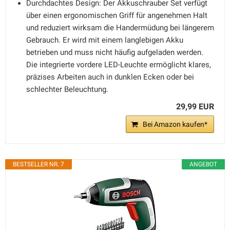
Durchdachtes Design: Der Akkuschrauber Set verfügt
über einen ergonomischen Griff für angenehmen Halt
und reduziert wirksam die Handermüdung bei längerem
Gebrauch. Er wird mit einem langlebigen Akku
betrieben und muss nicht häufig aufgeladen werden.
Die integrierte vordere LED-Leuchte ermöglicht klares,
präzises Arbeiten auch in dunklen Ecken oder bei
schlechter Beleuchtung.
29,99 EUR
Bei Amazon kaufen*
BESTSELLER NR. 7
ANGEBOT