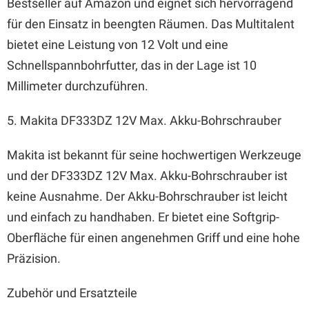
Bestseller auf Amazon und eignet sich hervorragend
für den Einsatz in beengten Räumen. Das Multitalent
bietet eine Leistung von 12 Volt und eine
Schnellspannbohrfutter, das in der Lage ist 10
Millimeter durchzuführen.
5. Makita DF333DZ 12V Max. Akku-Bohrschrauber
Makita ist bekannt für seine hochwertigen Werkzeuge
und der DF333DZ 12V Max. Akku-Bohrschrauber ist
keine Ausnahme. Der Akku-Bohrschrauber ist leicht
und einfach zu handhaben. Er bietet eine Softgrip-
Oberfläche für einen angenehmen Griff und eine hohe
Präzision.
Zubehör und Ersatzteile