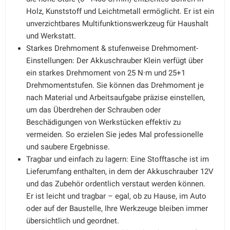
Holz, Kunststoff und Leichtmetall ermöglicht. Er ist ein
unverzichtbares Multifunktionswerkzeug für Haushalt
und Werkstatt.
Starkes Drehmoment & stufenweise Drehmoment-
Einstellungen: Der Akkuschrauber Klein verfügt über
ein starkes Drehmoment von 25 N·m und 25+1
Drehmomentstufen. Sie können das Drehmoment je
nach Material und Arbeitsaufgabe präzise einstellen,
um das Überdrehen der Schrauben oder
Beschädigungen von Werkstücken effektiv zu
vermeiden. So erzielen Sie jedes Mal professionelle
und saubere Ergebnisse.
Tragbar und einfach zu lagern: Eine Stofftasche ist im
Lieferumfang enthalten, in dem der Akkuschrauber 12V
und das Zubehör ordentlich verstaut werden können.
Er ist leicht und tragbar – egal, ob zu Hause, im Auto
oder auf der Baustelle, Ihre Werkzeuge bleiben immer
übersichtlich und geordnet.