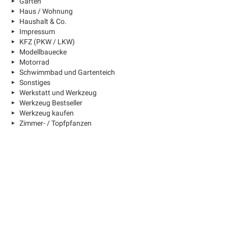
Garten
Haus / Wohnung
Haushalt & Co.
Impressum
KFZ (PKW / LKW)
Modellbauecke
Motorrad
Schwimmbad und Gartenteich
Sonstiges
Werkstatt und Werkzeug
Werkzeug Bestseller
Werkzeug kaufen
Zimmer- / Topfpfanzen