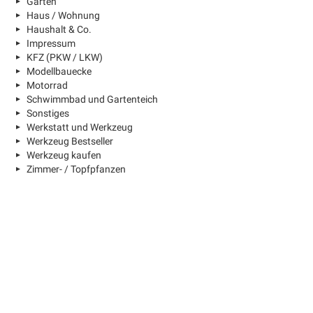
Garten
Haus / Wohnung
Haushalt & Co.
Impressum
KFZ (PKW / LKW)
Modellbauecke
Motorrad
Schwimmbad und Gartenteich
Sonstiges
Werkstatt und Werkzeug
Werkzeug Bestseller
Werkzeug kaufen
Zimmer- / Topfpfanzen