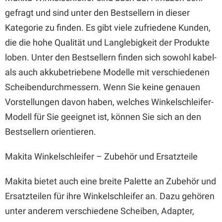
gefragt und sind unter den Bestsellern in dieser
Kategorie zu finden. Es gibt viele zufriedene Kunden,
die die hohe Qualität und Langlebigkeit der Produkte
loben. Unter den Bestsellern finden sich sowohl kabel-
als auch akkubetriebene Modelle mit verschiedenen
Scheibendurchmessern. Wenn Sie keine genauen
Vorstellungen davon haben, welches Winkelschleifer-
Modell für Sie geeignet ist, können Sie sich an den
Bestsellern orientieren.
Makita Winkelschleifer – Zubehör und Ersatzteile
Makita bietet auch eine breite Palette an Zubehör und
Ersatzteilen für ihre Winkelschleifer an. Dazu gehören
unter anderem verschiedene Scheiben, Adapter,