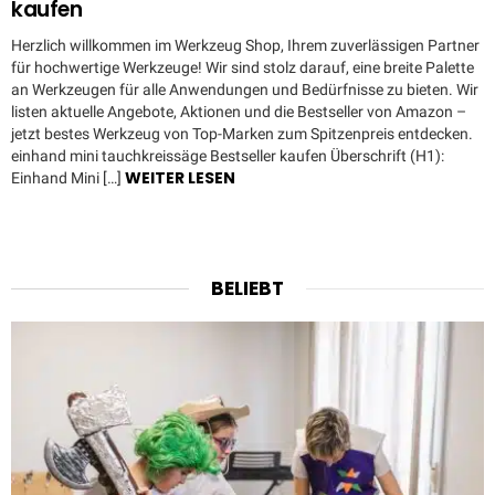
kaufen
Herzlich willkommen im Werkzeug Shop, Ihrem zuverlässigen Partner
für hochwertige Werkzeuge! Wir sind stolz darauf, eine breite Palette
an Werkzeugen für alle Anwendungen und Bedürfnisse zu bieten. Wir
listen aktuelle Angebote, Aktionen und die Bestseller von Amazon –
jetzt bestes Werkzeug von Top-Marken zum Spitzenpreis entdecken.
einhand mini tauchkreissäge Bestseller kaufen Überschrift (H1):
WEITER LESEN
Einhand Mini […]
BELIEBT