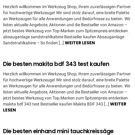
Herzlich willkommen im Werkzeug Shop, Ihrem zuverlässigen Partner
für hochwertige Werkzeuge! Wir sind stolz darauf, eine breite Palette
an Werkzeugen für alle Anwendungen und Bedürfnisse zu bieten. Wir
listen aktuelle Angebote, Aktionen und die Bestseller von Amazon –
jetzt bestes Werkzeug von Top-Marken zum Spitzenpreis entdecken.
absauganlage sandstrahlkabine Bestseller kaufen Absauganlage
WEITER LESEN
Sandstrahlkabine – So finden […]
Die besten makita bdf 343 test kaufen
Herzlich willkommen im Werkzeug Shop, Ihrem zuverlässigen Partner
für hochwertige Werkzeuge! Wir sind stolz darauf, eine breite Palette
an Werkzeugen für alle Anwendungen und Bedürfnisse zu bieten. Wir
listen aktuelle Angebote, Aktionen und die Bestseller von Amazon –
jetzt bestes Werkzeug von Top-Marken zum Spitzenpreis entdecken.
WEITER
makita bdf 343 test Bestseller kaufen Makita BDF 343 […]
LESEN
Die besten einhand mini tauchkreissäge