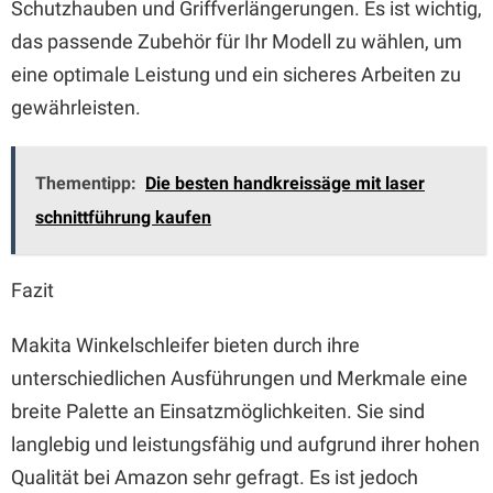
Schutzhauben und Griffverlängerungen. Es ist wichtig,
das passende Zubehör für Ihr Modell zu wählen, um
eine optimale Leistung und ein sicheres Arbeiten zu
gewährleisten.
Thementipp:
Die besten handkreissäge mit laser
schnittführung kaufen
Fazit
Makita Winkelschleifer bieten durch ihre
unterschiedlichen Ausführungen und Merkmale eine
breite Palette an Einsatzmöglichkeiten. Sie sind
langlebig und leistungsfähig und aufgrund ihrer hohen
Qualität bei Amazon sehr gefragt. Es ist jedoch