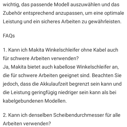
wichtig, das passende Modell auszuwählen und das
Zubehör entsprechend anzupassen, um eine optimale
Leistung und ein sicheres Arbeiten zu gewährleisten.
FAQs
1. Kann ich Makita Winkelschleifer ohne Kabel auch
für schwere Arbeiten verwenden?
Ja, Makita bietet auch kabellose Winkelschleifer an,
die für schwere Arbeiten geeignet sind. Beachten Sie
jedoch, dass die Akkulaufzeit begrenzt sein kann und
die Leistung geringfügig niedriger sein kann als bei
kabelgebundenen Modellen.
2. Kann ich denselben Scheibendurchmesser für alle
Arbeiten verwenden?