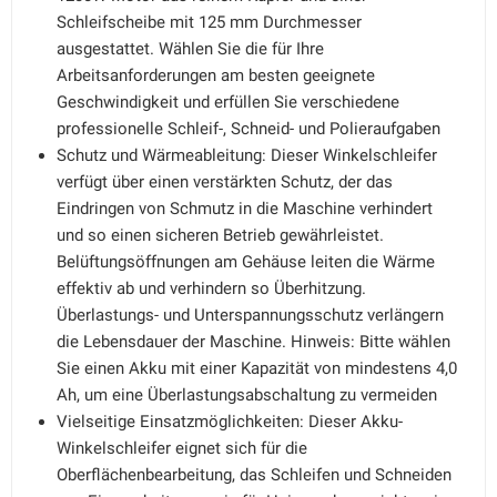
Schleifscheibe mit 125 mm Durchmesser
ausgestattet. Wählen Sie die für Ihre
Arbeitsanforderungen am besten geeignete
Geschwindigkeit und erfüllen Sie verschiedene
professionelle Schleif-, Schneid- und Polieraufgaben
Schutz und Wärmeableitung: Dieser Winkelschleifer
verfügt über einen verstärkten Schutz, der das
Eindringen von Schmutz in die Maschine verhindert
und so einen sicheren Betrieb gewährleistet.
Belüftungsöffnungen am Gehäuse leiten die Wärme
effektiv ab und verhindern so Überhitzung.
Überlastungs- und Unterspannungsschutz verlängern
die Lebensdauer der Maschine. Hinweis: Bitte wählen
Sie einen Akku mit einer Kapazität von mindestens 4,0
Ah, um eine Überlastungsabschaltung zu vermeiden
Vielseitige Einsatzmöglichkeiten: Dieser Akku-
Winkelschleifer eignet sich für die
Oberflächenbearbeitung, das Schleifen und Schneiden