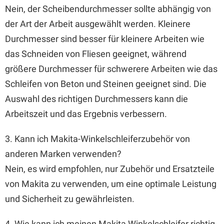
Nein, der Scheibendurchmesser sollte abhängig von
der Art der Arbeit ausgewählt werden. Kleinere
Durchmesser sind besser für kleinere Arbeiten wie
das Schneiden von Fliesen geeignet, während
größere Durchmesser für schwerere Arbeiten wie das
Schleifen von Beton und Steinen geeignet sind. Die
Auswahl des richtigen Durchmessers kann die
Arbeitszeit und das Ergebnis verbessern.
3. Kann ich Makita-Winkelschleiferzubehör von
anderen Marken verwenden?
Nein, es wird empfohlen, nur Zubehör und Ersatzteile
von Makita zu verwenden, um eine optimale Leistung
und Sicherheit zu gewährleisten.
4. Wie kann ich meinen Makita Winkelschleifer richtig