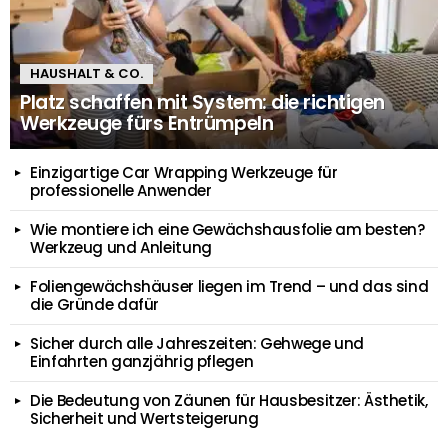
HAUSHALT & CO.
Platz schaffen mit System: die richtigen
Werkzeuge fürs Entrümpeln
Einzigartige Car Wrapping Werkzeuge für
professionelle Anwender
Wie montiere ich eine Gewächshausfolie am besten?
Werkzeug und Anleitung
Foliengewächshäuser liegen im Trend – und das sind
die Gründe dafür
Sicher durch alle Jahreszeiten: Gehwege und
Einfahrten ganzjährig pflegen
Die Bedeutung von Zäunen für Hausbesitzer: Ästhetik,
Sicherheit und Wertsteigerung