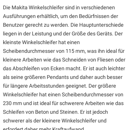
Die Makita Winkelschleifer sind in verschiedenen
Ausführungen erhältlich, um den Bedürfnissen der
Benutzer gerecht zu werden. Die Hauptunterschiede
liegen in der Leistung und der Größe des Geräts. Der
kleinste Winkelschleifer hat einen
Scheibendurchmesser von 115 mm, was ihn ideal für
kleinere Arbeiten wie das Schneiden von Fliesen oder
das Abschleifen von Ecken macht. Er ist auch leichter
als seine größeren Pendants und daher auch besser
für längere Arbeitsstunden geeignet. Der größere
Winkelschleifer hat einen Scheibendurchmesser von
230 mm und ist ideal für schwerere Arbeiten wie das
Schleifen von Beton und Steinen. Er ist jedoch
schwerer als der kleinere Winkelschleifer und
erfordert daher mehr Kraftaufwand.