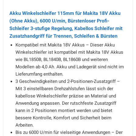
Akku Winkelschleifer 115mm für Makita 18V Akku
(Ohne Akku), 6000 U/min, Bürstenloser Profi-
Schleifer 3-stufige Regelung, Kabellos Schleifer mit
Zusatzhandgriff für Trennen, Schleifen & Bürsten
Kompatibel mit Makita 18V Akkus – Dieser Akku
Winkelschleifer ist kompatibel mit Makita 18V Akkus
wie BL1850B, BL1840B, BL1860B und weiteren
Modellen ab 4,0 Ah. Akku und Ladegerät sind nicht im
Lieferumfang enthalten.
3 Geschwindigkeiten und 2-Positionen-Zusatzgriff –
Mit 3 einstellbaren Drehzahlstufen lässt sich der
kabellose Winkelschleifer präzise an Material und
Anwendung anpassen. Der rutschfeste Zusatzgriff
kann in 2 Positionen montiert werden und bietet
bessere Kontrolle, Komfort und Sicherheit beim
Arbeiten.
Bis zu 6000 U/min für vielseitige Anwendungen – Der