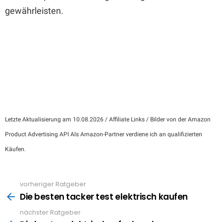
gewährleisten.
Letzte Aktualisierung am 10.08.2026 / Affiliate Links / Bilder von der Amazon
Product Advertising API Als Amazon-Partner verdiene ich an qualifizierten
Käufen.
vorheriger Ratgeber
See
more
Die besten tacker test elektrisch kaufen
nächster Ratgeber