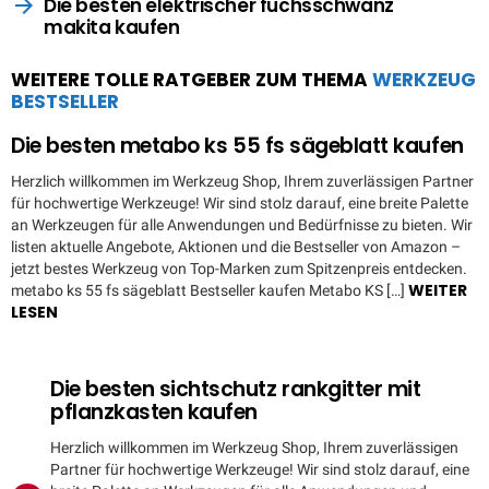
Die besten elektrischer fuchsschwanz
makita kaufen
WEITERE TOLLE RATGEBER ZUM THEMA
WERKZEUG
BESTSELLER
Die besten metabo ks 55 fs sägeblatt kaufen
Herzlich willkommen im Werkzeug Shop, Ihrem zuverlässigen Partner
für hochwertige Werkzeuge! Wir sind stolz darauf, eine breite Palette
an Werkzeugen für alle Anwendungen und Bedürfnisse zu bieten. Wir
listen aktuelle Angebote, Aktionen und die Bestseller von Amazon –
jetzt bestes Werkzeug von Top-Marken zum Spitzenpreis entdecken.
WEITER
metabo ks 55 fs sägeblatt Bestseller kaufen Metabo KS […]
LESEN
Die besten sichtschutz rankgitter mit
pflanzkasten kaufen
Herzlich willkommen im Werkzeug Shop, Ihrem zuverlässigen
Partner für hochwertige Werkzeuge! Wir sind stolz darauf, eine