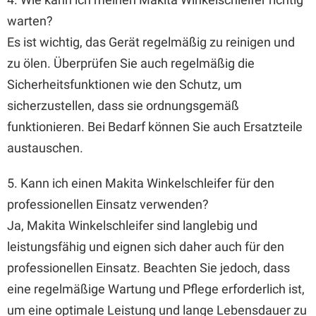
warten?
Es ist wichtig, das Gerät regelmäßig zu reinigen und
zu ölen. Überprüfen Sie auch regelmäßig die
Sicherheitsfunktionen wie den Schutz, um
sicherzustellen, dass sie ordnungsgemäß
funktionieren. Bei Bedarf können Sie auch Ersatzteile
austauschen.
5. Kann ich einen Makita Winkelschleifer für den
professionellen Einsatz verwenden?
Ja, Makita Winkelschleifer sind langlebig und
leistungsfähig und eignen sich daher auch für den
professionellen Einsatz. Beachten Sie jedoch, dass
eine regelmäßige Wartung und Pflege erforderlich ist,
um eine optimale Leistung und lange Lebensdauer zu