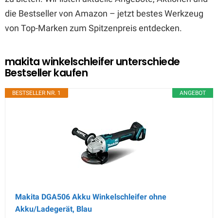
die Bestseller von Amazon – jetzt bestes Werkzeug
von Top-Marken zum Spitzenpreis entdecken.
makita winkelschleifer unterschiede
Bestseller kaufen
BESTSELLER NR. 1
ANGEBOT
Makita DGA506 Akku Winkelschleifer ohne
Akku/Ladegerät, Blau