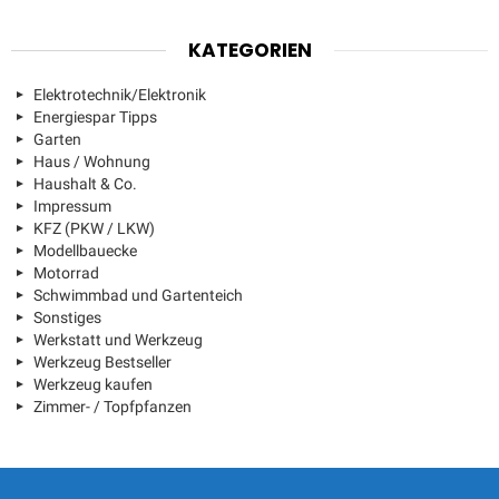
KATEGORIEN
Elektrotechnik/Elektronik
Energiespar Tipps
Garten
Haus / Wohnung
Haushalt & Co.
Impressum
KFZ (PKW / LKW)
Modellbauecke
Motorrad
Schwimmbad und Gartenteich
Sonstiges
Werkstatt und Werkzeug
Werkzeug Bestseller
Werkzeug kaufen
Zimmer- / Topfpfanzen