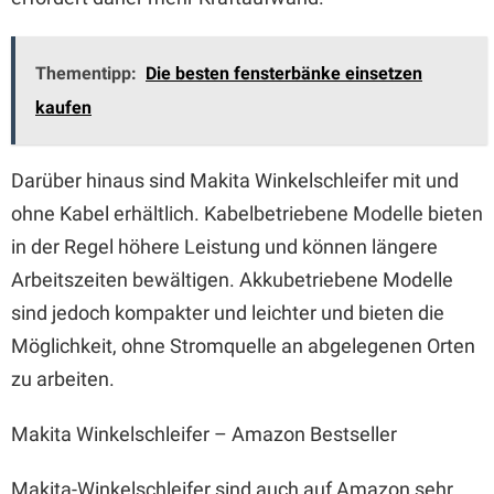
Thementipp:
Die besten fensterbänke einsetzen
kaufen
Darüber hinaus sind Makita Winkelschleifer mit und
ohne Kabel erhältlich. Kabelbetriebene Modelle bieten
in der Regel höhere Leistung und können längere
Arbeitszeiten bewältigen. Akkubetriebene Modelle
sind jedoch kompakter und leichter und bieten die
Möglichkeit, ohne Stromquelle an abgelegenen Orten
zu arbeiten.
Makita Winkelschleifer – Amazon Bestseller
Makita-Winkelschleifer sind auch auf Amazon sehr