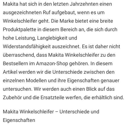
Makita hat sich in den letzten Jahrzehnten einen
ausgezeichneten Ruf aufgebaut, wenn es um
Winkelschleifer geht. Die Marke bietet eine breite
Produktpalette in diesem Bereich an, die sich durch
hohe Leistung, Langlebigkeit und
Widerstandsfähigkeit auszeichnet. Es ist daher nicht
überraschend, dass Makita Winkelschleifer zu den
Bestsellern im Amazon-Shop gehören. In diesem
Artikel werden wir die Unterschiede zwischen den
einzelnen Modellen und ihre Eigenschaften genauer
untersuchen. Wir werden auch einen Blick auf das
Zubehör und die Ersatzteile werfen, die erhältlich sind.
Makita Winkelschleifer – Unterschiede und
Eigenschaften