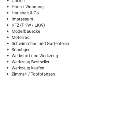
Garten
Haus / Wohnung
Haushalt & Co.
Impressum
KFZ (PKW / LKW)
Modellbauecke
Motorrad
Schwimmbad und Gartenteich
Sonstiges
Werkstatt und Werkzeug
Werkzeug Bestseller
Werkzeug kaufen
Zimmer- / Topfpfanzen