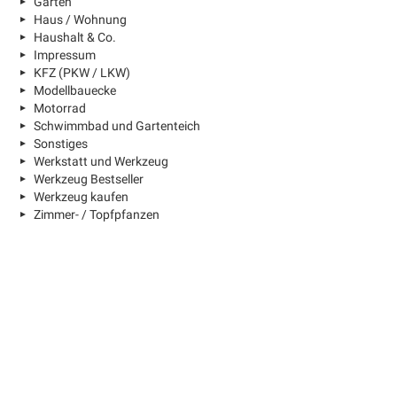
Garten
Haus / Wohnung
Haushalt & Co.
Impressum
KFZ (PKW / LKW)
Modellbauecke
Motorrad
Schwimmbad und Gartenteich
Sonstiges
Werkstatt und Werkzeug
Werkzeug Bestseller
Werkzeug kaufen
Zimmer- / Topfpfanzen