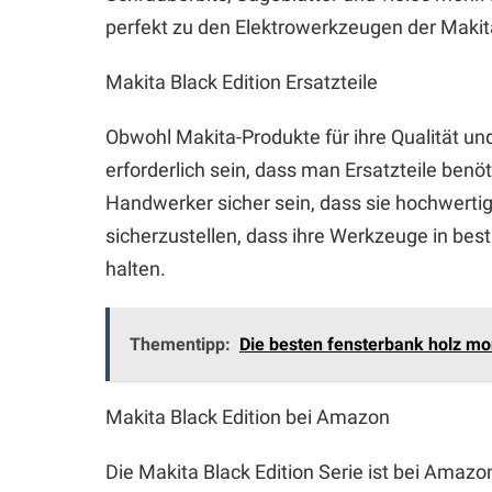
perfekt zu den Elektrowerkzeugen der Makita
Makita Black Edition Ersatzteile
Obwohl Makita-Produkte für ihre Qualität un
erforderlich sein, dass man Ersatzteile benöt
Handwerker sicher sein, dass sie hochwertige
sicherzustellen, dass ihre Werkzeuge in be
halten.
Thementipp:
Die besten fensterbank holz mo
Makita Black Edition bei Amazon
Die Makita Black Edition Serie ist bei Amazo