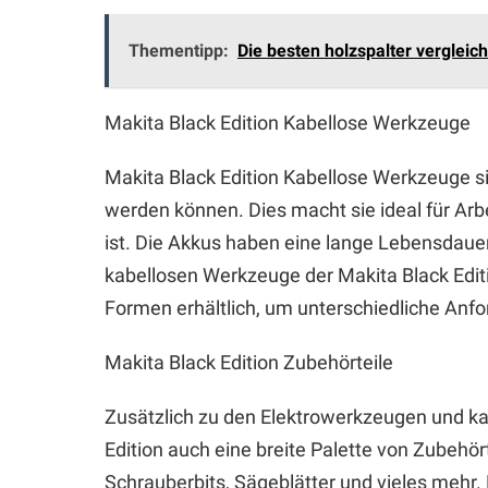
Thementipp:
Die besten holzspalter vergleic
Makita Black Edition Kabellose Werkzeuge
Makita Black Edition Kabellose Werkzeuge si
werden können. Dies macht sie ideal für Ar
ist. Die Akkus haben eine lange Lebensdauer
kabellosen Werkzeuge der Makita Black Edit
Formen erhältlich, um unterschiedliche Anfo
Makita Black Edition Zubehörteile
Zusätzlich zu den Elektrowerkzeugen und ka
Edition auch eine breite Palette von Zubehör
Schrauberbits, Sägeblätter und vieles mehr. 