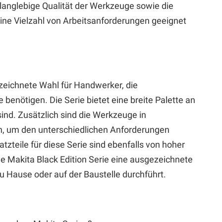
 langlebige Qualität der Werkzeuge sowie die
ine Vielzahl von Arbeitsanforderungen geeignet
ezeichnete Wahl für Handwerker, die
 benötigen. Die Serie bietet eine breite Palette an
ind. Zusätzlich sind die Werkzeuge in
h, um den unterschiedlichen Anforderungen
tzteile für diese Serie sind ebenfalls von hoher
 die Makita Black Edition Serie eine ausgezeichnete
u Hause oder auf der Baustelle durchführt.