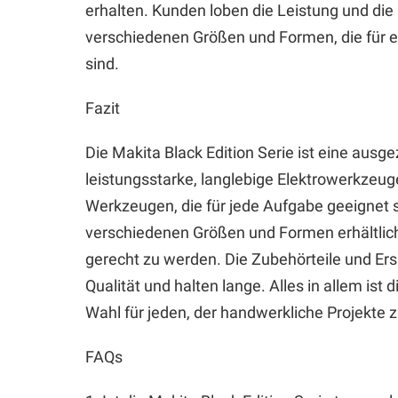
erhalten. Kunden loben die Leistung und die
verschiedenen Größen und Formen, die für e
sind.
Fazit
Die Makita Black Edition Serie ist eine ausg
leistungsstarke, langlebige Elektrowerkzeuge
Werkzeugen, die für jede Aufgabe geeignet s
verschiedenen Größen und Formen erhältlic
gerecht zu werden. Die Zubehörteile und Ersa
Qualität und halten lange. Alles in allem ist
Wahl für jeden, der handwerkliche Projekte z
FAQs