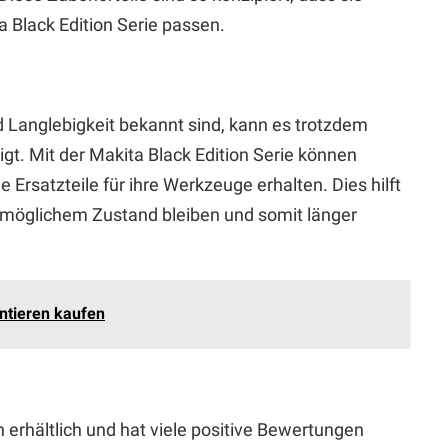
 Black Edition Serie passen.
d Langlebigkeit bekannt sind, kann es trotzdem
igt. Mit der Makita Black Edition Serie können
 Ersatzteile für ihre Werkzeuge erhalten. Dies hilft
stmöglichem Zustand bleiben und somit länger
ntieren kaufen
n erhältlich und hat viele positive Bewertungen