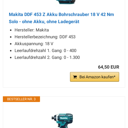
Makita DDF 453 Z Akku Bohrschrauber 18 V 42 Nm
Solo - ohne Akku, ohne Ladegerät
Hersteller: Makita
Herstellerbezeichnung: DDF 453
Akkuspannung: 18 V
Leerlaufdrehzahl 1. Gang: 0 - 400
Leerlaufdrehzahl 2. Gang: 0 - 1.300
64,50 EUR
Bei Amazon kaufen*
BESTSELLER NR. 3