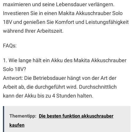
maximieren und seine Lebensdauer verlängern.
Investieren Sie in einen Makita Akkuschrauber Solo
18V und genießen Sie Komfort und Leistungsfähigkeit
während Ihrer Arbeitszeit.
FAQs:
1. Wie lange hält ein Akku des Makita Akkuschrauber
Solo 18V?
Antwort: Die Betriebsdauer hängt von der Art der
Arbeit ab, die durchgeführt wird. Durchschnittlich
kann der Akku bis zu 4 Stunden halten.
Thementipp:
Die besten funktion akkuschrauber
kaufen