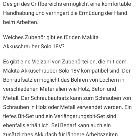
Design des Griffbereichs ermöglicht eine komfortable
Handhabung und verringert die Ermüdung der Hand
beim Arbeiten.
Welches Zubehör gibt es für den Makita
Akkuschrauber Solo 18V?
Es gibt eine Vielzahl von Zubehörteilen, die mit dem
Makita Akkuschrauber Solo 18V kompatibel sind. Der
Bohraufsatz ermöglicht das Bohren von Löchern in
verschiedenen Materialien wie Holz, Beton und
Metall. Der Schraubaufsatz kann zum Schrauben von
Schrauben in Holz oder Metall verwendet werden. Ein
tiefes Bit-Set und ein Verlängerungsbit-Set sind
ebenfalls erhältlich. Bei Bedarf kann auch ein
zusätzliches Akkufach für längere Arbeitszeiten