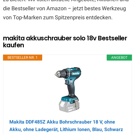
die Bestseller von Amazon – jetzt bestes Werkzeug
von Top-Marken zum Spitzenpreis entdecken.
makita akkuschrauber solo 18v Bestseller
kaufen
BESTSELLER NR. 1
ANGEBOT
Makita DDF485Z Akku Bohrschrauber 18 V, ohne
Akku, ohne Ladegerät, Lithium Ionen, Blau, Schwarz