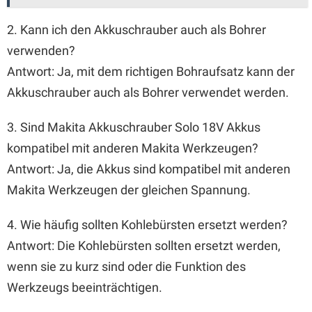
2. Kann ich den Akkuschrauber auch als Bohrer
verwenden?
Antwort: Ja, mit dem richtigen Bohraufsatz kann der
Akkuschrauber auch als Bohrer verwendet werden.
3. Sind Makita Akkuschrauber Solo 18V Akkus
kompatibel mit anderen Makita Werkzeugen?
Antwort: Ja, die Akkus sind kompatibel mit anderen
Makita Werkzeugen der gleichen Spannung.
4. Wie häufig sollten Kohlebürsten ersetzt werden?
Antwort: Die Kohlebürsten sollten ersetzt werden,
wenn sie zu kurz sind oder die Funktion des
Werkzeugs beeinträchtigen.