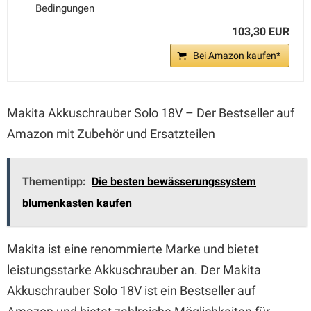
Bedingungen
103,30 EUR
Bei Amazon kaufen*
Makita Akkuschrauber Solo 18V – Der Bestseller auf
Amazon mit Zubehör und Ersatzteilen
Thementipp:
Die besten bewässerungssystem
blumenkasten kaufen
Makita ist eine renommierte Marke und bietet
leistungsstarke Akkuschrauber an. Der Makita
Akkuschrauber Solo 18V ist ein Bestseller auf