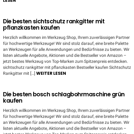
LESEN
Die besten sichtschutz rankgitter mit
pflanzkasten kaufen
Herzlich willkommen im Werkzeug Shop, Ihrem zuverlässigen Partner
für hochwertige Werkzeuge! Wir sind stolz darauf, eine breite Palette
an Werkzeugen für alle Anwendungen und Bedürfnisse zu bieten. Wir
listen aktuelle Angebote, Aktionen und die Bestseller von Amazon –
jetzt bestes Werkzeug von Top-Marken zum Spitzenpreis entdecken.
sichtschutz rankgitter mit pflanzkasten Bestseller kaufen Sichtschutz
WEITER LESEN
Rankgitter mit […]
Die besten bosch schlagbohrmaschine grün
kaufen
Herzlich willkommen im Werkzeug Shop, Ihrem zuverlässigen Partner
für hochwertige Werkzeuge! Wir sind stolz darauf, eine breite Palette
an Werkzeugen für alle Anwendungen und Bedürfnisse zu bieten. Wir
listen aktuelle Angebote, Aktionen und die Bestseller von Amazon –