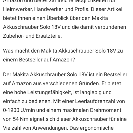
Amazon und bietet zahlreiche Möglichkeiten für
Heimwerker, Handwerker und Profis. Dieser Artikel
bietet Ihnen einen Überblick über den Makita
Akkuschrauber Solo 18V und die damit verbundenen
Zubehör- und Ersatzteile.
Was macht den Makita Akkuschrauber Solo 18V zu
einem Bestseller auf Amazon?
Der Makita Akkuschrauber Solo 18V ist ein Bestseller
auf Amazon aus verschiedenen Gründen. Er bietet
eine hohe Leistungsfähigkeit, ist langlebig und
einfach zu bedienen. Mit einer Leerlaufdrehzahl von
0-1900 U/min und einem maximalen Drehmoment
von 54 Nm eignet sich dieser Akkuschrauber für eine
Vielzahl von Anwendungen. Das ergonomische