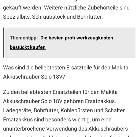
gekauft werden. Weitere nützliche Zubehörteile sind
Spezialbits, Schraubstock und Bohrfutter.
Thementipp:
Die besten profi werkzeugkasten
bestückt kaufen
Was sind die beliebtesten Ersatzteile für den Makita
Akkuschrauber Solo 18V?
Zu den beliebtesten Ersatzteilen für den Makita
Akkuschrauber Solo 18V gehören Ersatzakkus,
Ladegeräte, Bohrfutter, Kohlebürsten und Schalter.
Ersatzakkus sind besonders wichtig, um eine
ununterbrochene Verwendung des Akkuschraubers