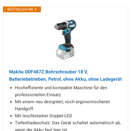
BESTSELLER NR. 5
Makita DDF487Z Bohrschrauber 18 V,
Batteriebetrieben, Petrol, ohne Akku, ohne Ladegerät
Hocheffiziente und kompakte Maschine für den
professionellen Einsatz
Mit einem neu designten, noch ergonomischeren
Handgriff
Mit leuchtstarker Doppel-LED
Tiefentladeschutz. Das Gerät schaltet automatisch ab,
wenn der Akku fast leer ist.