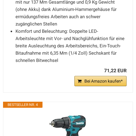
mit nur 137 Mm Gesamtlänge und 0,9 Kg Gewicht
(ohne Akku) dank Aluminium-Hammergehäuse für
ermüdungsfreies Arbeiten auch an schwer
zugänglichen Stellen
Komfort und Beleuchtung: Doppelte LED-
Arbeitsleuchte mit Vor- und Nachglühfunktion für eine
breite Ausleuchtung des Arbeitsbereichs, Ein-Touch-
Bitaufnahme mit 6,35 Mm (1/4 Zoll) Sechskant für
schnellen Bitwechsel
71,22 EUR
Bei Amazon kaufen*
BESTSELLER NR. 4