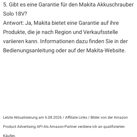
5. Gibt es eine Garantie für den Makita Akkuschrauber
Solo 18V?
Antwort: Ja, Makita bietet eine Garantie auf ihre
Produkte, die je nach Region und Verkaufsstelle
variieren kann. Informationen dazu finden Sie in der
Bedienungsanleitung oder auf der Makita-Website.
Letzte Aktualisierung am 6.08.2026 / Affiliate Links / Bilder von der Amazon
Product Advertising API Als Amazon-Partner verdiene ich an qualifizierten
Käufen.