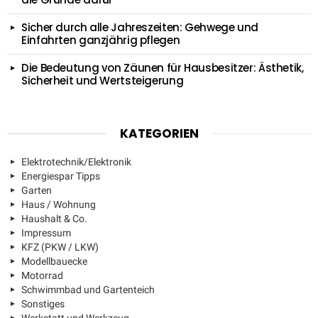
Sicher durch alle Jahreszeiten: Gehwege und
Einfahrten ganzjährig pflegen
Die Bedeutung von Zäunen für Hausbesitzer: Ästhetik,
Sicherheit und Wertsteigerung
KATEGORIEN
Elektrotechnik/Elektronik
Energiespar Tipps
Garten
Haus / Wohnung
Haushalt & Co.
Impressum
KFZ (PKW / LKW)
Modellbauecke
Motorrad
Schwimmbad und Gartenteich
Sonstiges