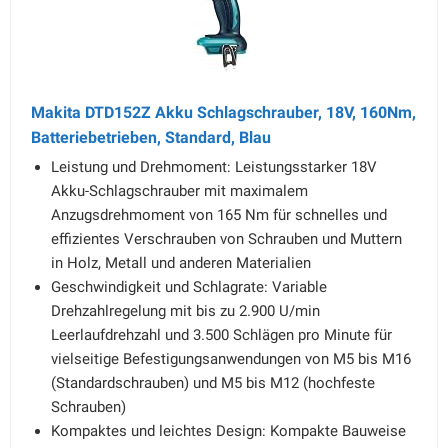
Makita DTD152Z Akku Schlagschrauber, 18V, 160Nm,
Batteriebetrieben, Standard, Blau
Leistung und Drehmoment: Leistungsstarker 18V
Akku-Schlagschrauber mit maximalem
Anzugsdrehmoment von 165 Nm für schnelles und
effizientes Verschrauben von Schrauben und Muttern
in Holz, Metall und anderen Materialien
Geschwindigkeit und Schlagrate: Variable
Drehzahlregelung mit bis zu 2.900 U/min
Leerlaufdrehzahl und 3.500 Schlägen pro Minute für
vielseitige Befestigungsanwendungen von M5 bis M16
(Standardschrauben) und M5 bis M12 (hochfeste
Schrauben)
Kompaktes und leichtes Design: Kompakte Bauweise