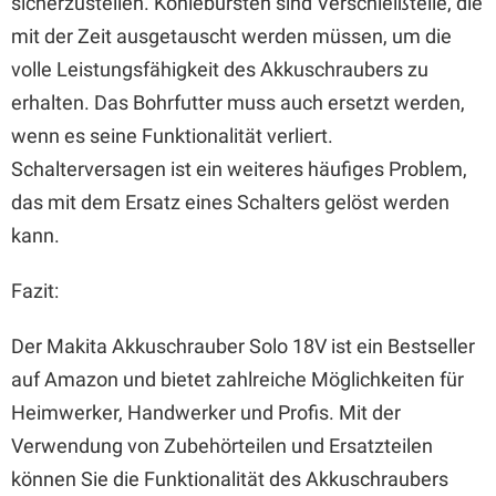
sicherzustellen. Kohlebürsten sind Verschleißteile, die
mit der Zeit ausgetauscht werden müssen, um die
volle Leistungsfähigkeit des Akkuschraubers zu
erhalten. Das Bohrfutter muss auch ersetzt werden,
wenn es seine Funktionalität verliert.
Schalterversagen ist ein weiteres häufiges Problem,
das mit dem Ersatz eines Schalters gelöst werden
kann.
Fazit:
Der Makita Akkuschrauber Solo 18V ist ein Bestseller
auf Amazon und bietet zahlreiche Möglichkeiten für
Heimwerker, Handwerker und Profis. Mit der
Verwendung von Zubehörteilen und Ersatzteilen
können Sie die Funktionalität des Akkuschraubers