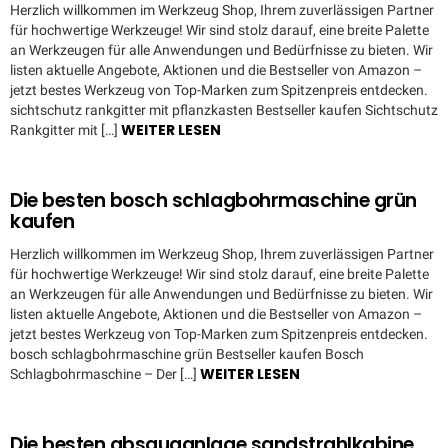
Herzlich willkommen im Werkzeug Shop, Ihrem zuverlässigen Partner
für hochwertige Werkzeuge! Wir sind stolz darauf, eine breite Palette
an Werkzeugen für alle Anwendungen und Bedürfnisse zu bieten. Wir
listen aktuelle Angebote, Aktionen und die Bestseller von Amazon –
jetzt bestes Werkzeug von Top-Marken zum Spitzenpreis entdecken.
sichtschutz rankgitter mit pflanzkasten Bestseller kaufen Sichtschutz
WEITER LESEN
Rankgitter mit […]
Die besten bosch schlagbohrmaschine grün
kaufen
Herzlich willkommen im Werkzeug Shop, Ihrem zuverlässigen Partner
für hochwertige Werkzeuge! Wir sind stolz darauf, eine breite Palette
an Werkzeugen für alle Anwendungen und Bedürfnisse zu bieten. Wir
listen aktuelle Angebote, Aktionen und die Bestseller von Amazon –
jetzt bestes Werkzeug von Top-Marken zum Spitzenpreis entdecken.
bosch schlagbohrmaschine grün Bestseller kaufen Bosch
WEITER LESEN
Schlagbohrmaschine – Der […]
Die besten absauganlage sandstrahlkabine