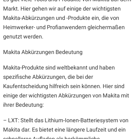
Markt. Hier gehen wir auf einige der wichtigsten
Makita-Abkürzungen und -Produkte ein, die von
Heimwerker- und Profianwendern gleichermaßen
genutzt werden.
Makita Abkürzungen Bedeutung
Makita-Produkte sind weltbekannt und haben
spezifische Abkürzungen, die bei der
Kaufentscheidung hilfreich sein können. Hier sind
einige der wichtigsten Abkürzungen von Makita mit
ihrer Bedeutung:
– LXT: Stellt das Lithium-Ionen-Batteriesystem von
Makita dar. Es bietet eine längere Laufzeit und ein
schnelleres Aufladen als herkömmliche