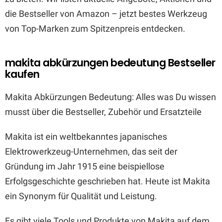
die Bestseller von Amazon – jetzt bestes Werkzeug
von Top-Marken zum Spitzenpreis entdecken.
makita abkürzungen bedeutung Bestseller
kaufen
Makita Abkürzungen Bedeutung: Alles was Du wissen
musst über die Bestseller, Zubehör und Ersatzteile
Makita ist ein weltbekanntes japanisches
Elektrowerkzeug-Unternehmen, das seit der
Gründung im Jahr 1915 eine beispiellose
Erfolgsgeschichte geschrieben hat. Heute ist Makita
ein Synonym für Qualität und Leistung.
Es gibt viele Tools und Produkte von Makita auf dem