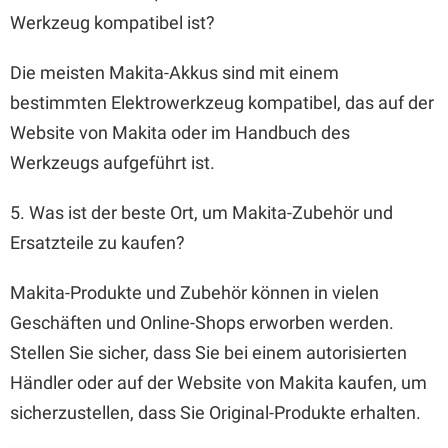
Werkzeug kompatibel ist?
Die meisten Makita-Akkus sind mit einem
bestimmten Elektrowerkzeug kompatibel, das auf der
Website von Makita oder im Handbuch des
Werkzeugs aufgeführt ist.
5. Was ist der beste Ort, um Makita-Zubehör und
Ersatzteile zu kaufen?
Makita-Produkte und Zubehör können in vielen
Geschäften und Online-Shops erworben werden.
Stellen Sie sicher, dass Sie bei einem autorisierten
Händler oder auf der Website von Makita kaufen, um
sicherzustellen, dass Sie Original-Produkte erhalten.