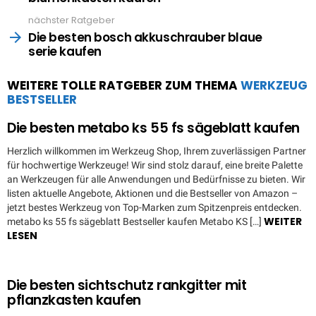
nächster Ratgeber
Die besten bosch akkuschrauber blaue
serie kaufen
WEITERE TOLLE RATGEBER ZUM THEMA
WERKZEUG
BESTSELLER
Die besten metabo ks 55 fs sägeblatt kaufen
Herzlich willkommen im Werkzeug Shop, Ihrem zuverlässigen Partner
für hochwertige Werkzeuge! Wir sind stolz darauf, eine breite Palette
an Werkzeugen für alle Anwendungen und Bedürfnisse zu bieten. Wir
listen aktuelle Angebote, Aktionen und die Bestseller von Amazon –
jetzt bestes Werkzeug von Top-Marken zum Spitzenpreis entdecken.
WEITER
metabo ks 55 fs sägeblatt Bestseller kaufen Metabo KS […]
LESEN
Die besten sichtschutz rankgitter mit
pflanzkasten kaufen