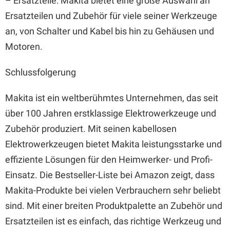
– Ersatzteile: Makita bietet eine große Auswahl an
Ersatzteilen und Zubehör für viele seiner Werkzeuge
an, von Schalter und Kabel bis hin zu Gehäusen und
Motoren.
Schlussfolgerung
Makita ist ein weltberühmtes Unternehmen, das seit
über 100 Jahren erstklassige Elektrowerkzeuge und
Zubehör produziert. Mit seinen kabellosen
Elektrowerkzeugen bietet Makita leistungsstarke und
effiziente Lösungen für den Heimwerker- und Profi-
Einsatz. Die Bestseller-Liste bei Amazon zeigt, dass
Makita-Produkte bei vielen Verbrauchern sehr beliebt
sind. Mit einer breiten Produktpalette an Zubehör und
Ersatzteilen ist es einfach, das richtige Werkzeug und