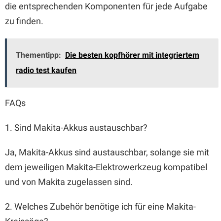
die entsprechenden Komponenten für jede Aufgabe
zu finden.
Thementipp:
Die besten kopfhörer mit integriertem
radio test kaufen
FAQs
1. Sind Makita-Akkus austauschbar?
Ja, Makita-Akkus sind austauschbar, solange sie mit
dem jeweiligen Makita-Elektrowerkzeug kompatibel
und von Makita zugelassen sind.
2. Welches Zubehör benötige ich für eine Makita-