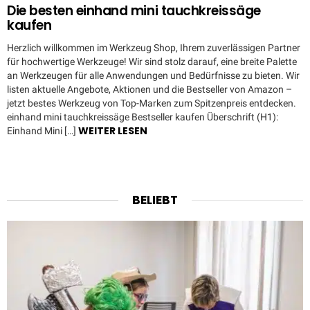
Die besten einhand mini tauchkreissäge
kaufen
Herzlich willkommen im Werkzeug Shop, Ihrem zuverlässigen Partner
für hochwertige Werkzeuge! Wir sind stolz darauf, eine breite Palette
an Werkzeugen für alle Anwendungen und Bedürfnisse zu bieten. Wir
listen aktuelle Angebote, Aktionen und die Bestseller von Amazon –
jetzt bestes Werkzeug von Top-Marken zum Spitzenpreis entdecken.
einhand mini tauchkreissäge Bestseller kaufen Überschrift (H1):
WEITER LESEN
Einhand Mini […]
BELIEBT