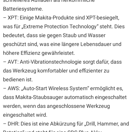
Batteriesysteme.
– XPT: Einige Makita-Produkte sind XPT-besiegelt,
was für „Extreme Protection Technology“ steht. Dies
bedeutet, dass sie gegen Staub und Wasser
geschützt sind, was eine längere Lebensdauer und
höhere Effizienz gewährleistet.
– AVT: Anti-Vibrationstechnologie sorgt dafür, dass
das Werkzeug komfortabler und effizienter zu
bedienen ist.
– AWS: „Auto-Start Wireless System“ ermöglicht es,
dass Makita-Staubsauger automatisch eingeschaltet
werden, wenn das angeschlossene Werkzeug
eingeschaltet wird.
– DHR: Dies ist eine Abkürzung für „Drill, Hammer, and