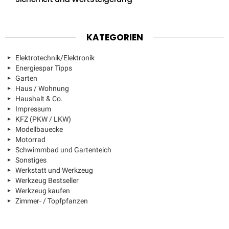
KATEGORIEN
Elektrotechnik/Elektronik
Energiespar Tipps
Garten
Haus / Wohnung
Haushalt & Co.
Impressum
KFZ (PKW / LKW)
Modellbauecke
Motorrad
Schwimmbad und Gartenteich
Sonstiges
Werkstatt und Werkzeug
Werkzeug Bestseller
Werkzeug kaufen
Zimmer- / Topfpfanzen