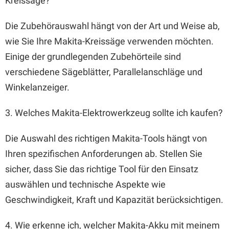
Kreissäge?
Die Zubehörauswahl hängt von der Art und Weise ab,
wie Sie Ihre Makita-Kreissäge verwenden möchten.
Einige der grundlegenden Zubehörteile sind
verschiedene Sägeblätter, Parallelanschläge und
Winkelanzeiger.
3. Welches Makita-Elektrowerkzeug sollte ich kaufen?
Die Auswahl des richtigen Makita-Tools hängt von
Ihren spezifischen Anforderungen ab. Stellen Sie
sicher, dass Sie das richtige Tool für den Einsatz
auswählen und technische Aspekte wie
Geschwindigkeit, Kraft und Kapazität berücksichtigen.
4. Wie erkenne ich, welcher Makita-Akku mit meinem