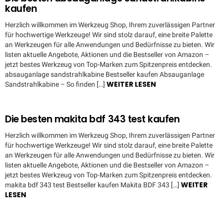
kaufen
Herzlich willkommen im Werkzeug Shop, Ihrem zuverlässigen Partner
für hochwertige Werkzeuge! Wir sind stolz darauf, eine breite Palette
an Werkzeugen für alle Anwendungen und Bedürfnisse zu bieten. Wir
listen aktuelle Angebote, Aktionen und die Bestseller von Amazon –
jetzt bestes Werkzeug von Top-Marken zum Spitzenpreis entdecken.
absauganlage sandstrahlkabine Bestseller kaufen Absauganlage
WEITER LESEN
Sandstrahlkabine – So finden […]
Die besten makita bdf 343 test kaufen
Herzlich willkommen im Werkzeug Shop, Ihrem zuverlässigen Partner
für hochwertige Werkzeuge! Wir sind stolz darauf, eine breite Palette
an Werkzeugen für alle Anwendungen und Bedürfnisse zu bieten. Wir
listen aktuelle Angebote, Aktionen und die Bestseller von Amazon –
jetzt bestes Werkzeug von Top-Marken zum Spitzenpreis entdecken.
WEITER
makita bdf 343 test Bestseller kaufen Makita BDF 343 […]
LESEN