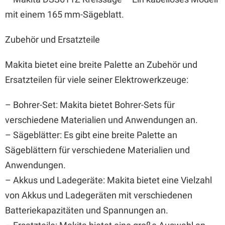
mit einem 165 mm-Sägeblatt.
Zubehör und Ersatzteile
Makita bietet eine breite Palette an Zubehör und
Ersatzteilen für viele seiner Elektrowerkzeuge:
– Bohrer-Set: Makita bietet Bohrer-Sets für
verschiedene Materialien und Anwendungen an.
– Sägeblätter: Es gibt eine breite Palette an
Sägeblättern für verschiedene Materialien und
Anwendungen.
– Akkus und Ladegeräte: Makita bietet eine Vielzahl
von Akkus und Ladegeräten mit verschiedenen
Batteriekapazitäten und Spannungen an.